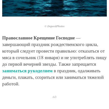
© DepositPhotos
Православное Крещение Господне
—
завершающий праздник рождественского цикла,
который следует провести правильно: отказаться от
мяса в сочельник (18 января) и не употреблять пищу
до первой вечерней звезды. Также запрещается
заниматься рукоделием
в праздник, одалживать
деньги, плакать, ссориться или заниматься тяжелой
работой.
Ads