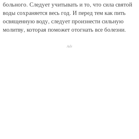
больного. Следует учитывать и то, что сила святой
воды сохраняется весь год. И перед тем как пить
освященную воду, следует произнести сильную
молитву, которая поможет отогнать все болезни.
Ads