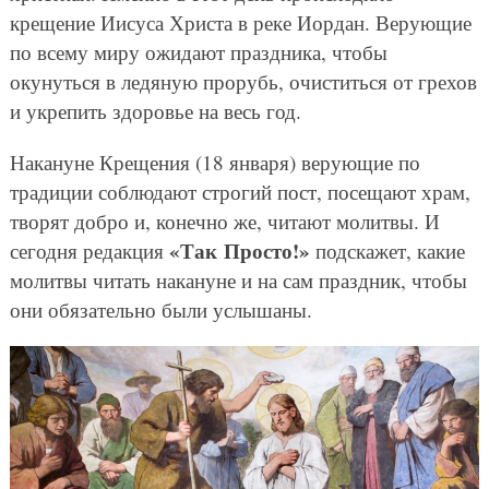
крещение Иисуса Христа в реке Иордан. Верующие
по всему миру ожидают праздника, чтобы
окунуться в ледяную прорубь, очиститься от грехов
и укрепить здоровье на весь год.
Накануне Крещения (18 января) верующие по
традиции соблюдают строгий пост, посещают храм,
творят добро и, конечно же, читают молитвы. И
«Так Просто!»
сегодня редакция
подскажет, какие
молитвы читать накануне и на сам праздник, чтобы
они обязательно были услышаны.