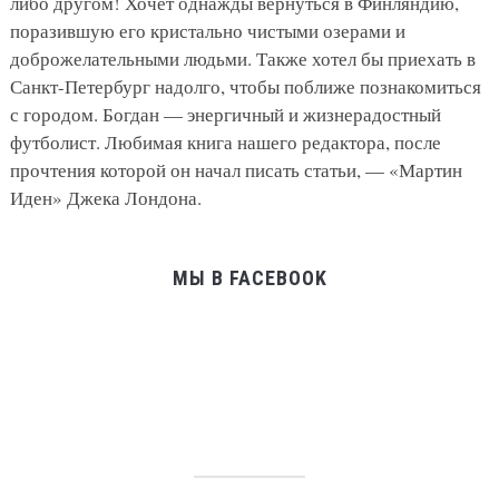
либо другом! Хочет однажды вернуться в Финляндию,
поразившую его кристально чистыми озерами и
доброжелательными людьми. Также хотел бы приехать в
Санкт-Петербург надолго, чтобы поближе познакомиться
с городом. Богдан — энергичный и жизнерадостный
футболист. Любимая книга нашего редактора, после
прочтения которой он начал писать статьи, — «Мартин
Иден» Джека Лондона.
МЫ В FACEBOOK