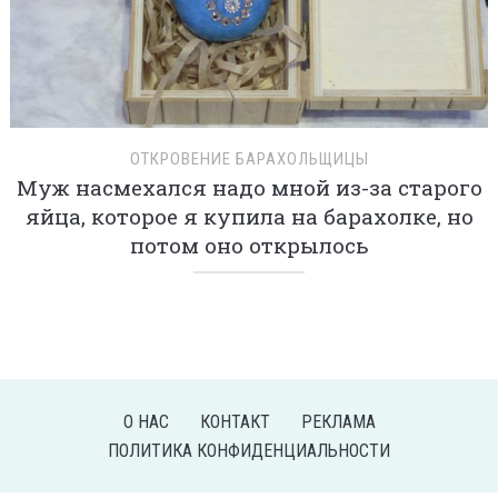
ОТКРОВЕНИЕ БАРАХОЛЬЩИЦЫ
Муж насмехался надо мной из-за старого
яйца, которое я купила на барахолке, но
потом оно открылось
О НАС
КОНТАКТ
РЕКЛАМА
ПОЛИТИКА КОНФИДЕНЦИАЛЬНОСТИ