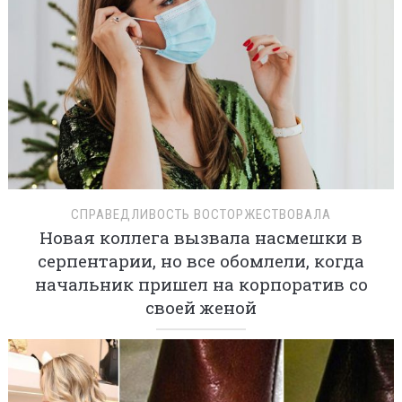
СПРАВЕДЛИВОСТЬ ВОСТОРЖЕСТВОВАЛА
Новая коллега вызвала насмешки в
серпентарии, но все обомлели, когда
начальник пришел на корпоратив со
своей женой