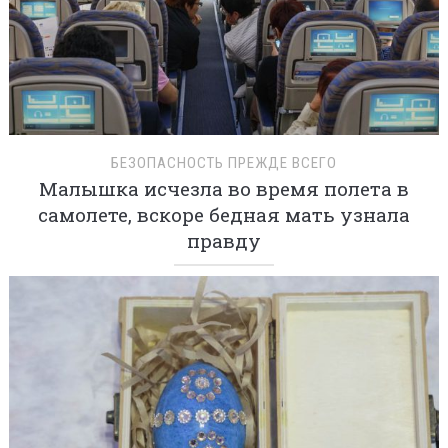
БЕЗОПАСНОСТЬ ПРЕЖДЕ ВСЕГО
Малышка исчезла во время полета в
самолете, вскоре бедная мать узнала
правду