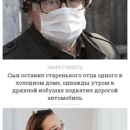
ТИХАЯ СТАРОСТЬ
Сын оставил старенького отца одного в
холодном доме, однажды утром к
дряхлой избушке подкатил дорогой
автомобиль