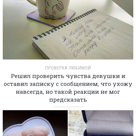
ПРОВЕРКА ЛЮБИМОЙ
Решил проверить чувства девушки и
оставил записку с сообщением, что ухожу
навсегда, но такой реакции не мог
предсказать