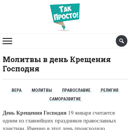
Молитвы в день Крещения
Господня
ВЕРА
МОЛИТВЫ
ПРАВОСЛАВИЕ
РЕЛИГИЯ
САМОРАЗВИТИЕ
День Крещения Господня
19 января считается
одним из главнейших праздников православных
христиан. Именно в этот день происходило