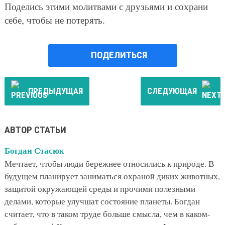
Поделись этими молитвами с друзьями и сохрани
себе, чтобы не потерять.
ПОДЕЛИТЬСЯ
ПРЕДЫДУЩАЯ
СЛЕДУЮЩАЯ
АВТОР СТАТЬИ
Богдан Стасюк
Мечтает, чтобы люди бережнее относились к природе. В
будущем планирует заниматься охраной диких животных,
защитой окружающей среды и прочими полезными
делами, которые улучшат состояние планеты. Богдан
считает, что в таком труде больше смысла, чем в каком-