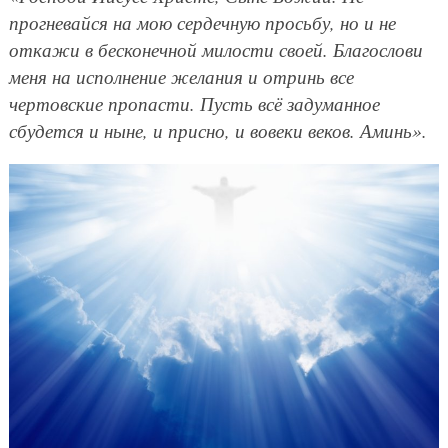
прогневайся на мою сердечную просьбу, но и не
откажи в бесконечной милости своей. Благослови
меня на исполнение желания и отринь все
чертовские пропасти. Пусть всё задуманное
сбудется и ныне, и присно, и вовеки веков. Аминь».