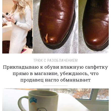
ТРЮК С РАЗОБЛАЧЕНИЕМ
Прикладываю к обуви влажную салфетку
прямо в магазине, убеждаюсь, что
продавец нагло обманывает