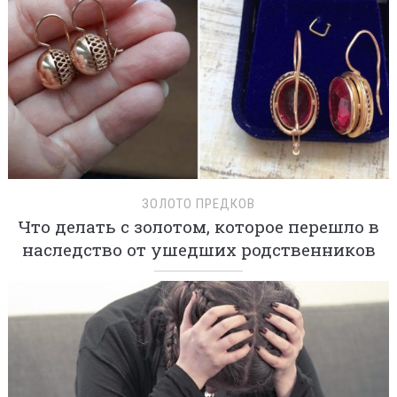
ЗОЛОТО ПРЕДКОВ
Что делать с золотом, которое перешло в
наследство от ушедших родственников