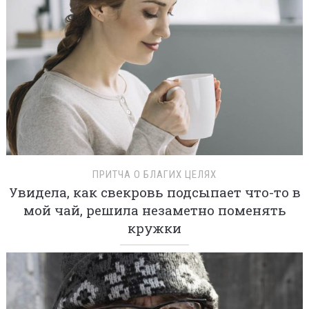
ПРИТЧА О БЛАГИХ ЦЕЛЯХ
Увидела, как свекровь подсыпает что-то в
мой чай, решила незаметно поменять
кружки