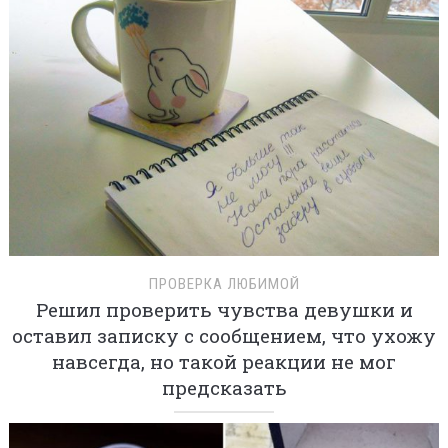
ПРОВЕРКА ЛЮБИМОЙ
Решил проверить чувства девушки и
оставил записку с сообщением, что ухожу
навсегда, но такой реакции не мог
предсказать