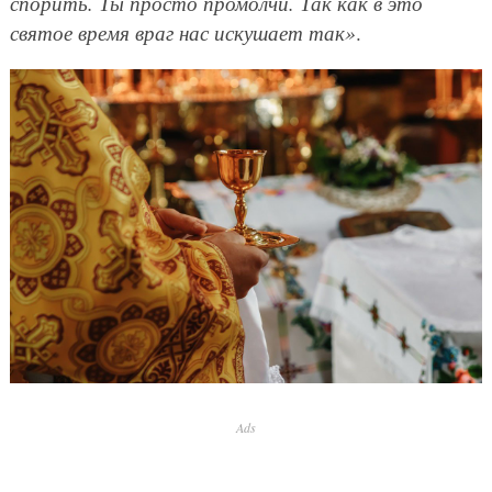
спорить. Ты просто промолчи. Так как в это
святое время враг нас искушает так»
.
Ads