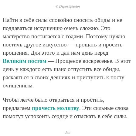
© Depositphotos
Найти в себе силы спокойно сносить обиды и не
поддаваться искушению очень сложно. Это
мастерство постигается с годами. Поэтому нужно
постичь другое искусство — прощать и просить
прощения. Для этого и дан нам день перед
Великим постом
— Прощеное воскресенье. В этот
день у каждого есть шанс отпустить все обиды,
раскаяться в своих деяниях и приступить к посту
очищенным.
Чтобы легче было открыться и простить,
прочесть молитву
предлагаем
. Эти сильные слова
помогут успокоить сердце и отыскать в себе силы.
Ads