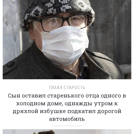
ТИХАЯ СТАРОСТЬ
Сын оставил старенького отца одного в
холодном доме, однажды утром к
дряхлой избушке подкатил дорогой
автомобиль