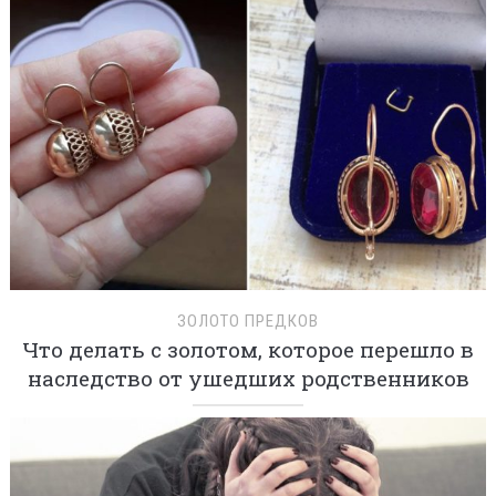
ЗОЛОТО ПРЕДКОВ
Что делать с золотом, которое перешло в
наследство от ушедших родственников