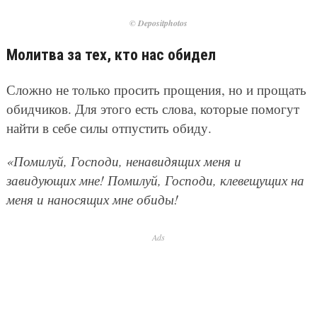
© Depositphotos
Молитва за тех, кто нас обидел
Сложно не только просить прощения, но и прощать
обидчиков. Для этого есть слова, которые помогут
найти в себе силы отпустить обиду.
«Помилуй, Господи, ненавидящих меня и
завидующих мне! Помилуй, Господи, клевещущих на
меня и наносящих мне обиды!
Ads