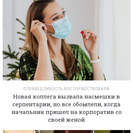
СПРАВЕДЛИВОСТЬ ВОСТОРЖЕСТВОВАЛА
Новая коллега вызвала насмешки в
серпентарии, но все обомлели, когда
начальник пришел на корпоратив со
своей женой