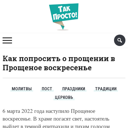
Как попросить о прощении в
Прощеное воскресенье
МОЛИТВЫ
ПОСТ
ПРАЗДНИКИ
ТРАДИЦИИ
ЦЕРКОВЬ
6 марта 2022 года наступило Прощеное
воскресенье. В храме погасят свет, настоятель
выйдет в темной епитрахили и тихим голосом