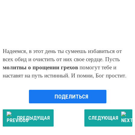
Надеемся, в этот день ты сумеешь избавиться от
всех обид и очистить от них свое сердце. Пусть
молитвы о прощении грехов
помогут тебе и
наставят на путь истинный. И помни, Бог простит.
ПОДЕЛИТЬСЯ
ПРЕДЫДУЩАЯ
СЛЕДУЮЩАЯ