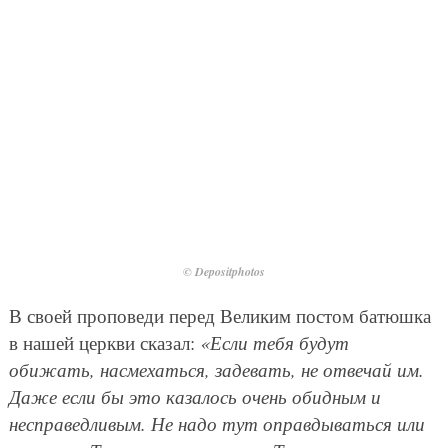
© Depositphotos
В своей проповеди перед Великим постом батюшка
в нашей церкви сказал:
«Если тебя будут
обижать, насмехаться, задевать, не отвечай им.
Даже если бы это казалось очень обидным и
несправедливым. Не надо тут оправдываться или