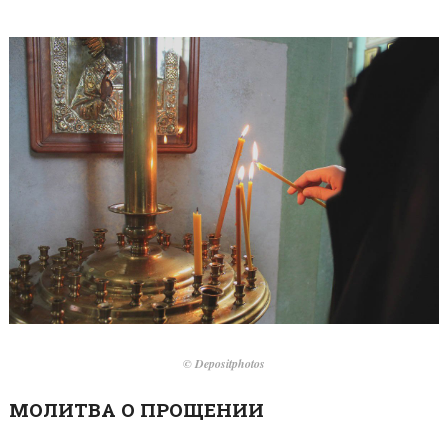
© Depositphotos
МОЛИТВА О ПРОЩЕНИИ