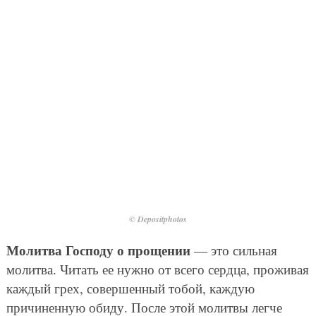
© Depositphotos
Молитва Господу о прощении
— это сильная
молитва. Читать ее нужно от всего сердца, проживая
каждый грех, совершенный тобой, каждую
причиненную обиду. После этой молитвы легче