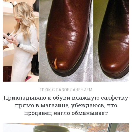
ТРЮК С РАЗОБЛАЧЕНИЕМ
Прикладываю к обуви влажную салфетку
прямо в магазине, убеждаюсь, что
продавец нагло обманывает