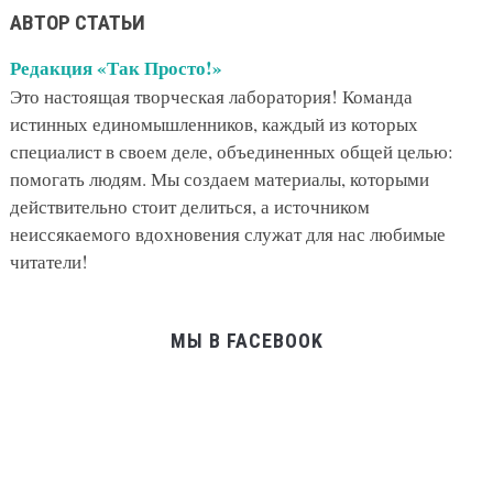
АВТОР СТАТЬИ
Редакция «Так Просто!»
Это настоящая творческая лаборатория! Команда
истинных единомышленников, каждый из которых
специалист в своем деле, объединенных общей целью:
помогать людям. Мы создаем материалы, которыми
действительно стоит делиться, а источником
неиссякаемого вдохновения служат для нас любимые
читатели!
МЫ В FACEBOOK