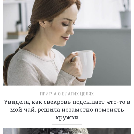
ПРИТЧА О БЛАГИХ ЦЕЛЯХ
Увидела, как свекровь подсыпает что-то в
мой чай, решила незаметно поменять
кружки