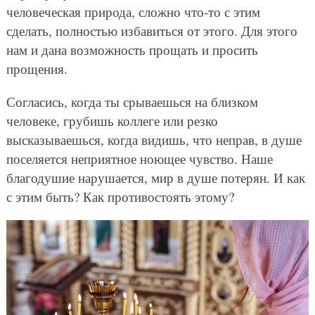
человеческая природа, сложно что-то с этим
сделать, полностью избавиться от этого. Для этого
нам и дана возможность прощать и просить
прощения.
Согласись, когда ты срываешься на близком
человеке, грубишь коллеге или резко
высказываешься, когда видишь, что неправ, в душе
поселяется неприятное ноющее чувство. Наше
благодушие нарушается, мир в душе потерян. И как
с этим быть? Как противостоять этому?