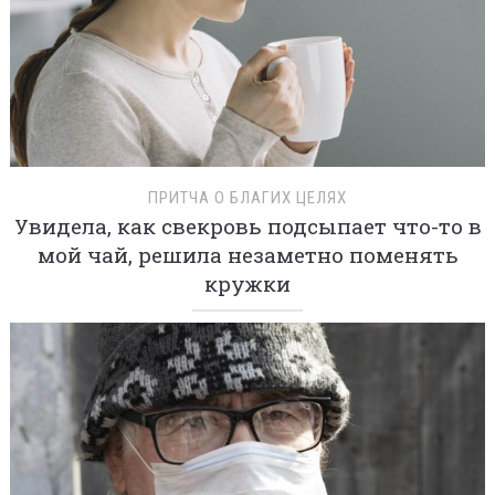
ПРИТЧА О БЛАГИХ ЦЕЛЯХ
Увидела, как свекровь подсыпает что-то в
мой чай, решила незаметно поменять
кружки