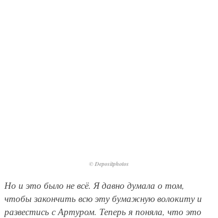
© Depositphotos
Но и это было не всё. Я давно думала о том,
чтобы закончить всю эту бумажную волокиту и
развестись с Артуром. Теперь я поняла, что это