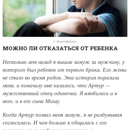
© Depositphotos
МОЖНО ЛИ ОТКАЗАТЬСЯ ОТ РЕБЕНКА
Несколько лет назад я вышла замуж за мужчину, у
которого был ребенок от первого брака. Его жены
не стало во время родов. Эта история поразила
меня, и поначалу мне казалось, что Артур —
мужественный отец-одиночка. Я влюбилась и в
него, и в его сына Мишу.
Когда Артур позвал меня замуж, я не раздумывая
согласилась. И чем больше я общалась с его