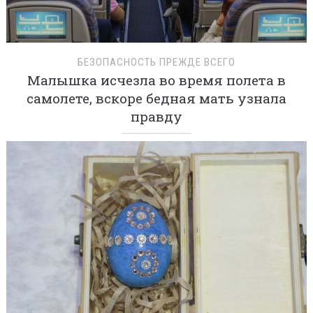
БЕЗОПАСНОСТЬ ПРЕЖДЕ ВСЕГО
Малышка исчезла во время полета в
самолете, вскоре бедная мать узнала
правду