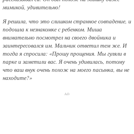
мимикой, удивительно!
Я решила, что это слишком странное совпадение, и
подошла к незнакомке с ребенком. Миша
внимательно посмотрел на своего двойника и
заинтересовался им. Мальчик ответил тем же. И
тогда я спросила: «Прошу прощения. Мы гуляли в
парке и заметили вас. Я очень удивилась, потому
что ваш внук очень похож на моего пасынка, вы не
находите?»
Ads