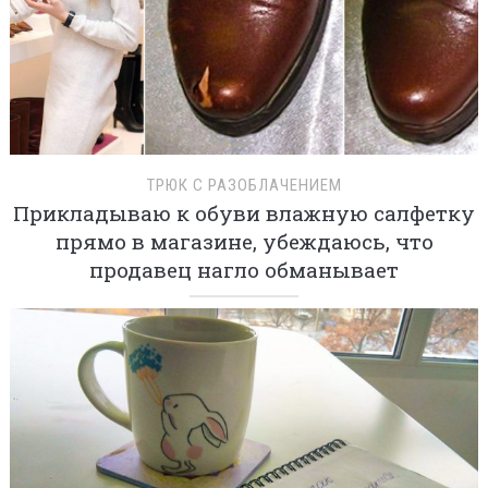
ТРЮК С РАЗОБЛАЧЕНИЕМ
Прикладываю к обуви влажную салфетку
прямо в магазине, убеждаюсь, что
продавец нагло обманывает