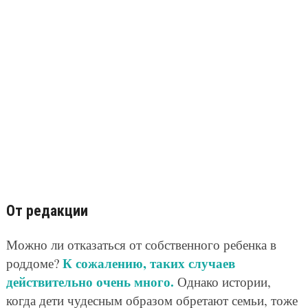
От редакции
Можно ли отказаться от собственного ребенка в
К сожалению, таких случаев
роддоме?
действительно очень много.
Однако истории,
когда дети чудесным образом обретают семьи, тоже