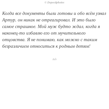
© Depositphotos
Когда все документы были готовы и обо всём узнал
Артур, он никак не отреагировал. И это было
самое страшное. Мой муж будто ждал, когда я
наконец-то избавлю его от мучительного
отцовства. Я не понимаю, как можно с таким
безразличием относиться к родным детям!
Ads