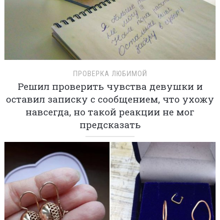
ПРОВЕРКА ЛЮБИМОЙ
Решил проверить чувства девушки и
оставил записку с сообщением, что ухожу
навсегда, но такой реакции не мог
предсказать