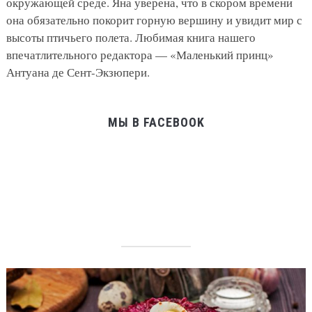
окружающей среде. Яна уверена, что в скором времени
она обязательно покорит горную вершину и увидит мир с
высоты птичьего полета. Любимая книга нашего
впечатлительного редактора — «Маленький принц»
Антуана де Сент-Экзюпери.
МЫ В FACEBOOK