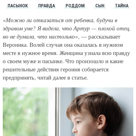
ПАСЫНОК
ПРАВДА
РОДДОМ
СЫН
ТАЙНА
«Можно ли отказаться от ребенка, будучи в
здравом уме? Я видела, что Артур — плохой отец,
но не думала, что настолько»
, — рассказывает
Вероника. Волей случая она оказалась в нужном
месте в нужное время. Женщина узнала всю правду
о своем муже и пасынке. Что произошло и какие
решительные действия героиня собирается
предпринять, читай далее в статье.