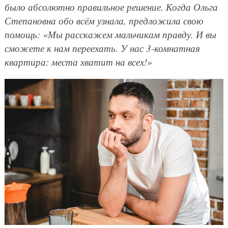
было абсолютно правильное решение. Когда Ольга
Степановна обо всём узнала, предложила свою
помощь: «Мы расскажем мальчикам правду. И вы
сможете к нам переехать. У нас 3-комнатная
квартира: места хватит на всех!»