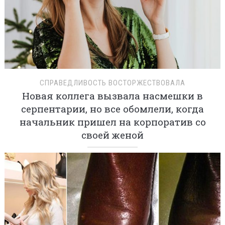
СПРАВЕДЛИВОСТЬ ВОСТОРЖЕСТВОВАЛА
Новая коллега вызвала насмешки в
серпентарии, но все обомлели, когда
начальник пришел на корпоратив со
своей женой