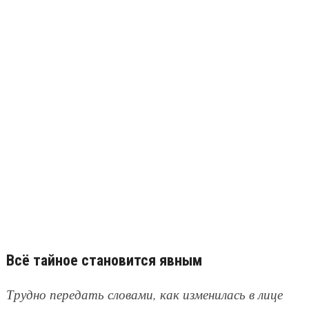
Всё тайное становится явным
Трудно передать словами, как изменилась в лице