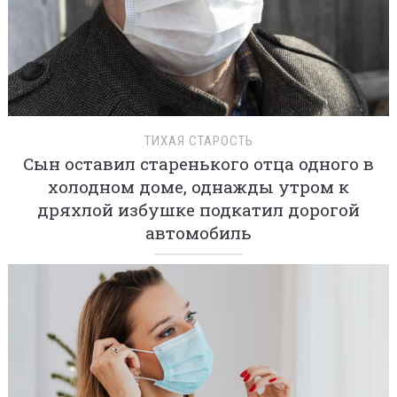
ТИХАЯ СТАРОСТЬ
Сын оставил старенького отца одного в
холодном доме, однажды утром к
дряхлой избушке подкатил дорогой
автомобиль