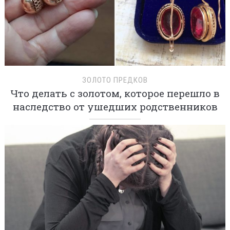
ЗОЛОТО ПРЕДКОВ
Что делать с золотом, которое перешло в
наследство от ушедших родственников