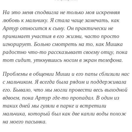
На это меня сподвигла не только моя искренняя
любовь к мальчику. Я стала чаще замечать, как
Артур относится к сыну. Он практически не
принимает участия в его жизни, часто просто
игнорирует. Больно смотреть на то, как Мишка
радостно что-то рассказывает своему отцу, пока
тот сидит, уткнувшись носом в экран телефона.
Проблемы в общении Миши и его папы сблизили нас
с мальчиком. Я всегда была рядом и поддерживала
его. Бывало, что мы могли провести весь выходной
вдвоем, пока Артур где-то пропадал. В один из
таких дней мы гуляли в парке и встретили
мальчика, который был как две капли воды похож
на моего пасынка.