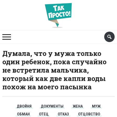
Думала, что у мужа только
один ребенок, пока случайно
не встретила мальчика,
который как две капли воды
похож на моего пасынка
ДВОЙНЯ
ДОКУМЕНТЫ
ЖЕНА
МУЖ
ОБМАН
ОТЕЦ
ОТКАЗ
ОТЦОВСТВО