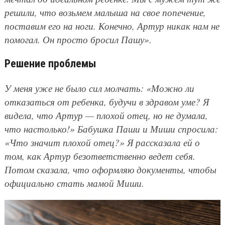
решили, что возьмем малыша на свое попечение,
поставим его на ноги. Конечно, Артур никак нам не
помогал. Он просто бросил Пашу».
Решение проблемы
У меня уже не было сил молчать: «Можно ли
отказаться от ребенка, будучи в здравом уме? Я
видела, что Артур — плохой отец, но не думала,
что настолько!» Бабушка Паши и Миши спросила:
«Что значит плохой отец?» Я рассказала ей о
том, как Артур безответственно ведет себя.
Потом сказала, что оформляю документы, чтобы
официально стать мамой Миши.