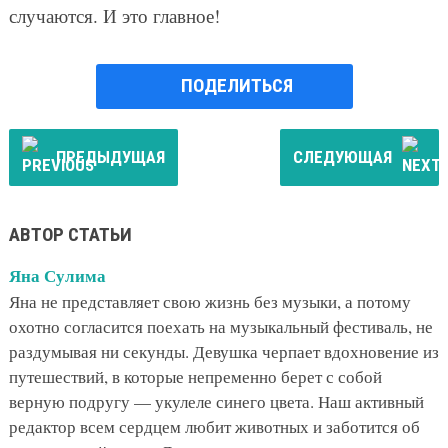
случаются. И это главное!
ПОДЕЛИТЬСЯ
ПРЕДЫДУЩАЯ
СЛЕДУЮЩАЯ
АВТОР СТАТЬИ
Яна Сулима
Яна не представляет свою жизнь без музыки, а потому
охотно согласится поехать на музыкальный фестиваль, не
раздумывая ни секунды. Девушка черпает вдохновение из
путешествий, в которые непременно берет с собой
верную подругу — укулеле синего цвета. Наш активный
редактор всем сердцем любит животных и заботится об