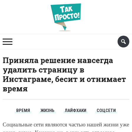
Приняла решение навсегда
удалить страницу в
Инстаграме, бесит и отнимает
время
ВРЕМЯ
ЖИЗНЬ
ЛАЙФХАКИ
СОЦСЕТИ
Социальные сети являются частью нашей жизни уже