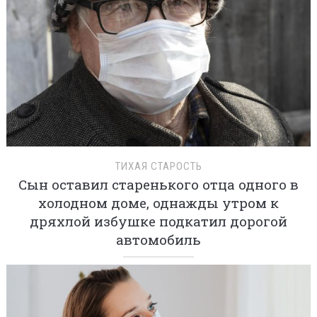
ТИХАЯ СТАРОСТЬ
Сын оставил старенького отца одного в
холодном доме, однажды утром к
дряхлой избушке подкатил дорогой
автомобиль