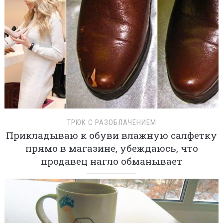
ТРЮК С РАЗОБЛАЧЕНИЕМ
Прикладываю к обуви влажную салфетку
прямо в магазине, убеждаюсь, что
продавец нагло обманывает