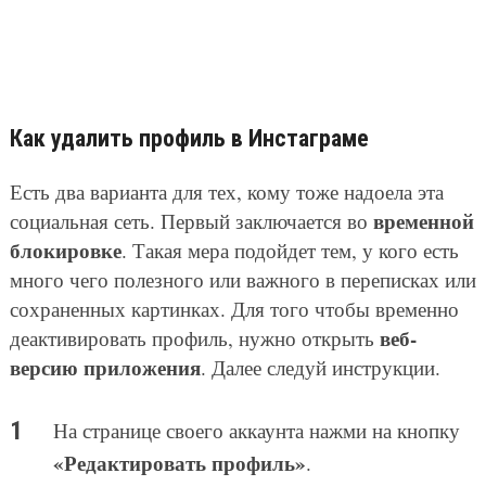
Как удалить профиль в Инстаграме
Есть два варианта для тех, кому тоже надоела эта
временной
социальная сеть. Первый заключается во
блокировке
. Такая мера подойдет тем, у кого есть
много чего полезного или важного в переписках или
сохраненных картинках. Для того чтобы временно
веб-
деактивировать профиль, нужно открыть
версию приложения
. Далее следуй инструкции.
На странице своего аккаунта нажми на кнопку
«Редактировать профиль»
.