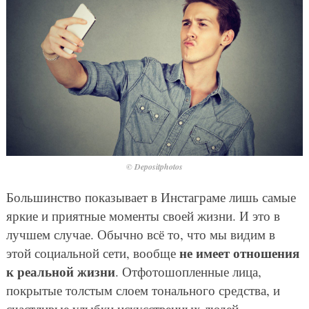
© Depositphotos
Большинство показывает в Инстаграме лишь самые
яркие и приятные моменты своей жизни. И это в
лучшем случае. Обычно всё то, что мы видим в
не имеет отношения
этой социальной сети, вообще
к реальной жизни
. Отфотошопленные лица,
покрытые толстым слоем тонального средства, и
счастливые улыбки искусственных людей