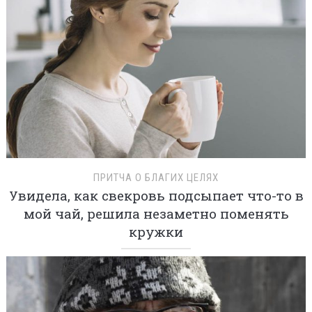
ПРИТЧА О БЛАГИХ ЦЕЛЯХ
Увидела, как свекровь подсыпает что-то в
мой чай, решила незаметно поменять
кружки