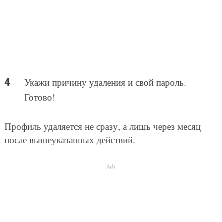
Укажи причину удаления и свой пароль.
Готово!
Профиль удаляется не сразу, а лишь через месяц
после вышеуказанных действий.
Ads