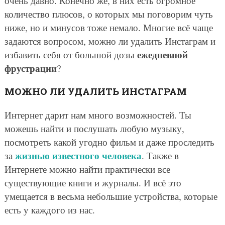
очень давно. Конечно же, в них есть огромное
количество плюсов, о которых мы поговорим чуть
ниже, но и минусов тоже немало. Многие всё чаще
задаются вопросом, можно ли удалить Инстаграм и
ежедневной
избавить себя от большой дозы
фрустрации
?
МОЖНО ЛИ УДАЛИТЬ ИНСТАГРАМ
Интернет дарит нам много возможностей. Ты
можешь найти и послушать любую музыку,
посмотреть какой угодно фильм и даже проследить
жизнью известного человека
за
. Также в
Интернете можно найти практически все
существующие книги и журналы. И всё это
умещается в весьма небольшие устройства, которые
есть у каждого из нас.