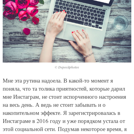
© Depositphotos
Мне эта рутина надоела. В какой-то момент я
поняла, что та толика приятностей, которые дарил
мне Инстаграм, не стоит испорченного настроения
на весь день. А ведь не стоит забывать и о
накопительном эффекте. Я зарегистрировалась в
Инстаграме в 2016 году и уже порядком устала от
этой социальной сети. Подумав некоторое время, я