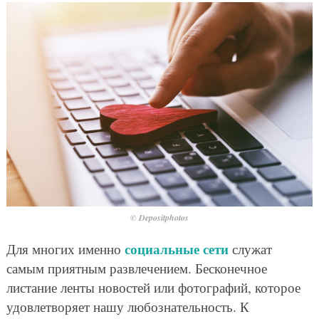
© Depositphotos
социальные сети
Для многих именно
служат
самым приятным развлечением. Бесконечное
листание ленты новостей или фотографий, которое
удовлетворяет нашу любознательность. К