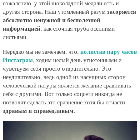
сожалению, у этой шоколадной медали есть и
засоряется
другая сторона. Наш утомленный разум
абсолютно ненужной и бесполезной
информацией
, как сточная труба осенними
листьями.
полистав пару часов
Нередко мы не замечаем, что,
Инстаграм
, ходим целый день угнетенными и
чувствуем себя просто отвратительно. Это
неудивительно, ведь одной из насущных сторон
человеческой натуры является желание сравнивать
себя с другими. Вот только соцсети никогда не
позволят сделать это сравнение хотя бы отчасти
здравым и справедливым.