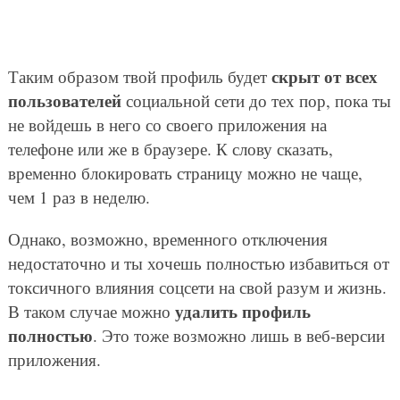
скрыт от всех
Таким образом твой профиль будет
пользователей
социальной сети до тех пор, пока ты
не войдешь в него со своего приложения на
телефоне или же в браузере. К слову сказать,
временно блокировать страницу можно не чаще,
чем 1 раз в неделю.
Однако, возможно, временного отключения
недостаточно и ты хочешь полностью избавиться от
токсичного влияния соцсети на свой разум и жизнь.
удалить профиль
В таком случае можно
полностью
. Это тоже возможно лишь в веб-версии
приложения.