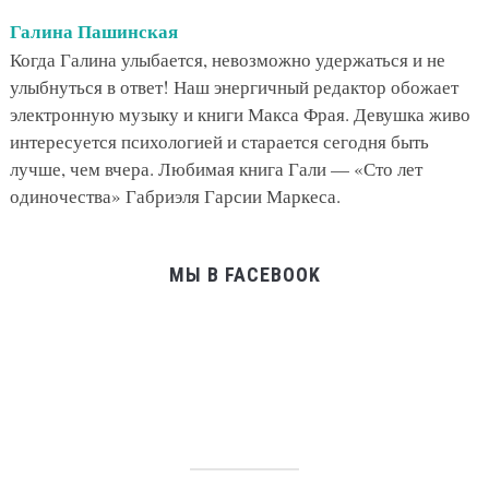
Галина Пашинская
Когда Галина улыбается, невозможно удержаться и не
улыбнуться в ответ! Наш энергичный редактор обожает
электронную музыку и книги Макса Фрая. Девушка живо
интересуется психологией и старается сегодня быть
лучше, чем вчера. Любимая книга Гали — «Сто лет
одиночества» Габриэля Гарсии Маркеса.
МЫ В FACEBOOK