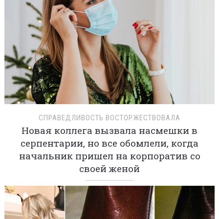
СПРАВЕДЛИВОСТЬ ВОСТОРЖЕСТВОВАЛА
Новая коллега вызвала насмешки в
серпентарии, но все обомлели, когда
начальник пришел на корпоратив со
своей женой