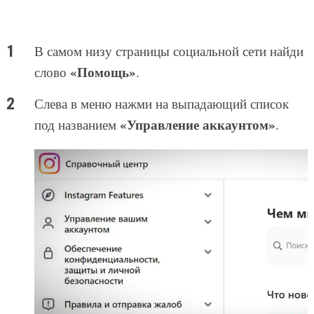
В самом низу страницы социальной сети найди
«Помощь»
слово
.
Слева в меню нажми на выпадающий список
«Управление аккаунтом»
под названием
.