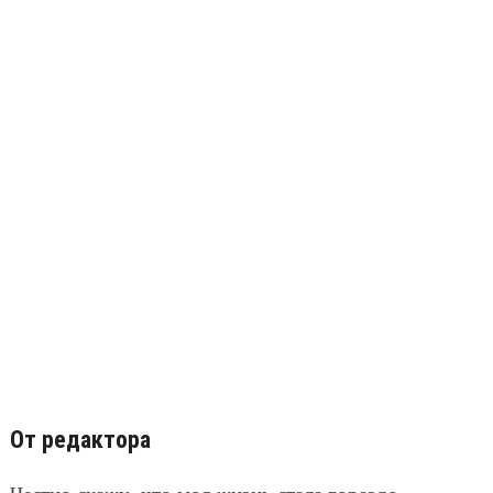
От редактора