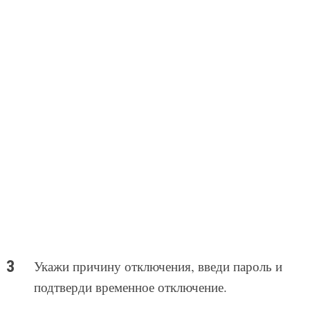
Укажи причину отключения, введи пароль и
подтверди временное отключение.