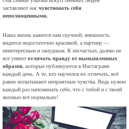
чувствовать себя
заставляют нас
неполноценными.
Наша жизнь кажется нам скучной, внешность
видится недостаточно красивой, а партнер —
неинтересным и занудным. К несчастью, далеко не
отличать правду от вымышленных
все умеют
образов
, которые публикуются в Инстаграме
каждый день. А те, кто научился их отличать, всё
равно испытывают неприятные чувства. Ведь нужно
каждый раз напоминать себе, что с тобой и с твоей
жизнью всё нормально!