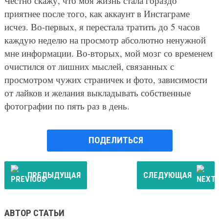
Честно скажу, что моя жизнь стала гораздо
приятнее после того, как аккаунт в Инстаграме
исчез. Во-первых, я перестала тратить до 5 часов
каждую неделю на просмотр абсолютно ненужной
мне информации. Во-вторых, мой мозг со временем
очистился от лишних мыслей, связанных с
просмотром чужих страничек и фото, зависимости
от лайков и желания выкладывать собственные
фотографии по пять раз в день.
ПОДЕЛИТЬСЯ
ПРЕДЫДУЩАЯ
СЛЕДУЮЩАЯ
АВТОР СТАТЬИ