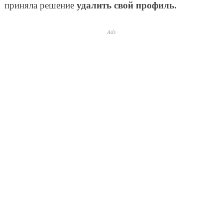
удалить свой профиль.
приняла решение
Ads