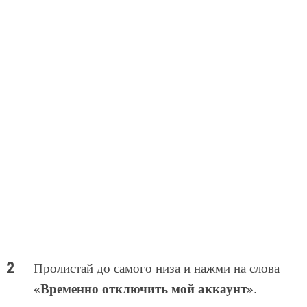
Пролистай до самого низа и нажми на слова
«Временно отключить мой аккаунт»
.