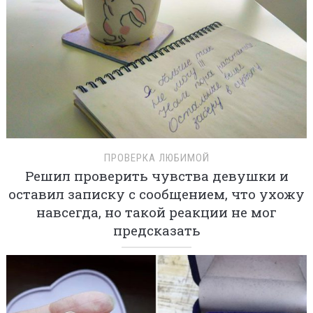
ПРОВЕРКА ЛЮБИМОЙ
Решил проверить чувства девушки и
оставил записку с сообщением, что ухожу
навсегда, но такой реакции не мог
предсказать