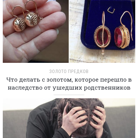
ЗОЛОТО ПРЕДКОВ
Что делать с золотом, которое перешло в
наследство от ушедших родственников