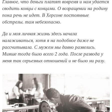
Главное, что деньги платят вовремя и нам удается
сводить концы с концами. О возращении на родину
пока речь не идет. В Херсоне постоянные
обстрелы, там небезопасно.
Да и моя личная жизнь здесь начала
налаживаться, хотя я на подобное даже не
рассчитывала. С мужем мы давно развелись.
Мияше тогда было всего 2 года. После развода у
меня так серьезных отношений и не было ни разу.