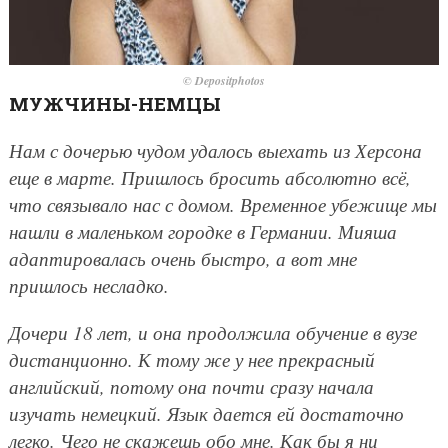
© Depositphotos
МУЖЧИНЫ-НЕМЦЫ
Нам с дочерью чудом удалось выехать из Херсона
еще в марте. Пришлось бросить абсолютно всё,
что связывало нас с домом. Временное убежище мы
нашли в маленьком городке в Германии. Мияша
адаптировалась очень быстро, а вот мне
пришлось несладко.
Дочери 18 лет, и она продолжила обучение в вузе
дистанционно. К тому же у нее прекрасный
английский, потому она почти сразу начала
изучать немецкий. Язык дается ей достаточно
легко. Чего не скажешь обо мне. Как бы я ни