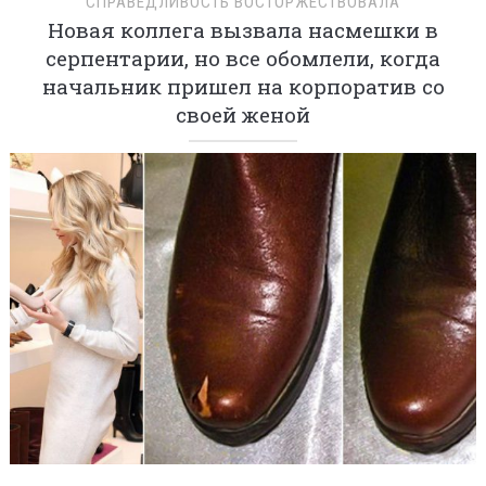
СПРАВЕДЛИВОСТЬ ВОСТОРЖЕСТВОВАЛА
Новая коллега вызвала насмешки в
серпентарии, но все обомлели, когда
начальник пришел на корпоратив со
своей женой