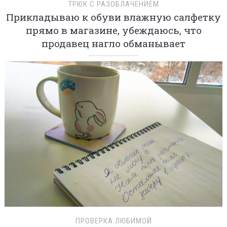
ТРЮК С РАЗОБЛАЧЕНИЕМ
Прикладываю к обуви влажную салфетку
прямо в магазине, убеждаюсь, что
продавец нагло обманывает
ПРОВЕРКА ЛЮБИМОЙ