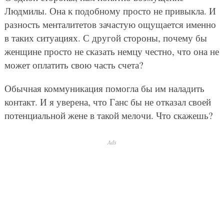
Людмилы. Она к подобному просто не привыкла. И
разность менталитетов зачастую ощущается именно
в таких ситуациях. С другой стороны, почему бы
женщине просто не сказать немцу честно, что она не
может оплатить свою часть счета?
Обычная коммуникация помогла бы им наладить
контакт. И я уверена, что Ганс бы не отказал своей
потенциальной жене в такой мелочи. Что скажешь?
Ads