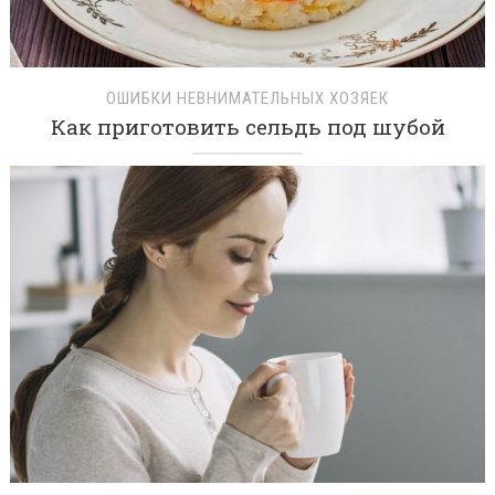
ОШИБКИ НЕВНИМАТЕЛЬНЫХ ХОЗЯЕК
Как приготовить сельдь под шубой