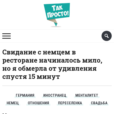
Свидание с немцем в
ресторане начиналось мило,
но я обмерла от удивления
спустя 15 минут
ГЕРМАНИЯ
ИНОСТРАНЕЦ
МЕНТАЛИТЕТ
НЕМЕЦ
ОТНОШЕНИЯ
ПЕРЕСЕЛЕНКА
СВАДЬБА