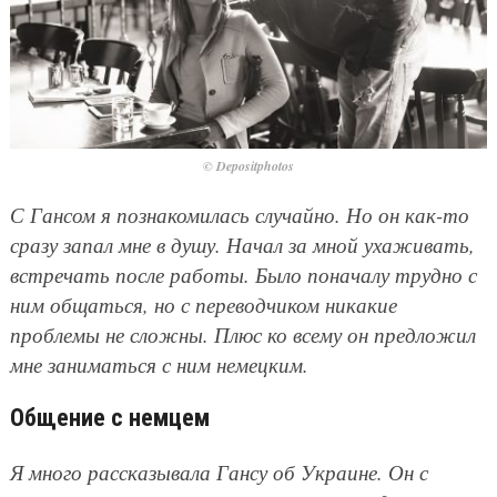
© Depositphotos
С Гансом я познакомилась случайно. Но он как-то
сразу запал мне в душу. Начал за мной ухаживать,
встречать после работы. Было поначалу трудно с
ним общаться, но с переводчиком никакие
проблемы не сложны. Плюс ко всему он предложил
мне заниматься с ним немецким.
Общение с немцем
Я много рассказывала Гансу об Украине. Он с