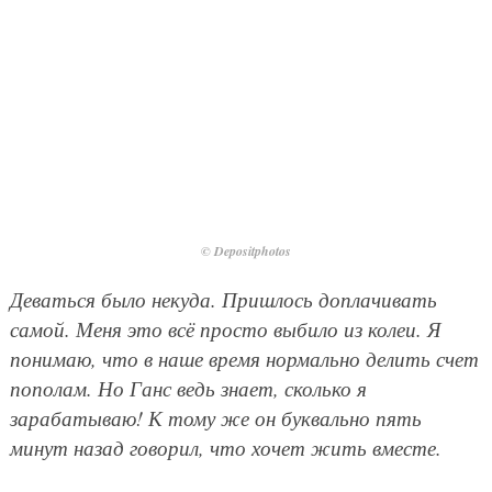
© Depositphotos
Деваться было некуда. Пришлось доплачивать
самой. Меня это всё просто выбило из колеи. Я
понимаю, что в наше время нормально делить счет
пополам. Но Ганс ведь знает, сколько я
зарабатываю! К тому же он буквально пять
минут назад говорил, что хочет жить вместе.