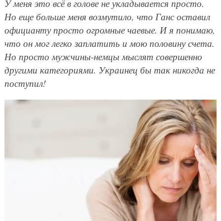
У меня это всё в голове не укладывается просто.
Но еще больше меня возмутило, что Ганс оставил
официанту просто огромные чаевые. И я понимаю,
что он мог легко заплатить и мою половину счета.
Но просто мужчины-немцы мыслят совершенно
другими категориями. Украинец бы так никогда не
поступил!