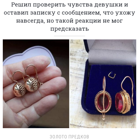
Решил проверить чувства девушки и
оставил записку с сообщением, что ухожу
навсегда, но такой реакции не мог
предсказать
ЗОЛОТО ПРЕДКОВ