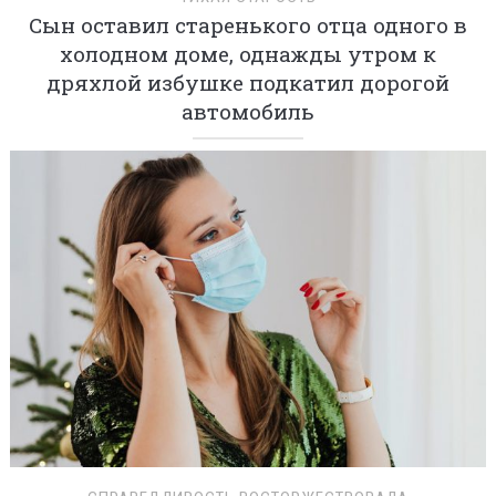
Сын оставил старенького отца одного в
холодном доме, однажды утром к
дряхлой избушке подкатил дорогой
автомобиль