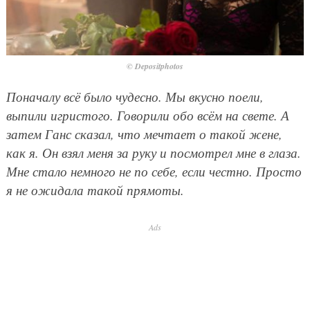
© Depositphotos
Поначалу всё было чудесно. Мы вкусно поели,
выпили игристого. Говорили обо всём на свете. А
затем Ганс сказал, что мечтает о такой жене,
как я. Он взял меня за руку и посмотрел мне в глаза.
Мне стало немного не по себе, если честно. Просто
я не ожидала такой прямоты.
Ads