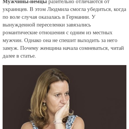
Мужчины-немцы
разительно отличаются от
украинцев. В этом Людмила смогла убедиться, когда
по воле случая оказалась в Германии. У
вынужденной переселенки завязались
романтические отношения с одним из местных
мужчин. Однако она не спешит выходить за него
замуж. Почему женщина начала сомневаться, читай
далее в статье.