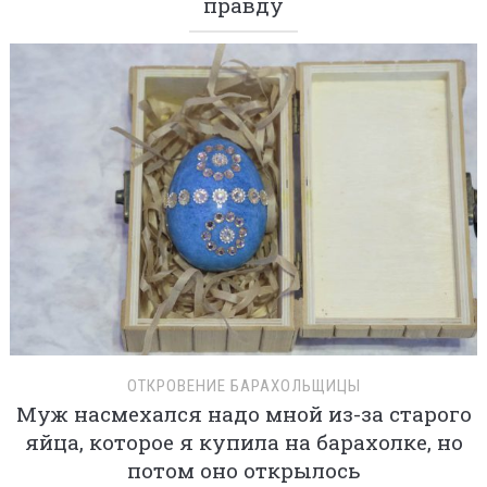
правду
ОТКРОВЕНИЕ БАРАХОЛЬЩИЦЫ
Муж насмехался надо мной из-за старого
яйца, которое я купила на барахолке, но
потом оно открылось