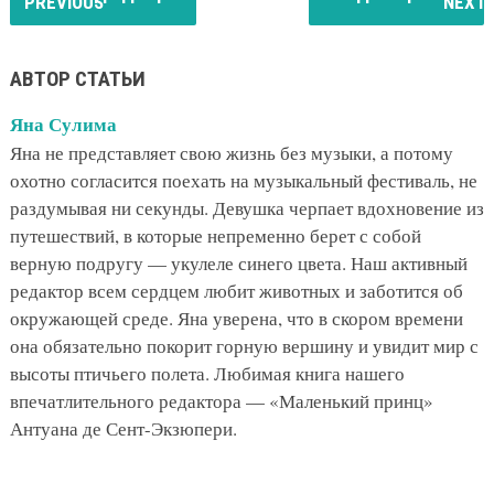
АВТОР СТАТЬИ
Яна Сулима
Яна не представляет свою жизнь без музыки, а потому
охотно согласится поехать на музыкальный фестиваль, не
раздумывая ни секунды. Девушка черпает вдохновение из
путешествий, в которые непременно берет с собой
верную подругу — укулеле синего цвета. Наш активный
редактор всем сердцем любит животных и заботится об
окружающей среде. Яна уверена, что в скором времени
она обязательно покорит горную вершину и увидит мир с
высоты птичьего полета. Любимая книга нашего
впечатлительного редактора — «Маленький принц»
Антуана де Сент-Экзюпери.