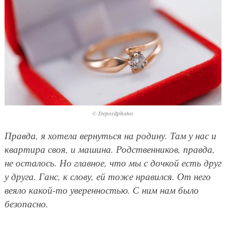
© Depositphotos
Правда, я хотела вернуться на родину. Там у нас и
квартира своя, и машина. Родственников, правда,
не осталось. Но главное, что мы с дочкой есть друг
у друга. Ганс, к слову, ей тоже нравился. От него
веяло какой-то уверенностью. С ним нам было
безопасно.