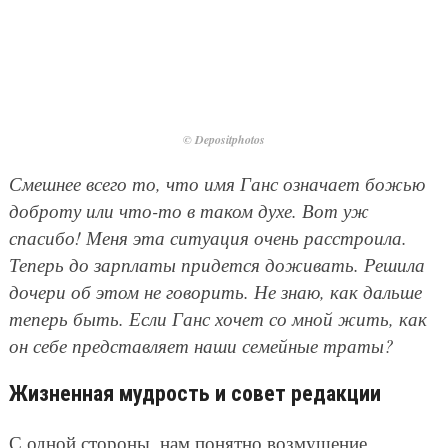
© Depositphotos
Смешнее всего то, что имя Ганс означает божью
доброту или что-то в таком духе. Вот уж
спасибо! Меня эта ситуация очень расстроила.
Теперь до зарплаты придется доживать. Решила
дочери об этом не говорить. Не знаю, как дальше
теперь быть. Если Ганс хочет со мной жить, как
он себе представляет наши семейные траты?
Жизненная мудрость и совет редакции
С одной стороны, нам понятно возмущение