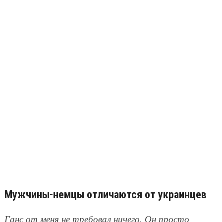
Мужчины-немцы отличаются от украинцев
Ганс от меня не требовал ничего. Он просто