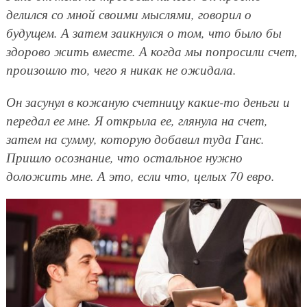
делился со мной своими мыслями, говорил о
будущем. А затем заикнулся о том, что было бы
здорово жить вместе. А когда мы попросили счет,
произошло то, чего я никак не ожидала.
Он засунул в кожаную счетницу какие-то деньги и
передал ее мне. Я открыла ее, глянула на счет,
затем на сумму, которую добавил туда Ганс.
Пришло осознание, что остальное нужно
доложить мне. А это, если что, целых 70 евро.