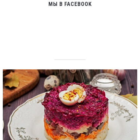
МЫ В FACEBOOK