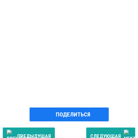
ПОДЕЛИТЬСЯ
ПРЕДЫДУЩАЯ
СЛЕДУЮЩАЯ