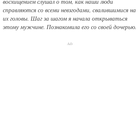
восхищением слушал о том, как наши люди
справляются со всеми невзгодами, свалившимися на
их головы. Шаг за шагом я начала открываться
этому мужчине. Познакомила его со своей дочерью.
Ads