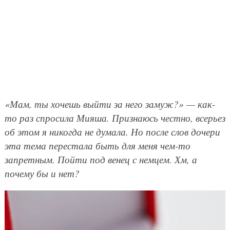
«Мам, ты хочешь выйти за него замуж?» — как-
то раз спросила Мияша. Признаюсь честно, всерьез
об этом я никогда не думала. Но после слов дочери
эта тема перестала быть для меня чем-то
запретным. Пойти под венец с немцем. Хм, а
почему бы и нет?