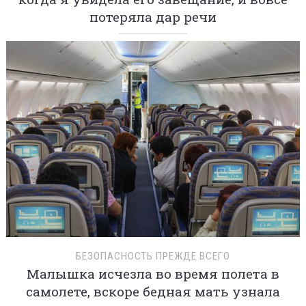
потеряла дар речи
БЕЗОПАСНОСТЬ ПРЕЖДЕ ВСЕГО
Малышка исчезла во время полета в
самолете, вскоре бедная мать узнала