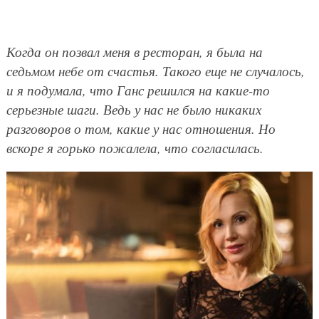
Когда он позвал меня в ресторан, я была на
седьмом небе от счастья. Такого еще не случалось,
и я подумала, что Ганс решился на какие-то
серьезные шаги. Ведь у нас не было никаких
разговоров о том, какие у нас отношения. Но
вскоре я горько пожалела, что согласилась.