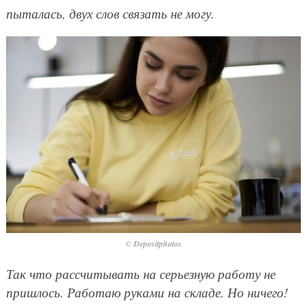
пыталась, двух слов связать не могу.
© Depositphotos
Так что рассчитывать на серьезную работу не
пришлось. Работаю руками на складе. Но ничего!