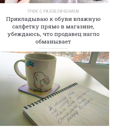
ТРЮК С РАЗОБЛАЧЕНИЕМ
Прикладываю к обуви влажную
салфетку прямо в магазине,
убеждаюсь, что продавец нагло
обманывает