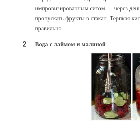
импровизированным ситом — через день 
пропускать фрукты в стакан. Терпкая кис
правильно.
Вода с лаймом и малиной