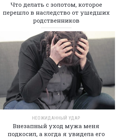
Что делать с золотом, которое
перешло в наследство от ушедших
родственников
НЕОЖИДАННЫЙ УДАР
Внезапный уход мужа меня
подкосил, а когда я увидела его