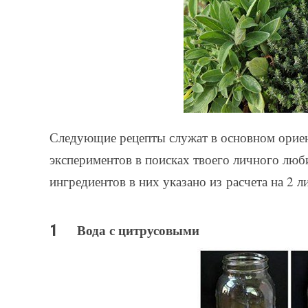
Следующие рецепты служат в основном ориен
экспериментов в поисках твоего личного люб
ингредиентов в них указано из расчета на 2 л
Вода с цитрусовыми