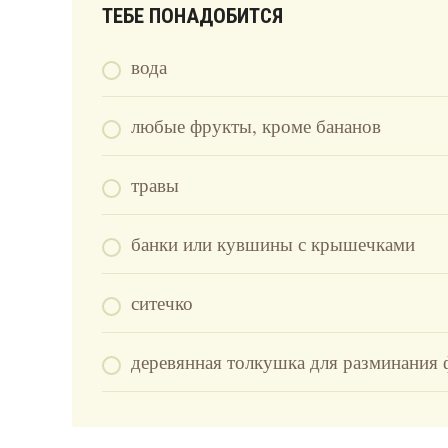
ТЕБЕ ПОНАДОБИТСЯ
вода
любые фрукты, кроме бананов
травы
банки или кувшины с крышечками
ситечко
деревянная толкушка для разминания 