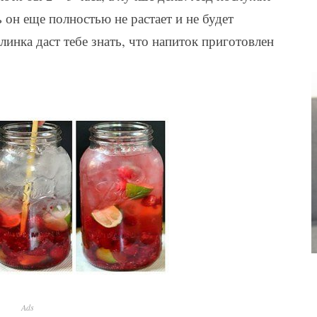
он еще полностью не растает и не будет
линка даст тебе знать, что напиток приготовлен
Ads