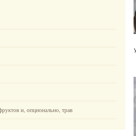
фруктов и, опционально, трав