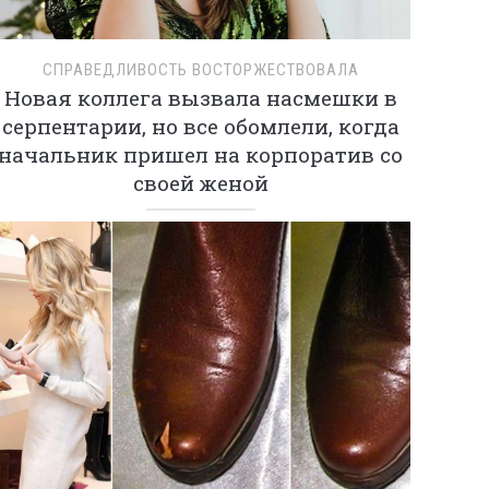
СПРАВЕДЛИВОСТЬ ВОСТОРЖЕСТВОВАЛА
Новая коллега вызвала насмешки в
серпентарии, но все обомлели, когда
начальник пришел на корпоратив со
своей женой