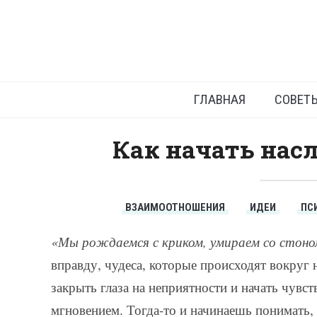
На
ГЛАВНАЯ
СОВЕТ
Как начать нас
ВЗАИМООТНОШЕНИЯ
ИДЕИ
ПС
«Мы рождаемся с криком, умираем со стоно
вправду, чудеса, которые происходят вокруг 
закрыть глаза на неприятности и начать чувс
мгновением. Тогда-то и начинаешь понимать, 