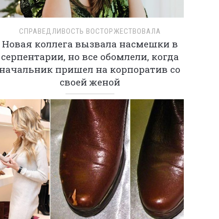
СПРАВЕДЛИВОСТЬ ВОСТОРЖЕСТВОВАЛА
Новая коллега вызвала насмешки в
серпентарии, но все обомлели, когда
начальник пришел на корпоратив со
своей женой