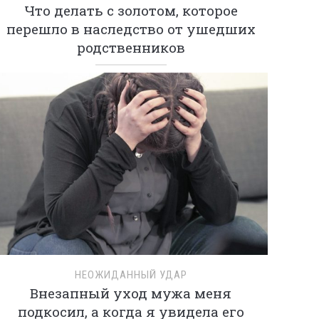
Что делать с золотом, которое
перешло в наследство от ушедших
родственников
НЕОЖИДАННЫЙ УДАР
Внезапный уход мужа меня
подкосил, а когда я увидела его