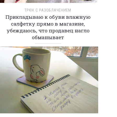
ТРЮК С РАЗОБЛАЧЕНИЕМ
Прикладываю к обуви влажную
салфетку прямо в магазине,
убеждаюсь, что продавец нагло
обманывает