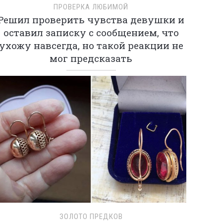
ПРОВЕРКА ЛЮБИМОЙ
Решил проверить чувства девушки и
оставил записку с сообщением, что
ухожу навсегда, но такой реакции не
мог предсказать
ЗОЛОТО ПРЕДКОВ