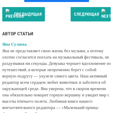
ПРЕДЫДУЩАЯ
СЛЕДУЮЩАЯ
АВТОР СТАТЬИ
Яна Сулима
Яна не представляет свою жизнь без музыки, а потому
охотно согласится поехать на музыкальный фестиваль, не
раздумывая ни секунды. Девушка черпает вдохновение из
путешествий, в которые непременно берет с собой
верную подругу — укулеле синего цвета. Наш активный
редактор всем сердцем любит животных и заботится об
окружающей среде. Яна уверена, что в скором времени
она обязательно покорит горную вершину и увидит мир с
высоты птичьего полета. Любимая книга нашего
впечатлительного редактора — «Маленький принц»