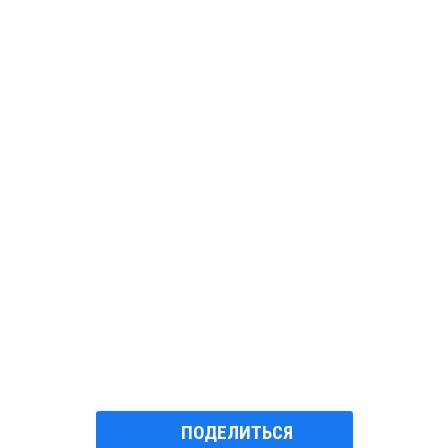
ПОДЕЛИТЬСЯ