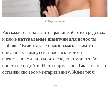
© Depositphotos
Расскажи, слышала ли ты раньше об этих средствах
натуральные шампуни для волос
и какие
ты
любишь? Если ты уже пользовалась каким-то из
описанных шампуней, поделись своими
впечатлениями. Знаем, что средство могло тебе
просто не подойти. И это нормально. Так что смело
оставляй свои комментарии внизу. Ждем тебя!
Ads