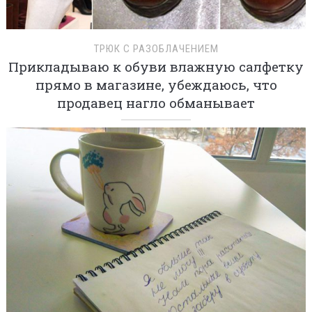
ТРЮК С РАЗОБЛАЧЕНИЕМ
Прикладываю к обуви влажную салфетку
прямо в магазине, убеждаюсь, что
продавец нагло обманывает