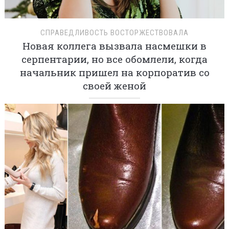
СПРАВЕДЛИВОСТЬ ВОСТОРЖЕСТВОВАЛА
Новая коллега вызвала насмешки в
серпентарии, но все обомлели, когда
начальник пришел на корпоратив со
своей женой