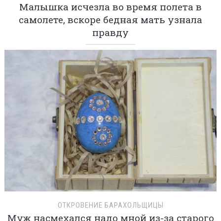
Малышка исчезла во время полета в
самолете, вскоре бедная мать узнала
правду
ОТКРОВЕНИЕ БАРАХОЛЬЩИЦЫ
Муж насмехался надо мной из-за старого