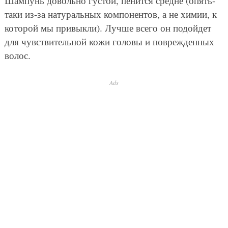
Шампунь довольно густой, пенится средне (опять-
таки из-за натуральных компонентов, а не химии, к
которой мы привыкли). Лучше всего он подойдет
для чувствительной кожи головы и поврежденных
волос.
Ads