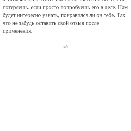
потеряешь, если просто попробуешь его в деле. Нам
будет интересно узнать, понравился ли он тебе. Так
что не забудь оставить свой отзыв после
применения.
Ads