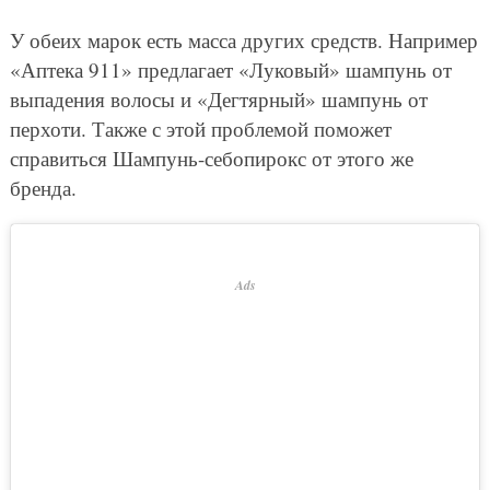
У обеих марок есть масса других средств. Например
«Аптека 911» предлагает «Луковый» шампунь от
выпадения волосы и «Дегтярный» шампунь от
перхоти. Также с этой проблемой поможет
справиться Шампунь-себопирокс от этого же
бренда.
Ads