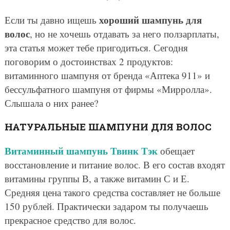
хороший шампунь для
Если ты давно ищешь
волос
, но не хочешь отдавать за него ползарплаты,
эта статья может тебе пригодиться. Сегодня
поговорим о достоинствах 2 продуктов:
витаминного шампуня от бренда «Аптека 911» и
бессульфатного шампуня от фирмы «Мирролла».
Слышала о них ранее?
НАТУРАЛЬНЫЕ ШАМПУНИ ДЛЯ ВОЛОС
Витаминный шампунь Твинк Тэк
обещает
восстановление и питание волос. В его состав входят
витамины группы В, а также витамин С и Е.
Средняя цена такого средства составляет не больше
150 рублей. Практически задаром ты получаешь
прекрасное средство для волос.