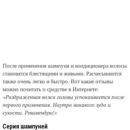
После применения шампуня и кондиционера волосы
становятся блестящими и живыми. Расчесываются
также очень легко и быстро. Вот какие отзывы
можно почитать о средстве в Интернете:
«Раздраженная кожа головы успокаивается после
первого применения. Наутро никакого зуда и
сухости. Рекомендую!»
Серия шампуней