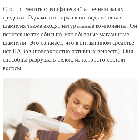
Стоит отметить специфический аптечный запах
средства. Однако это нормально, ведь в состав
шампуня также входят натуральные компоненты. Он
пенится не так обильно, как обычные магазинные
шампуни. Это означает, что в витаминном средстве
нет ПАВов (поверхностно-активных веществ). Они
способны разрушать белок, из которого состоят
волосы.