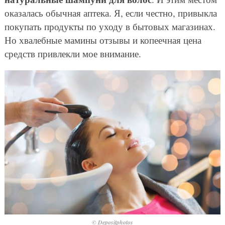
оказалась обычная аптека. Я, если честно, привыкла
покупать продукты по уходу в бытовых магазинах.
Но хвалебные мамины отзывы и копеечная цена
средств привлекли мое внимание.
© Depositphotos