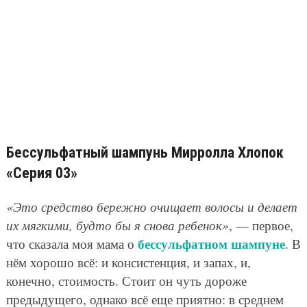
Бессульфатный шампунь Мирролла Хлопок
«Серия 03»
«Это средство бережно очищает волосы и делает
их мягкими, будто бы я снова ребенок»
, — первое,
бессульфатном шампуне
что сказала моя мама о
. В
нём хорошо всё: и консистенция, и запах, и,
конечно, стоимость. Стоит он чуть дороже
предыдущего, однако всё еще приятно: в среднем