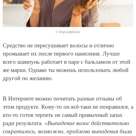
© Depositphotos
Средство не пересушивает волосы и отлично
промывает их после первого нанесения. Лучше
всего шампунь работает в паре с бальзамом от этой
же марки. Однако ты можешь использовать любой
другой по желанию.
В Интернете можно почитать разные отзывы об
этом продукте. Кому-то он всё-таки не понравился, а
кто-то готов терпеть не самый привычный запах
ради результата.
«Выпадение волос действительно
сократилось, возможно, проблема выпадения была