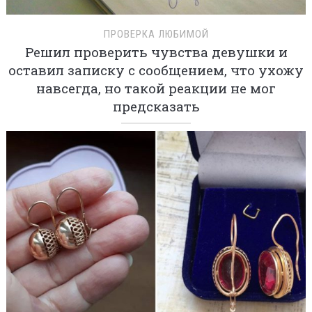
ПРОВЕРКА ЛЮБИМОЙ
Решил проверить чувства девушки и
оставил записку с сообщением, что ухожу
навсегда, но такой реакции не мог
предсказать