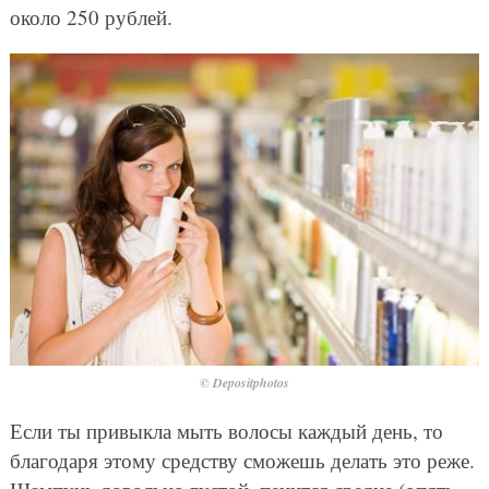
около 250 рублей.
© Depositphotos
Если ты привыкла мыть волосы каждый день, то
благодаря этому средству сможешь делать это реже.