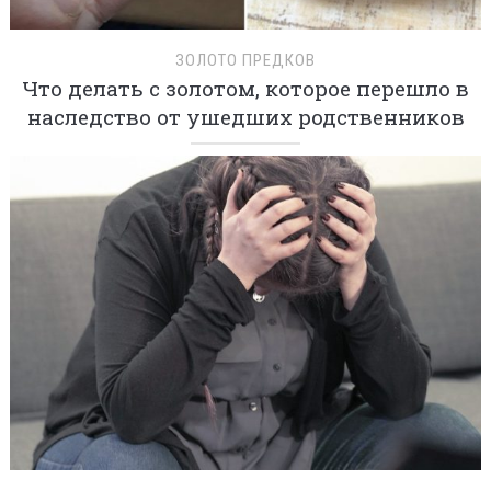
ЗОЛОТО ПРЕДКОВ
Что делать с золотом, которое перешло в
наследство от ушедших родственников