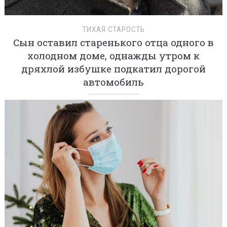
ТИХАЯ СТАРОСТЬ
Сын оставил старенького отца одного в
холодном доме, однажды утром к
дряхлой избушке подкатил дорогой
автомобиль