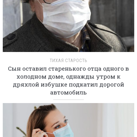
ТИХАЯ СТАРОСТЬ
Сын оставил старенького отца одного в
холодном доме, однажды утром к
дряхлой избушке подкатил дорогой
автомобиль