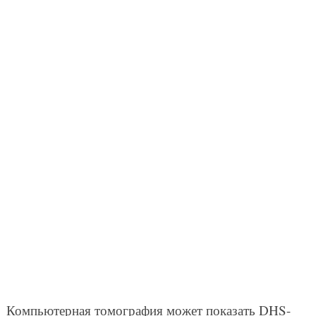
Компьютерная томография может показать DHS-