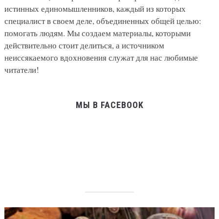
истинных единомышленников, каждый из которых
специалист в своем деле, объединенных общей целью:
помогать людям. Мы создаем материалы, которыми
действительно стоит делиться, а источником
неиссякаемого вдохновения служат для нас любимые
читатели!
МЫ В FACEBOOK