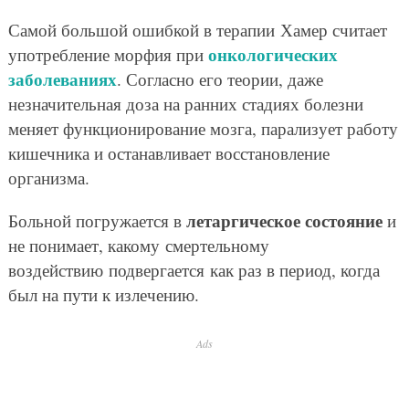
Самой большой ошибкой в терапии Хамер считает
онкологических
употребление морфия при
заболеваниях
. Согласно его теории, даже
незначительная доза на ранних стадиях болезни
меняет функционирование мозга, парализует работу
кишечника и останавливает восстановление
организма.
летаргическое состояние
Больной погружается в
и
не понимает, какому смертельному
воздействию подвергается как раз в период, когда
был на пути к излечению.
Ads