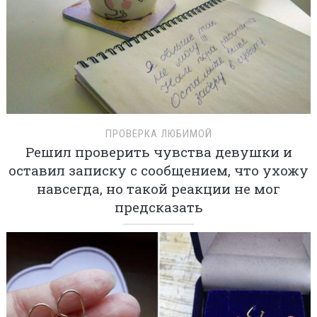
ПРОВЕРКА ЛЮБИМОЙ
Решил проверить чувства девушки и
оставил записку с сообщением, что ухожу
навсегда, но такой реакции не мог
предсказать