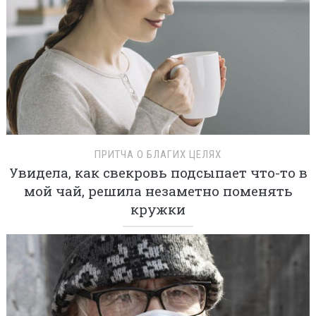
ПРИТЧА О БЛАГИХ ЦЕЛЯХ
Увидела, как свекровь подсыпает что-то в
мой чай, решила незаметно поменять
кружки