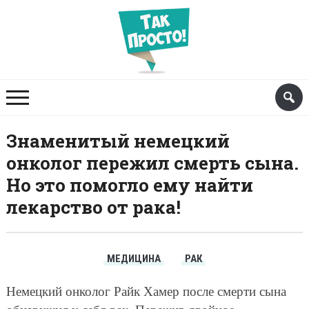
Знаменитый немецкий
онколог пережил смерть сына.
Но это помогло ему найти
лекарство от рака!
МЕДИЦИНА
РАК
Немецкий онколог Райк Хамер после смерти сына