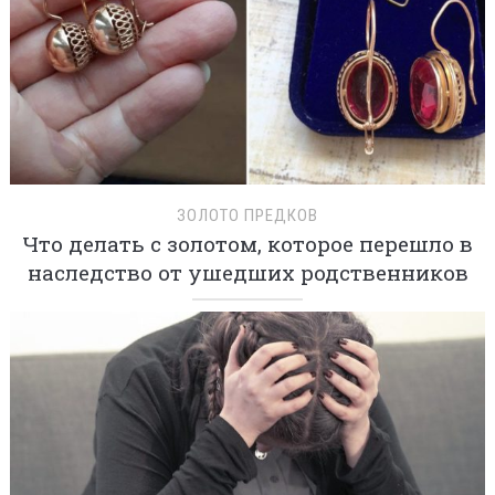
ЗОЛОТО ПРЕДКОВ
Что делать с золотом, которое перешло в
наследство от ушедших родственников