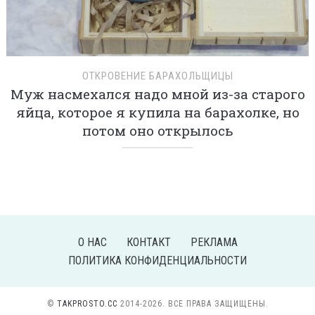
ОТКРОВЕНИЕ БАРАХОЛЬЩИЦЫ
Муж насмехался надо мной из-за старого
яйца, которое я купила на барахолке, но
потом оно открылось
О НАС
КОНТАКТ
РЕКЛАМА
ПОЛИТИКА КОНФИДЕНЦИАЛЬНОСТИ
©
TAKPROSTO.CC
2014-2026. ВСЕ ПРАВА ЗАЩИЩЕНЫ.