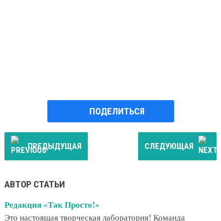
ПОДЕЛИТЬСЯ
ПРЕДЫДУЩАЯ
СЛЕДУЮЩАЯ
АВТОР СТАТЬИ
Редакция «Так Просто!»
Это настоящая творческая лаборатория! Команда