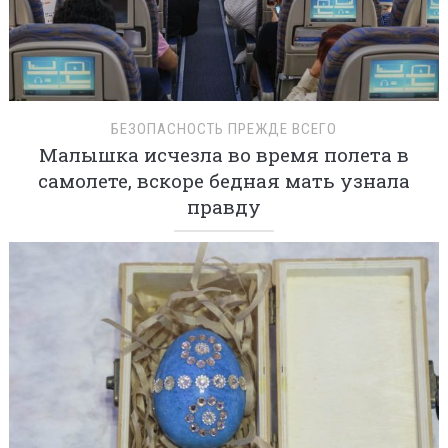
БЕЗОПАСНОСТЬ ПРЕЖДЕ ВСЕГО
Малышка исчезла во время полета в
самолете, вскоре бедная мать узнала
правду