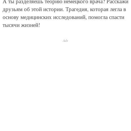
А ты разделяешь теорию немецкого врача? Расскажи
друзьям об этой истории. Трагедия, которая легла в
основу медицинских исследований, помогла спасти
тысячи жизней!
Ads