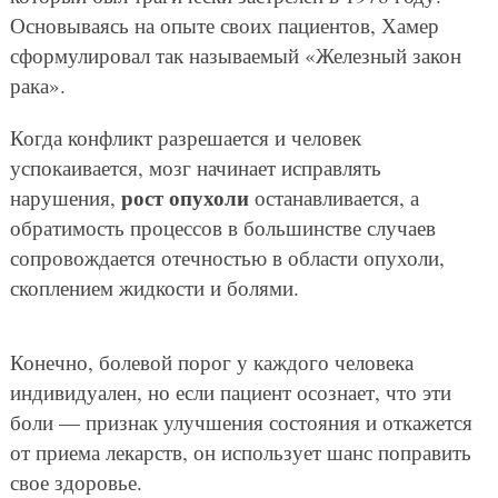
Основываясь на опыте своих пациентов, Хамер
сформулировал так называемый «Железный закон
рака».
Когда конфликт разрешается и человек
успокаивается, мозг начинает исправлять
рост опухоли
нарушения,
останавливается, а
обратимость процессов в большинстве случаев
сопровождается отечностью в области опухоли,
скоплением жидкости и болями.
Конечно, болевой порог у каждого человека
индивидуален, но если пациент осознает, что эти
боли — признак улучшения состояния и откажется
от приема лекарств, он использует шанс поправить
свое здоровье.