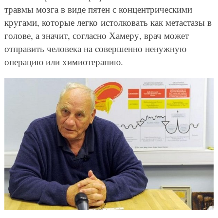
травмы мозга в виде пятен с концентрическими
кругами, которые легко истолковать как метастазы в
голове, а значит, согласно Хамеру, врач может
отправить человека на совершенно ненужную
операцию или химиотерапию.