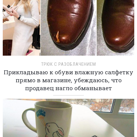
ТРЮК С РАЗОБЛАЧЕНИЕМ
Прикладываю к обуви влажную салфетку
прямо в магазине, убеждаюсь, что
продавец нагло обманывает