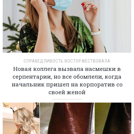
СПРАВЕДЛИВОСТЬ ВОСТОРЖЕСТВОВАЛА
Новая коллега вызвала насмешки в
серпентарии, но все обомлели, когда
начальник пришел на корпоратив со
своей женой