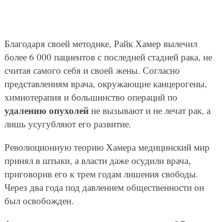
Благодаря своей методике, Райк Хамер вылечил
более 6 000 пациентов с последней стадией рака, не
считая самого себя и своей жены. Согласно
представлениям врача, окружающие канцерогены,
химиотерапия и большинство операций по
удалению опухолей
не вызывают и не лечат рак, а
лишь усугубляют его развитие.
Революционную теорию Хамера медицинский мир
принял в штыки, а власти даже осудили врача,
приговорив его к трем годам лишения свободы.
Через два года под давлением общественности он
был освобожден.