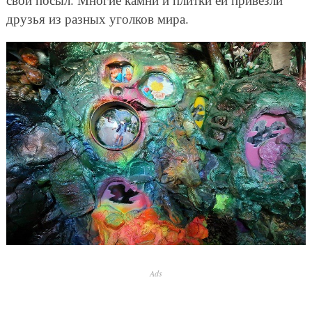
друзья из разных уголков мира.
Ads