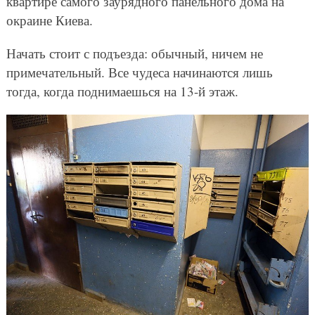
квартире самого заурядного панельного дома на
окраине Киева.
Начать стоит с подъезда: обычный, ничем не
примечательный. Все чудеса начинаются лишь
тогда, когда поднимаешься на 13-й этаж.