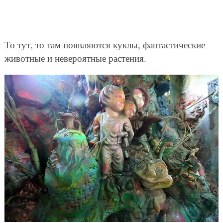
То тут, то там появляются куклы, фантастические
животные и невероятные растения.