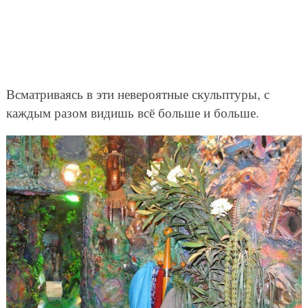
Всматриваясь в эти невероятные скульптуры, с
каждым разом видишь всё больше и больше.