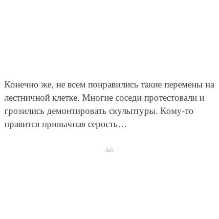
Конечно же, не всем понравились такие перемены на
лестничной клетке. Многие соседи протестовали и
грозились демонтировать скульптуры. Кому-то
нравится привычная серость…
Ads