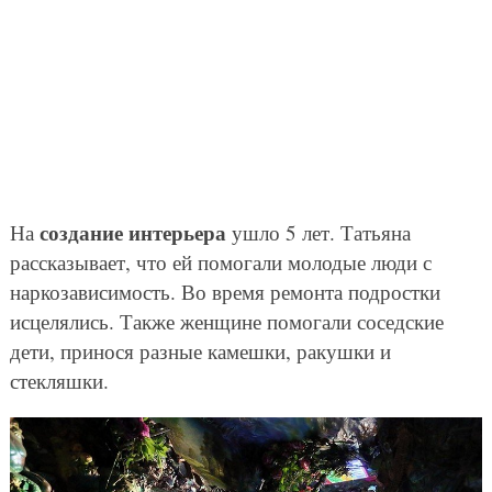
создание интерьера
На
ушло 5 лет. Татьяна
рассказывает, что ей помогали молодые люди с
наркозависимость. Во время ремонта подростки
исцелялись. Также женщине помогали соседские
дети, принося разные камешки, ракушки и
стекляшки.