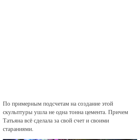
По примерным подсчетам на создание этой
скульптуры ушла не одна тонна цемента. Причем
Татьяна всё сделала за свой счет и своими
стараниями.