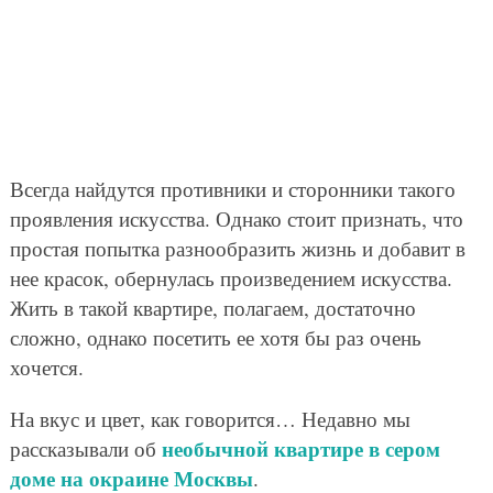
Всегда найдутся противники и сторонники такого
проявления искусства. Однако стоит признать, что
простая попытка разнообразить жизнь и добавит в
нее красок, обернулась произведением искусства.
Жить в такой квартире, полагаем, достаточно
сложно, однако посетить ее хотя бы раз очень
хочется.
На вкус и цвет, как говорится… Недавно мы
необычной квартире в сером
рассказывали об
доме на окраине Москвы
.