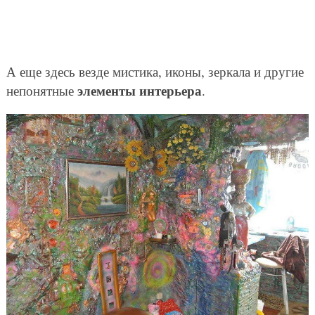
А еще здесь везде мистика, иконы, зеркала и другие
элементы интерьера
непонятные
.