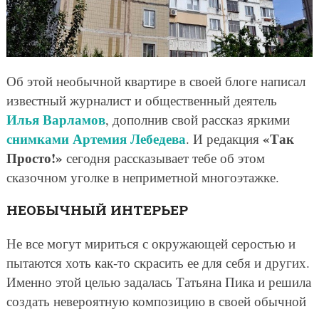
Об этой необычной квартире в своей блоге написал
известный журналист и общественный деятель
Илья Варламов
, дополнив свой рассказ яркими
снимками Артемия Лебедева
«Так
. И редакция
Просто!»
сегодня рассказывает тебе об этом
сказочном уголке в неприметной многоэтажке.
НЕОБЫЧНЫЙ ИНТЕРЬЕР
Не все могут мириться с окружающей серостью и
пытаются хоть как-то скрасить ее для себя и других.
Именно этой целью задалась Татьяна Пика и решила
создать невероятную композицию в своей обычной