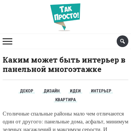
Каким может быть интерьер в
панельной многоэтажке
ДЕКОР
ДИЗАЙН
ИДЕИ
ИНТЕРЬЕР
КВАРТИРА
Столичные спальные районы мало чем отличаются
один от другого: панельные дома, асфальт, минимум
зеленых насаждений и максимум серости. И