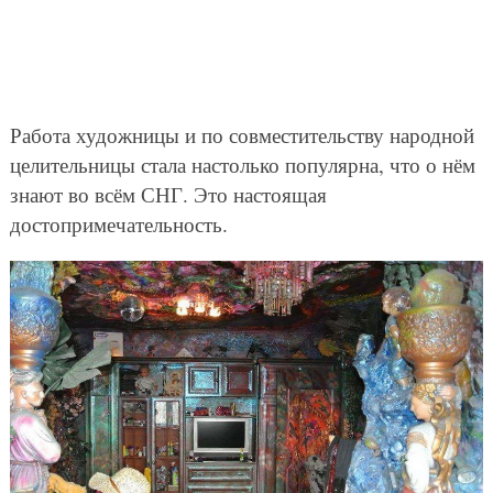
Работа художницы и по совместительству народной
целительницы стала настолько популярна, что о нём
знают во всём СНГ. Это настоящая
достопримечательность.