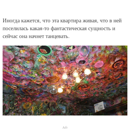
Иногда кажется, что эта квартира живая, что в ней
поселилась какая-то фантастическая сущность и
сейчас она начнет танцевать.
Ads