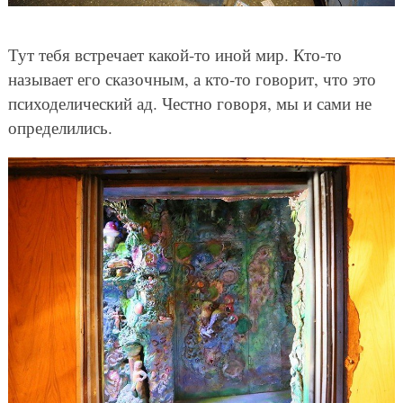
Тут тебя встречает какой-то иной мир. Кто-то
называет его сказочным, а кто-то говорит, что это
психоделический ад. Честно говоря, мы и сами не
определились.