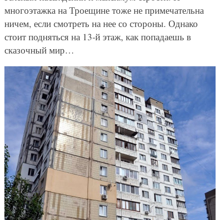
многоэтажка на Троещине тоже не примечательна
ничем, если смотреть на нее со стороны. Однако
стоит подняться на 13-й этаж, как попадаешь в
сказочный мир…