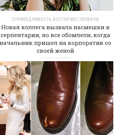
СПРАВЕДЛИВОСТЬ ВОСТОРЖЕСТВОВАЛА
Новая коллега вызвала насмешки в
серпентарии, но все обомлели, когда
начальник пришел на корпоратив со
своей женой