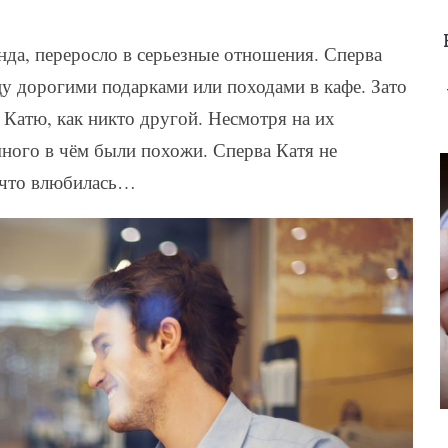
унда, переросло в серьезные отношения. Сперва
цу дорогими подарками или походами в кафе. Зато
 Катю, как никто другой. Несмотря на их
ного в чём были похожи. Сперва Катя не
, что влюбилась…