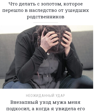
Что делать с золотом, которое
перешло в наследство от ушедших
родственников
НЕОЖИДАННЫЙ УДАР
Внезапный уход мужа меня
подкосил, а когда я увидела его