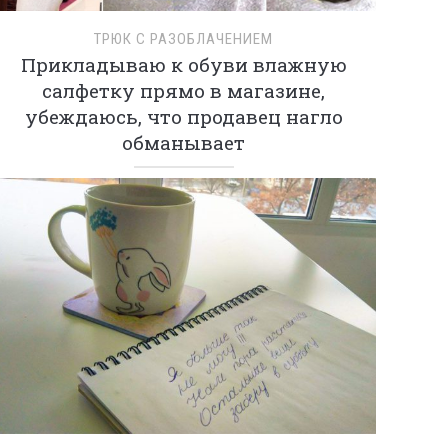
ТРЮК С РАЗОБЛАЧЕНИЕМ
Прикладываю к обуви влажную
салфетку прямо в магазине,
убеждаюсь, что продавец нагло
обманывает