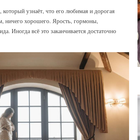
, который узнаёт, что его любимая и дорогая
м, ничего хорошего. Ярость, гормоны,
да. Иногда всё это заканчивается достаточно