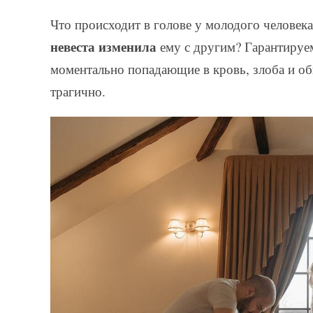
Что происходит в голове у молодого человека
невеста изменила
ему с другим? Гарантируе
моментально попадающие в кровь, злоба и оби
трагично.