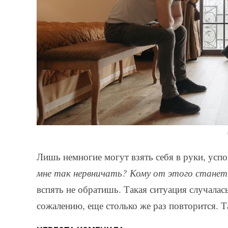
Лишь немногие могут взять себя в руки, успо
мне так нервничать? Кому от этого станет
вспять не обратишь. Такая ситуация случалас
сожалению, еще столько же раз повторится. Т