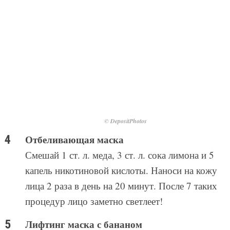
© DepositPhotos
Отбеливающая маска
Смешай 1 ст. л. меда, 3 ст. л. сока лимона и 5
капель никотиновой кислоты. Наноси на кожу
лица 2 раза в день на 20 минут. После 7 таких
процедур лицо заметно светлеет!
Лифтинг маска с бананом