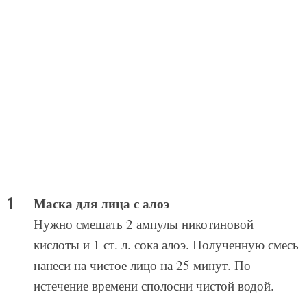
Маска для лица с алоэ
Нужно смешать 2 ампулы никотиновой
кислоты и 1 ст. л. сока алоэ. Полученную смесь
нанеси на чистое лицо на 25 минут. По
истечение времени сполосни чистой водой.