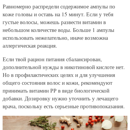
Равномерно распредели содержимое ампулы по
коже головы и оставь на 15 минут. Если у тебя
густые волосы, можешь развести витамин в
небольшом количестве воды. Больше 1 ампулы
использовать нежелательно, иначе возможна
аллергическая реакция.
Если твой рацион питания сбалансирован,
дополнительной нужды в никотиновой кислоте нет.
Но в профилактических целях и для улучшения
общего состояния волос и кожи, рекомендуют
принимать витамин РР в виде биологической
добавки. Дозировку нужно уточнить у лечащего
врача, поскольку есть серьезные противопоказания.