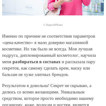
© DepositPhotos
Именно по причине не соответствия параметров
«цена-качество» я мало доверяю магазинной
косметике. Но так было не всегда. Моя лучшая
подруга, дипломированный косметолог, научила
разбираться в составах
меня
и рассказала пару
секретов, как самому сделать крем, маску или
бальзам не хуже элитных брендов.
Результатом я довольна! Секрет не скрываю, а
делюсь со всеми желающими. Уникальным
средством, которое просто необходимо нашему
организму, коже, волосам и ногтям, является