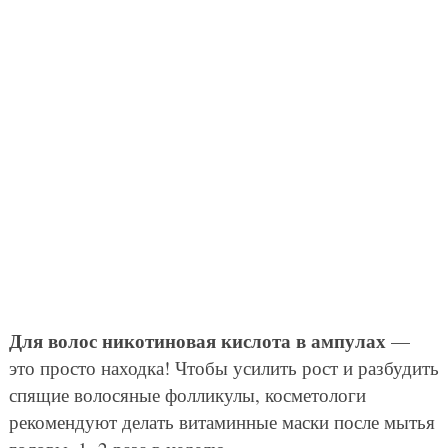
Для волос никотиновая кислота в ампулах
—
это просто находка! Чтобы усилить рост и разбудить
спящие волосяные фолликулы, косметологи
рекомендуют делать витаминные маски после мытья