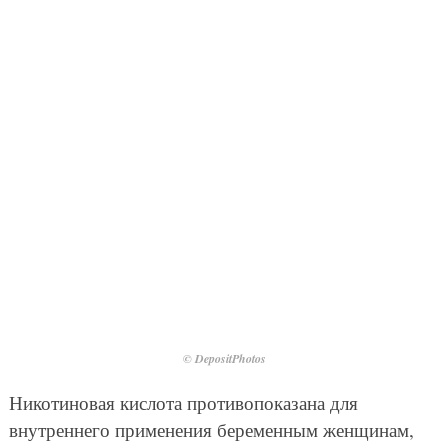
© DepositPhotos
Никотиновая кислота противопоказана для
внутреннего применения беременным женщинам,