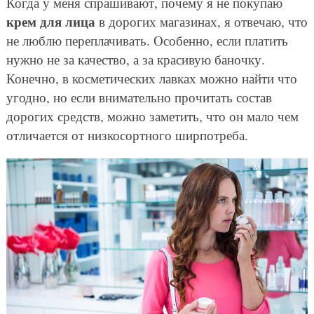
Когда у меня спрашивают, почему я не покупаю
крем для лица
в дорогих магазинах, я отвечаю, что
не люблю переплачивать. Особенно, если платить
нужно не за качество, а за красивую баночку.
Конечно, в косметических лавках можно найти что
угодно, но если внимательно прочитать состав
дорогих средств, можно заметить, что он мало чем
отличается от низкосортного ширпотреба.