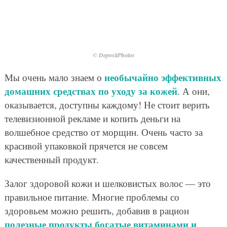
© DepositPhotos
необычайно эффективных
Мы очень мало знаем о
домашних средствах по уходу за кожей
. А они,
оказывается, доступны каждому! Не стоит верить
телевизионной рекламе и копить деньги на
волшебное средство от морщин. Очень часто за
красивой упаковкой прячется не совсем
качественный продукт.
Залог здоровой кожи и шелковистых волос — это
правильное питание. Многие проблемы со
здоровьем можно решить, добавив в рацион
полезные продукты богатые витаминами и