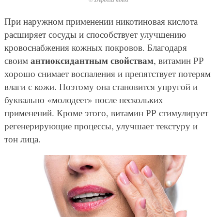
При наружном применении никотиновая кислота
расширяет сосуды и способствует улучшению
кровоснабжения кожных покровов. Благодаря
антиоксидантным свойствам
своим
, витамин РР
хорошо снимает воспаления и препятствует потерям
влаги с кожи. Поэтому она становится упругой и
буквально «молодеет» после нескольких
применений. Кроме этого, витамин РР стимулирует
регенерирующие процессы, улучшает текстуру и
тон лица.