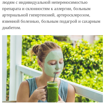
людям с индивидуальной непереносимостью
препарата и склонностям к аллергии, больным
артериальной гипертензией, артеросклерозом,
язвенной болезнью, больным подагрой и сахарным
диабетом.