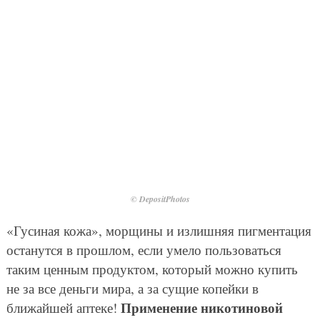
© DepositPhotos
«Гусиная кожа», морщины и излишняя пигментация
останутся в прошлом, если умело пользоваться
таким ценным продуктом, который можно купить
не за все деньги мира, а за сущие копейки в
Применение никотиновой
ближайшей аптеке!