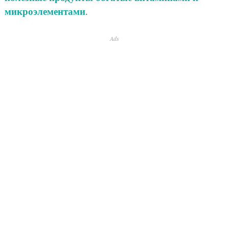
микроэлементами
.
Ads