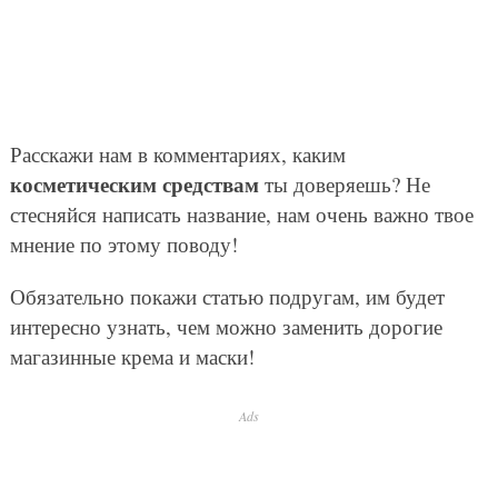
Расскажи нам в комментариях, каким
косметическим средствам
ты доверяешь? Не
стесняйся написать название, нам очень важно твое
мнение по этому поводу!
Обязательно покажи статью подругам, им будет
интересно узнать, чем можно заменить дорогие
магазинные крема и маски!
Ads