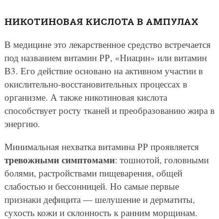
НИКОТИНОВАЯ КИСЛОТА В АМПУЛАХ
В медицине это лекарственное средство встречается
под названием витамин РР, «Ниацин» или витамин
В3. Его действие основано на активном участии в
окислительно-восстановительных процессах в
организме. А также никотиновая кислота
способствует росту тканей и преобразованию жира в
энергию.
Минимальная нехватка витамина РР проявляется
тревожными симптомами
: тошнотой, головными
болями, растройствами пищеварения, общей
слабостью и бессонницей. Но самые первые
признаки дефицита — шелушение и дерматиты,
сухость кожи и склонность к ранним морщинам.