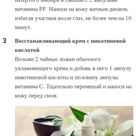
витамина РР. Наноси на кожу ватным диском,
избегая участков возле глаз, не более чем на 10
минут.
Восстанавливающий крем с никотиновой
кислотой
Возьми 2 чайные ложки обычного
увлажняющего крема и добавь в него 1 ампулу
никотиновой кислоты и половину ампулы
витамина С. Тщательно перемешай и наноси на
кожу перед сном.