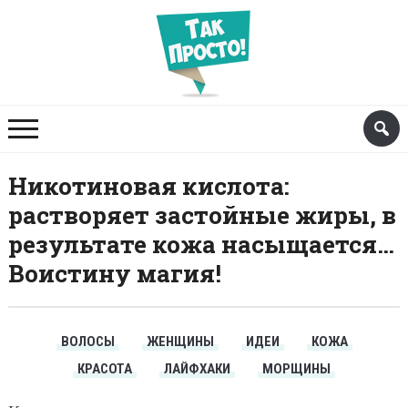
Никотиновая кислота:
растворяет застойные жиры, в
результате кожа насыщается…
Воистину магия!
ВОЛОСЫ
ЖЕНЩИНЫ
ИДЕИ
КОЖА
КРАСОТА
ЛАЙФХАКИ
МОРЩИНЫ