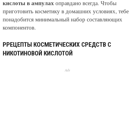
кислоты в ампулах
оправдано всегда. Чтобы
приготовить косметику в домашних условиях, тебе
понадобится минимальный набор составляющих
компонентов.
РРЕЦЕПТЫ КОСМЕТИЧЕСКИХ СРЕДСТВ С
НИКОТИНОВОЙ КИСЛОТОЙ
Ads