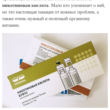
никотиновая кислота
. Мало кто упоминает о ней,
но это настоящая панацея от кожных проблем, а
также очень нужный и полезный организму
витамин.