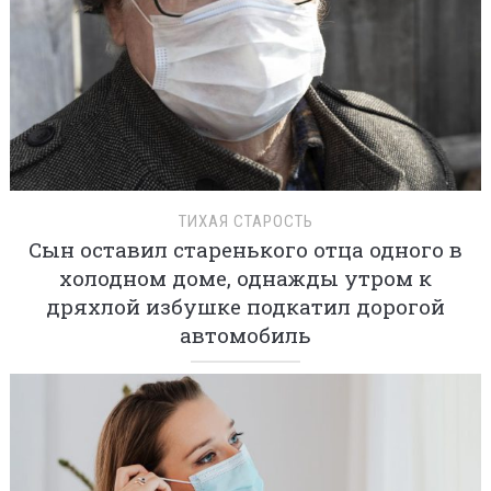
ТИХАЯ СТАРОСТЬ
Сын оставил старенького отца одного в
холодном доме, однажды утром к
дряхлой избушке подкатил дорогой
автомобиль