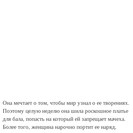
Она мечтает о том, чтобы мир узнал о ее творениях.
Поэтому целую неделю она шила роскошное платье
для бала, попасть на который ей запрещает мачеха.
Более того, женщина нарочно портит ее наряд,