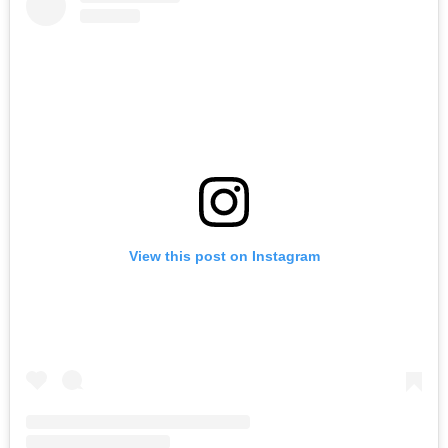
View this post on Instagram