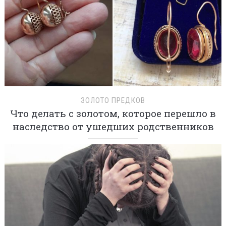
ЗОЛОТО ПРЕДКОВ
Что делать с золотом, которое перешло в
наследство от ушедших родственников