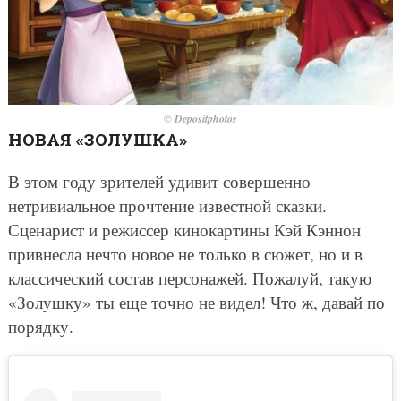
© Depositphotos
НОВАЯ «ЗОЛУШКА»
В этом году зрителей удивит совершенно
нетривиальное прочтение известной сказки.
Сценарист и режиссер кинокартины Кэй Кэннон
привнесла нечто новое не только в сюжет, но и в
классический состав персонажей. Пожалуй, такую
«Золушку» ты еще точно не видел! Что ж, давай по
порядку.