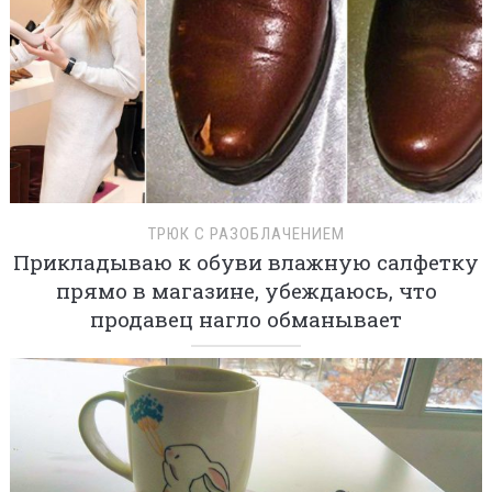
ТРЮК С РАЗОБЛАЧЕНИЕМ
Прикладываю к обуви влажную салфетку
прямо в магазине, убеждаюсь, что
продавец нагло обманывает