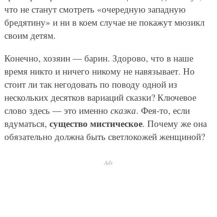
что не станут смотреть «очередную западную
бредятину» и ни в коем случае не покажут мюзикл
своим детям.
Конечно, хозяин — барин. Здорово, что в наше
время никто и ничего никому не навязывает. Но
стоит ли так негодовать по поводу одной из
нескольких десятков вариаций сказки? Ключевое
слово здесь — это именно
сказка
. Фея-то, если
существо мистическое
вдуматься,
. Почему же она
обязательно должна быть светлокожей женщиной?
Ads