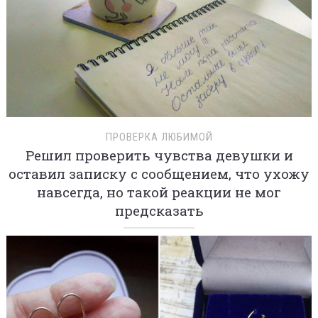
ПРОВЕРКА ЛЮБИМОЙ
Решил проверить чувства девушки и
оставил записку с сообщением, что ухожу
навсегда, но такой реакции не мог
предсказать