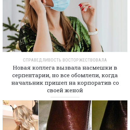
СПРАВЕДЛИВОСТЬ ВОСТОРЖЕСТВОВАЛА
Новая коллега вызвала насмешки в
серпентарии, но все обомлели, когда
начальник пришел на корпоратив со
своей женой