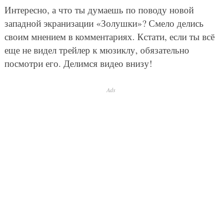
Интересно, а что ты думаешь по поводу новой
западной экранизации «Золушки»? Смело делись
своим мнением в комментариях. Кстати, если ты всё
еще не видел трейлер к мюзиклу, обязательно
посмотри его. Делимся видео внизу!
Ads