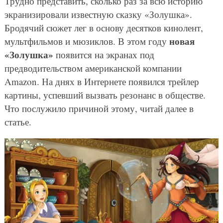
Трудно представить, сколько раз за всю историю
экранизировали известную сказку «Золушка».
Бродячий сюжет лег в основу десятков кинолент,
новая
мультфильмов и мюзиклов. В этом году
«Золушка»
появится на экранах под
предводительством американской компании
Amazon. На днях в Интернете появился трейлер
картины, успевший вызвать резонанс в обществе.
Что послужило причиной этому, читай далее в
статье.