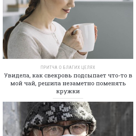
ПРИТЧА О БЛАГИХ ЦЕЛЯХ
Увидела, как свекровь подсыпает что-то в
мой чай, решила незаметно поменять
кружки