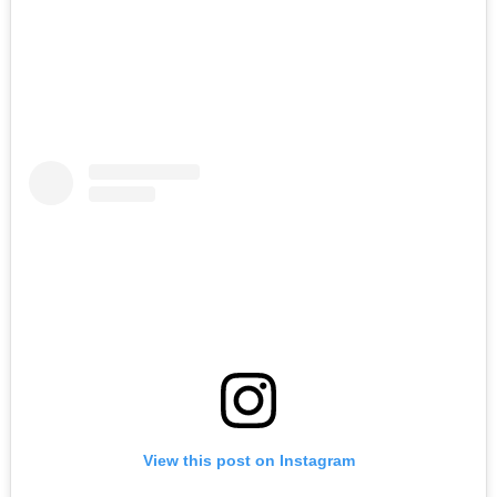
View this post on Instagram