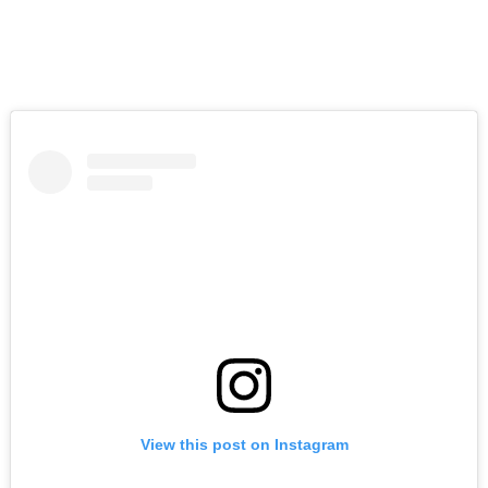
View this post on Instagram