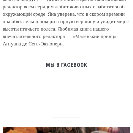
редактор всем сердцем любит животных и заботится об
окружающей среде. Яна уверена, что в скором времени
она обязательно покорит горную вершину и увидит мир с
высоты птичьего полета. Любимая книга нашего
впечатлительного редактора — «Маленький принц»
Антуана де Сент-Экзюпери.
МЫ В FACEBOOK