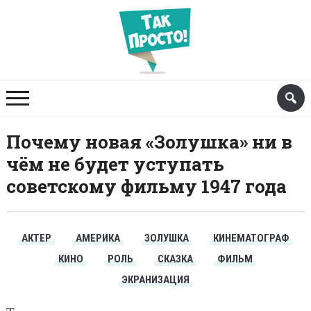
Почему новая «Золушка» ни в
чём не будет уступать
советскому фильму 1947 года
АКТЕР
АМЕРИКА
ЗОЛУШКА
КИНЕМАТОГРАФ
КИНО
РОЛЬ
СКАЗКА
ФИЛЬМ
ЭКРАНИЗАЦИЯ