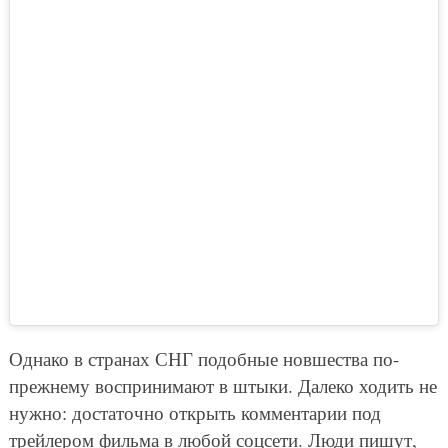
Однако в странах СНГ подобные новшества по-
прежнему воспринимают в штыки. Далеко ходить не
нужно: достаточно открыть комментарии под
трейлером фильма в любой соцсети. Люди пишут,