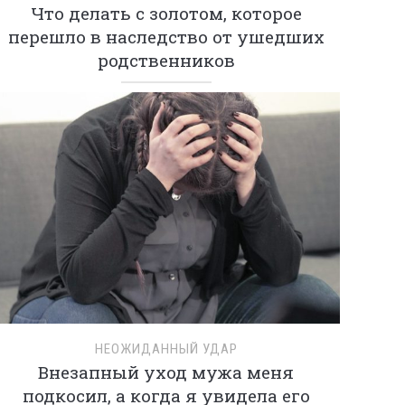
Что делать с золотом, которое
перешло в наследство от ушедших
родственников
НЕОЖИДАННЫЙ УДАР
Внезапный уход мужа меня
подкосил, а когда я увидела его