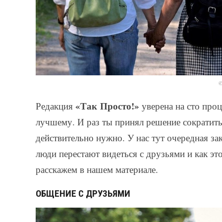
©
«Так Просто!»
Редакция
уверена на сто проце
лучшему. И раз ты принял решение сократить 
действительно нужно. У нас тут очередная за
люди перестают видеться с друзьями и как эт
расскажем в нашем материале.
ОБЩЕНИЕ С ДРУЗЬЯМИ