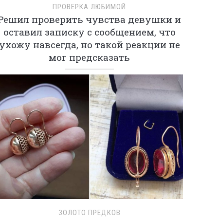
ПРОВЕРКА ЛЮБИМОЙ
Решил проверить чувства девушки и
оставил записку с сообщением, что
ухожу навсегда, но такой реакции не
мог предсказать
ЗОЛОТО ПРЕДКОВ