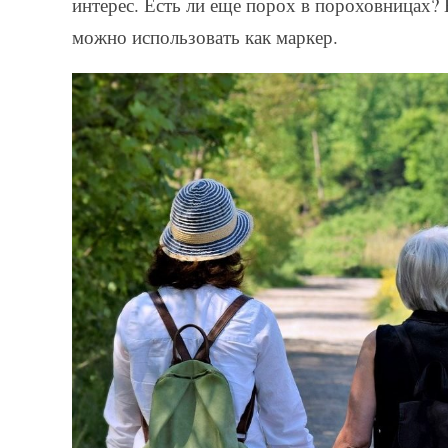
интерес. Есть ли еще порох в пороховницах? 
можно использовать как маркер.