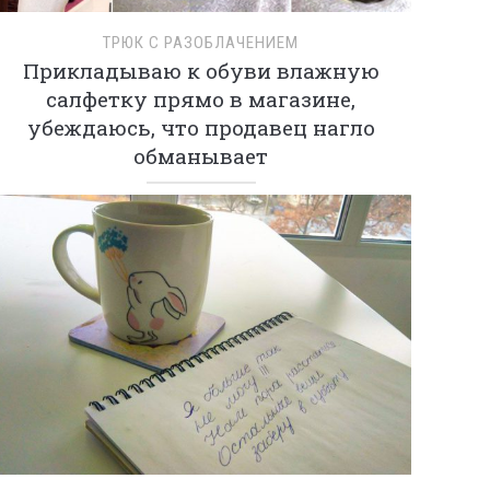
ТРЮК С РАЗОБЛАЧЕНИЕМ
Прикладываю к обуви влажную
салфетку прямо в магазине,
убеждаюсь, что продавец нагло
обманывает