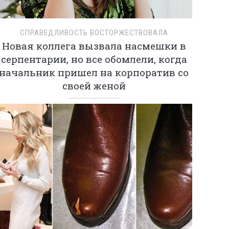
СПРАВЕДЛИВОСТЬ ВОСТОРЖЕСТВОВАЛА
Новая коллега вызвала насмешки в
серпентарии, но все обомлели, когда
начальник пришел на корпоратив со
своей женой