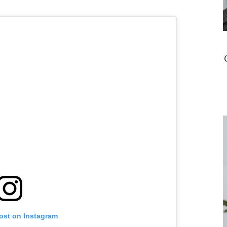
post on Instagram