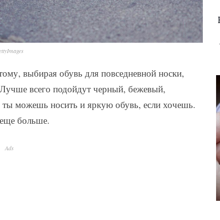
ttyImages
тому, выбирая обувь для повседневной носки,
 Лучше всего подойдут черный, бежевый,
 ты можешь носить и яркую обувь, если хочешь.
 еще больше.
Ads