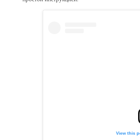
View this 