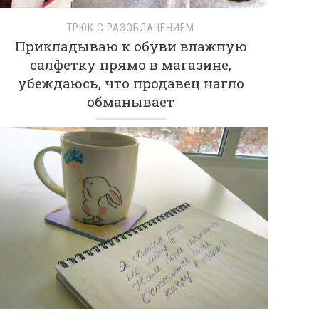
ТРЮК С РАЗОБЛАЧЕНИЕМ
Прикладываю к обуви влажную
салфетку прямо в магазине,
убеждаюсь, что продавец нагло
обманывает