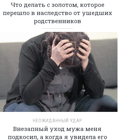
Что делать с золотом, которое
перешло в наследство от ушедших
родственников
НЕОЖИДАННЫЙ УДАР
Внезапный уход мужа меня
подкосил, а когда я увидела его