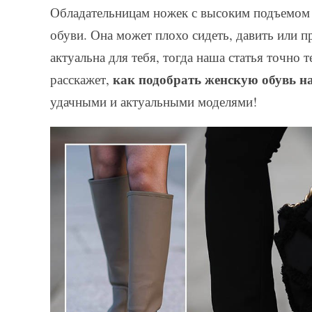
Обладательницам ножек с высоким подъемом н
обуви. Она может плохо сидеть, давить или п
актуальна для тебя, тогда наша статья точно 
как подобрать женскую обувь н
расскажет,
удачными и актуальными моделями!