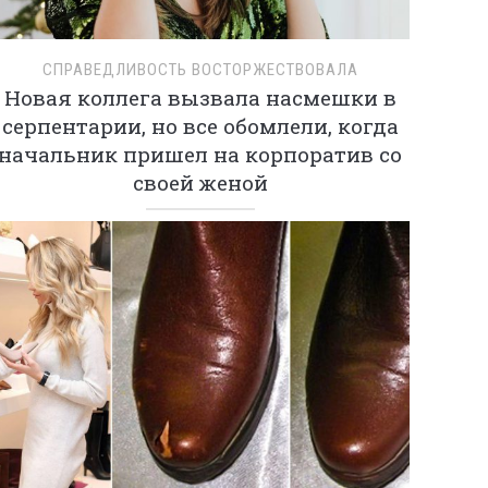
СПРАВЕДЛИВОСТЬ ВОСТОРЖЕСТВОВАЛА
Новая коллега вызвала насмешки в
серпентарии, но все обомлели, когда
начальник пришел на корпоратив со
своей женой