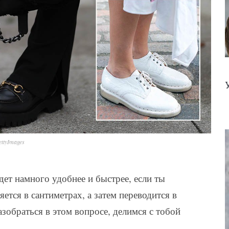
ttyImages
ет намного удобнее и быстрее, если ты
яется в сантиметрах, а затем переводится в
разобраться в этом вопросе, делимся с тобой