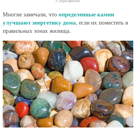
© Depositphotos
определенные камни
Многие замечали, что
улучшают энергетику дома
, если их поместить в
правильных зонах жилища.