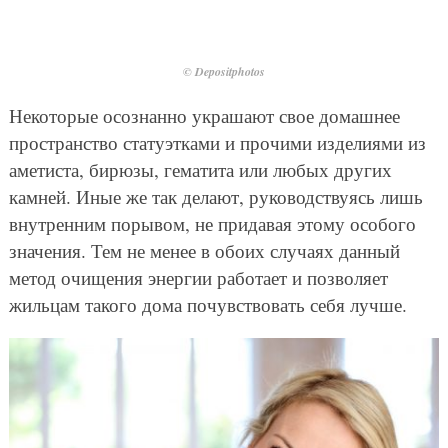
© Depositphotos
Некоторые осознанно украшают свое домашнее
пространство статуэтками и прочими изделиями из
аметиста, бирюзы, гематита или любых других
камней. Иные же так делают, руководствуясь лишь
внутренним порывом, не придавая этому особого
значения. Тем не менее в обоих случаях данный
метод очищения энергии работает и позволяет
жильцам такого дома почувствовать себя лучше.