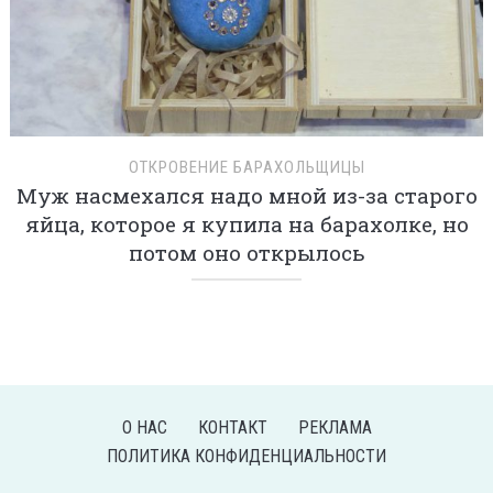
ОТКРОВЕНИЕ БАРАХОЛЬЩИЦЫ
Муж насмехался надо мной из-за старого
яйца, которое я купила на барахолке, но
потом оно открылось
О НАС
КОНТАКТ
РЕКЛАМА
ПОЛИТИКА КОНФИДЕНЦИАЛЬНОСТИ