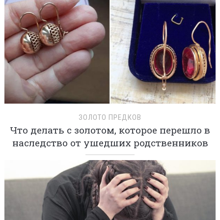
ЗОЛОТО ПРЕДКОВ
Что делать с золотом, которое перешло в
наследство от ушедших родственников