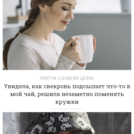
ПРИТЧА О БЛАГИХ ЦЕЛЯХ
Увидела, как свекровь подсыпает что-то в
мой чай, решила незаметно поменять
кружки