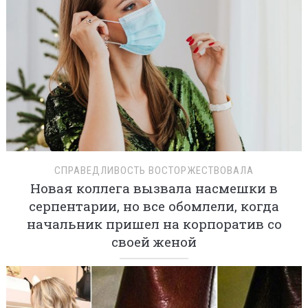
СПРАВЕДЛИВОСТЬ ВОСТОРЖЕСТВОВАЛА
Новая коллега вызвала насмешки в
серпентарии, но все обомлели, когда
начальник пришел на корпоратив со
своей женой