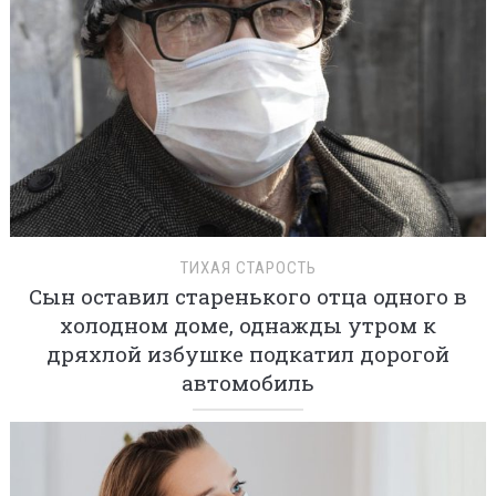
ТИХАЯ СТАРОСТЬ
Сын оставил старенького отца одного в
холодном доме, однажды утром к
дряхлой избушке подкатил дорогой
автомобиль