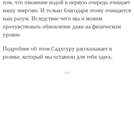
том, что омовение водой в первую очередь очищает
нашу энергию. И только благодаря этому очищается
наш разум. Вследствие чего мы и можем
прочувствовать обновление даже на физическом
уровне.
Подробнее об этом Садхгуру рассказывает в
ролике, который мы оставили для тебя здесь.
Ads