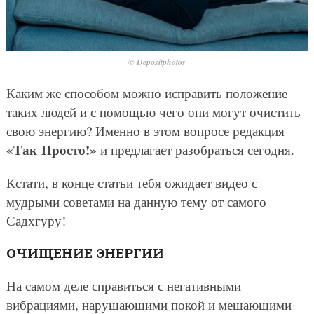
© Depositphotos
Каким же способом можно исправить положение
таких людей и с помощью чего они могут очистить
свою энергию? Именно в этом вопросе редакция
«Так Просто!»
и предлагает разобраться сегодня.
Кстати, в конце статьи тебя ожидает видео с
мудрыми советами на данную тему от самого
Садхгуру!
ОЧИЩЕНИЕ ЭНЕРГИИ
На самом деле справиться с негативными
вибрациями, нарушающими покой и мешающими