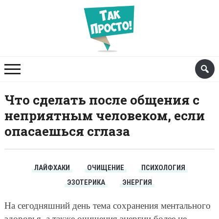
Что сделать после общения с
неприятным человеком, если
опасаешься сглаза
ЛАЙФХАКИ
ОЧИЩЕНИЕ
ПСИХОЛОГИЯ
ЭЗОТЕРИКА
ЭНЕРГИЯ
На сегодняшний день тема сохранения ментального
здоровья, а также очищения энергии более не