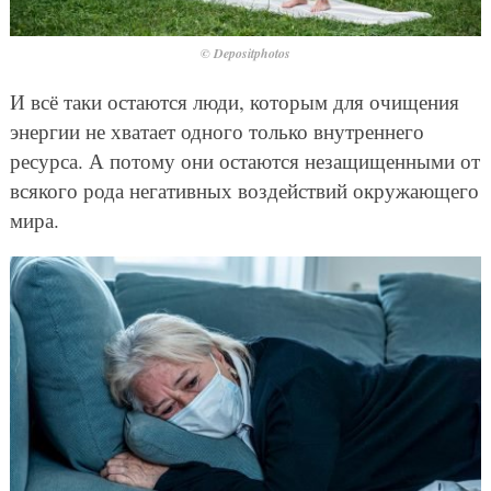
© Depositphotos
И всё таки остаются люди, которым для очищения
энергии не хватает одного только внутреннего
ресурса. А потому они остаются незащищенными от
всякого рода негативных воздействий окружающего
мира.