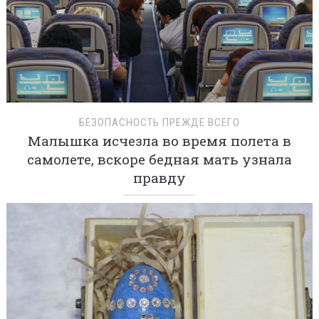
БЕЗОПАСНОСТЬ ПРЕЖДЕ ВСЕГО
Малышка исчезла во время полета в
самолете, вскоре бедная мать узнала
правду