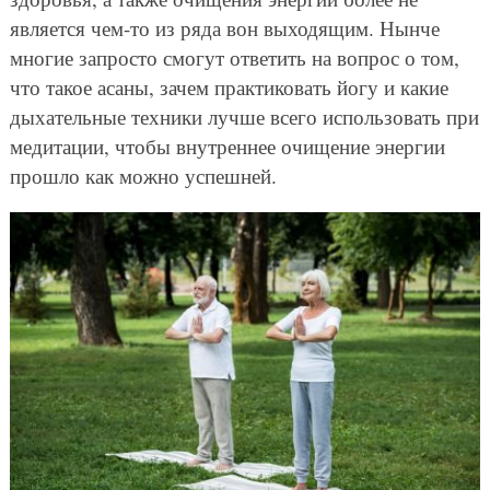
является чем-то из ряда вон выходящим. Нынче
многие запросто смогут ответить на вопрос о том,
что такое асаны, зачем практиковать йогу и какие
дыхательные техники лучше всего использовать при
медитации, чтобы внутреннее очищение энергии
прошло как можно успешней.