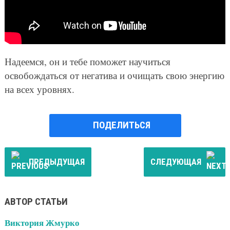
Надеемся, он и тебе поможет научиться
освобождаться от негатива и очищать свою энергию
на всех уровнях.
ПОДЕЛИТЬСЯ
ПРЕДЫДУЩАЯ
СЛЕДУЮЩАЯ
АВТОР СТАТЬИ
Виктория Жмурко