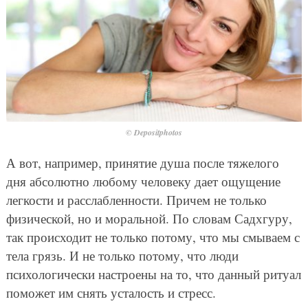
© Depositphotos
А вот, например, принятие душа после тяжелого
дня абсолютно любому человеку дает ощущение
легкости и расслабленности. Причем не только
физической, но и моральной. По словам Садхгуру,
так происходит не только потому, что мы смываем с
тела грязь. И не только потому, что люди
психологически настроены на то, что данный ритуал
поможет им снять усталость и стресс.