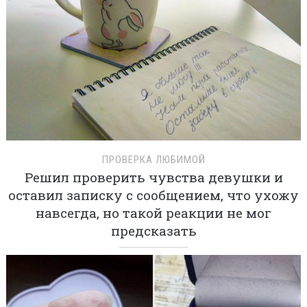
ПРОВЕРКА ЛЮБИМОЙ
Решил проверить чувства девушки и
оставил записку с сообщением, что ухожу
навсегда, но такой реакции не мог
предсказать