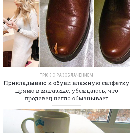
ТРЮК С РАЗОБЛАЧЕНИЕМ
Прикладываю к обуви влажную салфетку
прямо в магазине, убеждаюсь, что
продавец нагло обманывает