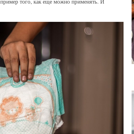
пример того, как еще можно применять. И