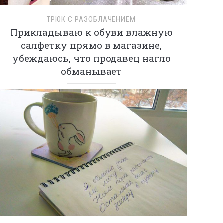
ТРЮК С РАЗОБЛАЧЕНИЕМ
Прикладываю к обуви влажную
салфетку прямо в магазине,
убеждаюсь, что продавец нагло
обманывает