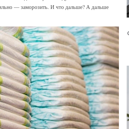
вильно — заморозить. И что дальше? А дальше