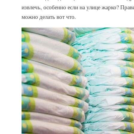
извлечь, особенно если на улице жарко? Пра
можно делать вот что.