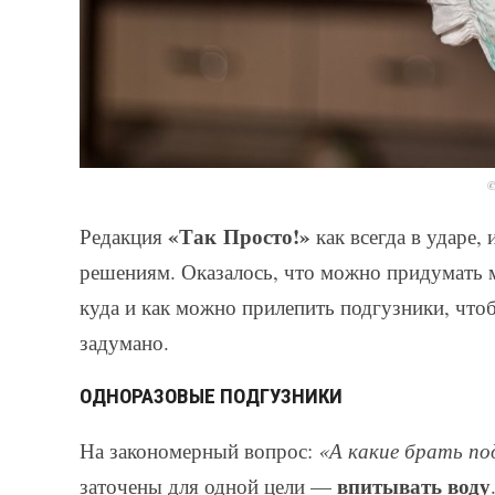
©
«Так Просто!»
Редакция
как всегда в ударе,
решениям. Оказалось, что можно придумать м
куда и как можно прилепить подгузники, чтобы
задумано.
ОДНОРАЗОВЫЕ ПОДГУЗНИКИ
На закономерный вопрос:
«А какие брать по
впитывать воду
заточены для одной цели —