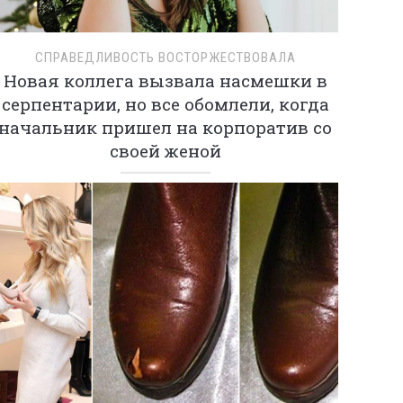
СПРАВЕДЛИВОСТЬ ВОСТОРЖЕСТВОВАЛА
Новая коллега вызвала насмешки в
серпентарии, но все обомлели, когда
начальник пришел на корпоратив со
своей женой