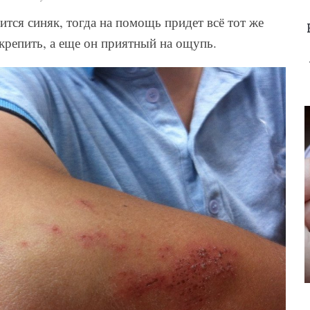
вится синяк, тогда на помощь придет всё тот же
крепить, а еще он приятный на ощупь.