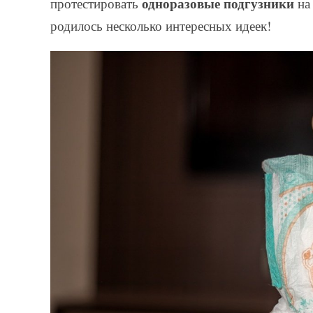
одноразовые подгузники
протестировать
на 
родилось несколько интересных идеек!