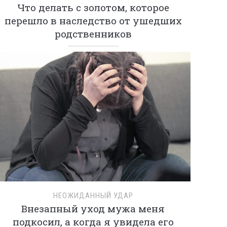
Что делать с золотом, которое
перешло в наследство от ушедших
родственников
НЕОЖИДАННЫЙ УДАР
Внезапный уход мужа меня
подкосил, а когда я увидела его