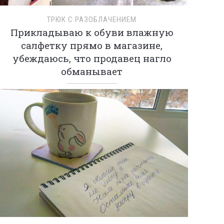
ТРЮК С РАЗОБЛАЧЕНИЕМ
Прикладываю к обуви влажную
салфетку прямо в магазине,
убеждаюсь, что продавец нагло
обманывает