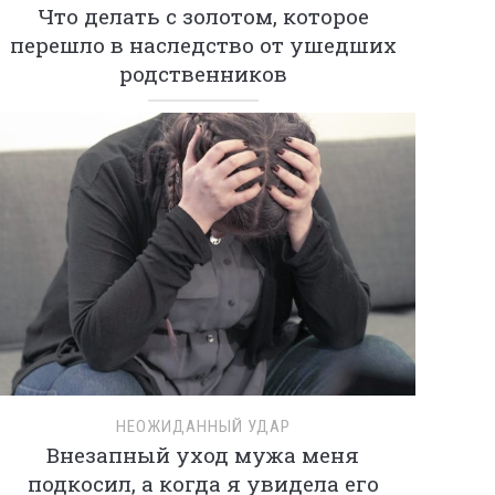
Что делать с золотом, которое
перешло в наследство от ушедших
родственников
НЕОЖИДАННЫЙ УДАР
Внезапный уход мужа меня
подкосил, а когда я увидела его