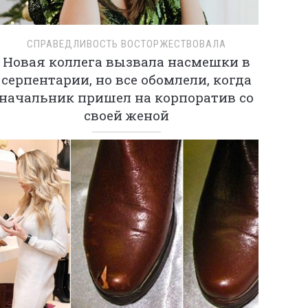
СПРАВЕДЛИВОСТЬ ВОСТОРЖЕСТВОВАЛА
Новая коллега вызвала насмешки в
серпентарии, но все обомлели, когда
начальник пришел на корпоратив со
своей женой