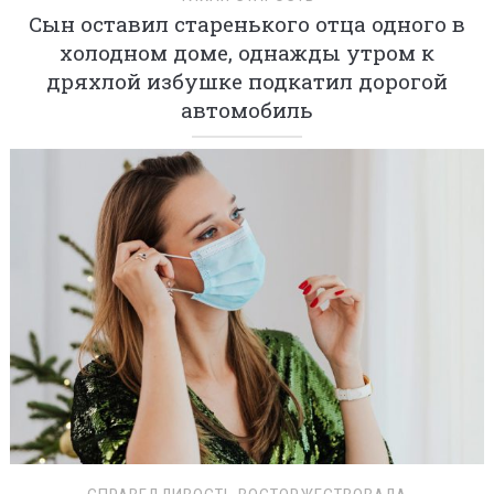
Сын оставил старенького отца одного в
холодном доме, однажды утром к
дряхлой избушке подкатил дорогой
автомобиль