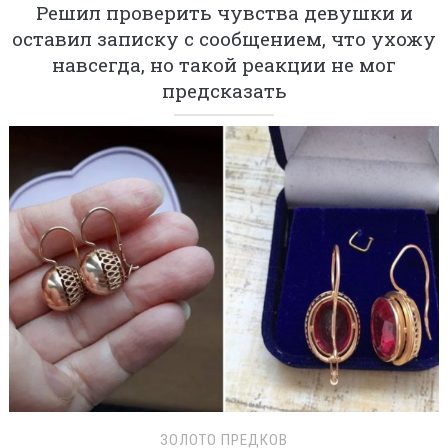
Решил проверить чувства девушки и
оставил записку с сообщением, что ухожу
навсегда, но такой реакции не мог
предсказать
ЗОЛОТО ПРЕДКОВ