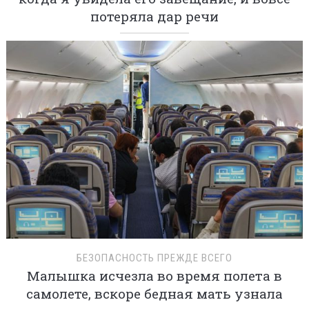
потеряла дар речи
БЕЗОПАСНОСТЬ ПРЕЖДЕ ВСЕГО
Малышка исчезла во время полета в
самолете, вскоре бедная мать узнала