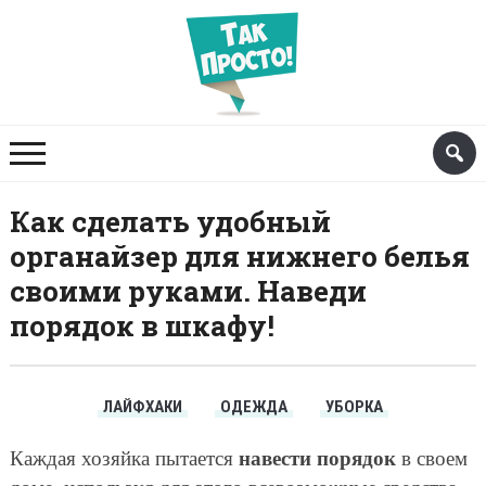
Как сделать удобный
органайзер для нижнего белья
своими руками. Наведи
порядок в шкафу!
ЛАЙФХАКИ
ОДЕЖДА
УБОРКА
навести порядок
Каждая хозяйка пытается
в своем