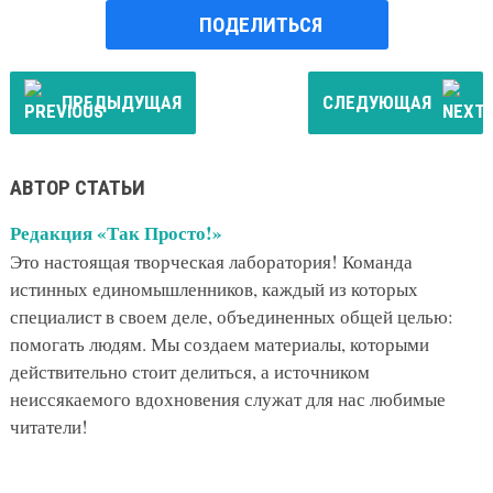
ПОДЕЛИТЬСЯ
ПРЕДЫДУЩАЯ
СЛЕДУЮЩАЯ
АВТОР СТАТЬИ
Редакция «Так Просто!»
Это настоящая творческая лаборатория! Команда
истинных единомышленников, каждый из которых
специалист в своем деле, объединенных общей целью:
помогать людям. Мы создаем материалы, которыми
действительно стоит делиться, а источником
неиссякаемого вдохновения служат для нас любимые
читатели!