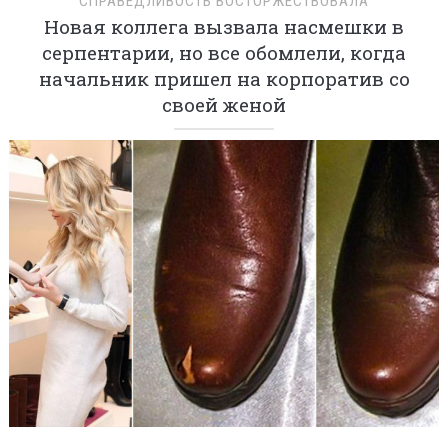
СПРАВЕДЛИВОСТЬ ВОСТОРЖЕСТВОВАЛА
Новая коллега вызвала насмешки в
серпентарии, но все обомлели, когда
начальник пришел на корпоратив со
своей женой