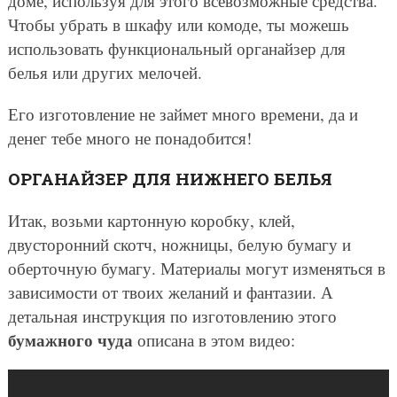
доме, используя для этого всевозможные средства.
Чтобы убрать в шкафу или комоде, ты можешь
использовать функциональный органайзер для
белья или других мелочей.
Его изготовление не займет много времени, да и
денег тебе много не понадобится!
ОРГАНАЙЗЕР ДЛЯ НИЖНЕГО БЕЛЬЯ
Итак, возьми картонную коробку, клей,
двусторонний скотч, ножницы, белую бумагу и
оберточную бумагу. Материалы могут изменяться в
зависимости от твоих желаний и фантазии. А
детальная инструкция по изготовлению этого
бумажного чуда
описана в этом видео: