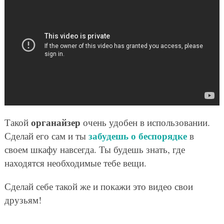
органайзер
Такой
очень удобен в использовании.
забудешь о беспорядке
Сделай его сам и ты
в
своем шкафу навсегда. Ты будешь знать, где
находятся необходимые тебе вещи.
Сделай себе такой же и покажи это видео свои
друзьям!