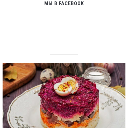
МЫ В FACEBOOK