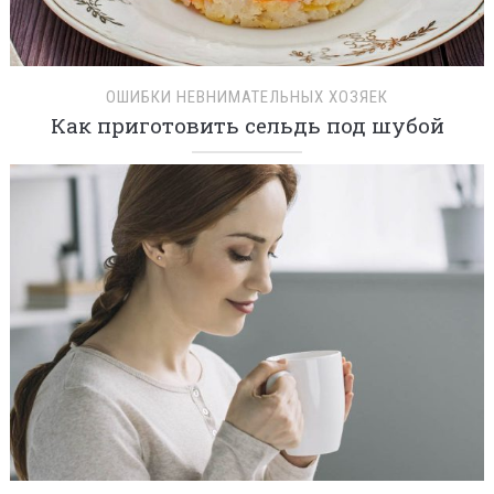
ОШИБКИ НЕВНИМАТЕЛЬНЫХ ХОЗЯЕК
Как приготовить сельдь под шубой