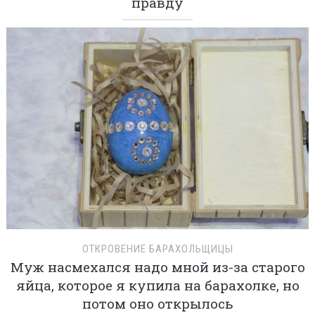
правду
ОТКРОВЕНИЕ БАРАХОЛЬЩИЦЫ
Муж насмехался надо мной из-за старого
яйца, которое я купила на барахолке, но
потом оно открылось