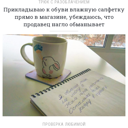
ТРЮК С РАЗОБЛАЧЕНИЕМ
Прикладываю к обуви влажную салфетку
прямо в магазине, убеждаюсь, что
продавец нагло обманывает
ПРОВЕРКА ЛЮБИМОЙ