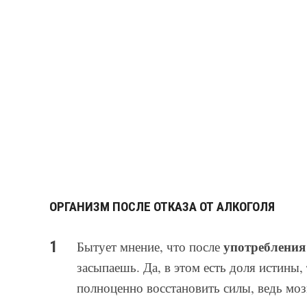
ОРГАНИЗМ ПОСЛЕ ОТКАЗА ОТ АЛКОГОЛЯ
употребления
Бытует мнение, что после
засыпаешь. Да, в этом есть доля истины
полноценно восстановить силы, ведь моз