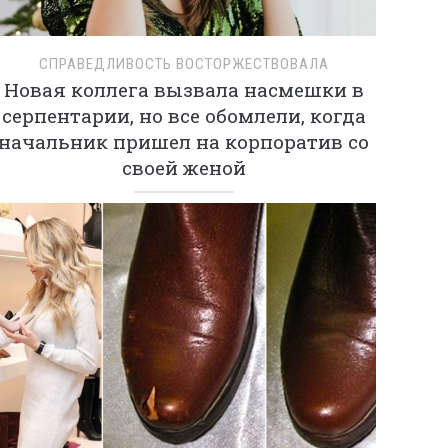
СПРАВЕДЛИВОСТЬ ВОСТОРЖЕСТВОВАЛА
Новая коллега вызвала насмешки в
серпентарии, но все обомлели, когда
начальник пришел на корпоратив со
своей женой