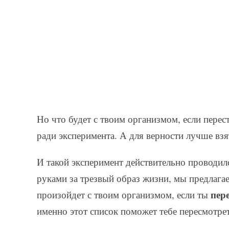
Но что будет с твоим организмом, если перес
ради эксперимента. А для верности лучше взя
И такой эксперимент действительно проводил
руками за трезвый образ жизни, мы предлагае
пер
произойдет с твоим организмом, если ты
именно этот список поможет тебе пересмотрет