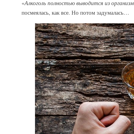
«
Алкоголь полностью выводится из организма
посмеялась, как все. Но потом задумалась…