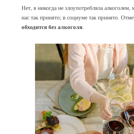
Нет, я никогда не злоупотребляла алкоголем, 
нас так принято; в социуме так принято. Отм
обходится без алкоголя
.