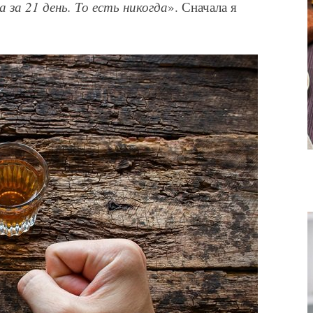
 за 21 день. То есть никогда
». Сначала я