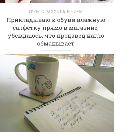
ТРЮК С РАЗОБЛАЧЕНИЕМ
Прикладываю к обуви влажную
салфетку прямо в магазине,
убеждаюсь, что продавец нагло
обманывает