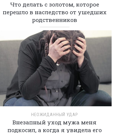
Что делать с золотом, которое
перешло в наследство от ушедших
родственников
НЕОЖИДАННЫЙ УДАР
Внезапный уход мужа меня
подкосил, а когда я увидела его