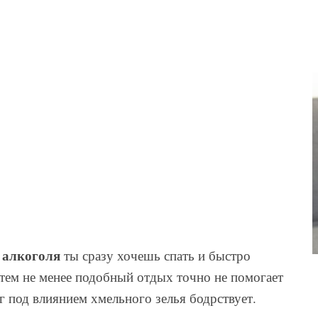
 алкоголя
ты сразу хочешь спать и быстро
, тем не менее подобный отдых точно не помогает
г под влиянием хмельного зелья бодрствует.