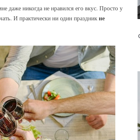
мне даже никогда не нравился его вкус. Просто у
не
ечать. И практически ни один праздник