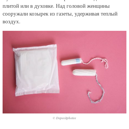
плитой или в духовке. Над головой женщины
сооружали козырек из газеты, удерживая теплый
воздух.
© Depositphotos