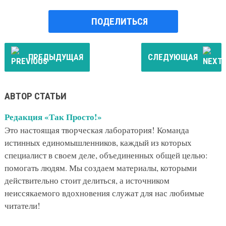
ПОДЕЛИТЬСЯ
ПРЕДЫДУЩАЯ
СЛЕДУЮЩАЯ
АВТОР СТАТЬИ
Редакция «Так Просто!»
Это настоящая творческая лаборатория! Команда
истинных единомышленников, каждый из которых
специалист в своем деле, объединенных общей целью:
помогать людям. Мы создаем материалы, которыми
действительно стоит делиться, а источником
неиссякаемого вдохновения служат для нас любимые
читатели!