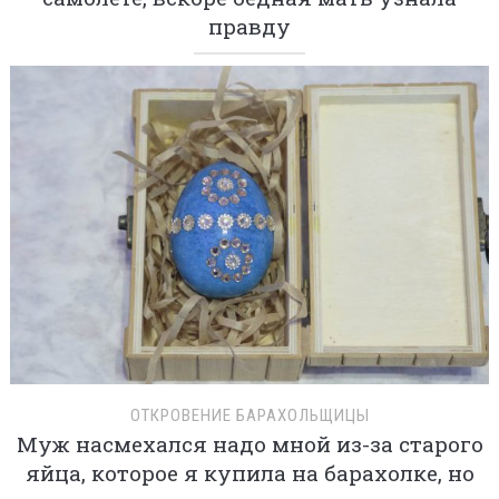
правду
ОТКРОВЕНИЕ БАРАХОЛЬЩИЦЫ
Муж насмехался надо мной из-за старого
яйца, которое я купила на барахолке, но