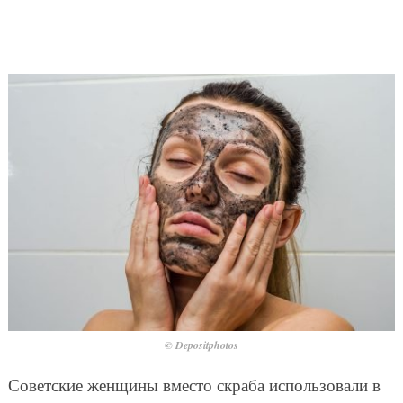
© Depositphotos
Советские женщины вместо скраба использовали в