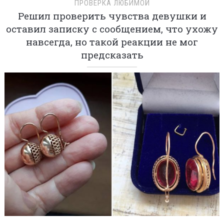
ПРОВЕРКА ЛЮБИМОЙ
Решил проверить чувства девушки и
оставил записку с сообщением, что ухожу
навсегда, но такой реакции не мог
предсказать