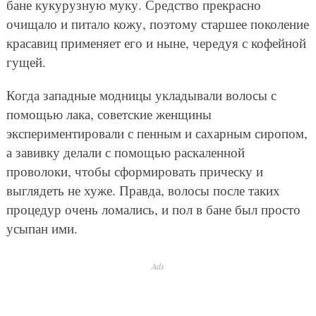
бане кукурузную муку. Средство прекрасно
очищало и питало кожу, поэтому старшее поколение
красавиц применяет его и ныне, чередуя с кофейной
гущей.
Когда западные модницы укладывали волосы с
помощью лака, советские женщины
экспериментировали с пенным и сахарным сиропом,
а завивку делали с помощью раскаленной
проволоки, чтобы сформировать прическу и
выглядеть не хуже. Правда, волосы после таких
процедур очень ломались, и пол в бане был просто
усыпан ими.
Ads