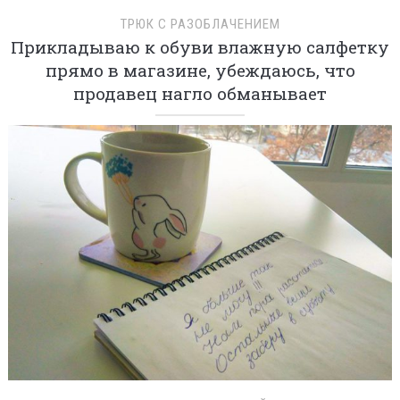
ТРЮК С РАЗОБЛАЧЕНИЕМ
Прикладываю к обуви влажную салфетку
прямо в магазине, убеждаюсь, что
продавец нагло обманывает