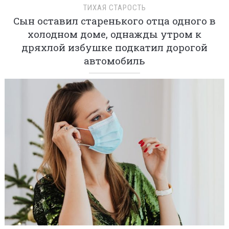
ТИХАЯ СТАРОСТЬ
Сын оставил старенького отца одного в
холодном доме, однажды утром к
дряхлой избушке подкатил дорогой
автомобиль