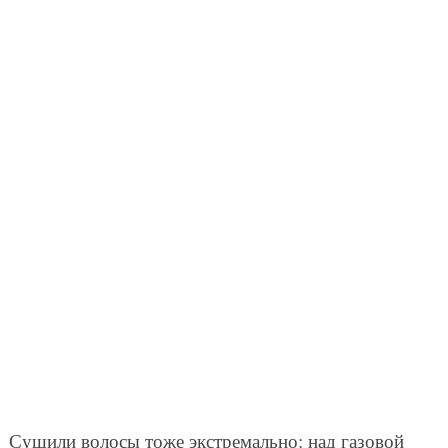
Сушили волосы тоже экстремально: над газовой