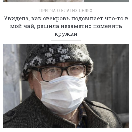
ПРИТЧА О БЛАГИХ ЦЕЛЯХ
Увидела, как свекровь подсыпает что-то в
мой чай, решила незаметно поменять
кружки