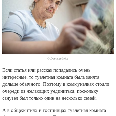
© Depositphotos
Если статья или рассказ попадались очень
интересные, то туалетная комната была занята
дольше обычного. Поэтому в коммуналках стояли
очереди из желающих уединиться, поскольку
санузел был только один на несколько семей.
А в общежитиях и гостиницах туалетная комната