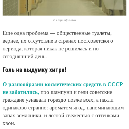
© Depositphotos
Еще одна проблема — общественные туалеты,
вернее, их отсутствие в странах постсоветского
периода, которая никак не решилась и по
сегодняшний день.
Голь на выдумку хитра!
О разнообразии косметических средств в СССР
не заботились,
про шампуни и гели советские
граждане узнавали гораздо позже всех, а пахли
одинаково странно: ароматом ягод, напоминающим
запах земляники, и лесной свежестью с оттенками
хвои.