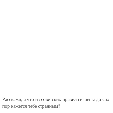
Расскажи, а что из советских правил гигиены до сих
пор кажется тебе странным?