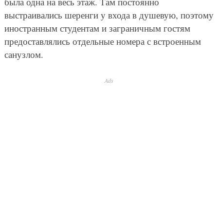
была одна на весь этаж. Там постоянно
выстраивались шеренги у входа в душевую, поэтому
иностранным студентам и заграничным гостям
предоставлялись отдельные номера с встроенным
санузлом.
Ads