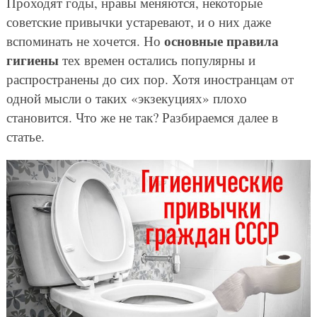
Проходят годы, нравы меняются, некоторые
советские привычки устаревают, и о них даже
основные правила
вспоминать не хочется. Но
гигиены
тех времен остались популярны и
распространены до сих пор. Хотя иностранцам от
одной мысли о таких «экзекуциях» плохо
становится. Что же не так? Разбираемся далее в
статье.