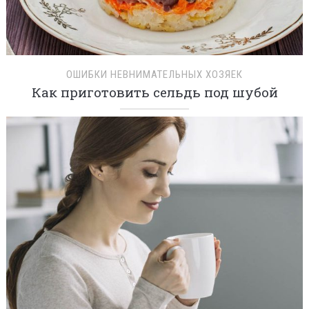
ОШИБКИ НЕВНИМАТЕЛЬНЫХ ХОЗЯЕК
Как приготовить сельдь под шубой