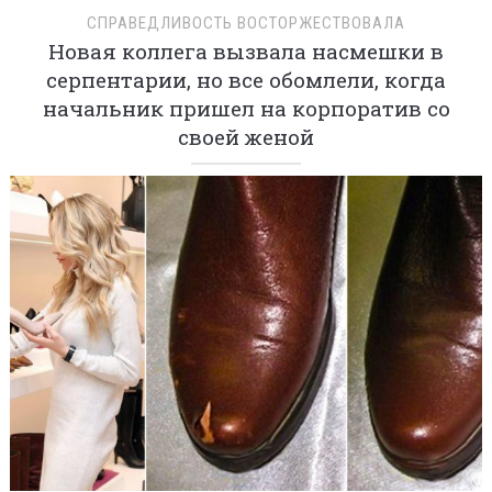
СПРАВЕДЛИВОСТЬ ВОСТОРЖЕСТВОВАЛА
Новая коллега вызвала насмешки в
серпентарии, но все обомлели, когда
начальник пришел на корпоратив со
своей женой