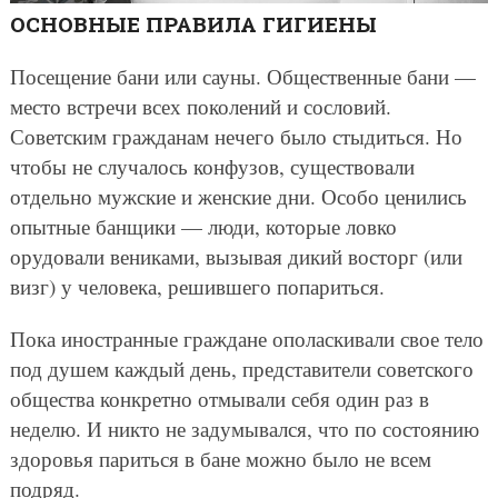
ОСНОВНЫЕ ПРАВИЛА ГИГИЕНЫ
Посещение бани или сауны. Общественные бани —
место встречи всех поколений и сословий.
Советским гражданам нечего было стыдиться. Но
чтобы не случалось конфузов, существовали
отдельно мужские и женские дни. Особо ценились
опытные банщики — люди, которые ловко
орудовали вениками, вызывая дикий восторг (или
визг) у человека, решившего попариться.
Пока иностранные граждане ополаскивали свое тело
под душем каждый день, представители советского
общества конкретно отмывали себя один раз в
неделю. И никто не задумывался, что по состоянию
здоровья париться в бане можно было не всем
подряд.