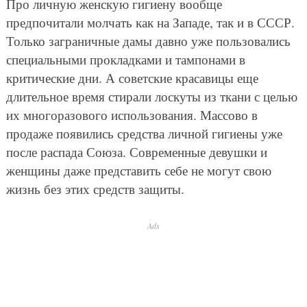
Про личную женскую гигиену вообще
предпочитали молчать как на Западе, так и в СССР.
Только заграничные дамы давно уже пользовались
специальными прокладками и тампонами в
критические дни. А советские красавицы еще
длительное время стирали лоскуты из ткани с целью
их многоразового использования. Массово в
продаже появились средства личной гигиены уже
после распада Союза. Современные девушки и
женщины даже представить себе не могут свою
жизнь без этих средств защиты.
Ads