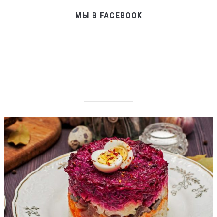
МЫ В FACEBOOK