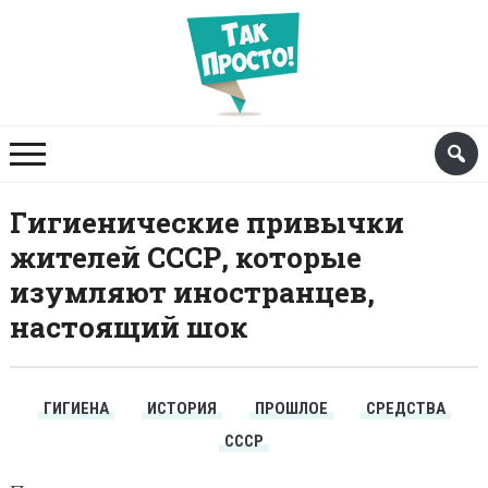
Гигиенические привычки
жителей СССР, которые
изумляют иностранцев,
настоящий шок
ГИГИЕНА
ИСТОРИЯ
ПРОШЛОЕ
СРЕДСТВА
СССР