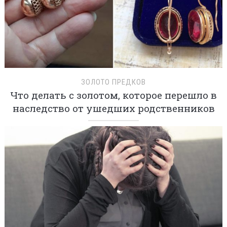
ЗОЛОТО ПРЕДКОВ
Что делать с золотом, которое перешло в
наследство от ушедших родственников