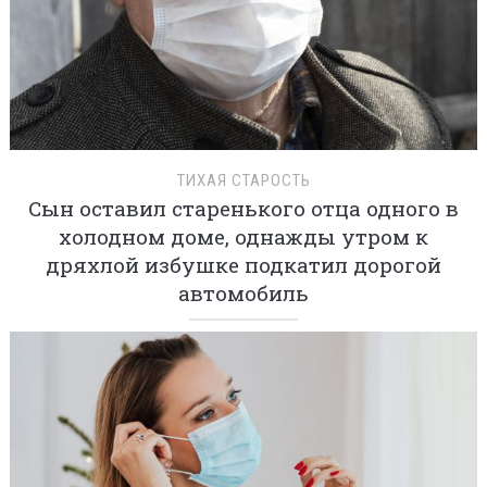
ТИХАЯ СТАРОСТЬ
Сын оставил старенького отца одного в
холодном доме, однажды утром к
дряхлой избушке подкатил дорогой
автомобиль