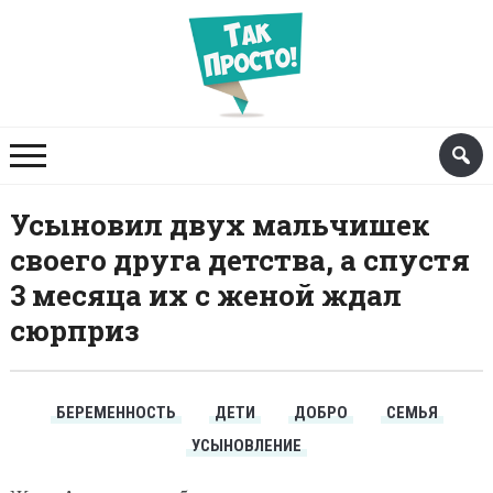
Усыновил двух мальчишек
своего друга детства, а спустя
3 месяца их с женой ждал
сюрприз
БЕРЕМЕННОСТЬ
ДЕТИ
ДОБРО
СЕМЬЯ
УСЫНОВЛЕНИЕ