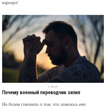
карьера!
© Pexels
Почему военный переводчик запил
Не будем говорить о том, что довелось ему