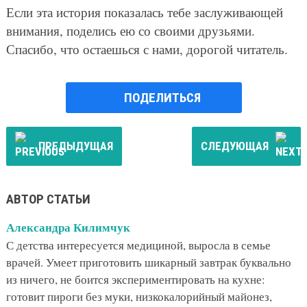
Если эта история показалась тебе заслуживающей
внимания, поделись ею со своими друзьями.
Спасибо, что остаешься с нами, дорогой читатель.
ПОДЕЛИТЬСЯ
ПРЕДЫДУЩАЯ
СЛЕДУЮЩАЯ
АВТОР СТАТЬИ
Александра Килимчук
С детства интересуется медициной, выросла в семье
врачей. Умеет приготовить шикарный завтрак буквально
из ничего, не боится экспериментировать на кухне:
готовит пироги без муки, низкокалорийный майонез,