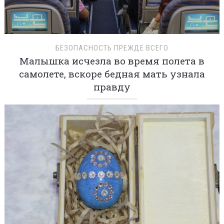
БЕЗОПАСНОСТЬ ПРЕЖДЕ ВСЕГО
Малышка исчезла во время полета в
самолете, вскоре бедная мать узнала
правду