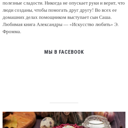
полезные сладости. Никогда не опускает руки и верит, что
люди созданы, чтобы помогать друг другу! Во всех ее
домашних делах помощником выступает сын Саша.
Любимая книга Александры — «Искусство любить» Э.
Фромма.
МЫ В FACEBOOK