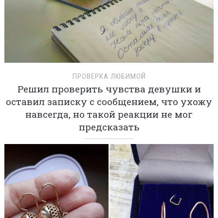
ПРОВЕРКА ЛЮБИМОЙ
Решил проверить чувства девушки и
оставил записку с сообщением, что ухожу
навсегда, но такой реакции не мог
предсказать