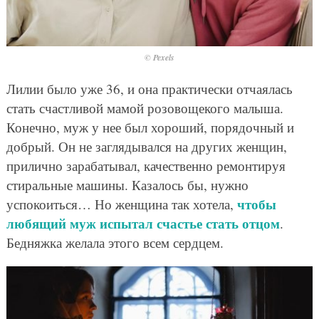
© Pexels
Лилии было уже 36, и она практически отчаялась
стать счастливой мамой розовощекого малыша.
Конечно, муж у нее был хороший, порядочный и
добрый. Он не заглядывался на других женщин,
прилично зарабатывал, качественно ремонтируя
стиральные машины. Казалось бы, нужно
чтобы
успокоиться… Но женщина так хотела,
любящий муж испытал счастье стать отцом
.
Бедняжка желала этого всем сердцем.