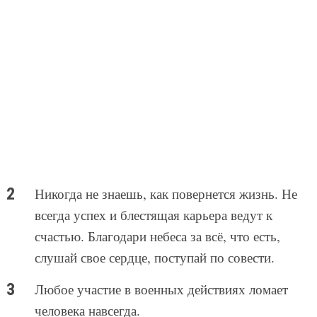
Никогда не знаешь, как повернется жизнь. Не
всегда успех и блестящая карьера ведут к
счастью. Благодари небеса за всё, что есть,
слушай свое сердце, поступай по совести.
Любое участие в военных действиях ломает
человека навсегда.