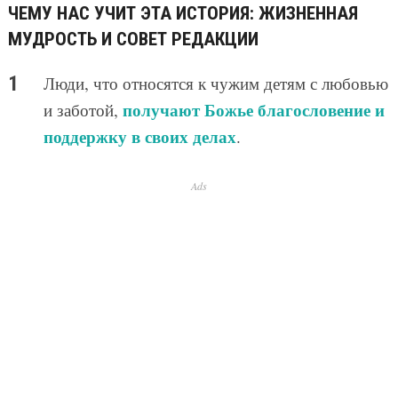
ЧЕМУ НАС УЧИТ ЭТА ИСТОРИЯ: ЖИЗНЕННАЯ
МУДРОСТЬ И СОВЕТ РЕДАКЦИИ
Люди, что относятся к чужим детям с любовью
получают Божье благословение и
и заботой,
поддержку в своих делах
.
Ads