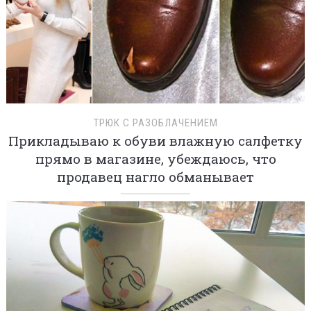
ТРЮК С РАЗОБЛАЧЕНИЕМ
Прикладываю к обуви влажную салфетку
прямо в магазине, убеждаюсь, что
продавец нагло обманывает