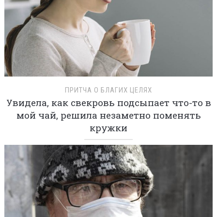
ПРИТЧА О БЛАГИХ ЦЕЛЯХ
Увидела, как свекровь подсыпает что-то в
мой чай, решила незаметно поменять
кружки