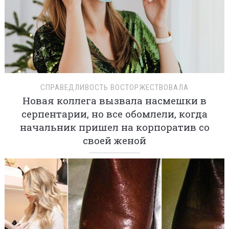
СПРАВЕДЛИВОСТЬ ВОСТОРЖЕСТВОВАЛА
Новая коллега вызвала насмешки в
серпентарии, но все обомлели, когда
начальник пришел на корпоратив со
своей женой