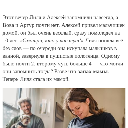
Этот вечер Лиля и Алексей запомнили навсегда, а
Вова и Артур почти нет. Алексей привел мальчишек
домой, он был очень веселый, сразу помолодел на
10 лет.
«Смотри, кто у нас тут!»
Лиля поняла всё
без слов — по очереди она искупала мальчиков в
ванной, завернула в пушистые полотенца. Одному
было почти 2, второму чуть больше 4 — что могли
запах мамы
они запомнить тогда? Разве что
.
Теперь Лиля стала их мамой.