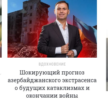
ВДОХНОВЕНИЕ
а
Шокирующий прогноз
азербайджанского экстрасенса
о будущих катаклизмах и
окончании войны