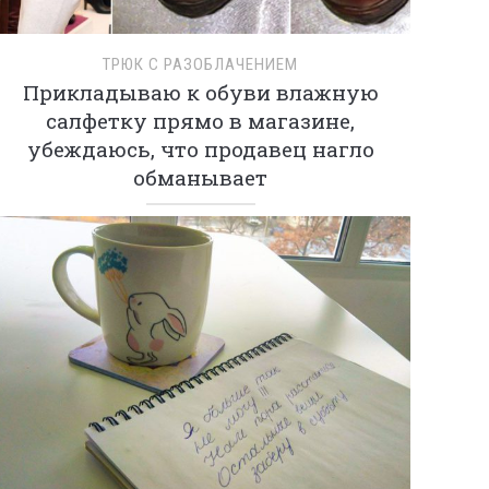
ТРЮК С РАЗОБЛАЧЕНИЕМ
Прикладываю к обуви влажную
салфетку прямо в магазине,
убеждаюсь, что продавец нагло
обманывает