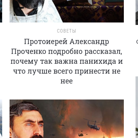
СОВЕТЫ
Протоиерей Александр
Проченко подробно рассказал,
почему так важна панихида и
что лучше всего принести не
нее