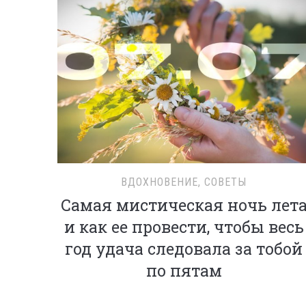
ВДОХНОВЕНИЕ
,
СОВЕТЫ
Самая мистическая ночь лет
и как ее провести, чтобы весь
год удача следовала за тобой
по пятам