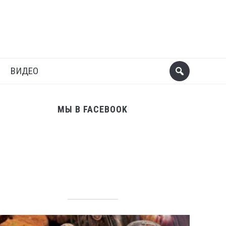
ВИДЕО
МЫ В FACEBOOK