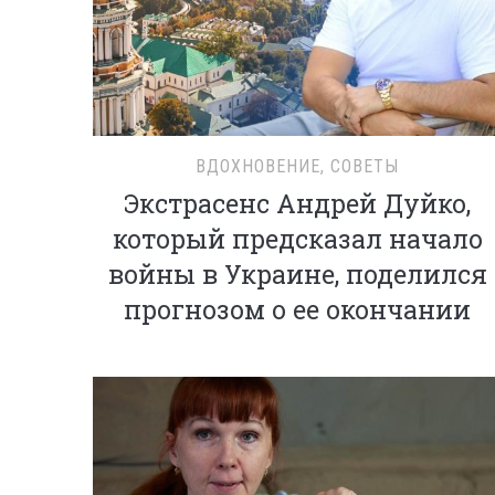
ВДОХНОВЕНИЕ
,
СОВЕТЫ
Экстрасенс Андрей Дуйко,
который предсказал начало
войны в Украине, поделился
прогнозом о ее окончании