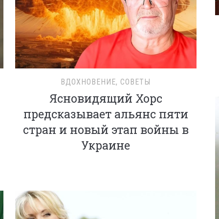
ВДОХНОВЕНИЕ
,
СОВЕТЫ
Ясновидящий Хорс
предсказывает альянс пяти
стран и новый этап войны в
Украине