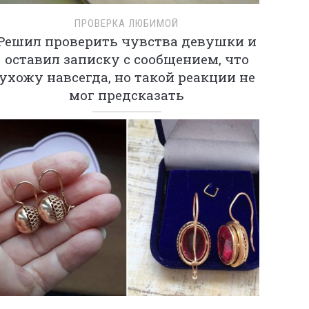
ПРОВЕРКА ЛЮБИМОЙ
Решил проверить чувства девушки и
оставил записку с сообщением, что
ухожу навсегда, но такой реакции не
мог предсказать