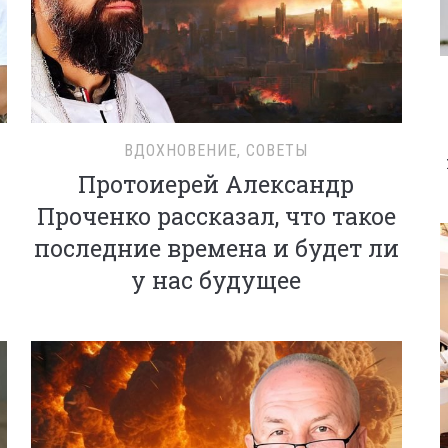
ВДОХНОВЕНИЕ
,
СОВЕТЫ
Протоиерей Александр
Проченко рассказал, что такое
последние времена и будет ли
у нас будущее