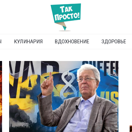
Ы
КУЛИНАРИЯ
ВДОХНОВЕНИЕ
ЗДОРОВЬЕ