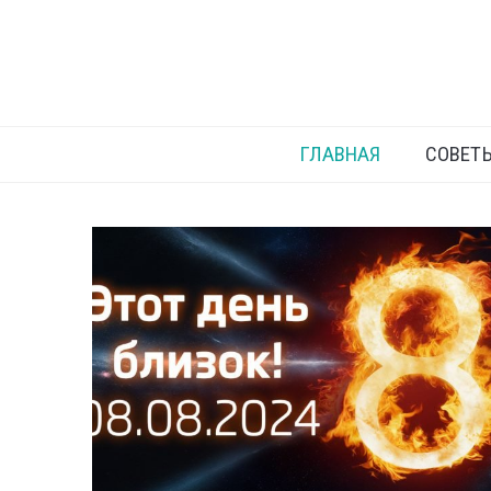
ГЛАВНАЯ
СОВЕТ