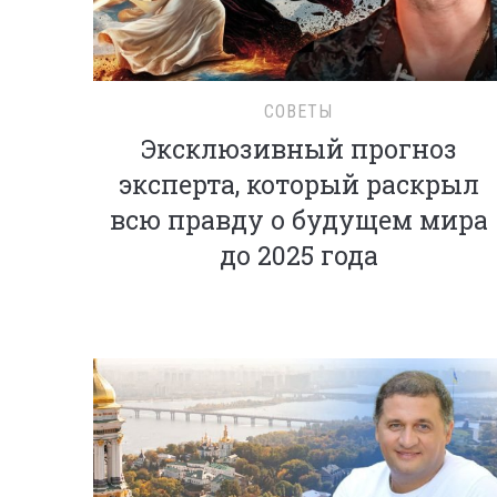
СОВЕТЫ
Эксклюзивный прогноз
эксперта, который раскрыл
всю правду о будущем мира
до 2025 года