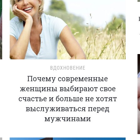
ВДОХНОВЕНИЕ
Почему современные
женщины выбирают свое
счастье и больше не хотят
выслуживаться перед
мужчинами