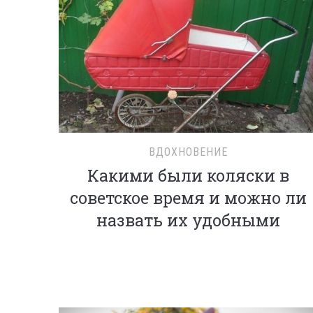
ВДОХНОВЕНИЕ
Какими были коляски в
советское время и можно ли
назвать их удобными