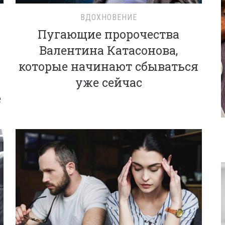
ВДОХНОВЕНИЕ
Пугающие пророчества
Валентина Катасонова,
которые начинают сбываться
уже сейчас
е