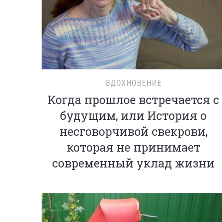
ВДОХНОВЕНИЕ
Когда прошлое встречается с
будущим, или История о
несговорчивой свекрови,
которая не принимает
современный уклад жизни