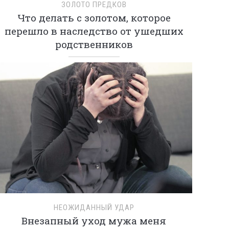
ЗОЛОТО ПРЕДКОВ
Что делать с золотом, которое
перешло в наследство от ушедших
родственников
НЕОЖИДАННЫЙ УДАР
Внезапный уход мужа меня