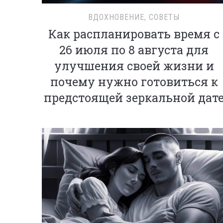
ВДОХНОВЕНИЕ
,
СОВЕТЫ
Как распланировать время с
26 июля по 8 августа для
улучшения своей жизни и
почему нужно готовиться к
предстоящей зеркальной дат