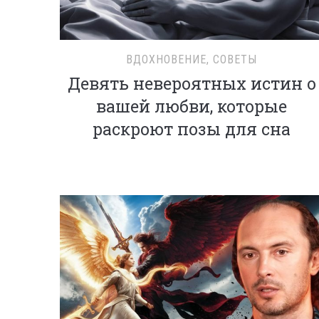
ВДОХНОВЕНИЕ
,
СОВЕТЫ
Девять невероятных истин о
вашей любви, которые
раскроют позы для сна