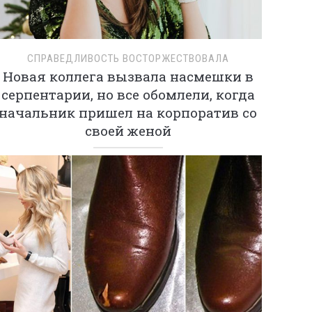
СПРАВЕДЛИВОСТЬ ВОСТОРЖЕСТВОВАЛА
Новая коллега вызвала насмешки в
серпентарии, но все обомлели, когда
начальник пришел на корпоратив со
своей женой