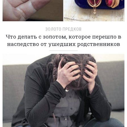
ЗОЛОТО ПРЕДКОВ
Что делать с золотом, которое перешло в
наследство от ушедших родственников