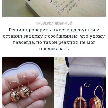
ПРОВЕРКА ЛЮБИМОЙ
Решил проверить чувства девушки и
оставил записку с сообщением, что ухожу
навсегда, но такой реакции не мог
предсказать