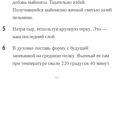
добавь майонеза. Тщательно взбей.
Получившейся майонезно-яичной смесью залей
пельмени.
Натри сыр, используя крупную терку. Это —
наш последний слой.
В духовке поставь форму с будущей
запеканкой на среднюю полку. Выпекай ее там
при температуре около 220 градусов 40 минут.
Ads