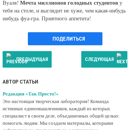
Мечта миллионов голодных студентов
Вуаля!
у
тебя на столе, и выглядит не хуже, чем какая-нибудь
нибудь фуа-гра. Приятного аппетита!
ПОДЕЛИТЬСЯ
ПРЕДЫДУЩАЯ
СЛЕДУЮЩАЯ
АВТОР СТАТЬИ
Редакция «Так Просто!»
Это настоящая творческая лаборатория! Команда
истинных единомышленников, каждый из которых
специалист в своем деле, объединенных общей целью:
помогать людям. Мы создаем материалы, которыми