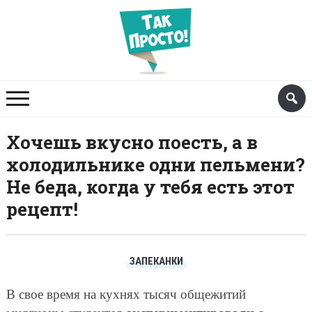
Хочешь вкусно поесть, а в
холодильнике одни пельмени?
Не беда, когда у тебя есть этот
рецепт!
ЗАПЕКАНКИ
В свое время на кухнях тысяч общежитий