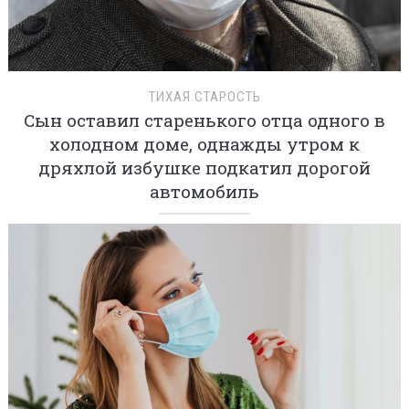
ТИХАЯ СТАРОСТЬ
Сын оставил старенького отца одного в
холодном доме, однажды утром к
дряхлой избушке подкатил дорогой
автомобиль