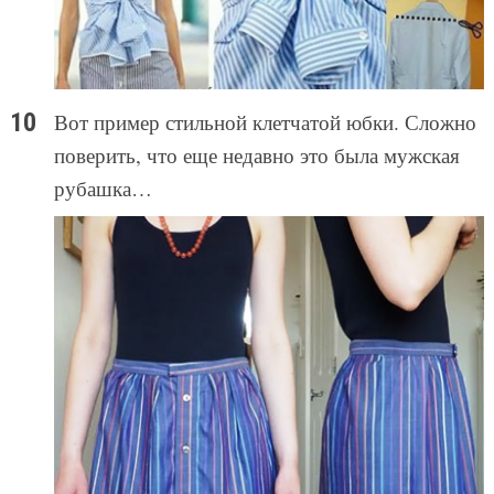
Вот пример стильной клетчатой юбки. Сложно
поверить, что еще недавно это была мужская
рубашка…