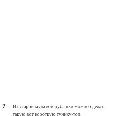
Из старой мужской рубашки можно сделать
такую вот короткую тунику-топ.