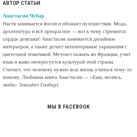
АВТОР СТАТЬИ
Анастасия Чубар
Настя занимается йогой и обожает путешествия. Мода,
архитектура и всё прекрасное — вот к чему стремится
сердце девушки! Анастасия занимается дизайном
интерьеров, а также делает неповторимые украшения с
цветочной тематикой. Мечтает пожить во Франции, учит
язык и живо интересуется культурой этой страны.
Считает, что человеку нужно всю жизнь учиться чему-то
новому. Любимая книга Анастасии — «Ешь, молись,
люби» Элизабет Гилберт.
МЫ В FACEBOOK