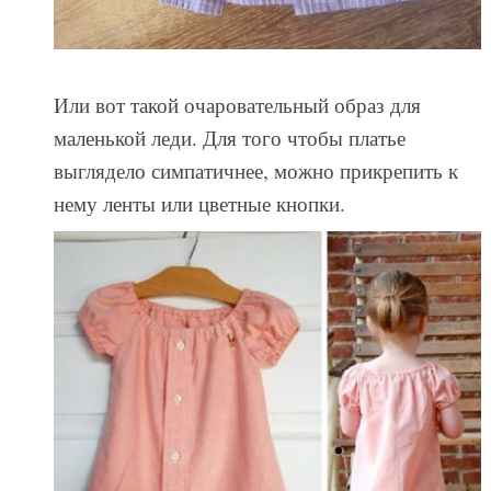
Или вот такой очаровательный образ для
маленькой леди. Для того чтобы платье
выглядело симпатичнее, можно прикрепить к
нему ленты или цветные кнопки.