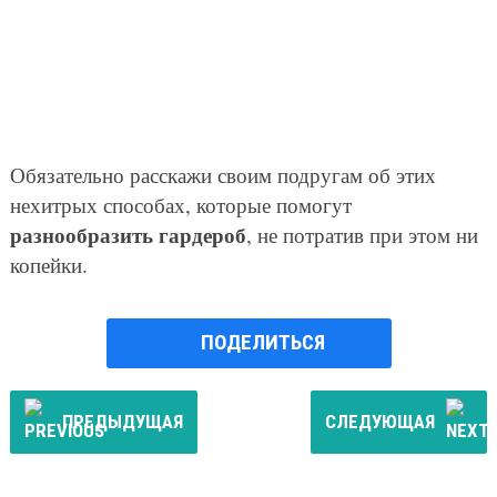
Обязательно расскажи своим подругам об этих
нехитрых способах, которые помогут
разнообразить гардероб
, не потратив при этом ни
копейки.
ПОДЕЛИТЬСЯ
ПРЕДЫДУЩАЯ
СЛЕДУЮЩАЯ