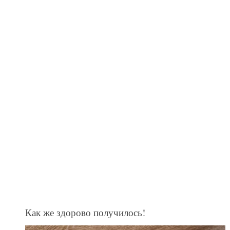
Как же здорово получилось!