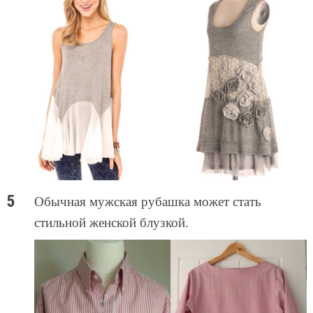
Обычная мужская рубашка может стать
стильной женской блузкой.