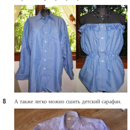
А также легко можно сшить детский сарафан.