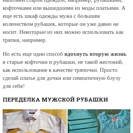
кофточками или вышедшими из моды платьями. А
еще есть шкаф одежды мужа с большим
количеством рубашек, которые он уже давно не
носит. Некоторые из них можно использовать как
тряпки, например.
вдохнуть вторую жизнь
Но есть еще один способ
в старые кофточки и рубашки, не такой жестокий,
как использование в качестве тряпочки. Просто
сделай платье для дочки или симпатичную блузу
для себя!
ПЕРЕДЕЛКА МУЖСКОЙ РУБАШКИ