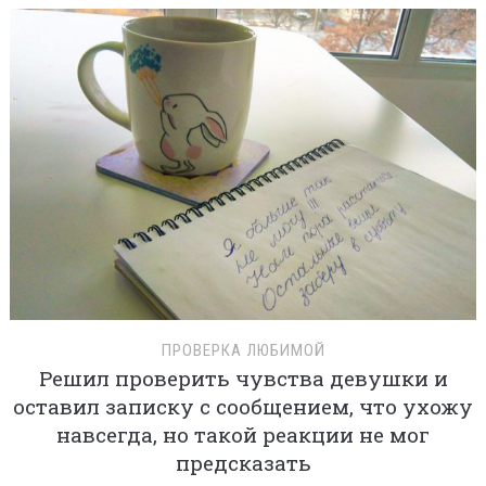
ПРОВЕРКА ЛЮБИМОЙ
Решил проверить чувства девушки и
оставил записку с сообщением, что ухожу
навсегда, но такой реакции не мог
предсказать