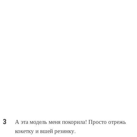
А эта модель меня покорила! Просто отрежь
кокетку и вшей резинку.