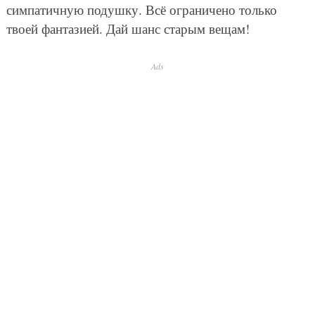
симпатичную подушку. Всё ограничено только
твоей фантазией. Дай шанс старым вещам!
Ads