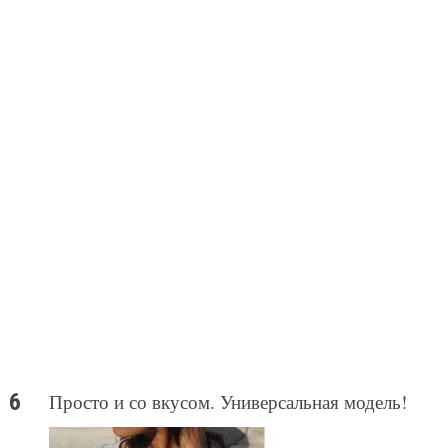
Просто и со вкусом. Универсальная модель!