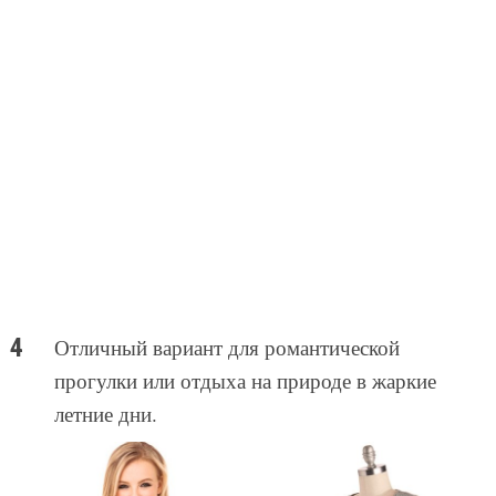
Отличный вариант для романтической
прогулки или отдыха на природе в жаркие
летние дни.