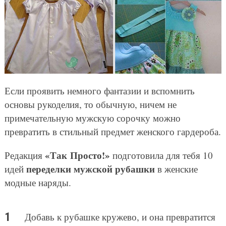
Если проявить немного фантазии и вспомнить
основы рукоделия, то обычную, ничем не
примечательную мужскую сорочку можно
превратить в стильный предмет женского гардероба.
«Так Просто!»
Редакция
подготовила для тебя 10
переделки мужской рубашки
идей
в женские
модные наряды.
Добавь к рубашке кружево, и она превратится