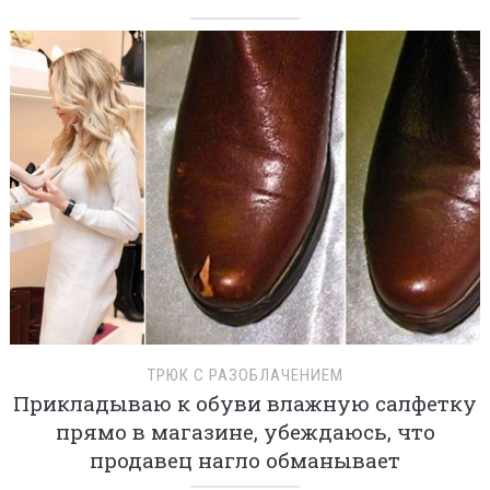
ТРЮК С РАЗОБЛАЧЕНИЕМ
Прикладываю к обуви влажную салфетку
прямо в магазине, убеждаюсь, что
продавец нагло обманывает