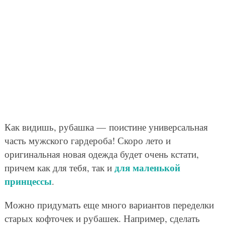
Как видишь, рубашка — поистине универсальная
часть мужского гардероба! Скоро лето и
оригинальная новая одежда будет очень кстати,
для маленькой
причем как для тебя, так и
принцессы
.
Можно придумать еще много вариантов переделки
старых кофточек и рубашек. Например, сделать