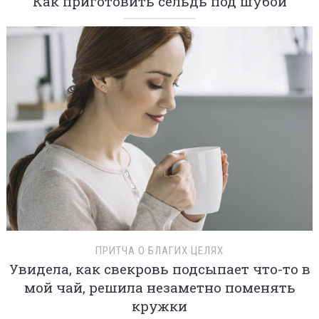
Как приготовить сельдь под шубой
ПРИТЧА О БЛАГИХ ЦЕЛЯХ
Увидела, как свекровь подсыпает что-то в
мой чай, решила незаметно поменять
кружки