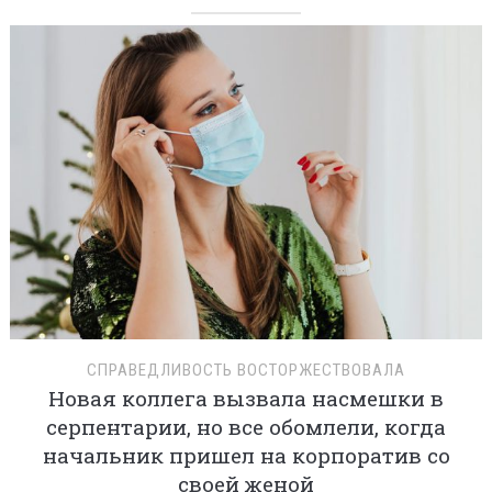
СПРАВЕДЛИВОСТЬ ВОСТОРЖЕСТВОВАЛА
Новая коллега вызвала насмешки в
серпентарии, но все обомлели, когда
начальник пришел на корпоратив со
своей женой