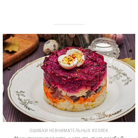
ОШИБКИ НЕВНИМАТЕЛЬНЫХ ХОЗЯЕК