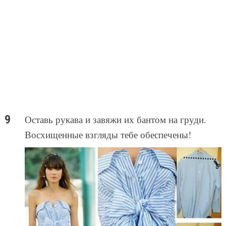
Оставь рукава и завяжи их бантом на груди.
Восхищенные взгляды тебе обеспечены!