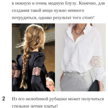
в нежную и очень модную блузу. Конечно, для
создания такой вещи нужно немного
потрудиться, однако результат того стоит!
Из его нелюбимой рубашки может получиться
стильное летнее платье!