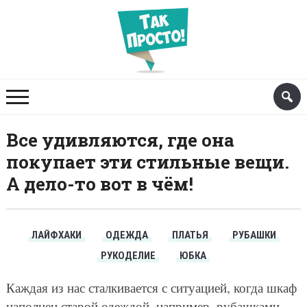
Все удивляются, где она
покупает эти стильные вещи.
А дело-то вот в чём!
ЛАЙФХАКИ
ОДЕЖДА
ПЛАТЬЯ
РУБАШКИ
РУКОДЕЛИЕ
ЮБКА
Каждая из нас сталкивается с ситуацией, когда шкаф
наполнен старой одеждой, например, рубашками,