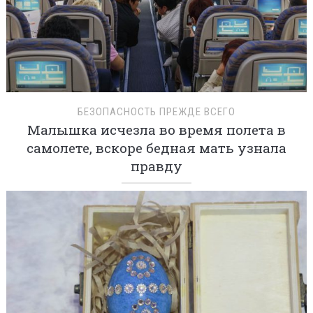
БЕЗОПАСНОСТЬ ПРЕЖДЕ ВСЕГО
Малышка исчезла во время полета в
самолете, вскоре бедная мать узнала
правду