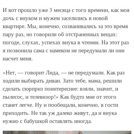
И вот прошло уже 3 месяца с того времени, как моя
дочь с внуком и мужем заселились в новой
квартире. Мы, конечно, созванивались за это время
пару раз, но говорили об отстраненных вещах:
погоде, слухах, успехах внука в чтении. На этот раз
я позвонила сама с намеком не передумали ли они
насчет меня.
«Нет, — говорит Лида, — не передумали. Как раз
ходили выбирать диван. Зато тебе, мама, решили
сделать сюрприз поинтереснее: взяли, значит, и
пылесос, и телевизор!» Как будто мне от этого
станет легче. Ну и пообещали, конечно, в гости
приходить. Не так уж далеко живут, да и внука
нужно с бабушкой оставлять иногда.