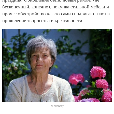
бесконечный, конечно), покупка стильной мебели и
прочее обустройство как-то сами сподвигают нас на
проявление творчества и креативности.
© Pixabay