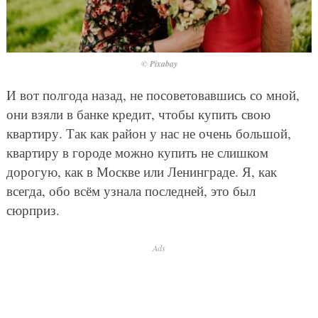
© Pixabay
И вот полгода назад, не посоветовавшись со мной,
они взяли в банке кредит, чтобы купить свою
квартиру. Так как район у нас не очень большой,
квартиру в городе можно купить не слишком
дорогую, как в Москве или Ленинграде. Я, как
всегда, обо всём узнала последней, это был
сюрприз.
Ads