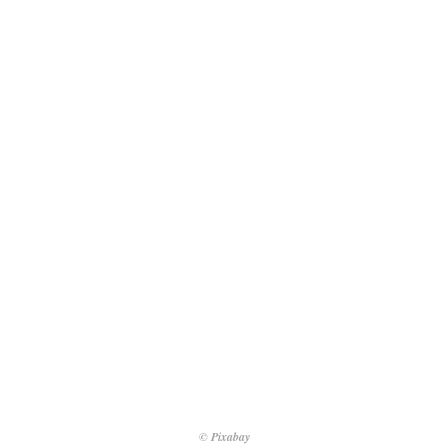
© Pixabay