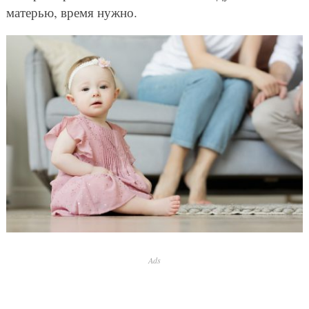
матерью, время нужно.
Ads