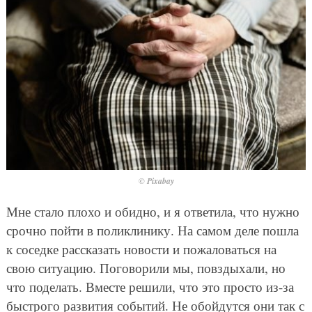
© Pixabay
Мне стало плохо и обидно, и я ответила, что нужно
срочно пойти в поликлинику. На самом деле пошла
к соседке рассказать новости и пожаловаться на
свою ситуацию. Поговорили мы, повздыхали, но
что поделать. Вместе решили, что это просто из-за
быстрого развития событий. Не обойдутся они так с