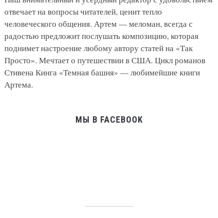
отвечает на вопросы читателей, ценит тепло
человеческого общения. Артем — меломан, всегда с
радостью предложит послушать композицию, которая
поднимет настроение любому автору статей на «Так
Просто». Мечтает о путешествии в США. Цикл романов
Стивена Кинга «Темная башня» — любимейшие книги
Артема.
МЫ В FACEBOOK