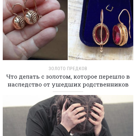
ЗОЛОТО ПРЕДКОВ
Что делать с золотом, которое перешло в
наследство от ушедших родственников