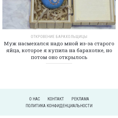
ОТКРОВЕНИЕ БАРАХОЛЬЩИЦЫ
Муж насмехался надо мной из-за старого
яйца, которое я купила на барахолке, но
потом оно открылось
О НАС
КОНТАКТ
РЕКЛАМА
ПОЛИТИКА КОНФИДЕНЦИАЛЬНОСТИ