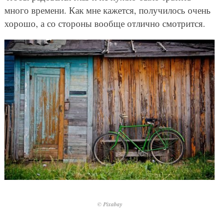
много времени. Как мне кажется, получилось очень
хорошо, а со стороны вообще отлично смотрится.
© Pixabay