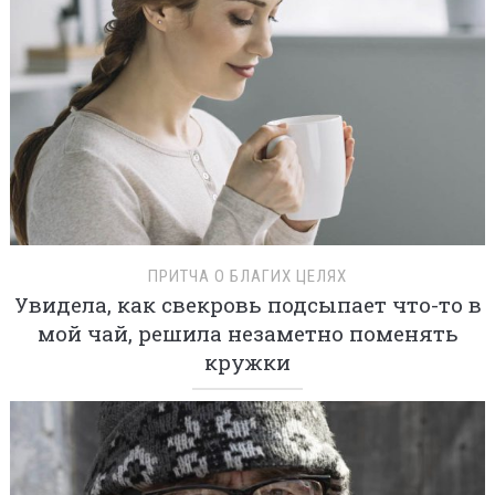
ПРИТЧА О БЛАГИХ ЦЕЛЯХ
Увидела, как свекровь подсыпает что-то в
мой чай, решила незаметно поменять
кружки