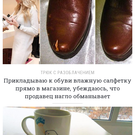
ТРЮК С РАЗОБЛАЧЕНИЕМ
Прикладываю к обуви влажную салфетку
прямо в магазине, убеждаюсь, что
продавец нагло обманывает