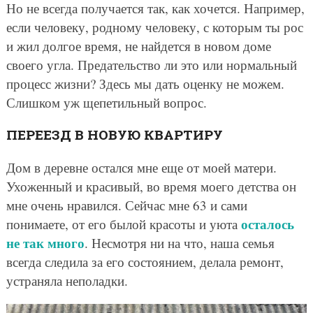
Но не всегда получается так, как хочется. Например,
если человеку, родному человеку, с которым ты рос
и жил долгое время, не найдется в новом доме
своего угла. Предательство ли это или нормальный
процесс жизни? Здесь мы дать оценку не можем.
Слишком уж щепетильный вопрос.
ПЕРЕЕЗД В НОВУЮ КВАРТИРУ
Дом в деревне остался мне еще от моей матери.
Ухоженный и красивый, во время моего детства он
мне очень нравился. Сейчас мне 63 и сами
осталось
понимаете, от его былой красоты и уюта
не так много
. Несмотря ни на что, наша семья
всегда следила за его состоянием, делала ремонт,
устраняла неполадки.