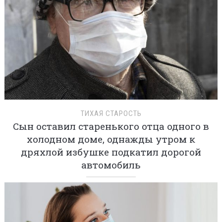
ТИХАЯ СТАРОСТЬ
Сын оставил старенького отца одного в
холодном доме, однажды утром к
дряхлой избушке подкатил дорогой
автомобиль