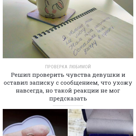
ПРОВЕРКА ЛЮБИМОЙ
Решил проверить чувства девушки и
оставил записку с сообщением, что ухожу
навсегда, но такой реакции не мог
предсказать