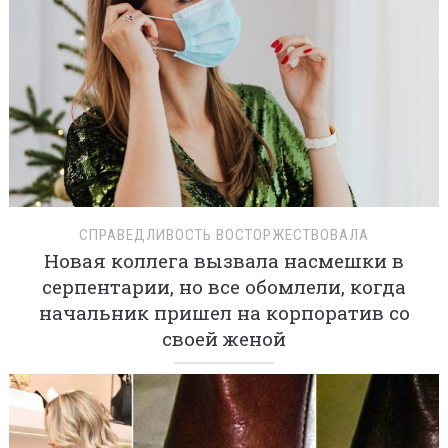
СПРАВЕДЛИВОСТЬ ВОСТОРЖЕСТВОВАЛА
Новая коллега вызвала насмешки в
серпентарии, но все обомлели, когда
начальник пришел на корпоратив со
своей женой