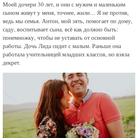
Моей дочери 30 лет, и они с мужем и маленьким
сыном живут у меня, точнее, жили… Я не против,
ведь мы семья. Антон, мой зять, помогает по дому,
саду, воспитывает сына, всё как должно быть:
понемножку, чтобы не уставать от основной
работы. Дочь Лида сидит с малым. Раньше она
работала учительницей младших классов, но взяла
декрет.