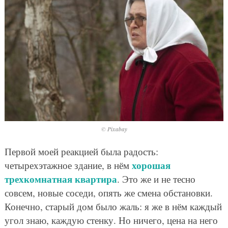
© Pixabay
Первой моей реакцией была радость:
хорошая
четырехэтажное здание, в нём
трехкомнатная квартира
. Это же и не тесно
совсем, новые соседи, опять же смена обстановки.
Конечно, старый дом было жаль: я же в нём каждый
угол знаю, каждую стенку. Но ничего, цена на него