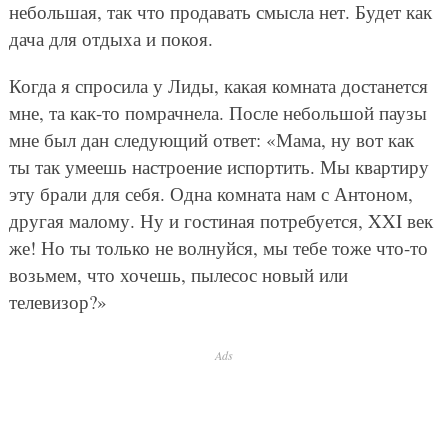
небольшая, так что продавать смысла нет. Будет как
дача для отдыха и покоя.
Когда я спросила у Лиды, какая комната достанется
мне, та как-то помрачнела. После небольшой паузы
мне был дан следующий ответ: «Мама, ну вот как
ты так умеешь настроение испортить. Мы квартиру
эту брали для себя. Одна комната нам с Антоном,
другая малому. Ну и гостиная потребуется, XXI век
же! Но ты только не волнуйся, мы тебе тоже что-то
возьмем, что хочешь, пылесос новый или
телевизор?»
Ads