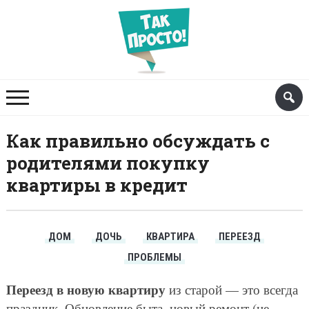
Как правильно обсуждать с
родителями покупку
квартиры в кредит
ДОМ
ДОЧЬ
КВАРТИРА
ПЕРЕЕЗД
ПРОБЛЕМЫ
Переезд в новую квартиру
из старой — это всегда
праздник. Обновление быта, новый ремонт (не