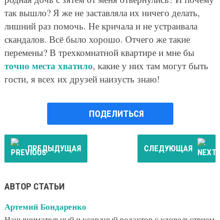
так вышло? Я же не заставляла их ничего делать,
лишний раз помочь. Не кричала и не устраивала
скандалов. Всё было хорошо. Отчего же такие
перемены? В трехкомнатной квартире и мне бы
точно места хватило
, какие у них там могут быть
гости, я всех их друзей наизусть знаю!
ПОДЕЛИТЬСЯ
ПРЕДЫДУЩАЯ
СЛЕДУЮЩАЯ
АВТОР СТАТЬИ
Артемий Бондаренко
Наш внимательный и усердный редактор с удовольствием