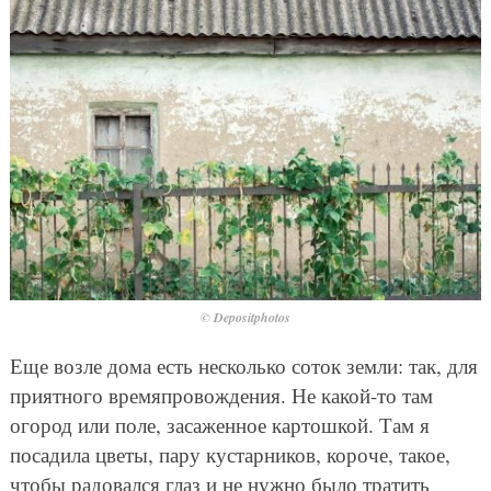
© Depositphotos
Еще возле дома есть несколько соток земли: так, для
приятного времяпровождения. Не какой-то там
огород или поле, засаженное картошкой. Там я
посадила цветы, пару кустарников, короче, такое,
чтобы радовался глаз и не нужно было тратить