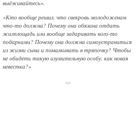
выёживайтесь».
«Кто вообще решил, что свекровь молодоженам
что-то должна? Почему она обязана отдать
жилплощадь или вообще задаривать кого-то
подарками? Почему она должна самоустраниться
из жизни сына и помалкивать в тряпочку? Чтобы
не обидеть такую изумительную особу, как новая
невестка?»
Ads