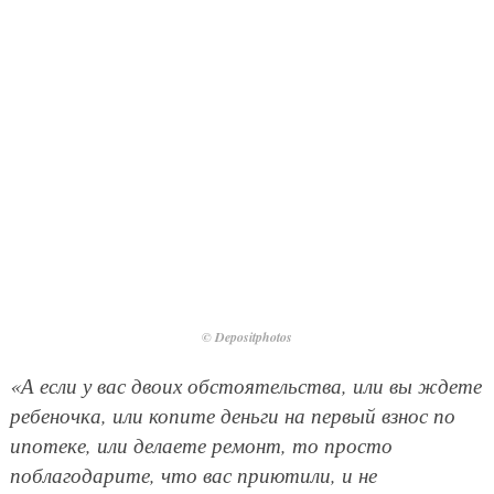
© Depositphotos
«А если у вас двоих обстоятельства, или вы ждете
ребеночка, или копите деньги на первый взнос по
ипотеке, или делаете ремонт, то просто
поблагодарите, что вас приютили, и не