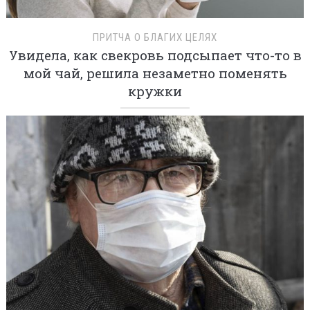
ПРИТЧА О БЛАГИХ ЦЕЛЯХ
Увидела, как свекровь подсыпает что-то в
мой чай, решила незаметно поменять
кружки