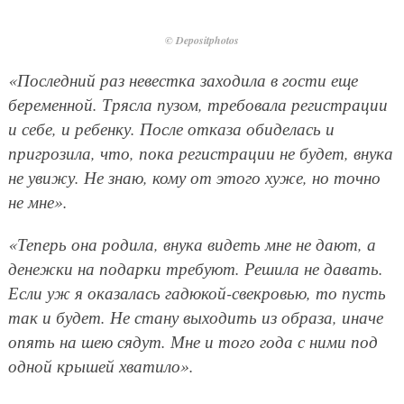
© Depositphotos
«Последний раз невестка заходила в гости еще
беременной. Трясла пузом, требовала регистрации
и себе, и ребенку. После отказа обиделась и
пригрозила, что, пока регистрации не будет, внука
не увижу. Не знаю, кому от этого хуже, но точно
не мне».
«Теперь она родила, внука видеть мне не дают, а
денежки на подарки требуют. Решила не давать.
Если уж я оказалась гадюкой-свекровью, то пусть
так и будет. Не стану выходить из образа, иначе
опять на шею сядут. Мне и того года с ними под
одной крышей хватило».