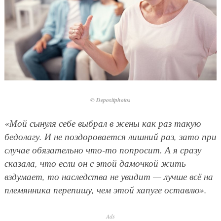
© Depositphotos
«Мой сынуля себе выбрал в жены как раз такую
бедолагу. И не поздоровается лишний раз, зато при
случае обязательно что-то попросит. А я сразу
сказала, что если он с этой дамочкой жить
вздумает, то наследства не увидит — лучше всё на
племянника перепишу, чем этой хапуге оставлю».
Ads