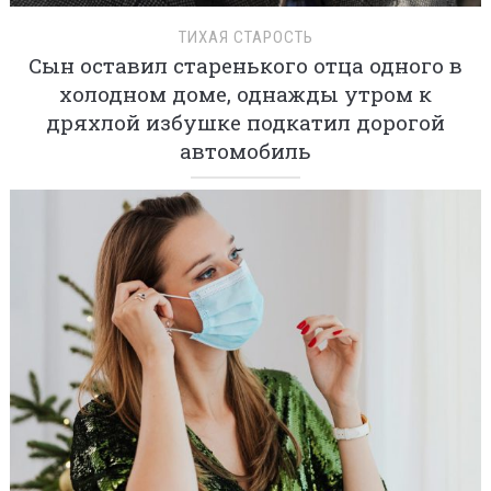
ТИХАЯ СТАРОСТЬ
Сын оставил старенького отца одного в
холодном доме, однажды утром к
дряхлой избушке подкатил дорогой
автомобиль