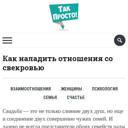
Как наладить отношения со
свекровью
ВЗАИМООТНОШЕНИЯ
ЖЕНЩИНЫ
ПСИХОЛОГИЯ
СЕМЬЯ
СЧАСТЬЕ
Свадьба — это не только слияние двух душ, но еще
и соединение двух совершенно чужих семей. И
далеко не всегда представители обоих семейств рады