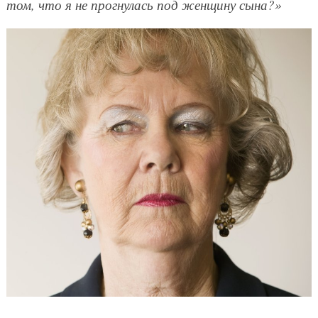
том, что я не прогнулась под женщину сына?»