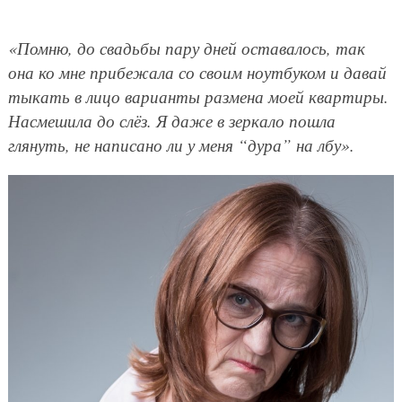
«Помню, до свадьбы пару дней оставалось, так
она ко мне прибежала со своим ноутбуком и давай
тыкать в лицо варианты размена моей квартиры.
Насмешила до слёз. Я даже в зеркало пошла
глянуть, не написано ли у меня “дура” на лбу».