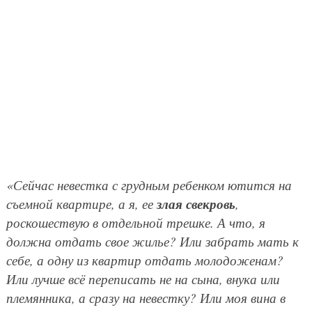
«Сейчас невестка с грудным ребенком ютится на
злая свекровь
съемной квартире, а я, ее
,
роскошествую в отдельной трешке. А что, я
должна отдать свое жилье? Или забрать мать к
себе, а одну из квартир отдать молодоженам?
Или лучше всё переписать не на сына, внука или
племянника, а сразу на невестку? Или моя вина в