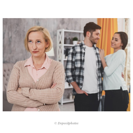
© Depositphotos