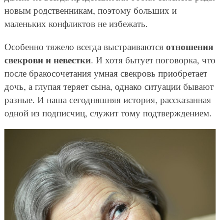
новым родственникам, поэтому больших и
маленьких конфликтов не избежать.
отношения
Особенно тяжело всегда выстраиваются
свекрови и невестки
. И хотя бытует поговорка, что
после бракосочетания умная свекровь приобретает
дочь, а глупая теряет сына, однако ситуации бывают
разные. И наша сегодняшняя история, рассказанная
одной из подписчиц, служит тому подтверждением.