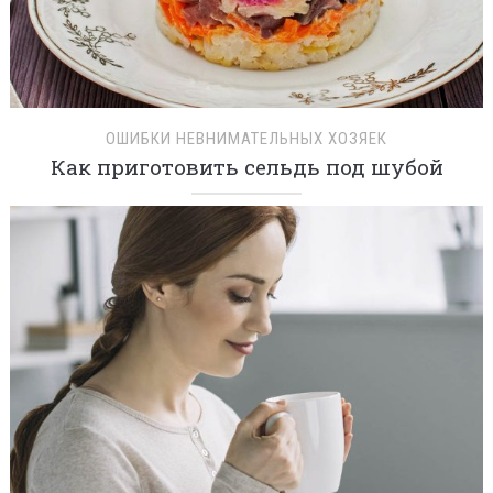
ОШИБКИ НЕВНИМАТЕЛЬНЫХ ХОЗЯЕК
Как приготовить сельдь под шубой