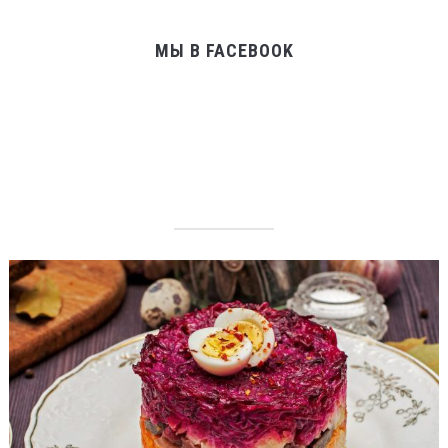
МЫ В FACEBOOK