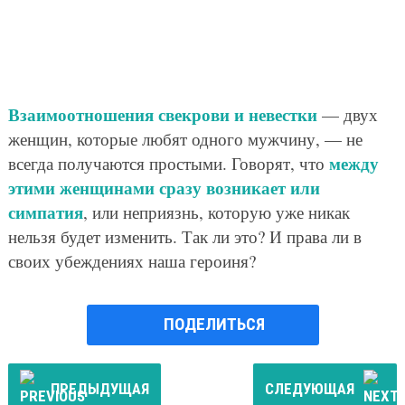
Взаимоотношения свекрови и невестки
— двух
женщин, которые любят одного мужчину, — не
между
всегда получаются простыми. Говорят, что
этими женщинами сразу возникает или
симпатия
, или неприязнь, которую уже никак
нельзя будет изменить. Так ли это? И права ли в
своих убеждениях наша героиня?
ПОДЕЛИТЬСЯ
ПРЕДЫДУЩАЯ
СЛЕДУЮЩАЯ