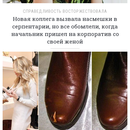
СПРАВЕДЛИВОСТЬ ВОСТОРЖЕСТВОВАЛА
Новая коллега вызвала насмешки в
серпентарии, но все обомлели, когда
начальник пришел на корпоратив со
своей женой