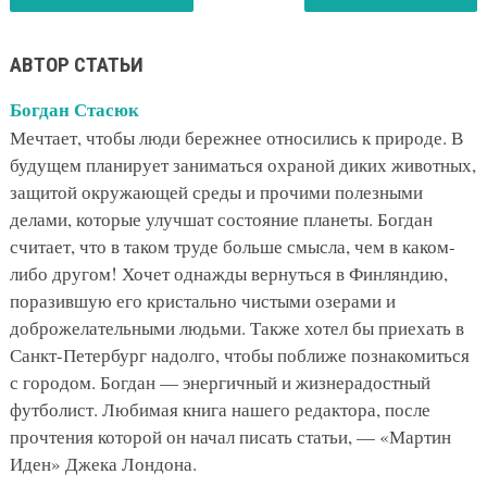
АВТОР СТАТЬИ
Богдан Стасюк
Мечтает, чтобы люди бережнее относились к природе. В
будущем планирует заниматься охраной диких животных,
защитой окружающей среды и прочими полезными
делами, которые улучшат состояние планеты. Богдан
считает, что в таком труде больше смысла, чем в каком-
либо другом! Хочет однажды вернуться в Финляндию,
поразившую его кристально чистыми озерами и
доброжелательными людьми. Также хотел бы приехать в
Санкт-Петербург надолго, чтобы поближе познакомиться
с городом. Богдан — энергичный и жизнерадостный
футболист. Любимая книга нашего редактора, после
прочтения которой он начал писать статьи, — «Мартин
Иден» Джека Лондона.