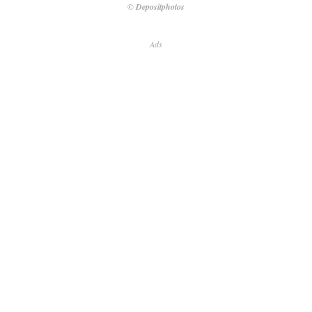
© Depositphotos
Ads