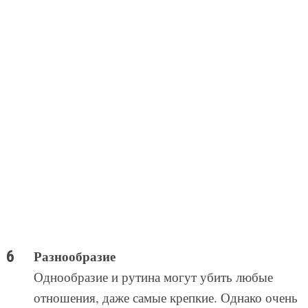
Разнообразие
Однообразие и рутина могут убить любые
отношения, даже самые крепкие. Однако очень