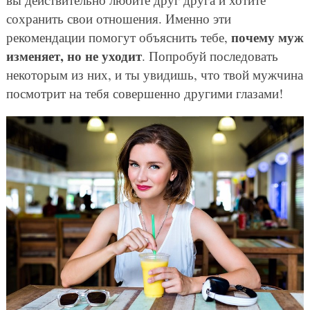
сохранить свои отношения. Именно эти
почему муж
рекомендации помогут объяснить тебе,
изменяет, но не уходит
. Попробуй последовать
некоторым из них, и ты увидишь, что твой мужчина
посмотрит на тебя совершенно другими глазами!