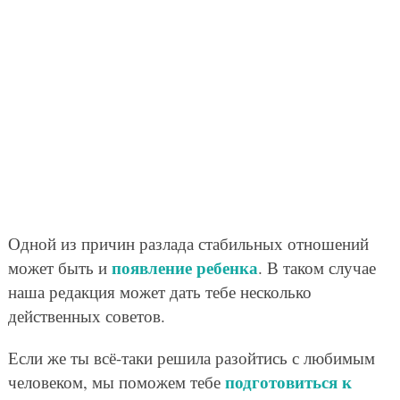
Одной из причин разлада стабильных отношений
появление ребенка
может быть и
. В таком случае
наша редакция может дать тебе несколько
действенных советов.
Если же ты всё-таки решила разойтись с любимым
подготовиться к
человеком, мы поможем тебе