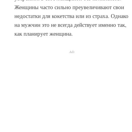
Женщины часто сильно преувеличивают свои
недостатки для кокетства или из страха. Однако
на мужчин это не всегда действует именно так,
как планирует женщина.
Ads