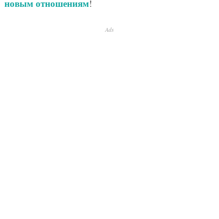
новым отношениям
!
Ads