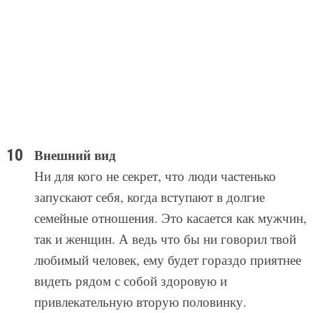
Внешний вид
Ни для кого не секрет, что люди частенько
запускают себя, когда вступают в долгие
семейные отношения. Это касается как мужчин,
так и женщин. А ведь что бы ни говорил твой
любимый человек, ему будет гораздо приятнее
видеть рядом с собой здоровую и
привлекательную вторую половинку.