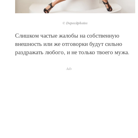
© Depositphotos
Слишком частые жалобы на собственную
внешность или же отговорки будут сильно
раздражать любого, и не только твоего мужа.
Ads