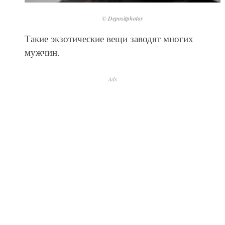
© Depositphotos
Такие экзотические вещи заводят многих
мужчин.
Ads