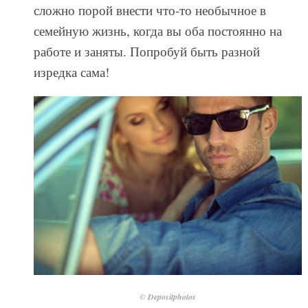
сложно порой внести что-то необычное в
семейную жизнь, когда вы оба постоянно на
работе и заняты. Попробуй быть разной
изредка сама!
© Depositphotos