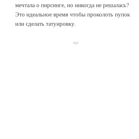
мечтала о пирсинге, но никогда не решалась?
Это идеальное время чтобы проколоть пупок
или сделать татуировку.
Ads