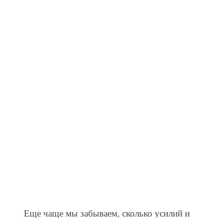
Еще чаще мы забываем, сколько усилий и