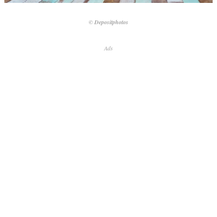
© Depositphotos
Ads