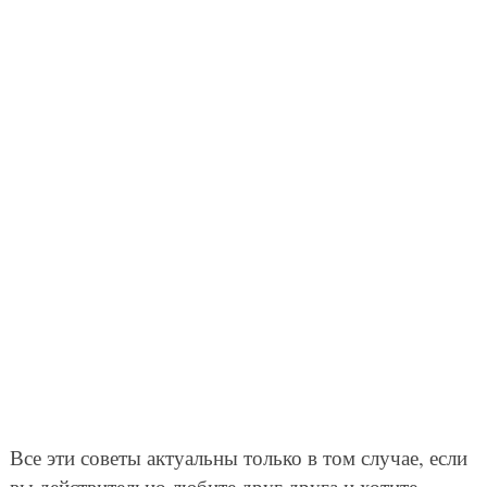
Все эти советы актуальны только в том случае, если
вы действительно любите друг друга и хотите