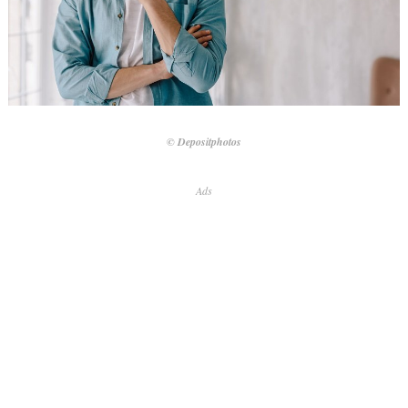
© Depositphotos
Ads