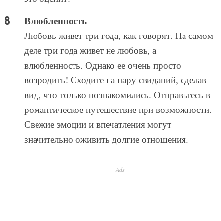
Влюбленность
Любовь живет три года, как говорят. На самом
деле три года живет не любовь, а
влюбленность. Однако ее очень просто
возродить! Сходите на пару свиданий, сделав
вид, что только познакомились. Отправьтесь в
романтическое путешествие при возможности.
Свежие эмоции и впечатления могут
значительно оживить долгие отношения.
Ads