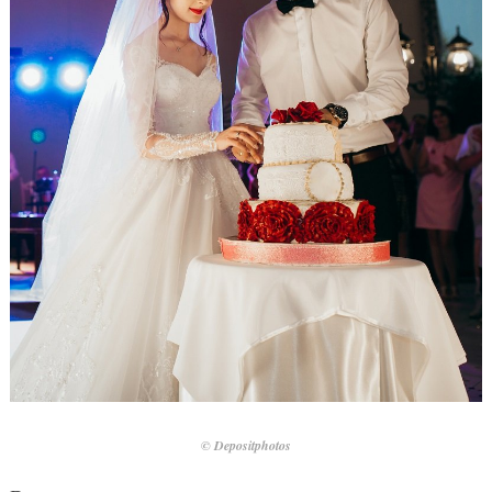
© Depositphotos