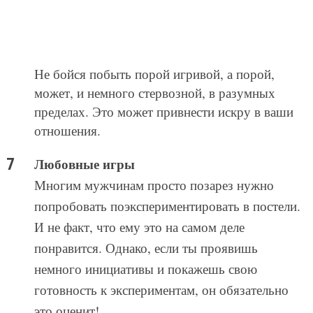
Не бойся побыть порой игривой, а порой,
может, и немного стервозной, в разумных
пределах. Это может привнести искру в ваши
отношения.
Любовные игры
Многим мужчинам просто позарез нужно
попробовать поэкспериментировать в постели.
И не факт, что ему это на самом деле
понравится. Однако, если ты проявишь
немного инициативы и покажешь свою
готовность к экспериментам, он обязательно
это оценит!