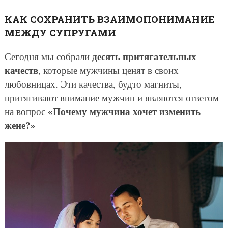
КАК СОХРАНИТЬ ВЗАИМОПОНИМАНИЕ
МЕЖДУ СУПРУГАМИ
десять притягательных
Сегодня мы собрали
качеств
, которые мужчины ценят в своих
любовницах. Эти качества, будто магниты,
притягивают внимание мужчин и являются ответом
«Почему мужчина хочет изменить
на вопрос
жене?»