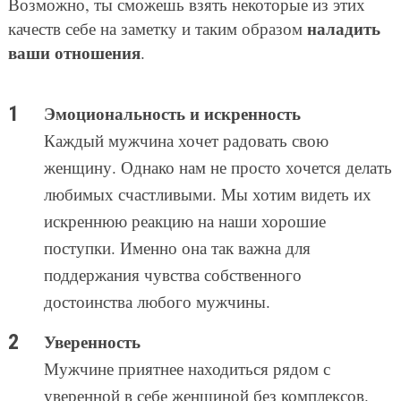
Возможно, ты сможешь взять некоторые из этих
наладить
качеств себе на заметку и таким образом
ваши отношения
.
Эмоциональность и искренность
Каждый мужчина хочет радовать свою
женщину. Однако нам не просто хочется делать
любимых счастливыми. Мы хотим видеть их
искреннюю реакцию на наши хорошие
поступки. Именно она так важна для
поддержания чувства собственного
достоинства любого мужчины.
Уверенность
Мужчине приятнее находиться рядом с
уверенной в себе женщиной без комплексов.