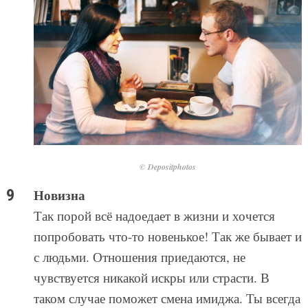
© Depositphotos
Новизна
Так порой всё надоедает в жизни и хочется
попробовать что-то новенькое! Так же бывает и
с людьми. Отношения приедаются, не
чувствуется никакой искры или страсти. В
таком случае поможет смена имиджа. Ты всегда