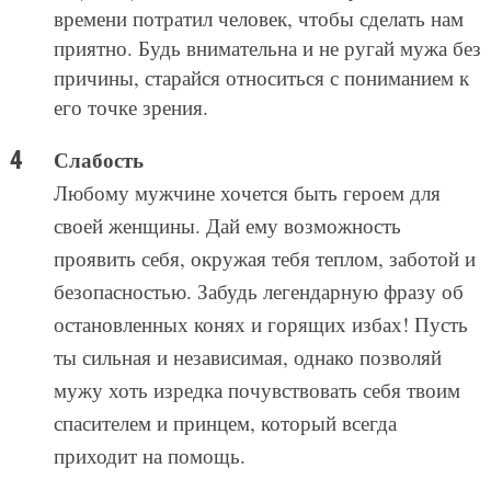
времени потратил человек, чтобы сделать нам
приятно. Будь внимательна и не ругай мужа без
причины, старайся относиться с пониманием к
его точке зрения.
Слабость
Любому мужчине хочется быть героем для
своей женщины. Дай ему возможность
проявить себя, окружая тебя теплом, заботой и
безопасностью. Забудь легендарную фразу об
остановленных конях и горящих избах! Пусть
ты сильная и независимая, однако позволяй
мужу хоть изредка почувствовать себя твоим
спасителем и принцем, который всегда
приходит на помощь.