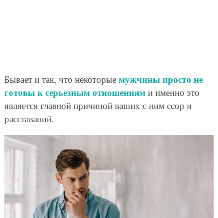
мужчины просто не
Бывает и так, что некоторые
готовы к серьезным отношениям
и именно это
является главной причиной ваших с ним ссор и
расставаний.