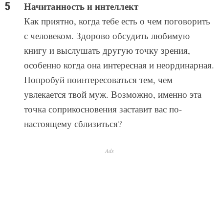
Начитанность и интеллект
Как приятно, когда тебе есть о чем поговорить
с человеком. Здорово обсудить любимую
книгу и выслушать другую точку зрения,
особенно когда она интересная и неординарная.
Попробуй поинтересоваться тем, чем
увлекается твой муж. Возможно, именно эта
точка соприкосновения заставит вас по-
настоящему сблизиться?
Ads