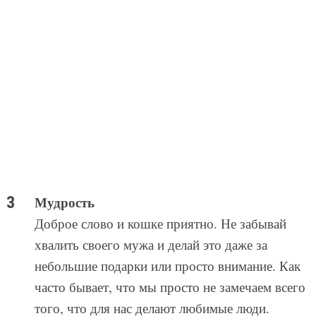
Мудрость
Доброе слово и кошке приятно. Не забывай
хвалить своего мужа и делай это даже за
небольшие подарки или просто внимание. Как
часто бывает, что мы просто не замечаем всего
того, что для нас делают любимые люди.