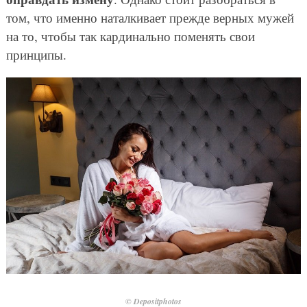
том, что именно наталкивает прежде верных мужей
на то, чтобы так кардинально поменять свои
принципы.
© Depositphotos