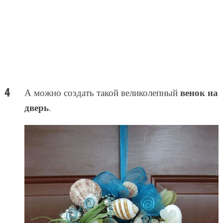
венок на
А можно создать такой великолепный
дверь
.