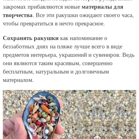
материалы для
закромах прибавляются новые
творчества
. Все эти ракушки ожидают своего часа,
чтобы превратиться в нечто прекрасное.
Сохранять ракушки
как напоминание о
беззаботных днях на пляже лучше всего в виде
предметов интерьера, украшений и сувениров. Ведь
они являются таким красивым, совершенно
бесплатным, натуральным и долговечным
материалом.