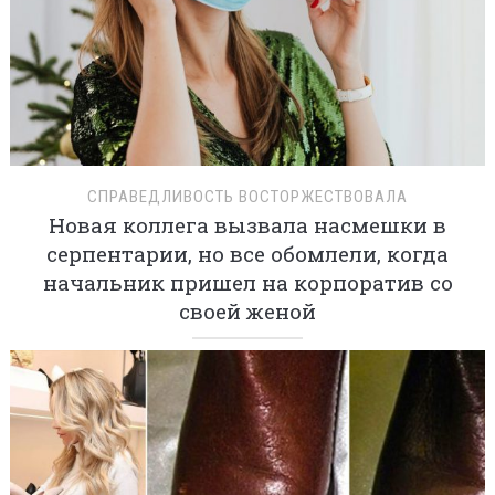
СПРАВЕДЛИВОСТЬ ВОСТОРЖЕСТВОВАЛА
Новая коллега вызвала насмешки в
серпентарии, но все обомлели, когда
начальник пришел на корпоратив со
своей женой