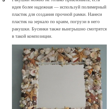
идея более надежная — используй полимерный
пластик для создания прочной рамки. Нанеси
пластик на зеркало по краям, погрузи в него
ракушки. Бусинки также выигрышно смотрятся
в такой композиции.