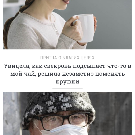
ПРИТЧА О БЛАГИХ ЦЕЛЯХ
Увидела, как свекровь подсыпает что-то в
мой чай, решила незаметно поменять
кружки