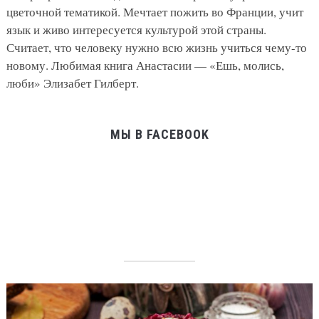
цветочной тематикой. Мечтает пожить во Франции, учит
язык и живо интересуется культурой этой страны.
Считает, что человеку нужно всю жизнь учиться чему-то
новому. Любимая книга Анастасии — «Ешь, молись,
люби» Элизабет Гилберт.
МЫ В FACEBOOK