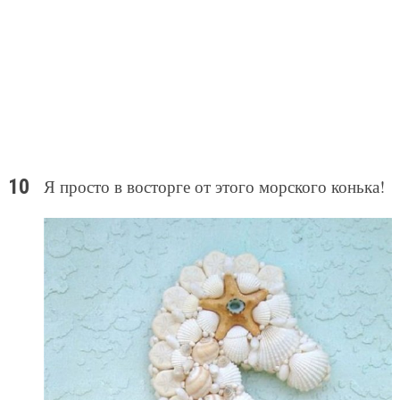
Я просто в восторге от этого морского конька!