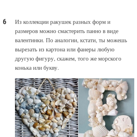
Из коллекции ракушек разных форм и
размеров можно смастерить панно в виде
валентинки. По аналогии, кстати, ты можешь
вырезать из картона или фанеры любую
другую фигуру, скажем, того же морского
конька или букву.