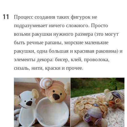
Процесс создания таких фигурок не
подразумевает ничего сложного. Просто
возьми ракушки нужного размера (это могут
быть речные рапаны, морские маленькие
ракушки, одна большая и красивая раковина) и
элементы декора: бисер, клей, проволока,
сизаль, нити, краски и прочее.