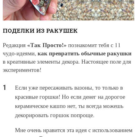
ПОДЕЛКИ ИЗ РАКУШЕК
«Так Просто!»
Редакция
познакомит тебя с 11
как превратить обычные ракушки
чудо-идеями,
в креативные элементы декора. Настоящее поле для
экспериментов!
Если уже пересаживать вазоны, то только в
красивые горшки! Но если денег на дорогое
керамическое кашпо нет, ты всегда можешь
декорировать горшок попроще.
Мне очень нравится эта идея с использованием