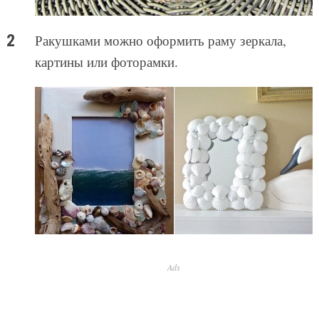
Ракушками можно оформить раму зеркала,
картины или фоторамки.
Ads