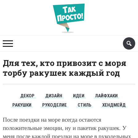
Для тех, кто привозит с моря
торбу ракушек каждый год
ДЕКОР
ДИЗАЙН
ИДЕИ
ЛАЙФХАКИ
РАКУШКИ
РУКОДЕЛИЕ
СТИЛЬ
ХЕНДМЕЙД
После поездки на море всегда остаются
положительные эмоции, ну и пакетик ракушек. У
меня после каждой поездки на море в рукодельных