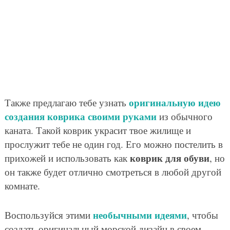
оригинальную идею
Также предлагаю тебе узнать
создания коврика своими руками
из обычного
каната. Такой коврик украсит твое жилище и
прослужит тебе не один год. Его можно постелить в
коврик для обуви
прихожей и использовать как
, но
он также будет отлично смотреться в любой другой
комнате.
необычными идеями
Воспользуйся этими
, чтобы
создать оригинальный морской дизайн в своем