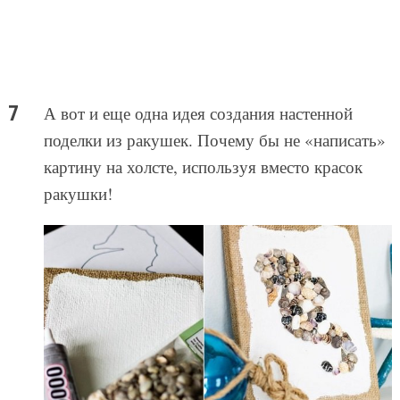
А вот и еще одна идея создания настенной
поделки из ракушек. Почему бы не «написать»
картину на холсте, используя вместо красок
ракушки!