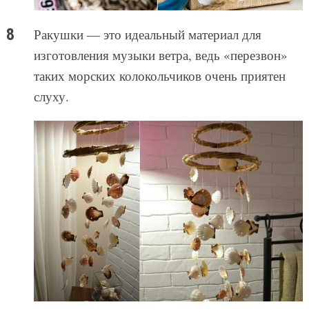
Ракушки — это идеальный материал для
изготовления музыки ветра, ведь «перезвон»
таких морских колокольчиков очень приятен
слуху.