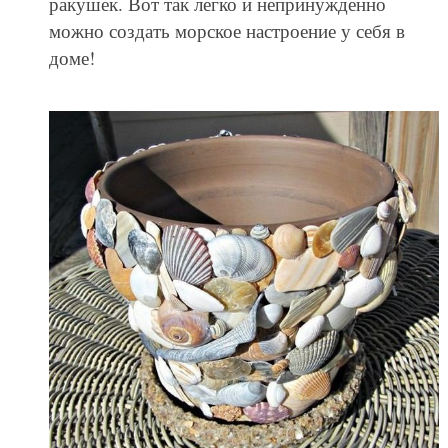
ракушек. Вот так легко и непринужденно
можно создать морское настроение у себя в
доме!