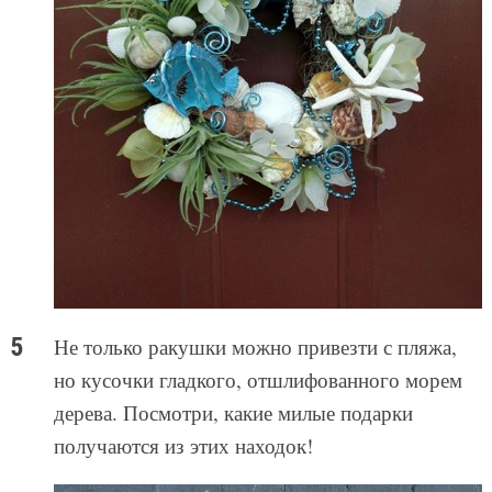
Не только ракушки можно привезти с пляжа,
но кусочки гладкого, отшлифованного морем
дерева. Посмотри, какие милые подарки
получаются из этих находок!