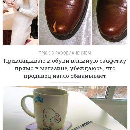
ТРЮК С РАЗОБЛАЧЕНИЕМ
Прикладываю к обуви влажную салфетку
прямо в магазине, убеждаюсь, что
продавец нагло обманывает