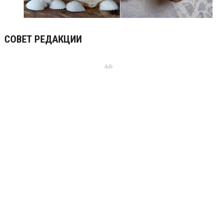
СОВЕТ РЕДАКЦИИ
Ads