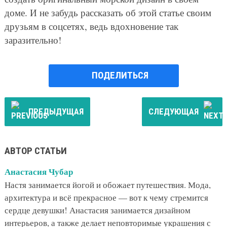
доме. И не забудь рассказать об этой статье своим
друзьям в соцсетях, ведь вдохновение так
заразительно!
ПОДЕЛИТЬСЯ
ПРЕДЫДУЩАЯ
СЛЕДУЮЩАЯ
АВТОР СТАТЬИ
Анастасия Чубар
Настя занимается йогой и обожает путешествия. Мода,
архитектура и всё прекрасное — вот к чему стремится
сердце девушки! Анастасия занимается дизайном
интерьеров, а также делает неповторимые украшения с