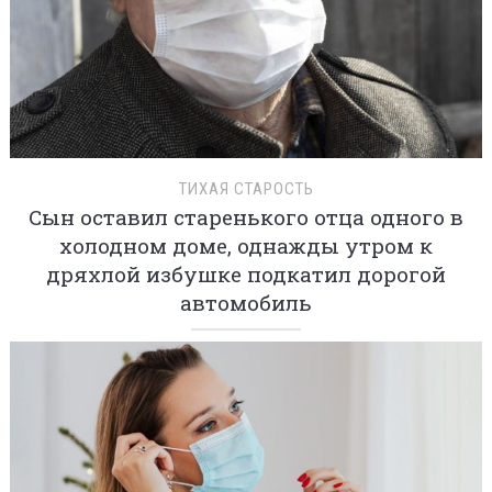
ТИХАЯ СТАРОСТЬ
Сын оставил старенького отца одного в
холодном доме, однажды утром к
дряхлой избушке подкатил дорогой
автомобиль