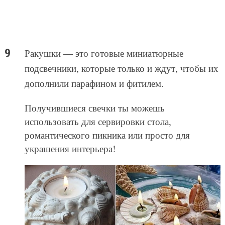
Ракушки — это готовые миниатюрные
подсвечники, которые только и ждут, чтобы их
дополнили парафином и фитилем.
Получившиеся свечки ты можешь
использовать для сервировки стола,
романтического пикника или просто для
украшения интерьера!