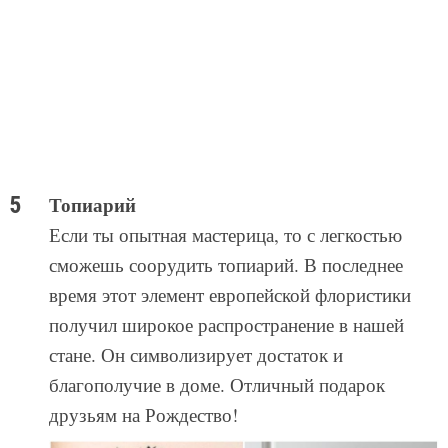
Топиарий
Если ты опытная мастерица, то с легкостью
сможешь соорудить топиарий. В последнее
время этот элемент европейской флористики
получил широкое распространение в нашей
стане. Он символизирует достаток и
благополучие в доме. Отличный подарок
друзьям на Рождество!