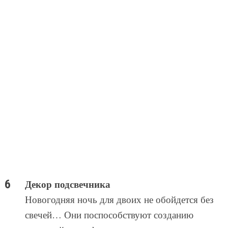
Декор подсвечника
Новогодняя ночь для двоих не обойдется без
свечей… Они поспособствуют созданию