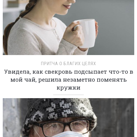
ПРИТЧА О БЛАГИХ ЦЕЛЯХ
Увидела, как свекровь подсыпает что-то в
мой чай, решила незаметно поменять
кружки