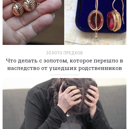
ЗОЛОТО ПРЕДКОВ
Что делать с золотом, которое перешло в
наследство от ушедших родственников