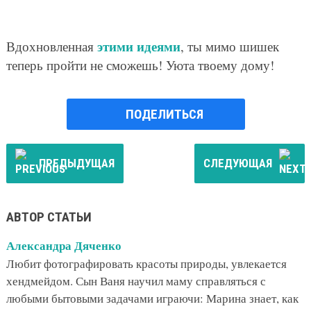
этими идеями
Вдохновленная
, ты мимо шишек
теперь пройти не сможешь! Уюта твоему дому!
ПОДЕЛИТЬСЯ
ПРЕДЫДУЩАЯ
СЛЕДУЮЩАЯ
АВТОР СТАТЬИ
Александра Дяченко
Любит фотографировать красоты природы, увлекается
хендмейдом. Сын Ваня научил маму справляться с
любыми бытовыми задачами играючи: Марина знает, как