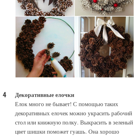
Декоративные елочки
Елок много не бывает! С помощью таких
декоративных елочек можно украсить рабочий
стол или книжную полку. Выкрасить в зеленый
цвет шишки поможет гуашь. Она хорошо