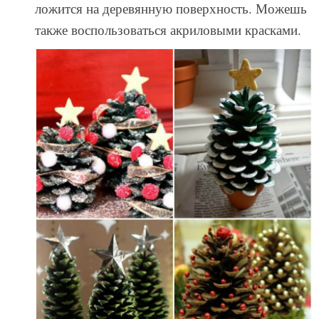
ложится на деревянную поверхность. Можешь
также воспользоваться акриловыми красками.