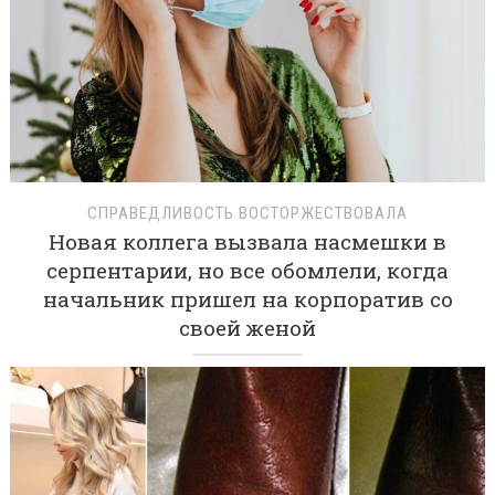
СПРАВЕДЛИВОСТЬ ВОСТОРЖЕСТВОВАЛА
Новая коллега вызвала насмешки в
серпентарии, но все обомлели, когда
начальник пришел на корпоратив со
своей женой