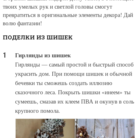
твоих умелых рук и светлой головы смогут
превратиться в оригинальные элементы декора! Дай
волю фантазии!
ПОДЕЛКИ ИЗ ШИШЕК
Гирлянды из шишек
Гирлянды — самый простой и быстрый способ
украсить дом. При помощи шишек и обычной
бечевки ты сможешь создать иллюзию
сказочного леса. Покрыть шишки «инеем» ты
сумеешь, смазав их клеем ПВА и окунув в соль
крупного помола.