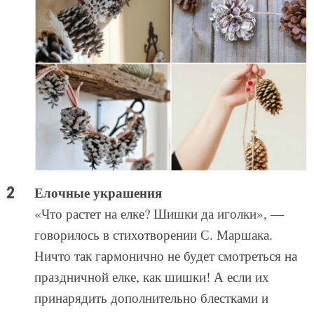
Елочные украшения
«Что растет на елке? Шишки да иголки», —
говорилось в стихотворении С. Маршака.
Ничто так гармонично не будет смотреться на
праздничной елке, как шишки! А если их
принарядить дополнительно блестками и