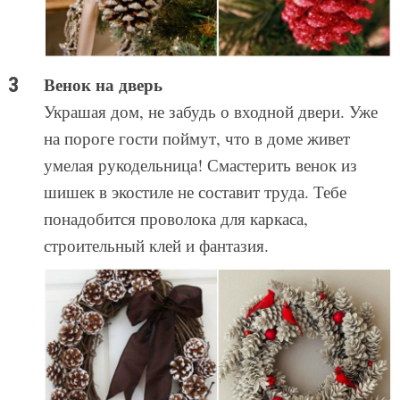
Венок на дверь
Украшая дом, не забудь о входной двери. Уже
на пороге гости поймут, что в доме живет
умелая рукодельница! Смастерить венок из
шишек в экостиле не составит труда. Тебе
понадобится проволока для каркаса,
строительный клей и фантазия.