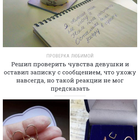
ПРОВЕРКА ЛЮБИМОЙ
Решил проверить чувства девушки и
оставил записку с сообщением, что ухожу
навсегда, но такой реакции не мог
предсказать