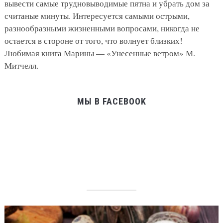
вывести самые трудновыводимые пятна и убрать дом за
считаные минуты. Интересуется самыми острыми,
разнообразными жизненными вопросами, никогда не
остается в стороне от того, что волнует близких!
Любимая книга Марины — «Унесенные ветром» М.
Митчелл.
МЫ В FACEBOOK