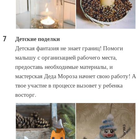
Детские поделки
Детская фантазия не знает границ! Помоги
малышу с организацией рабочего места,
предоставь необходимые материалы, и
мастерская Деда Мороза начнет свою работу! А
твое участие в процессе вызовет у ребенка
восторг.