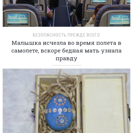
БЕЗОПАСНОСТЬ ПРЕЖДЕ ВСЕГО
Малышка исчезла во время полета в
самолете, вскоре бедная мать узнала
правду