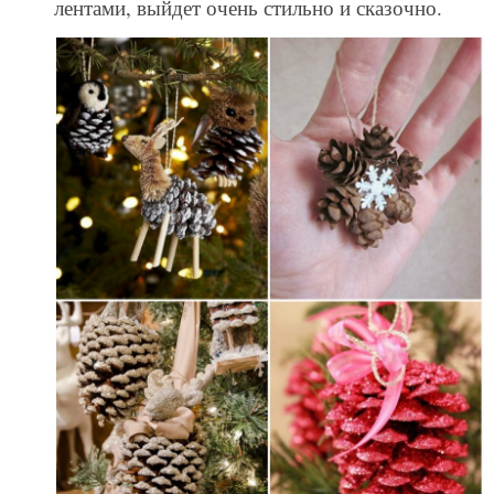
лентами, выйдет очень стильно и сказочно.