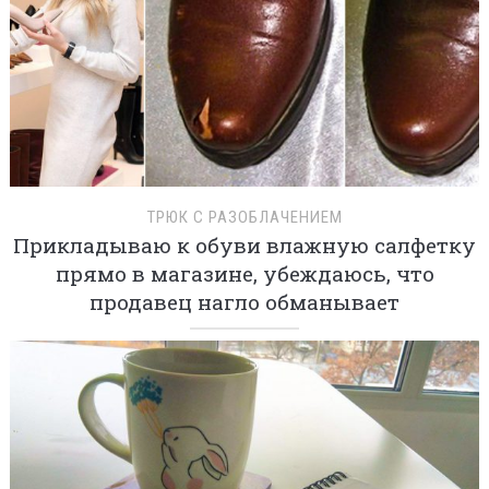
ТРЮК С РАЗОБЛАЧЕНИЕМ
Прикладываю к обуви влажную салфетку
прямо в магазине, убеждаюсь, что
продавец нагло обманывает