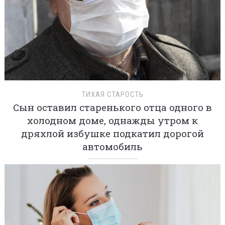
ТИХАЯ СТАРОСТЬ
Сын оставил старенького отца одного в
холодном доме, однажды утром к
дряхлой избушке подкатил дорогой
автомобиль