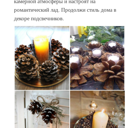
камерной атмосферы и настроят на
романтический лад. Продолжи стиль дома в
декоре подсвечников.