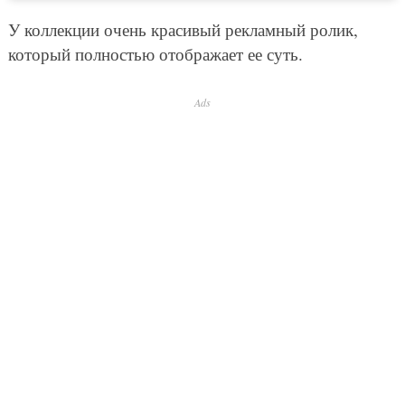
У коллекции очень красивый рекламный ролик,
который полностью отображает ее суть.
Ads