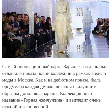
Самый инновационный парк «Зарядье» на день был
отдан для показа новой коллекции в рамках Недели
моды в Москве. Как и на дебютном показе, была
продумана каждая деталь: локация наилучшим
образом дополняла наряды. Коллекция носит
название «Горная жемчужина» и выглядит очень
нежной и женственной.