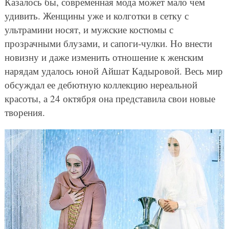
Казалось бы, современная мода может мало чем
удивить. Женщины уже и колготки в сетку с
ультрамини носят, и мужские костюмы с
прозрачными блузами, и сапоги-чулки. Но внести
новизну и даже изменить отношение к женским
нарядам удалось юной Айшат Кадыровой. Весь мир
обсуждал ее дебютную коллекцию нереальной
красоты, а 24 октября она представила свои новые
творения.