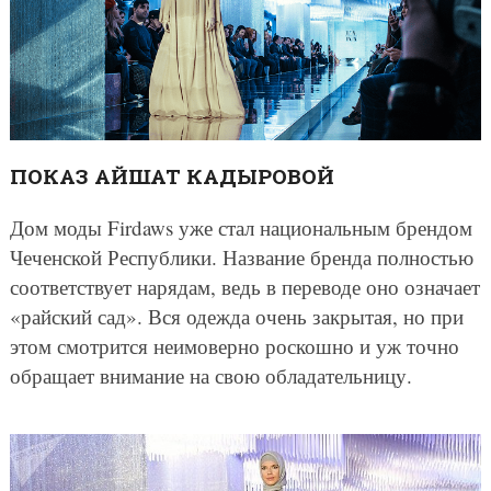
ПОКАЗ АЙШАТ КАДЫРОВОЙ
Дом моды Firdaws уже стал национальным брендом
Чеченской Республики. Название бренда полностью
соответствует нарядам, ведь в переводе оно означает
«райский сад». Вся одежда очень закрытая, но при
этом смотрится неимоверно роскошно и уж точно
обращает внимание на свою обладательницу.