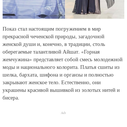
Показ стал настоящим погружением в мир
прекрасной чеченской природы, загадочной
женской души и, конечно, в традиции, столь
оберегаемые талантливой Айшат. «Горная
жемчужина» представляет собой смесь молодежной
моды и национального колорита. Платья сшиты из
шелка, бархата, шифона и органзы и полностью
закрывают женское тело. Естественно, они
украшены красивой вышивкой из золотых нитей и
бисера.
Ads