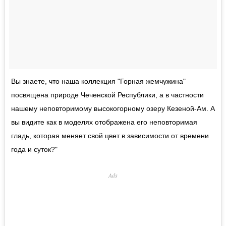
Вы знаете, что наша коллекция "Горная жемчужина"
посвящена природе Чеченской Республики, а в частности
нашему неповторимому высокогорному озеру Кезеной-Ам. А
вы видите как в моделях отображена его неповторимая
гладь, которая меняет свой цвет в зависимости от времени
года и суток?"
Ads