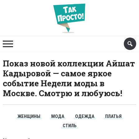
Показ новой коллекции Айшат
Кадыровой — самое яркое
событие Недели моды в
Москве. Смотрю и любуюсь!
ЖЕНЩИНЫ
МОДА
ОДЕЖДА
ПЛАТЬЯ
СТИЛЬ