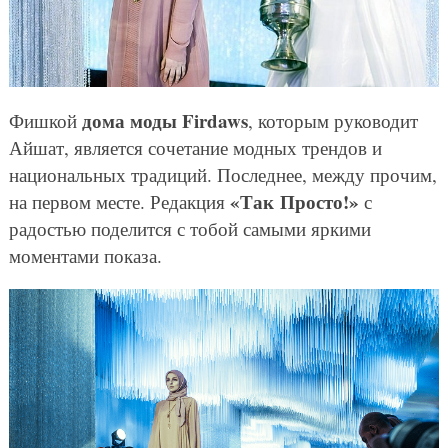
дома моды Firdaws
Фишкой
, которым руководит
Айшат, является сочетание модных трендов и
национальных традиций. Последнее, между прочим,
«Так Просто!»
на первом месте. Редакция
с
радостью поделится с тобой самыми яркими
моментами показа.