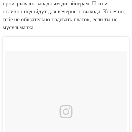
проигрывают западным дизайнерам. Платья
отлично подойдут для вечернего выхода. Конечно,
тебе не обязательно надевать платок, если ты не
мусульманка.