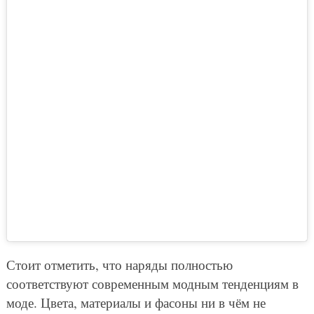
Стоит отметить, что наряды полностью
соответствуют современным модным тенденциям в
моде. Цвета, материалы и фасоны ни в чём не