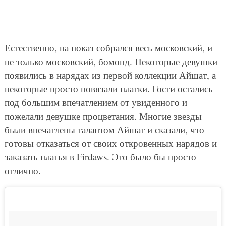
Естественно, на показ собрался весь московский, и
не только московский, бомонд. Некоторые девушки
появились в нарядах из первой коллекции Айшат, а
некоторые просто повязали платки. Гости остались
под большим впечатлением от увиденного и
пожелали девушке процветания. Многие звезды
были впечатлены талантом Айшат и сказали, что
готовы отказаться от своих откровенных нарядов и
заказать платья в Firdaws. Это было бы просто
отлично.