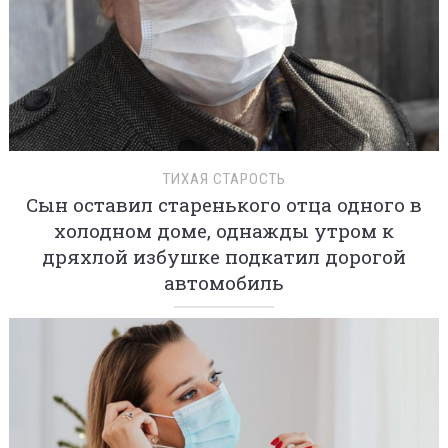
ТИХАЯ СТАРОСТЬ
Сын оставил старенького отца одного в
холодном доме, однажды утром к
дряхлой избушке подкатил дорогой
автомобиль