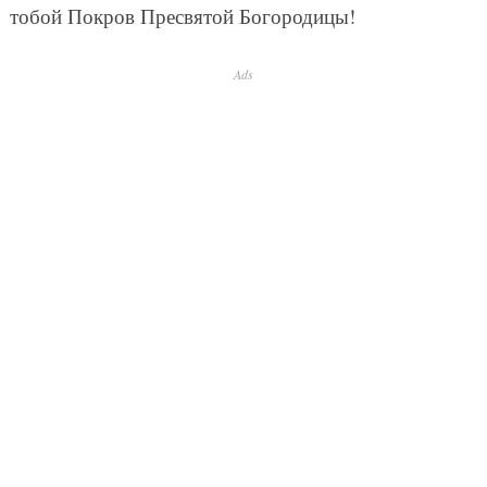
тобой Покров Пресвятой Богородицы!
Ads