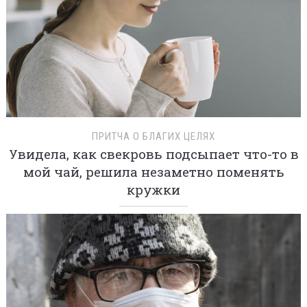
ПРИТЧА О БЛАГИХ ЦЕЛЯХ
Увидела, как свекровь подсыпает что-то в
мой чай, решила незаметно поменять
кружки