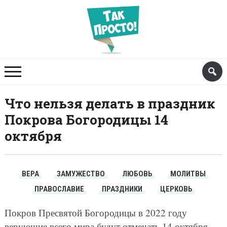
Что нельзя делать в праздник
Покрова Богородицы 14
октября
ВЕРА
ЗАМУЖЕСТВО
ЛЮБОВЬ
МОЛИТВЫ
ПРАВОСЛАВИЕ
ПРАЗДНИКИ
ЦЕРКОВЬ
Покров Пресвятой Богородицы в 2022 году
верующие всего мира будут отмечать 14 октября.