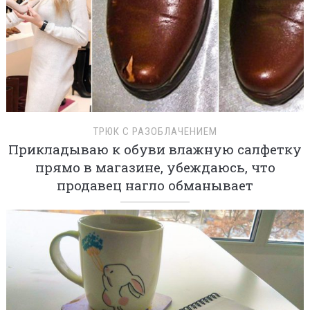
ТРЮК С РАЗОБЛАЧЕНИЕМ
Прикладываю к обуви влажную салфетку
прямо в магазине, убеждаюсь, что
продавец нагло обманывает