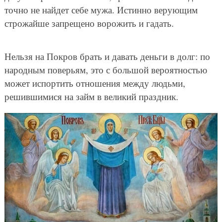
точно не найдет себе мужа. Истинно верующим
строжайше запрещено ворожить и гадать.
Нельзя на Покров брать и давать деньги в долг: по
народным поверьям, это с большой вероятностью
может испортить отношения между людьми,
решившимися на займ в великий праздник.