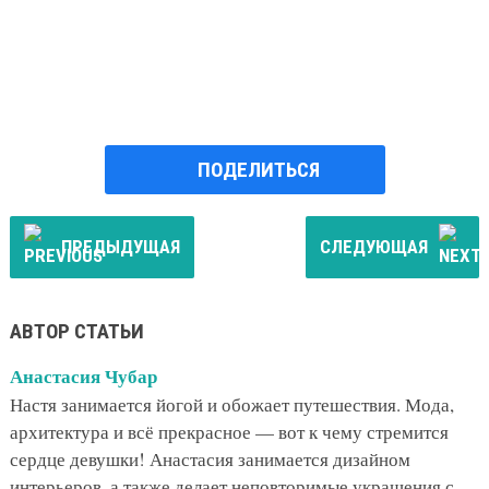
ПОДЕЛИТЬСЯ
ПРЕДЫДУЩАЯ
СЛЕДУЮЩАЯ
АВТОР СТАТЬИ
Анастасия Чубар
Настя занимается йогой и обожает путешествия. Мода,
архитектура и всё прекрасное — вот к чему стремится
сердце девушки! Анастасия занимается дизайном
интерьеров, а также делает неповторимые украшения с