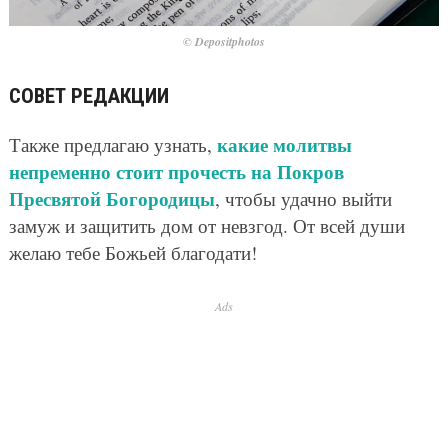
© Depositphotos
СОВЕТ РЕДАКЦИИ
какие молитвы
Также предлагаю узнать,
непременно стоит прочесть на Покров
Пресвятой Богородицы
, чтобы удачно выйти
замуж и защитить дом от невзгод. От всей души
желаю тебе Божьей благодати!
Ads