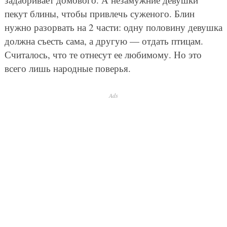
пекут блины, чтобы привлечь суженого. Блин
нужно разорвать на 2 части: одну половину девушка
должна съесть сама, а другую — отдать птицам.
Считалось, что те отнесут ее любимому. Но это
всего лишь народные поверья.
Ads