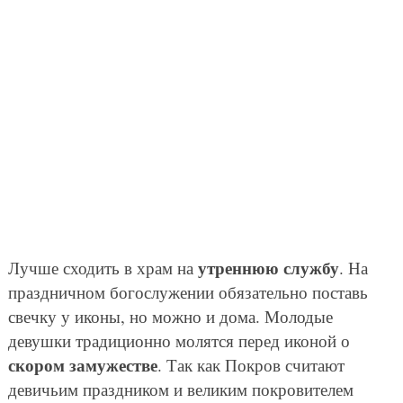
утреннюю службу
Лучше сходить в храм на
. На
праздничном богослужении обязательно поставь
свечку у иконы, но можно и дома. Молодые
девушки традиционно молятся перед иконой о
скором замужестве
. Так как Покров считают
девичьим праздником и великим покровителем