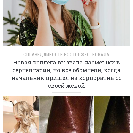
СПРАВЕДЛИВОСТЬ ВОСТОРЖЕСТВОВАЛА
Новая коллега вызвала насмешки в
серпентарии, но все обомлели, когда
начальник пришел на корпоратив со
своей женой