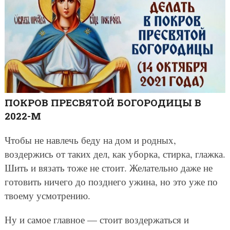
ПОКРОВ ПРЕСВЯТОЙ БОГОРОДИЦЫ В
2022-М
Чтобы не навлечь беду на дом и родных,
воздержись от таких дел, как уборка, стирка, глажка.
Шить и вязать тоже не стоит. Желательно даже не
готовить ничего до позднего ужина, но это уже по
твоему усмотрению.
Ну и самое главное — стоит воздержаться и