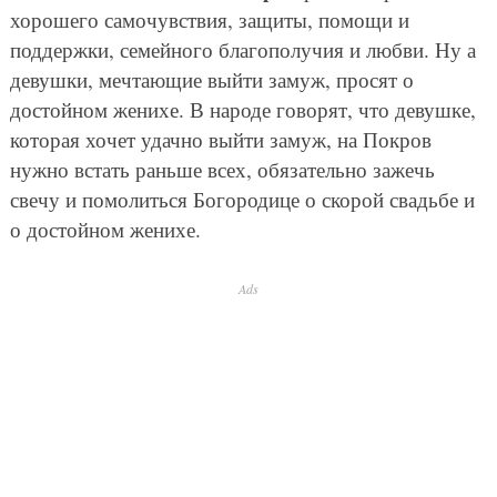
хорошего самочувствия, защиты, помощи и
поддержки, семейного благополучия и любви. Ну а
девушки, мечтающие выйти замуж, просят о
достойном женихе. В народе говорят, что девушке,
которая хочет удачно выйти замуж, на Покров
нужно встать раньше всех, обязательно зажечь
свечу и помолиться Богородице о скорой свадьбе и
о достойном женихе.
Ads