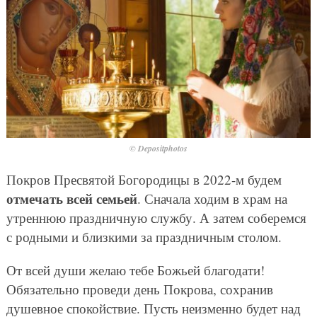
© Depositphotos
Покров Пресвятой Богородицы в 2022-м будем
отмечать всей семьей
. Сначала ходим в храм на
утреннюю праздничную службу. А затем соберемся
с родными и близкими за праздничным столом.
От всей души желаю тебе Божьей благодати!
Обязательно проведи день Покрова, сохранив
душевное спокойствие. Пусть неизменно будет над