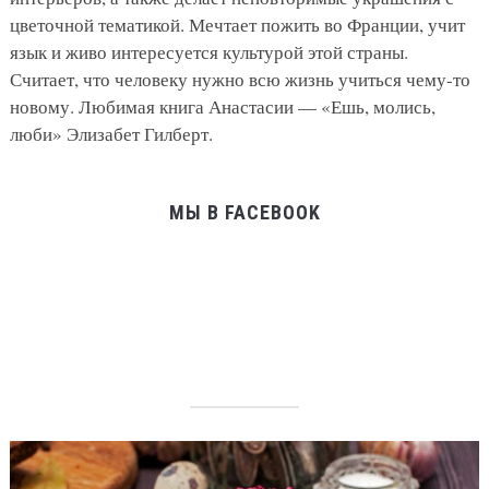
цветочной тематикой. Мечтает пожить во Франции, учит
язык и живо интересуется культурой этой страны.
Считает, что человеку нужно всю жизнь учиться чему-то
новому. Любимая книга Анастасии — «Ешь, молись,
люби» Элизабет Гилберт.
МЫ В FACEBOOK