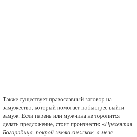
Также существует православный заговор на
замужество, который помогает побыстрее выйти
замуж. Если парень или мужчина не торопится
делать предложение, стоит произнести: «
Пресвятая
Богородица, покрой землю снежком, а меня