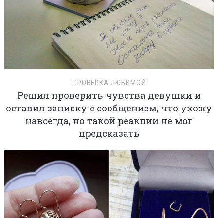
ПРОВЕРКА ЛЮБИМОЙ
Решил проверить чувства девушки и
оставил записку с сообщением, что ухожу
навсегда, но такой реакции не мог
предсказать