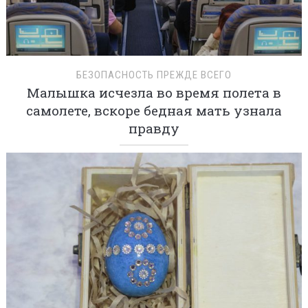
БЕЗОПАСНОСТЬ ПРЕЖДЕ ВСЕГО
Малышка исчезла во время полета в
самолете, вскоре бедная мать узнала
правду