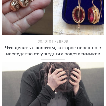
ЗОЛОТО ПРЕДКОВ
Что делать с золотом, которое перешло в
наследство от ушедших родственников