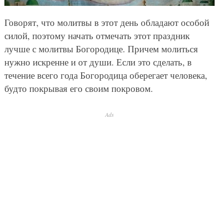
Говорят, что молитвы в этот день обладают особой
силой, поэтому начать отмечать этот праздник
лучше с молитвы Богородице. Причем молиться
нужно искренне и от души. Если это сделать, в
течение всего года Богородица оберегает человека,
будто покрывая его своим покровом.
Ads