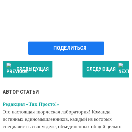
ПОДЕЛИТЬСЯ
ПРЕДЫДУЩАЯ
СЛЕДУЮЩАЯ
АВТОР СТАТЬИ
Редакция «Так Просто!»
Это настоящая творческая лаборатория! Команда
истинных единомышленников, каждый из которых
специалист в своем деле, объединенных общей целью: