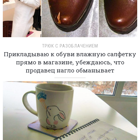
ТРЮК С РАЗОБЛАЧЕНИЕМ
Прикладываю к обуви влажную салфетку
прямо в магазине, убеждаюсь, что
продавец нагло обманывает