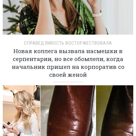
СПРАВЕДЛИВОСТЬ ВОСТОРЖЕСТВОВАЛА
Новая коллега вызвала насмешки в
серпентарии, но все обомлели, когда
начальник пришел на корпоратив со
своей женой