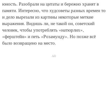
юность. Разобрали на цитаты и бережно хранят в
памяти. Интересно, что худсоветы разных времен то
и дело вырезали из картины некоторые меткие
выражения. Видишь ли, не такой он, советский
человек, чтобы употреблять «натюрлих»,
«ферштейн» и петь «Розамунду». Но позже всё
было возвращено на место.
Ads