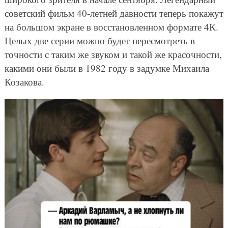
советский фильм 40-летней давности теперь покажут
на большом экране в восстановленном формате 4К.
Целых две серии можно будет пересмотреть в
точности с таким же звуком и такой же красочности,
какими они были в 1982 году в задумке Михаила
Козакова.