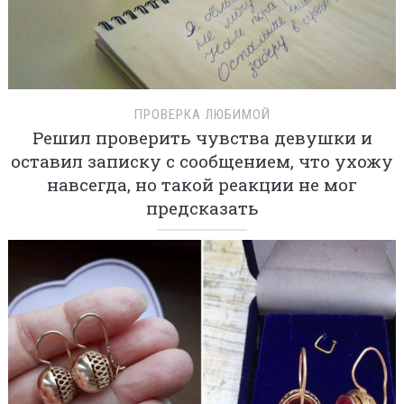
ПРОВЕРКА ЛЮБИМОЙ
Решил проверить чувства девушки и
оставил записку с сообщением, что ухожу
навсегда, но такой реакции не мог
предсказать