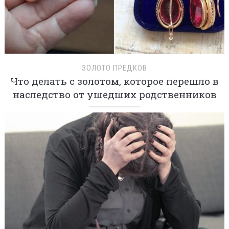
ЗОЛОТО ПРЕДКОВ
Что делать с золотом, которое перешло в
наследство от ушедших родственников