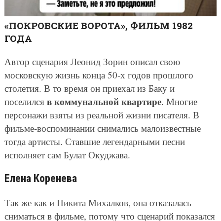
«ПОКРОВСКИЕ ВОРОТА», ФИЛЬМ 1982
ГОДА
Автор сценария Леонид Зорин описал свою
московскую жизнь конца 50-х годов прошлого
столетия. В то время он приехал из Баку и
в коммунальной квартире
поселился
. Многие
персонажи взяты из реальной жизни писателя. В
фильме-воспоминании снимались малоизвестные
тогда артисты. Ставшие легендарными песни
исполняет сам Булат Окуджава.
Елена Коренева
Так же как и Никита Михалков, она отказалась
сниматься в фильме, потому что сценарий показался