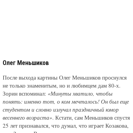
Олег Меньшиков
После выхода картины Олег Меньшиков проснулся
не только знаменитым, но и любимцем дам 80-х.
Зорин вспоминал:
«Минуты хватило, чтобы
понять: именно тот, о ком мечталось! Он был еще
студентом и словно излучал праздничный юмор
весеннего возраста»
. Кстати, сам Меньшиков спустя
25 лет признавался, что думал, что играет Козакова,