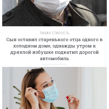
ТИХАЯ СТАРОСТЬ
Сын оставил старенького отца одного в
холодном доме, однажды утром к
дряхлой избушке подкатил дорогой
автомобиль