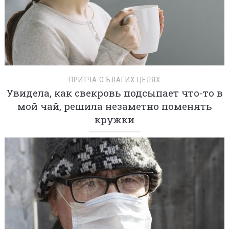
ПРИТЧА О БЛАГИХ ЦЕЛЯХ
Увидела, как свекровь подсыпает что-то в
мой чай, решила незаметно поменять
кружки