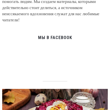
помогать людям. Мы создаем материалы, которыми
действительно стоит делиться, а источником
неиссякаемого вдохновения служат для нас любимые
читатели!
МЫ В FACEBOOK