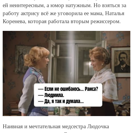
ей неинтересным, а юмор натужным. Но взяться за
работу актрису всё же уговорила ее мама, Наталья
Коренева, которая работала вторым режиссером.
Наивная и мечтательная медсестра Людочка