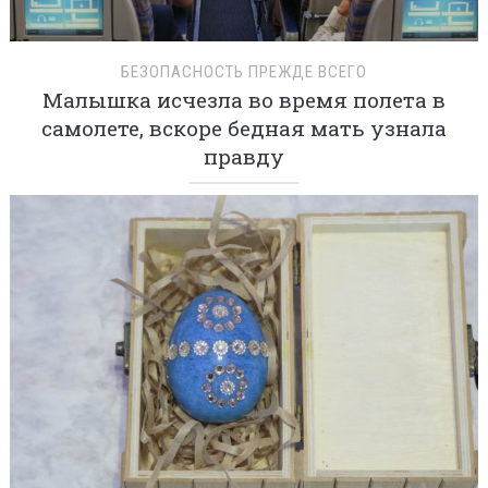
БЕЗОПАСНОСТЬ ПРЕЖДЕ ВСЕГО
Малышка исчезла во время полета в
самолете, вскоре бедная мать узнала
правду