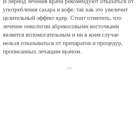
В период лечения врачи рекомендуют отказаться от
употребления сахара и кофе, так как это увеличит
целительный эффект ядер. Стоит отметить, что
лечение онкологии абрикосовыми косточками
является вспомогательным и ни в коем случае
нельзя отказываться от препаратов и процедур,
прописанных лечащим врачом.
Ads