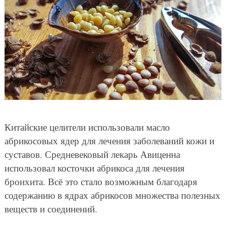
Китайские целители использовали масло
абрикосовых ядер для лечения заболеваний кожи и
суставов. Средневековый лекарь Авиценна
использовал косточки абрикоса для лечения
бронхита. Всё это стало возможным благодаря
содержанию в ядрах абрикосов множества полезных
веществ и соединений.