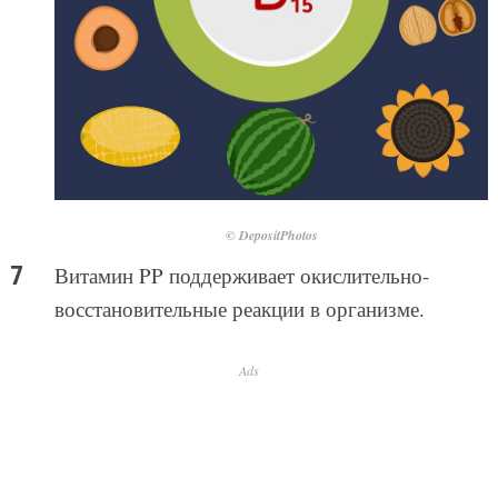
© DepositPhotos
Витамин PP поддерживает окислительно-
восстановительные реакции в организме.
Ads