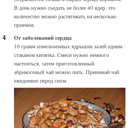
В день нужно съедать не более 40 ядер, это
количество можно растягивать на несколько
приемов.
От заболеваний сердца
10 грамм измельченных ядрышек залей одним
стаканом кипятка. Смеси нужно немного
настояться, затем приготовленный
абрикосовый чай можно пить. Принимай чай
ежедневно перед сном.