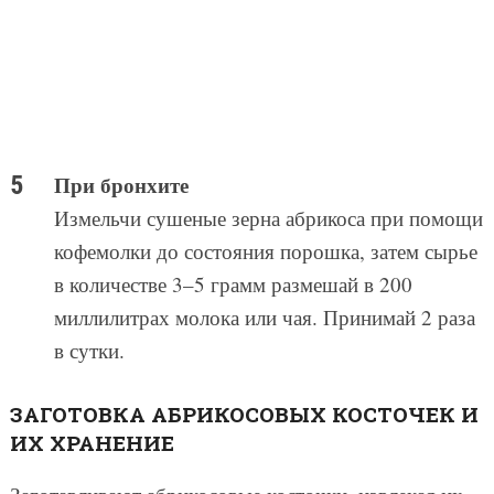
При бронхите
Измельчи сушеные зерна абрикоса при помощи
кофемолки до состояния порошка, затем сырье
в количестве 3–5 грамм размешай в 200
миллилитрах молока или чая. Принимай 2 раза
в сутки.
ЗАГОТОВКА АБРИКОСОВЫХ КОСТОЧЕК И
ИХ ХРАНЕНИЕ