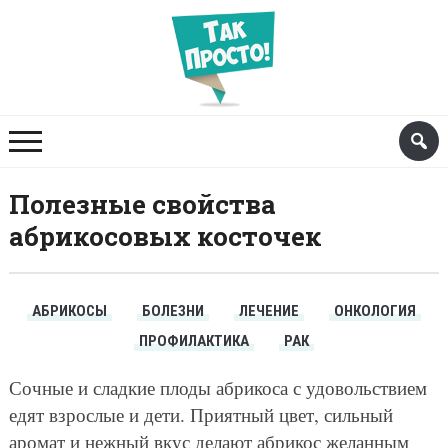
Полезные свойства
абрикосовых косточек
АБРИКОСЫ
БОЛЕЗНИ
ЛЕЧЕНИЕ
ОНКОЛОГИЯ
ПРОФИЛАКТИКА
РАК
Сочные и сладкие плоды абрикоса с удовольствием
едят взрослые и дети. Приятный цвет, сильный
аромат и нежный вкус делают абрикос желанным