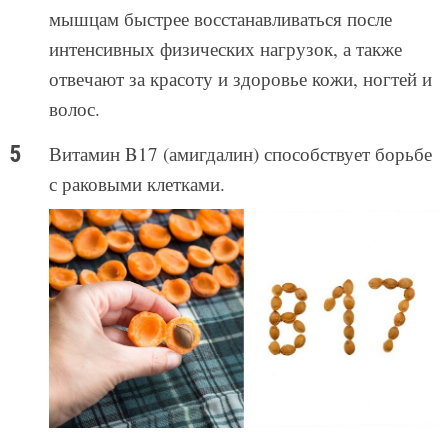
мышцам быстрее восстанавливаться после
интенсивных физических нагрузок, а также
отвечают за красоту и здоровье кожи, ногтей и
волос.
Витамин B17 (амигдалин) способствует борьбе
с раковыми клетками.