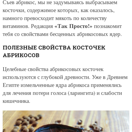
Съев абрикос, мы не задумываясь выбрасываем
косточки, содержимое которых, как оказалось,
намного превосходит мякоть по количеству
«Так Просто!»
витаминов. Редакция
познакомит
тебя со свойствами бесценных абрикосовых ядер.
ПОЛЕЗНЫЕ СВОЙСТВА КОСТОЧЕК
АБРИКОСОВ
Целебные свойства абрикосовых косточек
используются с глубокой древности. Уже в Древнем
Египте измельченные ядра абрикоса применялись
для лечения потери голоса (ларингита) и слабости
кишечника.