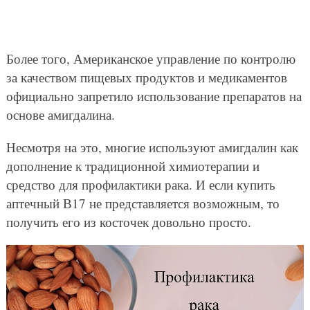
Более того, Американское управление по контролю
за качеством пищевых продуктов и медикаментов
официально запретило использование препаратов на
основе амигдалина.
Несмотря на это, многие используют амигдалин как
дополнение к традиционной химиотерапии и
средство для профилактики рака. И если купить
аптечный В17 не представляется возможным, то
получить его из косточек довольно просто.