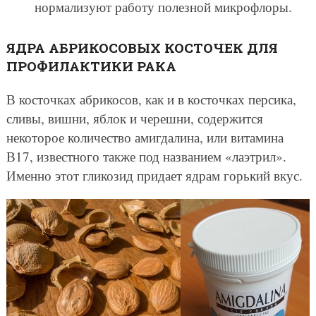
нормализуют работу полезной микрофлоры.
ЯДРА АБРИКОСОВЫХ КОСТОЧЕК ДЛЯ
ПРОФИЛАКТИКИ РАКА
В косточках абрикосов, как и в косточках персика,
сливы, вишни, яблок и черешни, содержится
некоторое количество амигдалина, или витамина
В17, известного также под названием «лаэтрил».
Именно этот гликозид придает ядрам горький вкус.