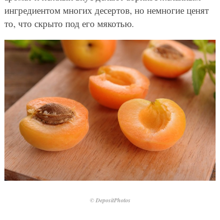
ингредиентом многих десертов, но немногие ценят
то, что скрыто под его мякотью.
© DepositPhotos