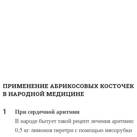
ПРИМЕНЕНИЕ АБРИКОСОВЫХ КОСТОЧЕК
В НАРОДНОЙ МЕДИЦИНЕ
При сердечной аритмии
В народе бытует такой рецепт лечения аритмии:
0,5 кг лимонов перетри с помощью мясорубки