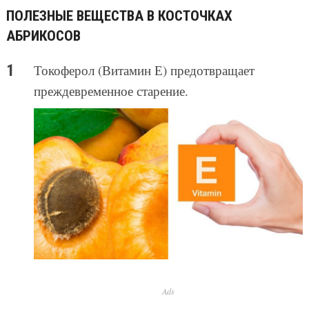
ПОЛЕЗНЫЕ ВЕЩЕСТВА В КОСТОЧКАХ
АБРИКОСОВ
Токоферол (Витамин Е) предотвращает
преждевременное старение.
Ads