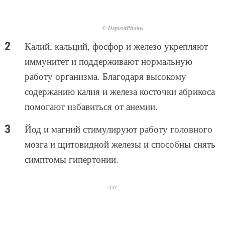
© DepositPhotos
Калий, кальций, фосфор и железо укрепляют
иммунитет и поддерживают нормальную
работу организма. Благодаря высокому
содержанию калия и железа косточки абрикоса
помогают избавиться от анемии.
Йод и магний стимулируют работу головного
мозга и щитовидной железы и способны снять
симптомы гипертонии.
Ads