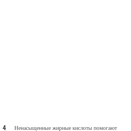
Ненасыщенные жирные кислоты помогают