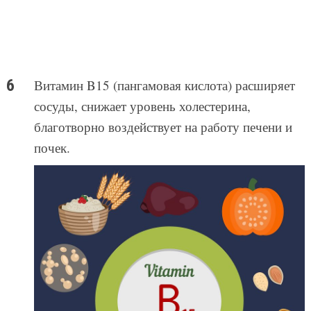
Витамин B15 (пангамовая кислота) расширяет
сосуды, снижает уровень холестерина,
благотворно воздействует на работу печени и
почек.