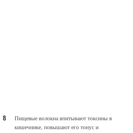
Пищевые волокна впитывают токсины в
кишечнике, повышают его тонус и