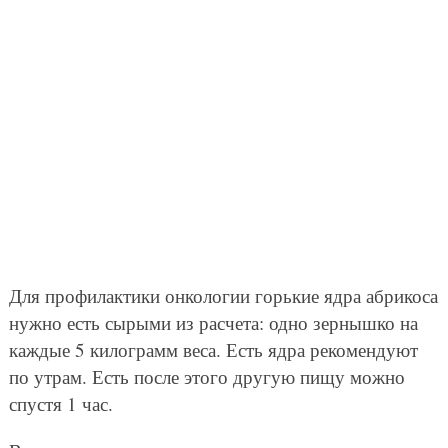
Для профилактики онкологии горькие ядра абрикоса
нужно есть сырыми из расчета: одно зернышко на
каждые 5 килограмм веса. Есть ядра рекомендуют
по утрам. Есть после этого другую пищу можно
спустя 1 час.