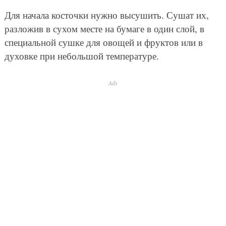
Для начала косточки нужно высушить. Сушат их,
разложив в сухом месте на бумаге в один слой, в
специальной сушке для овощей и фруктов или в
духовке при небольшой температуре.
Ads