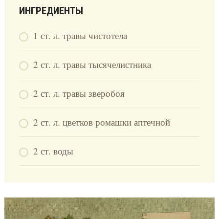
ИНГРЕДИЕНТЫ
1 ст. л. травы чистотела
2 ст. л. травы тысячелистника
2 ст. л. травы зверобоя
2 ст. л. цветков ромашки аптечной
2 ст. воды