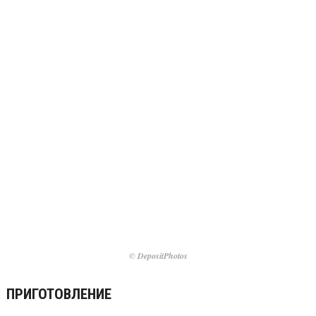
© DepositPhotos
ПРИГОТОВЛЕНИЕ