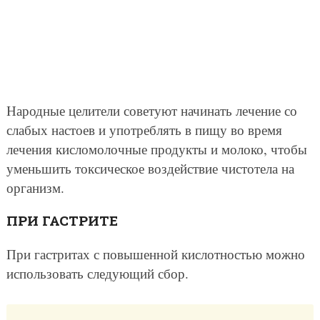
Народные целители советуют начинать лечение со
слабых настоев и употреблять в пищу во время
лечения кисломолочные продукты и молоко, чтобы
уменьшить токсическое воздействие чистотела на
организм.
ПРИ ГАСТРИТЕ
При гастритах с повышенной кислотностью можно
использовать следующий сбор.