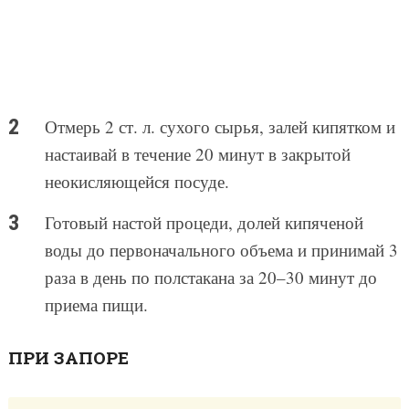
Отмерь 2 ст. л. сухого сырья, залей кипятком и
настаивай в течение 20 минут в закрытой
неокисляющейся посуде.
Готовый настой процеди, долей кипяченой
воды до первоначального объема и принимай 3
раза в день по полстакана за 20–30 минут до
приема пищи.
ПРИ ЗАПОРЕ