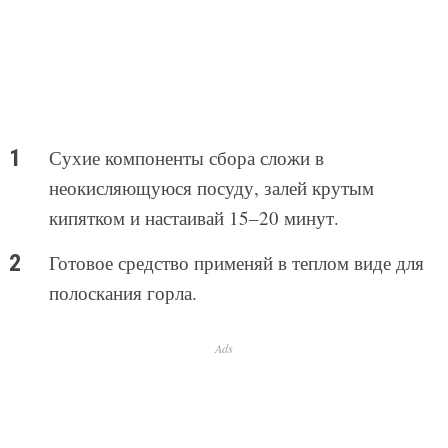
Сухие компоненты сбора сложи в
неокисляющуюся посуду, залей крутым
кипятком и настаивай 15–20 минут.
Готовое средство применяй в теплом виде для
полоскания горла.
Ads