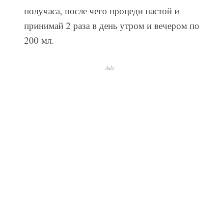
получаса, после чего процеди настой и
принимай 2 раза в день утром и вечером по
200 мл.
Ads