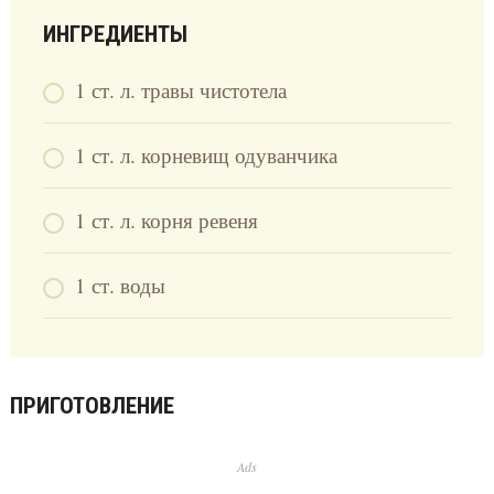
ИНГРЕДИЕНТЫ
1 ст. л. травы чистотела
1 ст. л. корневищ одуванчика
1 ст. л. корня ревеня
1 ст. воды
ПРИГОТОВЛЕНИЕ
Ads