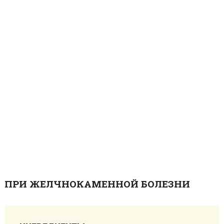
ПРИ ЖЕЛЧНОКАМЕННОЙ БОЛЕЗНИ