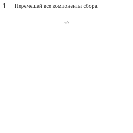
Перемешай все компоненты сбора.
Ads