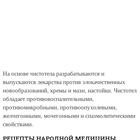
На основе чистотела разрабатываются и
выпускаются лекарства против злокачественных
новообразований, кремы и мази, настойки. Чистотел
обладает противовоспалительными,
противомикробными, противоопухолевыми,
желчегонными, мочегонными и спазмолитическими
свойствами.
РЕЦЕПТЫ НАРОДНОЙ МЕДИЦИНЫ