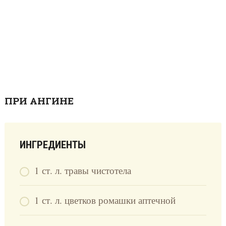
ПРИ АНГИНЕ
ИНГРЕДИЕНТЫ
1 ст. л. травы чистотела
1 ст. л. цветков ромашки аптечной