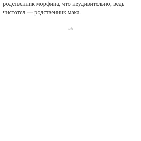
родственник морфина, что неудивительно, ведь
чистотел — родственник мака.
Ads