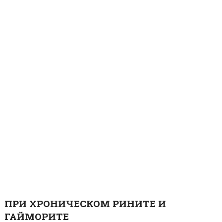
ПРИ ХРОНИЧЕСКОМ РИНИТЕ И
ГАЙМОРИТЕ