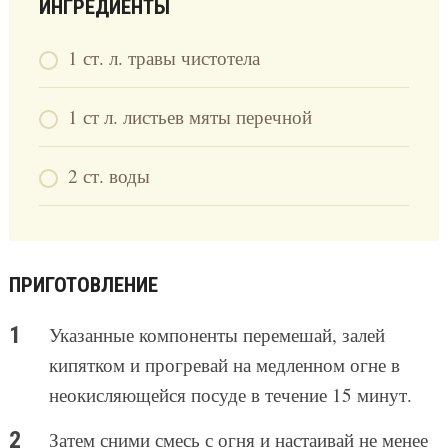
ИНГРЕДИЕНТЫ
1 ст. л. травы чистотела
1 ст л. листьев мяты перечной
2 ст. воды
ПРИГОТОВЛЕНИЕ
Указанные компоненты перемешай, залей
кипятком и прогревай на медленном огне в
неокисляющейся посуде в течение 15 минут.
Затем сними смесь с огня и настаивай не менее