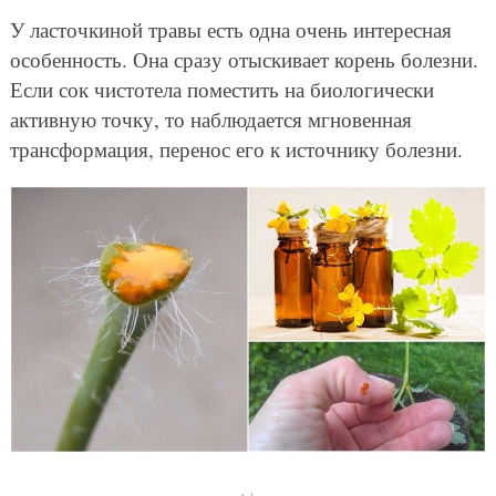
У ласточкиной травы есть одна очень интересная
особенность. Она сразу отыскивает корень болезни.
Если сок чистотела поместить на биологически
активную точку, то наблюдается мгновенная
трансформация, перенос его к источнику болезни.