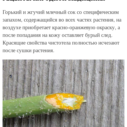
Горький и жгучий млечный сок со специфическим
запахом, содержащийся во всех частях растения, на
воздухе приобретает красно-оранжевую окраску, а
после попадания на кожу оставляет бурый след.
Красящие свойства чистотела полностью исчезают
после сушки растения.