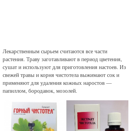
Лекарственным сырьем считаются все части
растения. Траву заготавливают в период цветения,
сушат и используют для приготовления настоев. Из
свежей травы и корня чистотела выжимают сок и
применяют для удаления кожных наростов —
папиллом, бородавок, мозолей.