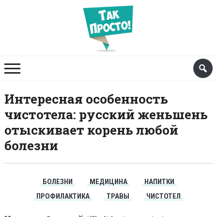
Интересная особенность
чистотела: русский женьшень
отыскивает корень любой
болезни
БОЛЕЗНИ
МЕДИЦИНА
НАПИТКИ
ПРОФИЛАКТИКА
ТРАВЫ
ЧИСТОТЕЛ