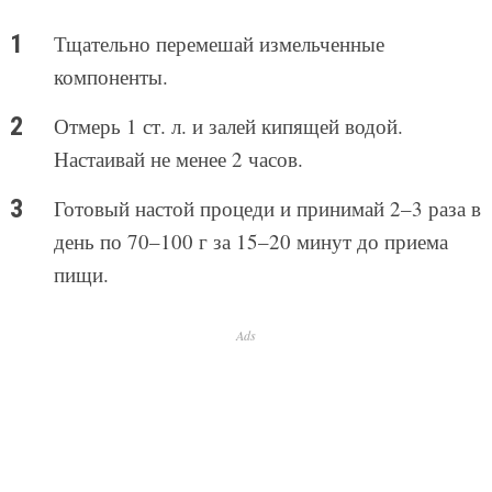
Тщательно перемешай измельченные
компоненты.
Отмерь 1 ст. л. и залей кипящей водой.
Настаивай не менее 2 часов.
Готовый настой процеди и принимай 2–3 раза в
день по 70–100 г за 15–20 минут до приема
пищи.
Ads