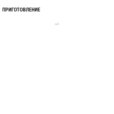
ПРИГОТОВЛЕНИЕ
Ads