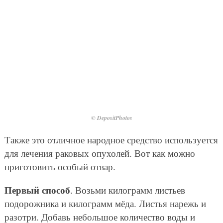
© DepositPhotos
Также это отличное народное средство используется
для лечения раковых опухолей. Вот как можно
приготовить особый отвар.
Первый способ
. Возьми килограмм листьев
подорожника и килограмм мёда. Листья нарежь и
разотри. Добавь небольшое количество воды и