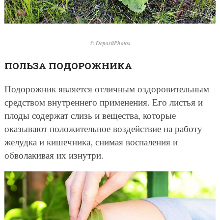
© DepositPhotos
ПОЛЬЗА ПОДОРОЖНИКА
Подорожник является отличным оздоровительным
средством внутреннего применения. Его листья и
плоды содержат слизь и вещества, которые
оказывают положительное воздействие на работу
желудка и кишечника, снимая воспаления и
обволакивая их изнутри.