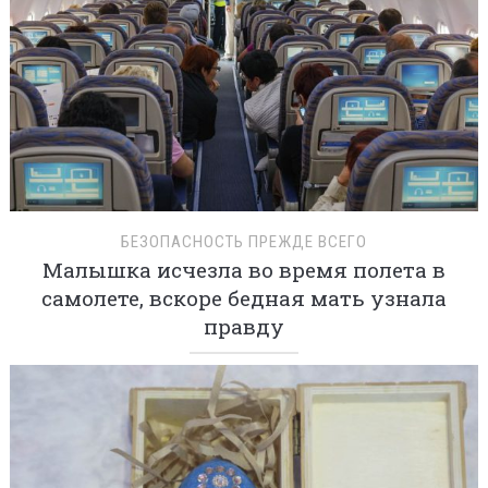
БЕЗОПАСНОСТЬ ПРЕЖДЕ ВСЕГО
Малышка исчезла во время полета в
самолете, вскоре бедная мать узнала
правду