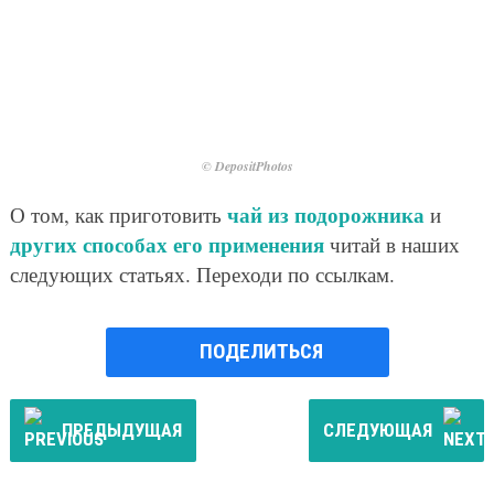
© DepositPhotos
чай из подорожника
О том, как приготовить
и
других способах его применения
читай в наших
следующих статьях. Переходи по ссылкам.
ПОДЕЛИТЬСЯ
ПРЕДЫДУЩАЯ
СЛЕДУЮЩАЯ