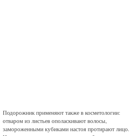
Подорожник применяют также в косметологии:
отваром из листьев ополаскивают волосы,
замороженными кубиками настоя протирают лицо.