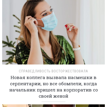
СПРАВЕДЛИВОСТЬ ВОСТОРЖЕСТВОВАЛА
Новая коллега вызвала насмешки в
серпентарии, но все обомлели, когда
начальник пришел на корпоратив со
своей женой