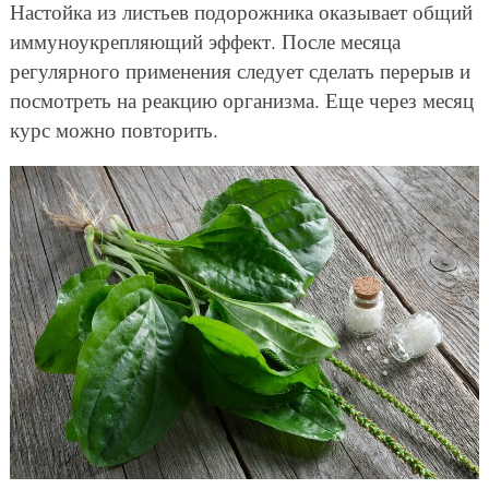
Настойка из листьев подорожника оказывает общий
иммуноукрепляющий эффект. После месяца
регулярного применения следует сделать перерыв и
посмотреть на реакцию организма. Еще через месяц
курс можно повторить.