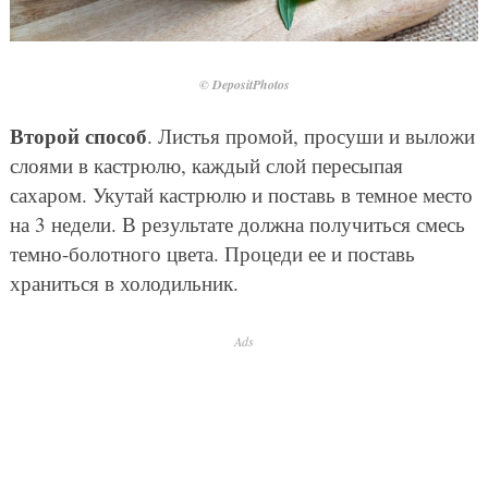
© DepositPhotos
Второй способ
. Листья промой, просуши и выложи
слоями в кастрюлю, каждый слой пересыпая
сахаром. Укутай кастрюлю и поставь в темное место
на 3 недели. В результате должна получиться смесь
темно-болотного цвета. Процеди ее и поставь
храниться в холодильник.
Ads