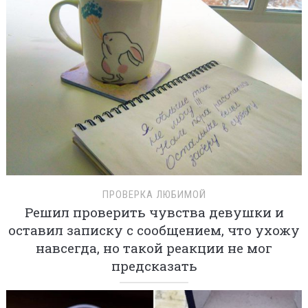
ПРОВЕРКА ЛЮБИМОЙ
Решил проверить чувства девушки и
оставил записку с сообщением, что ухожу
навсегда, но такой реакции не мог
предсказать