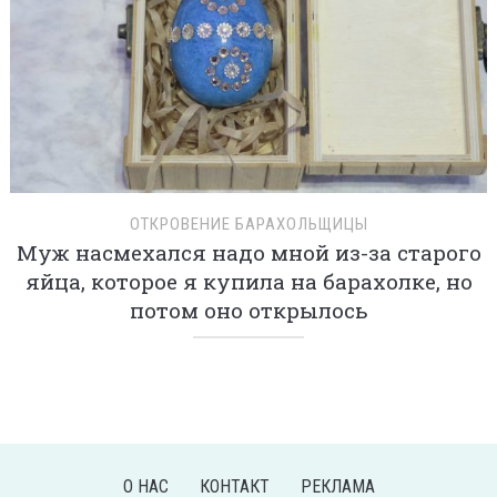
ОТКРОВЕНИЕ БАРАХОЛЬЩИЦЫ
Муж насмехался надо мной из-за старого
яйца, которое я купила на барахолке, но
потом оно открылось
О НАС
КОНТАКТ
РЕКЛАМА