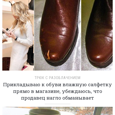
ТРЮК С РАЗОБЛАЧЕНИЕМ
Прикладываю к обуви влажную салфетку
прямо в магазине, убеждаюсь, что
продавец нагло обманывает