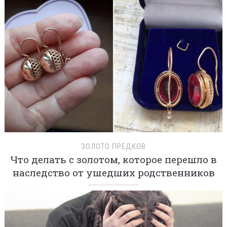
ЗОЛОТО ПРЕДКОВ
Что делать с золотом, которое перешло в
наследство от ушедших родственников