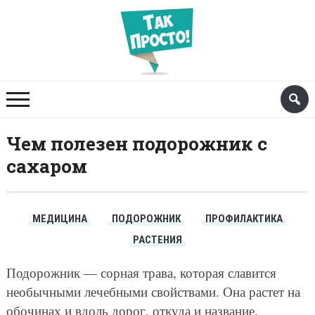
Чем полезен подорожник с
сахаром
МЕДИЦИНА
ПОДОРОЖНИК
ПРОФИЛАКТИКА
РАСТЕНИЯ
Подорожник — сорная трава, которая славится
необычными лечебными свойствами. Она растет на
обочинах и вдоль дорог, откуда и название.