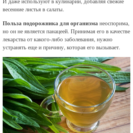
И даже используют в кулинарии, добавляя свежие
весенние листья в салаты.
Польза подорожника для организма
неоспорима,
но он не является панацеей. Принимая его в качестве
лекарства от какого-либо заболевания, нужно
устранять еще и причину, которая его вызывает.