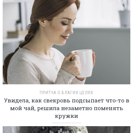
ПРИТЧА О БЛАГИХ ЦЕЛЯХ
Увидела, как свекровь подсыпает что-то в
мой чай, решила незаметно поменять
кружки