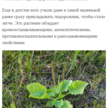
Еще в детстве всех учили даже к самой маленькой
ранке сразу прикладывать подорожник, чтобы стало
легче. Это растение обладает
кровоостанавливающими, антисептическими,
противовоспалительными и ранозаживляющими
свойствами.