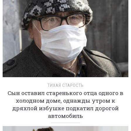
ТИХАЯ СТАРОСТЬ
Сын оставил старенького отца одного в
холодном доме, однажды утром к
дряхлой избушке подкатил дорогой
автомобиль