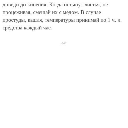
доведи до кипения. Когда остынут листья, не
процеживая, смешай их с мёдом. В случае
простуды, кашля, температуры принимай по 1 ч. л.
средства каждый час.
Ads