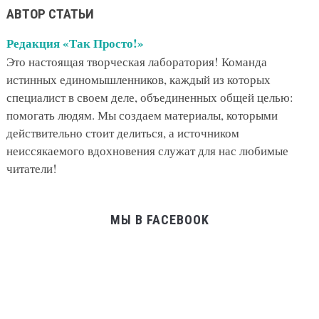
АВТОР СТАТЬИ
Редакция «Так Просто!»
Это настоящая творческая лаборатория! Команда
истинных единомышленников, каждый из которых
специалист в своем деле, объединенных общей целью:
помогать людям. Мы создаем материалы, которыми
действительно стоит делиться, а источником
неиссякаемого вдохновения служат для нас любимые
читатели!
МЫ В FACEBOOK