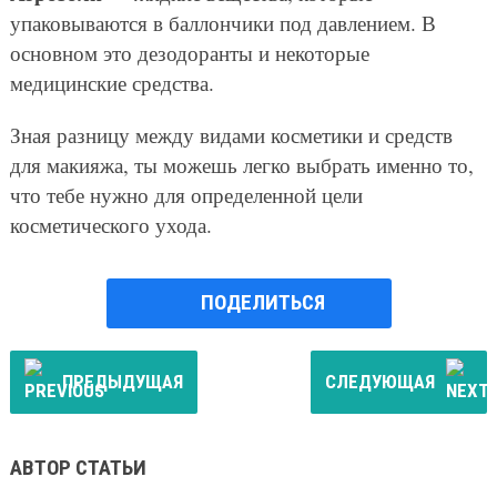
упаковываются в баллончики под давлением. В
основном это дезодоранты и некоторые
медицинские средства.
Зная разницу между видами косметики и средств
для макияжа, ты можешь легко выбрать именно то,
что тебе нужно для определенной цели
косметического ухода.
ПОДЕЛИТЬСЯ
ПРЕДЫДУЩАЯ
СЛЕДУЮЩАЯ
АВТОР СТАТЬИ