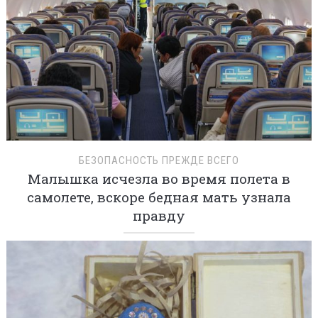
БЕЗОПАСНОСТЬ ПРЕЖДЕ ВСЕГО
Малышка исчезла во время полета в
самолете, вскоре бедная мать узнала
правду