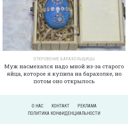
ОТКРОВЕНИЕ БАРАХОЛЬЩИЦЫ
Муж насмехался надо мной из-за старого
яйца, которое я купила на барахолке, но
потом оно открылось
О НАС
КОНТАКТ
РЕКЛАМА
ПОЛИТИКА КОНФИДЕНЦИАЛЬНОСТИ