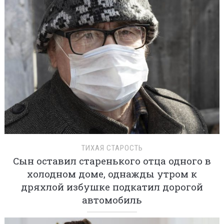
ТИХАЯ СТАРОСТЬ
Сын оставил старенького отца одного в
холодном доме, однажды утром к
дряхлой избушке подкатил дорогой
автомобиль