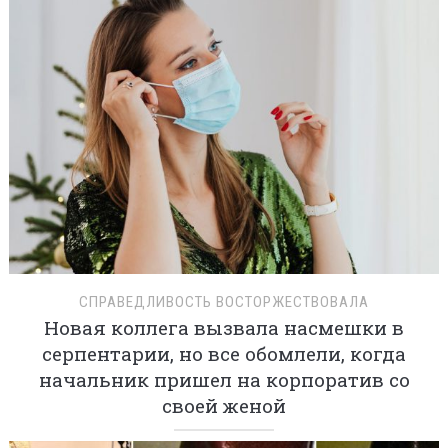
СПРАВЕДЛИВОСТЬ ВОСТОРЖЕСТВОВАЛА
Новая коллега вызвала насмешки в
серпентарии, но все обомлели, когда
начальник пришел на корпоратив со
своей женой