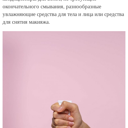
окончательного смывания, разнообразные
увлажняющие средства для тела и лица или средства
для снятия макияжа.