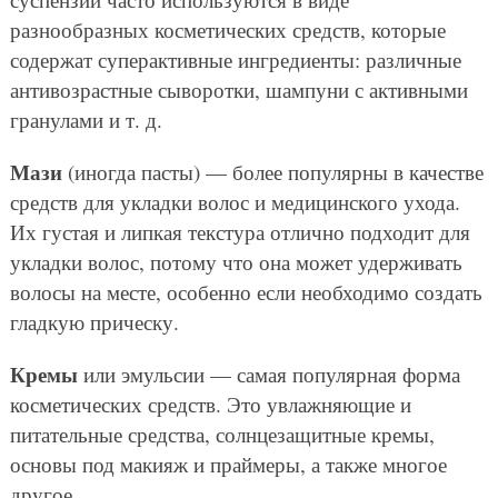
разнообразных косметических средств, которые
содержат суперактивные ингредиенты: различные
антивозрастные сыворотки, шампуни с активными
гранулами и т. д.
Мази
(иногда пасты) — более популярны в качестве
средств для укладки волос и медицинского ухода.
Их густая и липкая текстура отлично подходит для
укладки волос, потому что она может удерживать
волосы на месте, особенно если необходимо создать
гладкую прическу.
Кремы
или эмульсии — самая популярная форма
косметических средств. Это увлажняющие и
питательные средства, солнцезащитные кремы,
основы под макияж и праймеры, а также многое
другое.