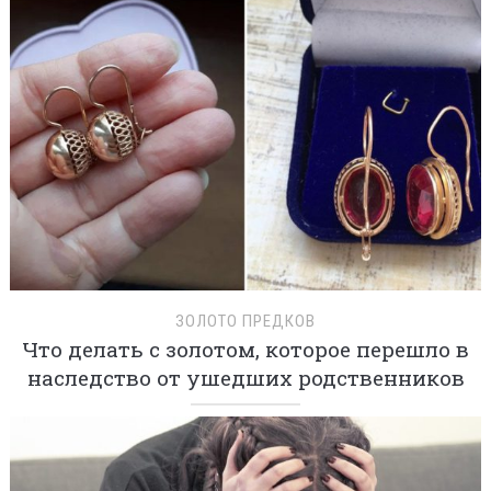
ЗОЛОТО ПРЕДКОВ
Что делать с золотом, которое перешло в
наследство от ушедших родственников