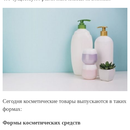
Сегодня косметические товары выпускаются в таких
формах:
Формы косметических средств