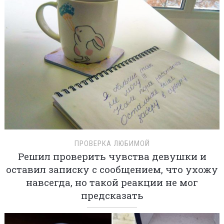
ПРОВЕРКА ЛЮБИМОЙ
Решил проверить чувства девушки и
оставил записку с сообщением, что ухожу
навсегда, но такой реакции не мог
предсказать