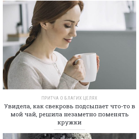
ПРИТЧА О БЛАГИХ ЦЕЛЯХ
Увидела, как свекровь подсыпает что-то в
мой чай, решила незаметно поменять
кружки