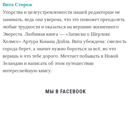
Вита Сторож
Упорства и целеустремленности нашей редакторше не
занимать, ведь она уверена, что это поможет преодолеть
любые трудности и оказаться на вершине жизненного
Эвереста. Любимая книга — «Записки о Шерлоке
Холмсе» Артура Конана Дойла. Вита убеждена: смелость
города берет, а значит нужно бороться за всё, во что
веришь и что тебе дорого. Мечтает побывать в Новой
Зеландии и написать об этом путешествии
интереснейшую книгу.
МЫ В FACEBOOK