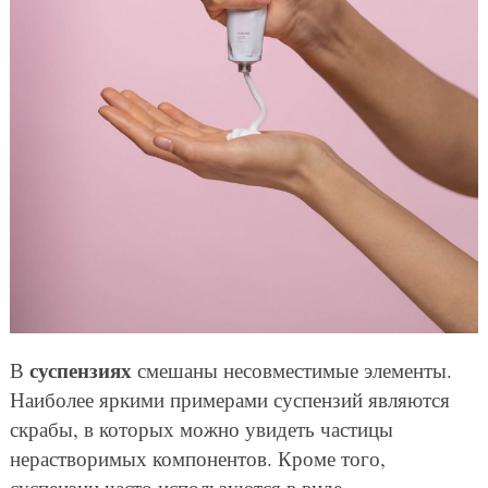
суспензиях
В
смешаны несовместимые элементы.
Наиболее яркими примерами суспензий являются
скрабы, в которых можно увидеть частицы
нерастворимых компонентов. Кроме того,
суспензии часто используются в виде