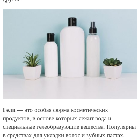
Гели
— это особая форма косметических
продуктов, в основе которых лежит вода и
специальные гелеобразующие вещества. Популярны
в средствах для укладки волос и зубных пастах.