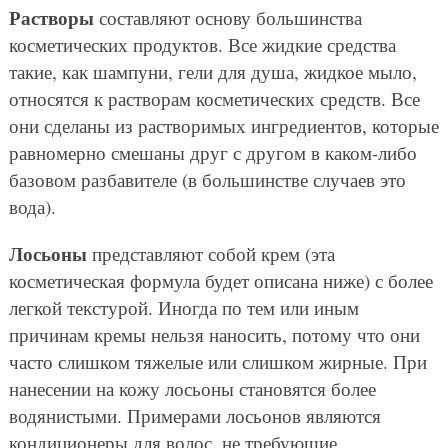
Растворы
составляют основу большинства
косметических продуктов. Все жидкие средства
такие, как шампуни, гели для душа, жидкое мыло,
относятся к растворам косметических средств. Все
они сделаны из растворимых ингредиентов, которые
равномерно смешаны друг с другом в каком-либо
базовом разбавителе (в большинстве случаев это
вода).
Лосьоны
представляют собой крем (эта
косметическая формула будет описана ниже) с более
легкой текстурой. Иногда по тем или иным
причинам кремы нельзя наносить, потому что они
часто слишком тяжелые или слишком жирные. При
нанесении на кожу лосьоны становятся более
водянистыми. Примерами лосьонов являются
кондиционеры для волос, не требующие