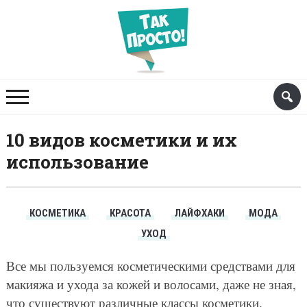
10 видов косметики и их
использование
КОСМЕТИКА
КРАСОТА
ЛАЙФХАКИ
МОДА
УХОД
Все мы пользуемся косметическими средствами для
макияжа и ухода за кожей и волосами, даже не зная,
что существуют различные классы косметики.