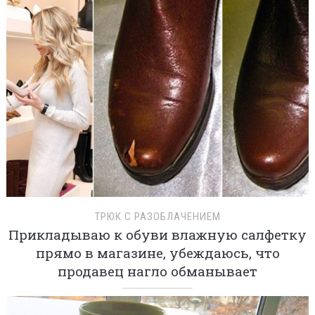
ТРЮК С РАЗОБЛАЧЕНИЕМ
Прикладываю к обуви влажную салфетку
прямо в магазине, убеждаюсь, что
продавец нагло обманывает