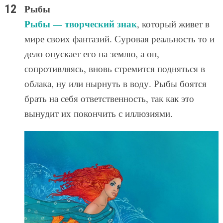
Рыбы
Рыбы — творческий знак
, который живет в
мире своих фантазий. Суровая реальность то и
дело опускает его на землю, а он,
сопротивляясь, вновь стремится подняться в
облака, ну или нырнуть в воду. Рыбы боятся
брать на себя ответственность, так как это
вынудит их покончить с иллюзиями.