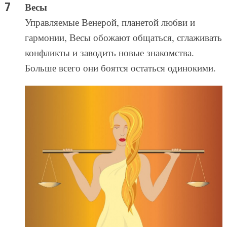
Весы
Управляемые Венерой, планетой любви и
гармонии, Весы обожают общаться, сглаживать
конфликты и заводить новые знакомства.
Больше всего они боятся остаться одинокими.