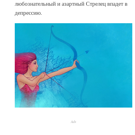
любознательный и азартный Стрелец впадет в
депрессию.
Ads