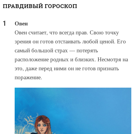
ПРАВДИВЫЙ ГОРОСКОП
Овен
Овен считает, что всегда прав. Свою точку
зрения он готов отстаивать любой ценой. Его
самый большой страх — потерять
расположение родных и близких. Несмотря на
это, даже перед ними он не готов признать
поражение.