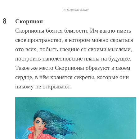
© DepositPhotos
Скорпион
Скорпионы боятся близости. Им важно иметь
свое пространство, в котором можно скрыться
ото всех, побыть наедине со своими мыслями,
построить наполеоновские планы на будущее.
Такое же место Скорпионы образуют в своем
сердце, в нём хранятся секреты, которые они
никому не открывают.