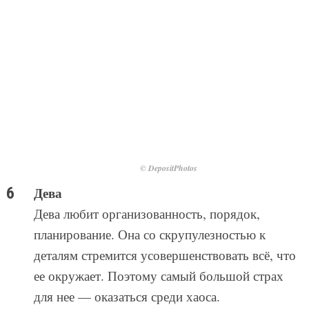
© DepositPhotos
Дева
Дева любит организованность, порядок,
планирование. Она со скрупулезностью к
деталям стремится усовершенствовать всё, что
ее окружает. Поэтому самый большой страх
для нее — оказаться среди хаоса.