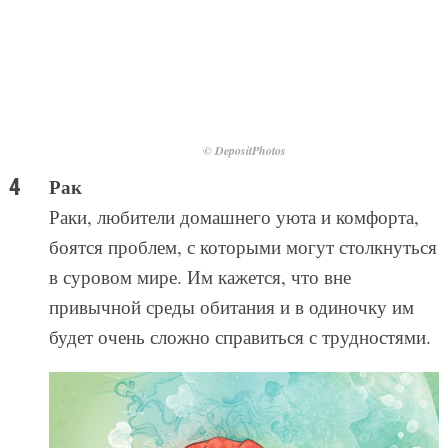
© DepositPhotos
Рак
Раки, любители домашнего уюта и комфорта,
боятся проблем, с которыми могут столкнуться
в суровом мире. Им кажется, что вне
привычной среды обитания и в одиночку им
будет очень сложно справиться с трудностями.