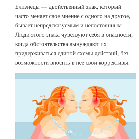
Близнецы — двойственный знак, который
часто меняет свое мнение с одного на другое,
бывает непредсказуемым и непостоянным.
Люди этого знака чувствуют себя в опасности,
когда обстоятельства вынуждают их
придерживаться единой схемы действий, без
возможности вносить в нее свои коррективы.