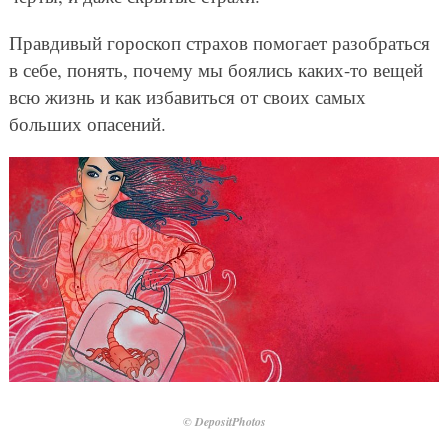
Правдивый гороскоп страхов помогает разобраться
в себе, понять, почему мы боялись каких-то вещей
всю жизнь и как избавиться от своих самых
больших опасений.
© DepositPhotos