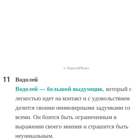
© DepositPhotos
Водолей
Водолей — большой выдумщик
, который с
легкостью идет на контакт и с удовольствием
делится своими неимоверными задумками со
всеми. Он боится быть ограниченным в
выражении своего мнения и страшится быть
неуникальным.