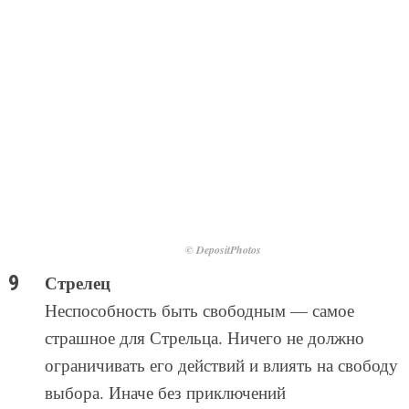
© DepositPhotos
Стрелец
Неспособность быть свободным — самое
страшное для Стрельца. Ничего не должно
ограничивать его действий и влиять на свободу
выбора. Иначе без приключений