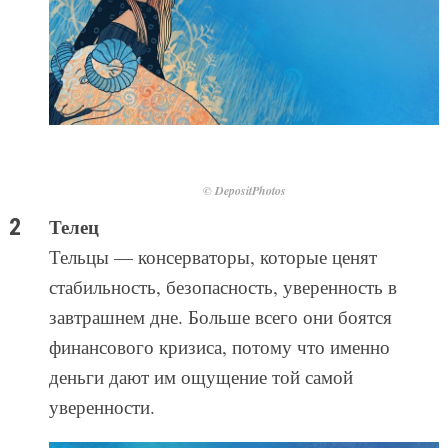
© DepositPhotos
Телец
Тельцы — консерваторы, которые ценят
стабильность, безопасность, уверенность в
завтрашнем дне. Больше всего они боятся
финансового кризиса, потому что именно
деньги дают им ощущение той самой
уверенности.