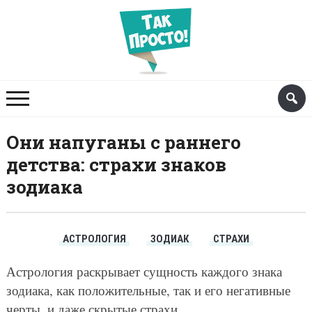
Они напуганы с раннего
детства: страхи знаков
зодиака
АСТРОЛОГИЯ
ЗОДИАК
СТРАХИ
Астрология раскрывает сущность каждого знака
зодиака, как положительные, так и его негативные
черты, и даже скрытые страхи.