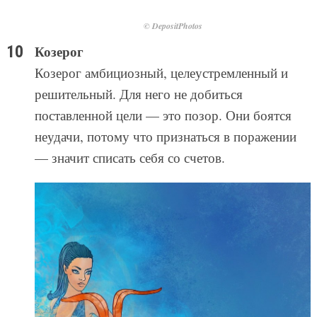
© DepositPhotos
Козерог
Козерог амбициозный, целеустремленный и
решительный. Для него не добиться
поставленной цели — это позор. Они боятся
неудачи, потому что признаться в поражении
— значит списать себя со счетов.