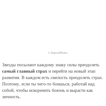
© DepositPhotos
Звезды посылают каждому знаку силы преодолеть
самый главный страх
и перейти на новый этап
развития. В каждом есть смелость преодолеть страх.
Поэтому, если ты чего-то боишься, работай над
собой, чтобы искоренить боязнь и вырасти как
личность.