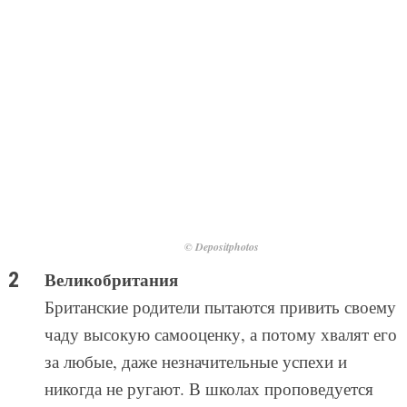
© Depositphotos
Великобритания
Британские родители пытаются привить своему
чаду высокую самооценку, а потому хвалят его
за любые, даже незначительные успехи и
никогда не ругают. В школах проповедуется