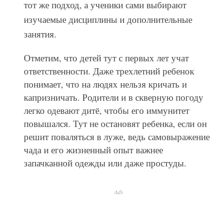
тот же подход, а ученики сами выбирают
изучаемые дисциплины и дополнительные
занятия.
Отметим, что детей тут с первых лет учат
ответственности. Даже трехлетний ребенок
понимает, что на людях нельзя кричать и
капризничать. Родители и в скверную погоду
легко одевают дитё, чтобы его иммунитет
повышался. Тут не остановят ребенка, если он
решит поваляться в луже, ведь самовыражение
чада и его жизненный опыт важнее
запачканной одежды или даже простуды.
Ads