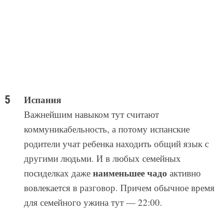
Испания
Важнейшим навыком тут считают
коммуникабельность, а потому испанские
родители учат ребенка находить общий язык с
другими людьми. И в любых семейных
наименьшее чадо
посиделках даже
активно
вовлекается в разговор. Причем обычное время
для семейного ужина тут — 22:00.