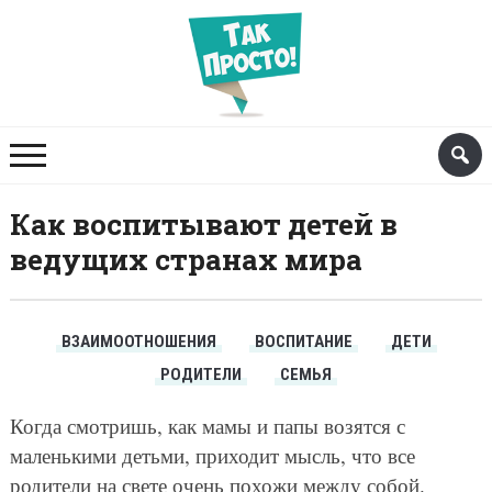
Как воспитывают детей в
ведущих странах мира
ВЗАИМООТНОШЕНИЯ
ВОСПИТАНИЕ
ДЕТИ
РОДИТЕЛИ
СЕМЬЯ
Когда смотришь, как мамы и папы возятся с
маленькими детьми, приходит мысль, что все
родители на свете очень похожи между собой.