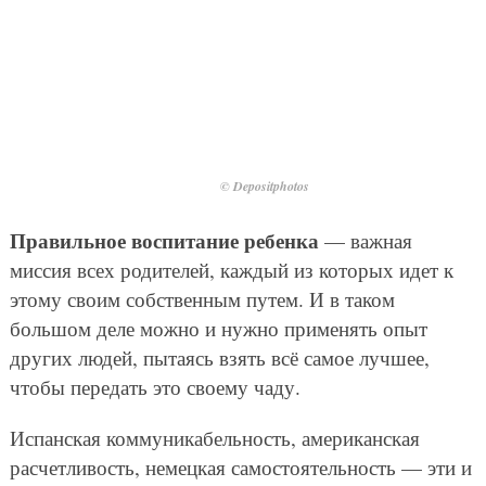
© Depositphotos
Правильное воспитание ребенка
— важная
миссия всех родителей, каждый из которых идет к
этому своим собственным путем. И в таком
большом деле можно и нужно применять опыт
других людей, пытаясь взять всё самое лучшее,
чтобы передать это своему чаду.
Испанская коммуникабельность, американская
расчетливость, немецкая самостоятельность — эти и