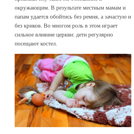
окружающим. В результате местным мамам и
папам удается обойтись без ремня, а зачастую и
без криков. Во многом роль в этом играет
сильное влияние церкви: дети регулярно
посещают костел.