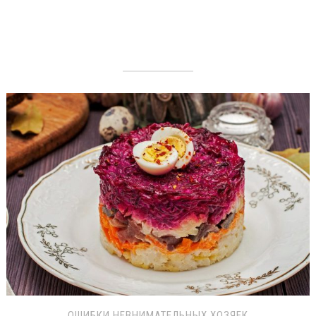
ОШИБКИ НЕВНИМАТЕЛЬНЫХ ХОЗЯЕК