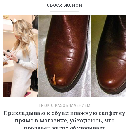
своей женой
ТРЮК С РАЗОБЛАЧЕНИЕМ
Прикладываю к обуви влажную салфетку
прямо в магазине, убеждаюсь, что
продавец нагло обманывает