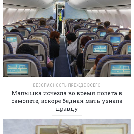
БЕЗОПАСНОСТЬ ПРЕЖДЕ ВСЕГО
Малышка исчезла во время полета в
самолете, вскоре бедная мать узнала
правду