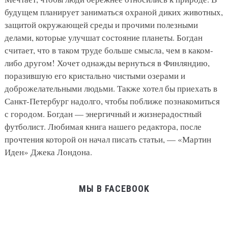
будущем планирует заниматься охраной диких животных,
защитой окружающей среды и прочими полезными
делами, которые улучшат состояние планеты. Богдан
считает, что в таком труде больше смысла, чем в каком-
либо другом! Хочет однажды вернуться в Финляндию,
поразившую его кристально чистыми озерами и
доброжелательными людьми. Также хотел бы приехать в
Санкт-Петербург надолго, чтобы поближе познакомиться
с городом. Богдан — энергичный и жизнерадостный
футболист. Любимая книга нашего редактора, после
прочтения которой он начал писать статьи, — «Мартин
Иден» Джека Лондона.
МЫ В FACEBOOK