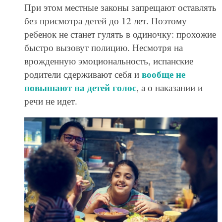
При этом местные законы запрещают оставлять
без присмотра детей до 12 лет. Поэтому
ребенок не станет гулять в одиночку: прохожие
быстро вызовут полицию. Несмотря на
врожденную эмоциональность, испанские
вообще не
родители сдерживают себя и
повышают на детей голос
, а о наказании и
речи не идет.