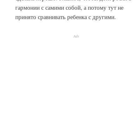
гармонии с самими собой, а потому тут не
принято сравнивать ребенка с другими.
Ads