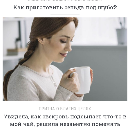
Как приготовить сельдь под шубой
ПРИТЧА О БЛАГИХ ЦЕЛЯХ
Увидела, как свекровь подсыпает что-то в
мой чай, решила незаметно поменять