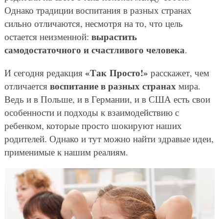
Однако традиции воспитания в разных странах
сильно отличаются, несмотря на то, что цель
вырастить
остается неизменной:
самодостаточного и счастливого человека
.
«Так Просто!»
И сегодня редакция
расскажет, чем
воспитание в разных странах
отличается
мира.
Ведь и в Польше, и в Германии, и в США есть свои
особенности и подходы к взаимодействию с
ребенком, которые просто шокируют наших
родителей. Однако и тут можно найти здравые идеи,
применимые к нашим реалиям.