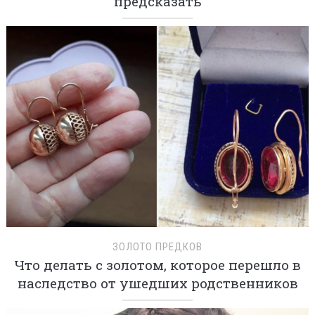
предсказать
ЗОЛОТО ПРЕДКОВ
Что делать с золотом, которое перешло в
наследство от ушедших родственников