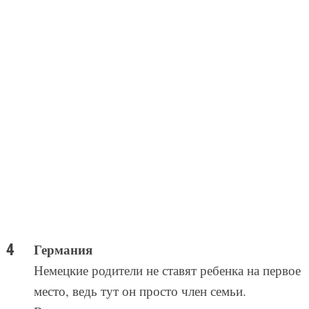
Германия
Немецкие родители не ставят ребенка на первое
место, ведь тут он просто член семьи.