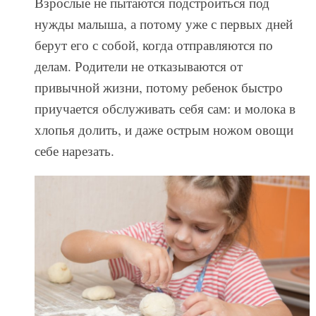
Взрослые не пытаются подстроиться под
нужды малыша, а потому уже с первых дней
берут его с собой, когда отправляются по
делам. Родители не отказываются от
привычной жизни, потому ребенок быстро
приучается обслуживать себя сам: и молока в
хлопья долить, и даже острым ножом овощи
себе нарезать.