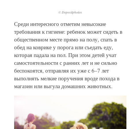
© Depositphotos
Среди интересного отметим невысокие
требования к гигиене: ребенок может сидеть в
общественном месте прямо на полу, спать в
обед на коврике у порога или съедать еду,
которая падала на пол. При этом детей учат
самостоятельности с ранних лет и не сильно
беспокоятся, отправляя их уже с 6–7 лет
выполнять мелкие поручения вроде похода в
магазин или выгула домашних животных.