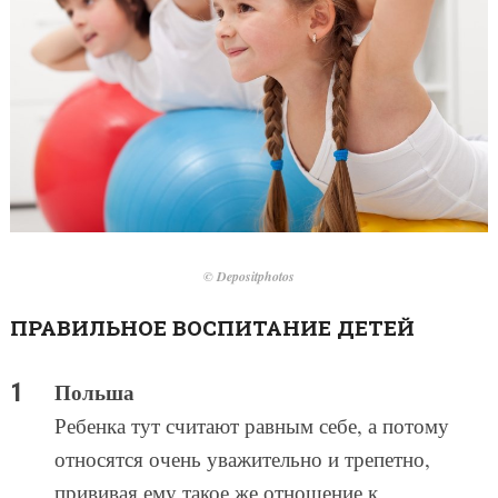
© Depositphotos
ПРАВИЛЬНОЕ ВОСПИТАНИЕ ДЕТЕЙ
Польша
Ребенка тут считают равным себе, а потому
относятся очень уважительно и трепетно,
прививая ему такое же отношение к