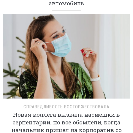
автомобиль
СПРАВЕДЛИВОСТЬ ВОСТОРЖЕСТВОВАЛА
Новая коллега вызвала насмешки в
серпентарии, но все обомлели, когда
начальник пришел на корпоратив со