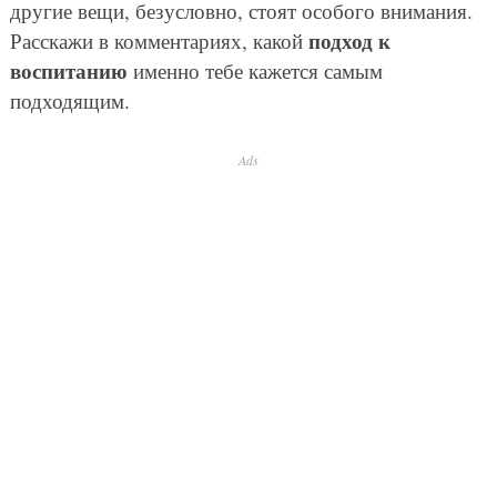
другие вещи, безусловно, стоят особого внимания.
подход к
Расскажи в комментариях, какой
воспитанию
именно тебе кажется самым
подходящим.
Ads