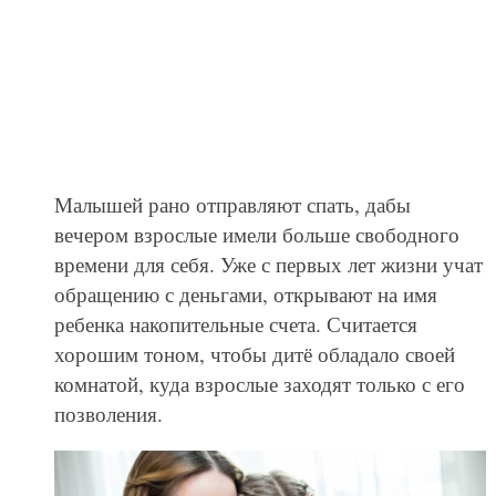
Малышей рано отправляют спать, дабы
вечером взрослые имели больше свободного
времени для себя. Уже с первых лет жизни учат
обращению с деньгами, открывают на имя
ребенка накопительные счета. Считается
хорошим тоном, чтобы дитё обладало своей
комнатой, куда взрослые заходят только с его
позволения.