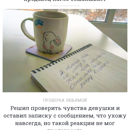
ПРОВЕРКА ЛЮБИМОЙ
Решил проверить чувства девушки и
оставил записку с сообщением, что ухожу
навсегда, но такой реакции не мог