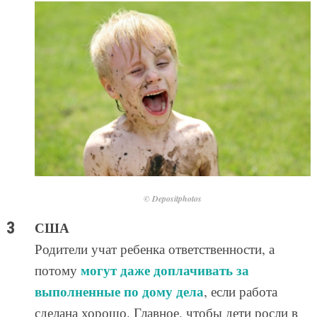
© Depositphotos
США
Родители учат ребенка ответственности, а
могут даже доплачивать за
потому
выполненные по дому дела
, если работа
сделана хорошо. Главное, чтобы дети росли в