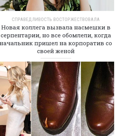
СПРАВЕДЛИВОСТЬ ВОСТОРЖЕСТВОВАЛА
Новая коллега вызвала насмешки в
серпентарии, но все обомлели, когда
начальник пришел на корпоратив со
своей женой