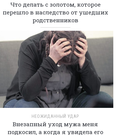
Что делать с золотом, которое
перешло в наследство от ушедших
родственников
НЕОЖИДАННЫЙ УДАР
Внезапный уход мужа меня
подкосил, а когда я увидела его