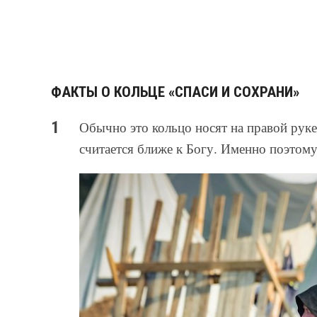
ФАКТЫ О КОЛЬЦЕ «СПАСИ И СОХРАНИ»
Обычно это кольцо носят на правой руке
считается ближе к Богу. Именно поэтому