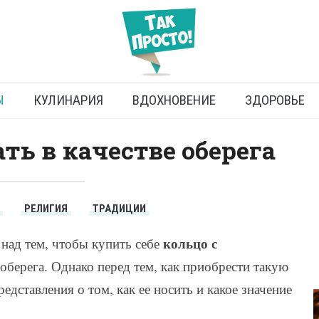
вославные традиции
Ы
КУЛИНАРИЯ
ВДОХНОВЕНИЕ
ЗДОРОВЬЕ
ть в качестве оберега
РЕЛИГИЯ
ТРАДИЦИИ
кольцо с
ад тем, чтобы купить себе
 оберега. Однако перед тем, как приобрести такую
дставления о том, как ее носить и какое значение