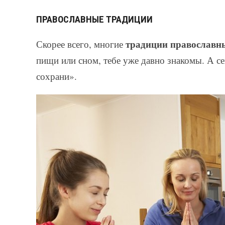
ПРАВОСЛАВНЫЕ ТРАДИЦИИ
традиции православн
Скорее всего, многие
пищи или сном, тебе уже давно знакомы. А с
сохрани».