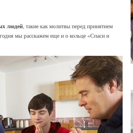
ых людей
, такие как молитвы перед принятием
егодня мы расскажем еще и о кольце «Спаси и