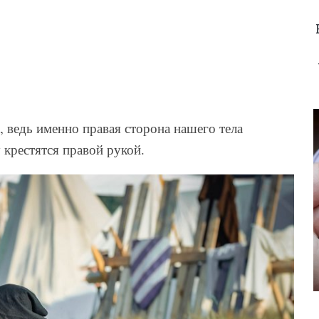
, ведь именно правая сторона нашего тела
 крестятся правой рукой.