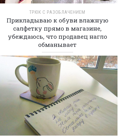
ТРЮК С РАЗОБЛАЧЕНИЕМ
Прикладываю к обуви влажную
салфетку прямо в магазине,
убеждаюсь, что продавец нагло
обманывает