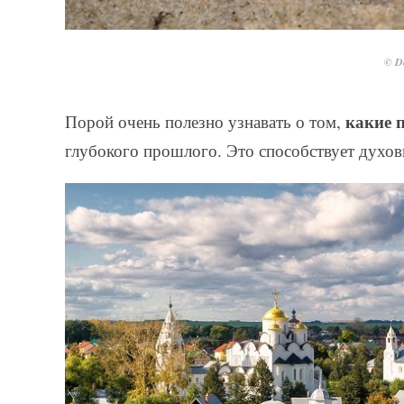
© De
какие 
Порой очень полезно узнавать о том,
глубокого прошлого. Это способствует духов