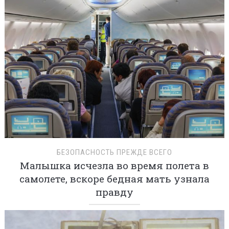
БЕЗОПАСНОСТЬ ПРЕЖДЕ ВСЕГО
Малышка исчезла во время полета в
самолете, вскоре бедная мать узнала
правду