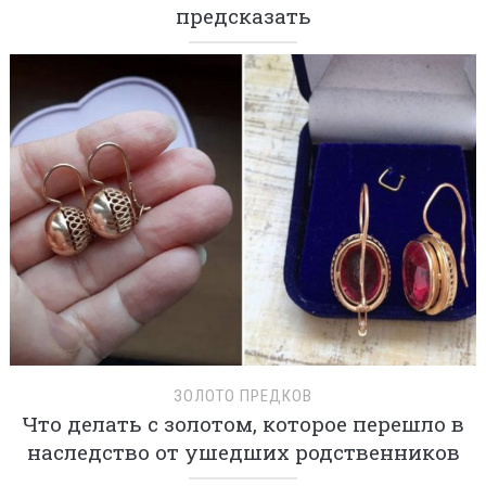
предсказать
ЗОЛОТО ПРЕДКОВ
Что делать с золотом, которое перешло в
наследство от ушедших родственников