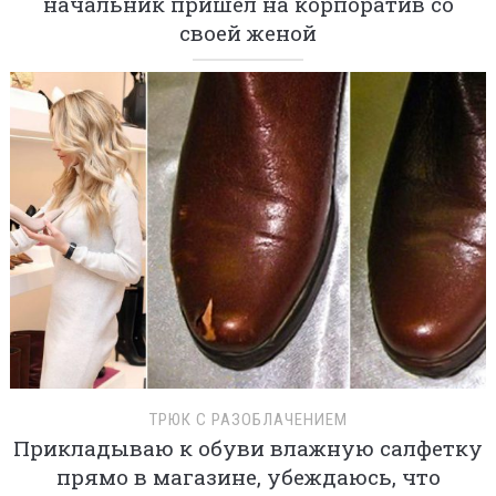
начальник пришел на корпоратив со
своей женой
ТРЮК С РАЗОБЛАЧЕНИЕМ
Прикладываю к обуви влажную салфетку
прямо в магазине, убеждаюсь, что