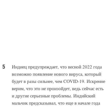
Индиец предупреждает, что весной 2022 года
возможно появление нового вируса, который
будет в разы сильнее, чем COVID-19. Искренне
верим, что это не произойдет, ведь сейчас есть
и другие серьезные проблемы. Индийский
мальчик предсказывал, что еще в начале года