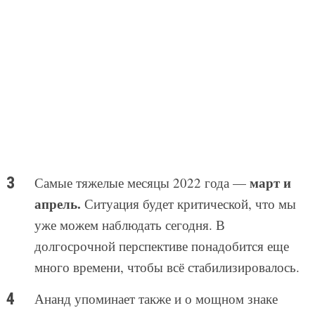
март и
Самые тяжелые месяцы 2022 года —
апрель.
Ситуация будет критической, что мы
уже можем наблюдать сегодня. В
долгосрочной перспективе понадобится еще
много времени, чтобы всё стабилизировалось.
Ананд упоминает также и о мощном знаке