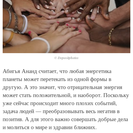
© Depositphotos
Абигья Ананд считает, что любая энергетика
планеты может перетекать из одной формы в
другую. А это значит, что отрицательная энергия
может стать положительной, и наоборот. Поскольку
уже сейчас происходит много плохих событий,
задача людей — преобразовывать весь негатив в
позитив. А для этого важно совершать добрые дела
и молиться о мире и здравии ближних.