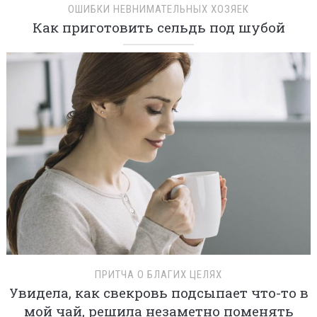
ОШИБКИ НЕВНИМАТЕЛЬНЫХ ХОЗЯЕК
Как приготовить сельдь под шубой
ПРИТЧА О БЛАГИХ ЦЕЛЯХ
Увидела, как свекровь подсыпает что-то в
мой чай, решила незаметно поменять