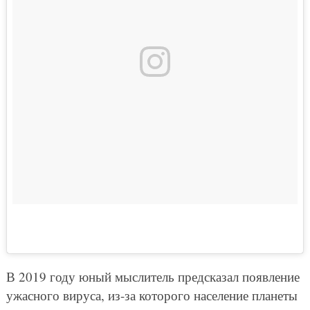
В 2019 году юный мыслитель предсказал появление
ужасного вируса, из-за которого население планеты