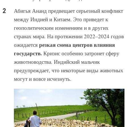
Абигья Ананд предвещает серьезный конфликт
между Индией и Китаем. Это приведет к
геополитическим изменениям и в других
странах мира. На протяжении 2022–2024 годов
резкая смена центров влияния
ожидается
государств.
Кризис особенно затронет сферу
животноводства. Индийский мальчик
предупреждает, что некоторые виды животных
могут и вовсе исчезнуть.