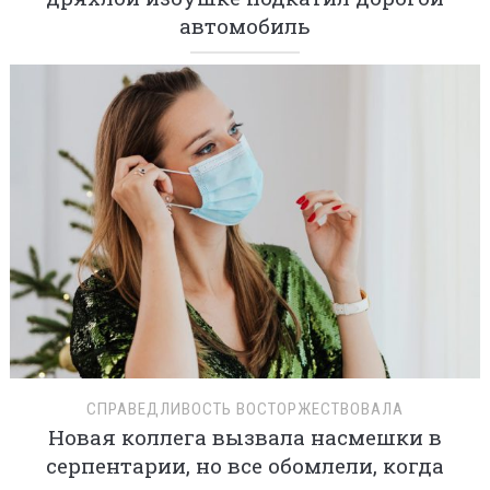
автомобиль
СПРАВЕДЛИВОСТЬ ВОСТОРЖЕСТВОВАЛА
Новая коллега вызвала насмешки в
серпентарии, но все обомлели, когда