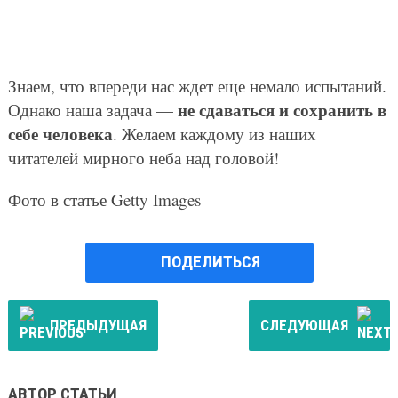
Знаем, что впереди нас ждет еще немало испытаний.
не сдаваться и сохранить в
Однако наша задача —
себе человека
. Желаем каждому из наших
читателей мирного неба над головой!
Фото в статье Getty Images
ПОДЕЛИТЬСЯ
ПРЕДЫДУЩАЯ
СЛЕДУЮЩАЯ
АВТОР СТАТЬИ