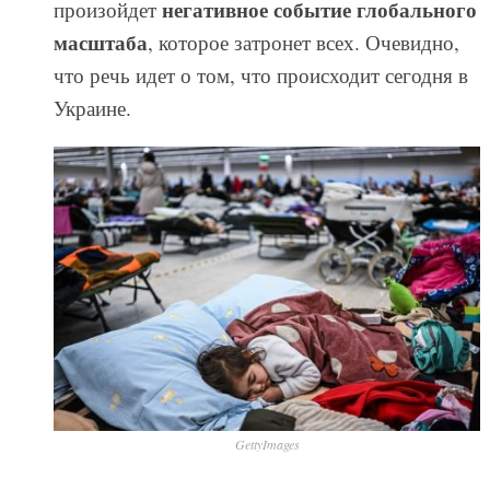
негативное событие глобального
произойдет
масштаба
, которое затронет всех. Очевидно,
что речь идет о том, что происходит сегодня в
Украине.
GettyImages