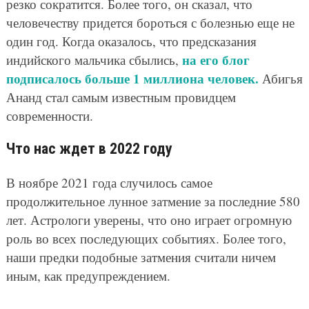
резко сократится. Более того, он сказал, что
человечеству придется бороться с болезнью еще не
один год. Когда оказалось, что предсказания
на его блог
индийского мальчика сбылись,
подписалось больше 1 миллиона человек.
Абигья
Ананд стал самым известным провидцем
современности.
Что нас ждет в 2022 году
В ноябре 2021 года случилось самое
продолжительное лунное затмение за последние 580
лет. Астрологи уверены, что оно играет огромную
роль во всех последующих событиях. Более того,
наши предки подобные затмения считали ничем
иным, как предупреждением.