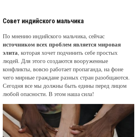
Совет индийского мальчика
По мнению индийского мальчика, сейчас
источником всех проблем является мировая
элита
, которая хочет подчинить себе простых
людей. Для этого создаются вооруженные
конфликты, вовсю работает пропаганда, на фоне
чего мирные граждане разных стран разобщаются.
Сегодня все мы должны быть едины перед лицом
любой опасности. В этом наша сила!