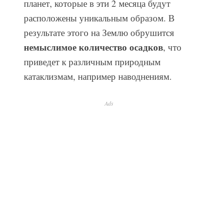
планет, которые в эти 2 месяца будут
расположены уникальным образом. В
результате этого на Землю обрушится
немыслимое количество осадков
, что
приведет к различным природным
катаклизмам, например наводнениям.
Ads