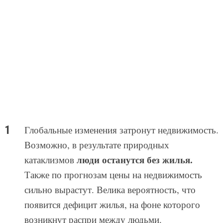
Глобальные изменения затронут недвижимость.
Возможно, в результате природных
люди останутся без жилья.
катаклизмов
Также по прогнозам цены на недвижимость
сильно вырастут. Велика вероятность, что
появится дефицит жилья, на фоне которого
возникнут распри между людьми.