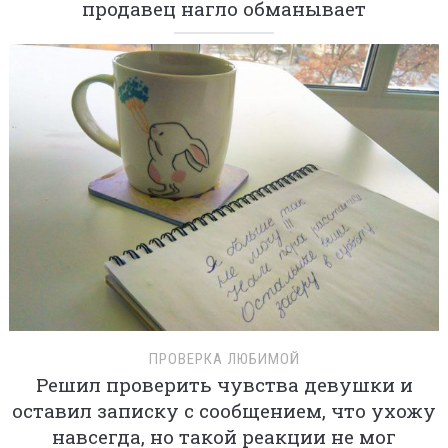
продавец нагло обманывает
ПРОВЕРКА ЛЮБИМОЙ
Решил проверить чувства девушки и
оставил записку с сообщением, что ухожу
навсегда, но такой реакции не мог