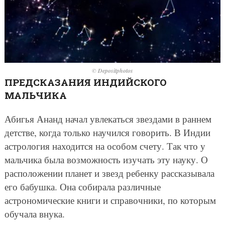
© Depositphotos
ПРЕДСКАЗАНИЯ ИНДИЙСКОГО
МАЛЬЧИКА
Абигья Ананд начал увлекаться звездами в раннем
детстве, когда только научился говорить. В Индии
астрология находится на особом счету. Так что у
мальчика была возможность изучать эту науку. О
расположении планет и звезд ребенку рассказывала
его бабушка. Она собирала различные
астрономические книги и справочники, по которым
обучала внука.