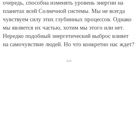
очередь, способна изменять уровень энергии на
планетах всей Солнечной системы. Мы не всегда
чувствуем силу этих глубинных процессов. Однако
мы является их частью, хотим мы этого или нет.
Нередко подобный энергетический выброс влияет
на самочувствие людей. Но что конкретно нас ждет?
Ads