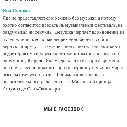
Яна Сулима
Яна не представляет свою жизнь без музыки, а потому
охотно согласится поехать на музыкальный фестиваль, не
раздумывая ни секунды. Девушка черпает вдохновение из
путешествий, в которые непременно берет с собой
верную подругу — укулеле синего цвета. Наш активный
редактор всем сердцем любит животных и заботится об
окружающей среде. Яна уверена, что в скором времени
она обязательно покорит горную вершину и увидит мир с
высоты птичьего полета. Любимая книга нашего
впечатлительного редактора — «Маленький принц»
Антуана де Сент-Экзюпери.
МЫ В FACEBOOK