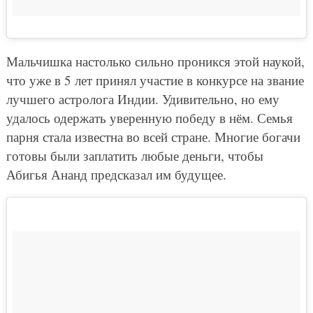
Мальчишка настолько сильно проникся этой наукой,
что уже в 5 лет принял участие в конкурсе на звание
лучшего астролога Индии. Удивительно, но ему
удалось одержать уверенную победу в нём. Семья
парня стала известна во всей стране. Многие богачи
готовы были заплатить любые деньги, чтобы
Абигья Ананд предсказал им будущее.