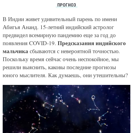
ПРОГНОЗ
В Индии живет удивительный парень по имени
Абигья Ананд. 15-летний индийский астролог
предвидел всемирную пандемию еще за год до
Предсказания индийского
появления COVID-19.
мальчика
сбываются с невероятной точностью.
Поскольку время сейчас очень неспокойное, мы
решили выяснить, каковы последние прогнозы
юного мыслителя. Как думаешь, они утешительны?