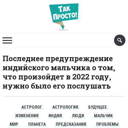
Последнее предупреждение
индийского мальчика о том,
что произойдет в 2022 году,
нужно было его послушать
АСТРОЛОГ
АСТРОЛОГИЯ
БУДУЩЕЕ
ИЗМЕНЕНИЯ
ИНДИЯ
ЛЮДИ
МАЛЬЧИК
МИР
ПЛАНЕТА
ПРЕДСКАЗАНИЯ
ПРОБЛЕМЫ