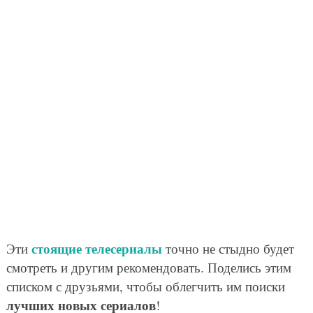
стоящие телесериалы
Эти
точно не стыдно будет
смотреть и другим рекомендовать. Поделись этим
списком с друзьями, чтобы облегчить им поиски
лучших новых сериалов
!