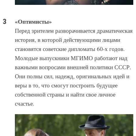
«Оптимисты»
Перед зрителем разворачивается драматическая
история, в которой действующими лицами
становятся советские дипломаты 60-х годов.
Молодые выпускники МГИМО работают над
важными вопросами внешней политики СССР.
Они полны сил, надежд, оригинальных идей и
веры в то, что смогут построить будущее
собственной страны и найти свое личное
счастье.