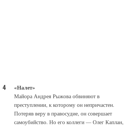
«Налет»
Майора Андрея Рыжова обвиняют в
преступлении, к которому он непричастен.
Потеряв веру в правосудие, он совершает
самоубийство. Но его коллеги — Олег Каплан,