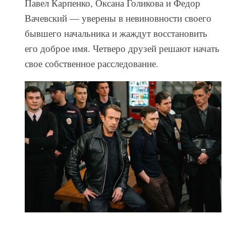
Павел Карпенко, Оксана Голикова и Федор
Вачевский — уверены в невиновности своего
бывшего начальника и жаждут восстановить
его доброе имя. Четверо друзей решают начать
свое собственное расследование.