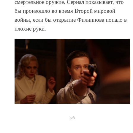
смертельное оружие. Сериал показывает, что
бы произошло во время Второй мировой
войны, если бы открытие Филиппова попало в
плохие руки.
Ads