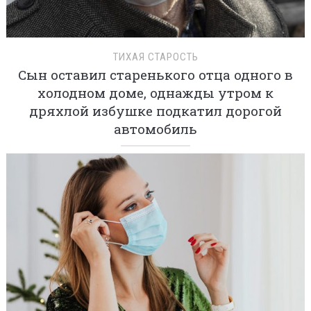
ТИХАЯ СТАРОСТЬ
Сын оставил старенького отца одного в
холодном доме, однажды утром к
дряхлой избушке подкатил дорогой
автомобиль