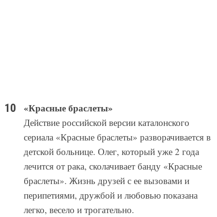
«Красные браслеты»
Действие российской версии каталонского
сериала «Красные браслеты» разворачивается в
детской больнице. Олег, который уже 2 года
лечится от рака, сколачивает банду «Красные
браслеты». Жизнь друзей с ее вызовами и
перипетиями, дружбой и любовью показана
легко, весело и трогательно.