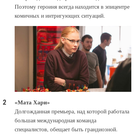
Поэтому героиня всегда находится в эпицентре
комичных и интригующих ситуаций.
«Мата Хари»
Долгожданная премьера, над которой работала
большая международная команда
специалистов, обещает быть грандиозной.