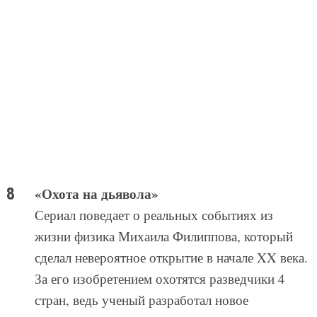
«Охота на дьявола»
Сериал поведает о реальных событиях из
жизни физика Михаила Филиппова, который
сделал невероятное открытие в начале XX века.
За его изобретением охотятся разведчики 4
стран, ведь ученый разработал новое