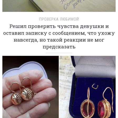
ПРОВЕРКА ЛЮБИМОЙ
Решил проверить чувства девушки и
оставил записку с сообщением, что ухожу
навсегда, но такой реакции не мог
предсказать