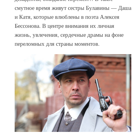
смутное время живут сестры Булавины — Даша
и Катя, которые влюблены в поэта Алексея
Бессонова. В центре внимания их личная
жизнь, увлечения, сердечные драмы на фоне
переломных для страны моментов.