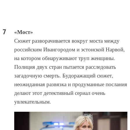
«Мост»
Сюжет разворачивается вокруг моста между
российским Ивангородом и эстонской Нарвой,
на котором обнаруживают труп женщины.
Полиция двух стран пытается расследовать
загадочную смерть. Будоражащий сюжет,
неожиданная развязка и продуманные послания
делают этот детективный сериал очень
увлекательным.