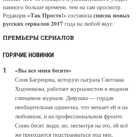
намного больше времени, чем на сам просмотр.
«Так Просто!»
список новых
Редакция
составила
русских сериалов 2017
года на любой вкус.
ПРЕМЬЕРЫ СЕРИАЛОВ
ГОРЯЧИЕ НОВИНКИ
«Вы все меня бесите»
Соня Багрецова, которую сыграла Светлана
Ходченкова, работает журналистом в модном
глянцевом журнале. Девушка — гордая
необщительная одиночка, что мешает ей и на
любовном, и на профессиональном фронте.
Соню бесят люди, но, несмотря на это, ей всё
же приходится подстраиваться под них.