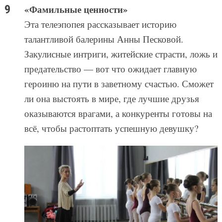
«Фамильные ценности»
Эта телеэпопея рассказывает историю
талантливой балерины Анны Песковой.
Закулисные интриги, житейские страсти, ложь и
предательство — вот что ожидает главную
героиню на пути в заветному счастью. Сможет
ли она выстоять в мире, где лучшие друзья
оказываются врагами, а конкуренты готовы на
всё, чтобы растоптать успешную девушку?