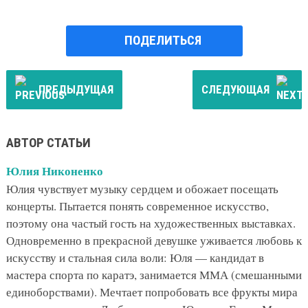
ПОДЕЛИТЬСЯ
ПРЕДЫДУЩАЯ
СЛЕДУЮЩАЯ
АВТОР СТАТЬИ
Юлия Никоненко
Юлия чувствует музыку сердцем и обожает посещать
концерты. Пытается понять современное искусство,
поэтому она частый гость на художественных выставках.
Одновременно в прекрасной девушке уживается любовь к
искусству и стальная сила воли: Юля — кандидат в
мастера спорта по каратэ, занимается ММА (смешанными
единоборствами). Мечтает попробовать все фрукты мира