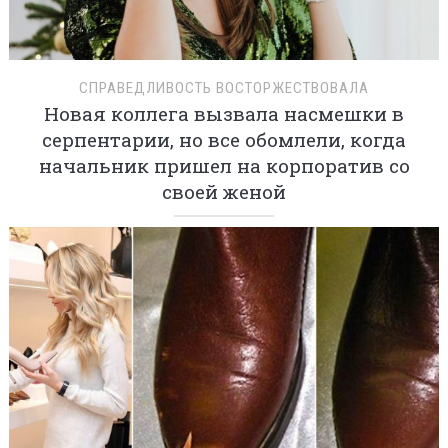
СПРАВЕДЛИВОСТЬ ВОСТОРЖЕСТВОВАЛА
Новая коллега вызвала насмешки в
серпентарии, но все обомлели, когда
начальник пришел на корпоратив со
своей женой