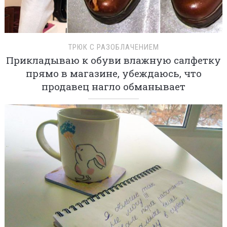
ТРЮК С РАЗОБЛАЧЕНИЕМ
Прикладываю к обуви влажную салфетку
прямо в магазине, убеждаюсь, что
продавец нагло обманывает