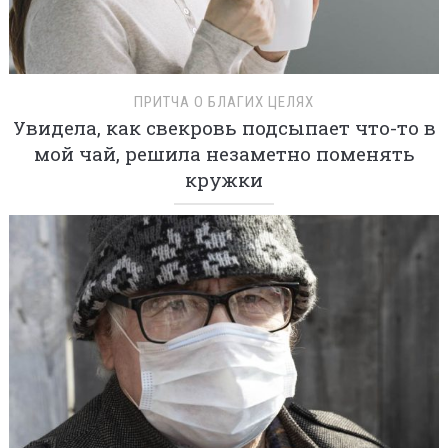
ПРИТЧА О БЛАГИХ ЦЕЛЯХ
Увидела, как свекровь подсыпает что-то в
мой чай, решила незаметно поменять
кружки