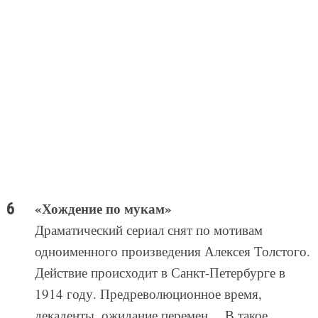
«Хождение по мукам»
Драматический сериал снят по мотивам
одноименного произведения Алексея Толстого.
Действие происходит в Санкт-Петербурге в
1914 году. Предреволюционное время,
декаденты, ожидание перемен… В такое