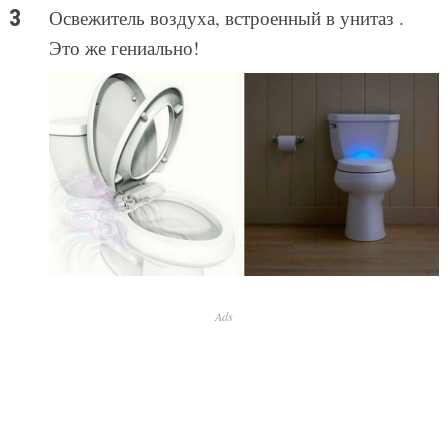
Освежитель воздуха, встроенный в унитаз .
Это же гениально!
Ads