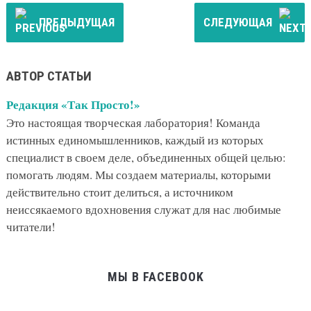
ПРЕДЫДУЩАЯ
СЛЕДУЮЩАЯ
АВТОР СТАТЬИ
Редакция «Так Просто!»
Это настоящая творческая лаборатория! Команда
истинных единомышленников, каждый из которых
специалист в своем деле, объединенных общей целью:
помогать людям. Мы создаем материалы, которыми
действительно стоит делиться, а источником
неиссякаемого вдохновения служат для нас любимые
читатели!
МЫ В FACEBOOK