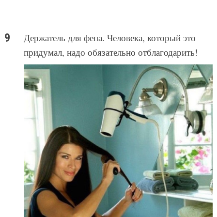
Держатель для фена. Человека, который это
придумал, надо обязательно отблагодарить!