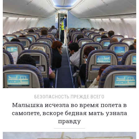
БЕЗОПАСНОСТЬ ПРЕЖДЕ ВСЕГО
Малышка исчезла во время полета в
самолете, вскоре бедная мать узнала
правду