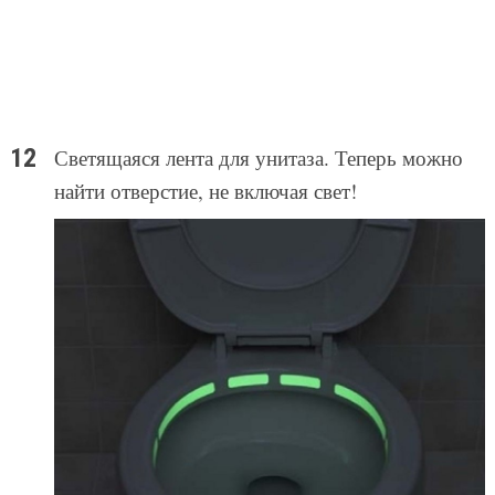
Светящаяся лента для унитаза. Теперь можно
найти отверстие, не включая свет!