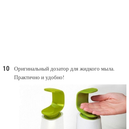
Оригинальный дозатор для жидкого мыла.
Практично и удобно!