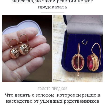
навсегда, но такой реакции не мог
предсказать
ЗОЛОТО ПРЕДКОВ
Что делать с золотом, которое перешло в
наследство от ушедших родственников