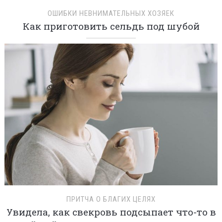
ОШИБКИ НЕВНИМАТЕЛЬНЫХ ХОЗЯЕК
Как приготовить сельдь под шубой
ПРИТЧА О БЛАГИХ ЦЕЛЯХ
Увидела, как свекровь подсыпает что-то в