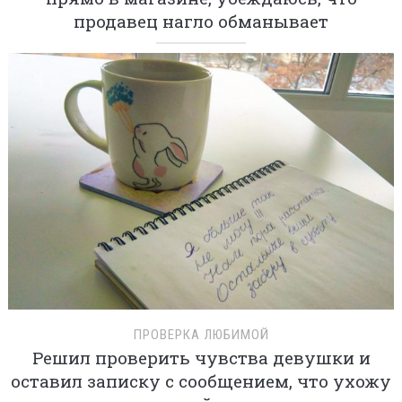
продавец нагло обманывает
ПРОВЕРКА ЛЮБИМОЙ
Решил проверить чувства девушки и
оставил записку с сообщением, что ухожу