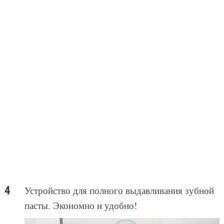
Устройство для полного выдавливания зубной
пасты. Экономно и удобно!