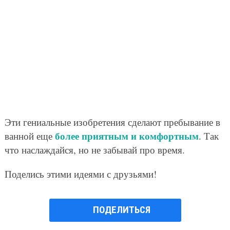
Эти гениальные изобретения сделают пребывание в
более приятным и комфортным
ванной еще
. Так
что наслаждайся, но не забывай про время.
Поделись этими идеями с друзьями!
ПОДЕЛИТЬСЯ