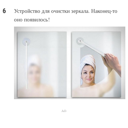
Устройство для очистки зеркала. Наконец-то
оно появилось!
Ads