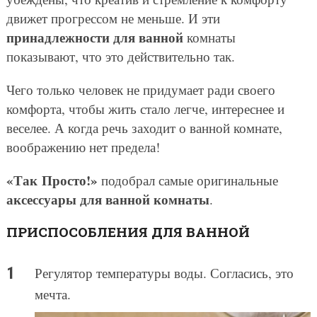
движет прогрессом не меньше. И эти
принадлежности для ванной
комнаты
показывают, что это действительно так.
Чего только человек не придумает ради своего
комфорта, чтобы жить стало легче, интереснее и
веселее. А когда речь заходит о ванной комнате,
воображению нет предела!
«Так Просто!»
подобрал самые оригинальные
аксессуары для ванной комнаты
.
ПРИСПОСОБЛЕНИЯ ДЛЯ ВАННОЙ
Регулятор температуры воды. Согласись, это
мечта.