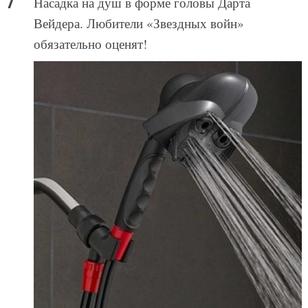
Насадка на душ в форме головы Дарта
Вейдера. Любители «Звездных войн»
обязательно оценят!