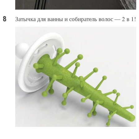
Затычка для ванны и собиратель волос — 2 в 1!