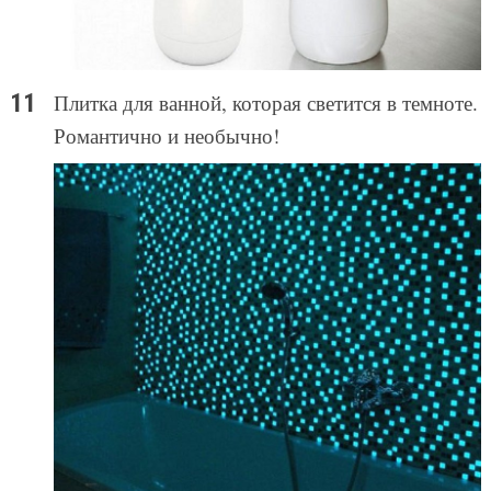
Плитка для ванной, которая светится в темноте.
Романтично и необычно!