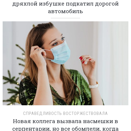
дряхлой избушке подкатил дорогой
автомобиль
СПРАВЕДЛИВОСТЬ ВОСТОРЖЕСТВОВАЛА
Новая коллега вызвала насмешки в
серпентарии, но все обомлели, когда