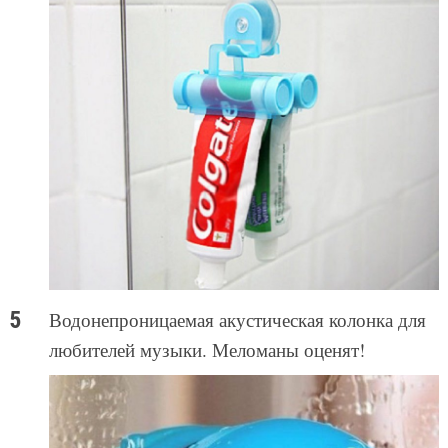
Водонепроницаемая акустическая колонка для
любителей музыки. Меломаны оценят!