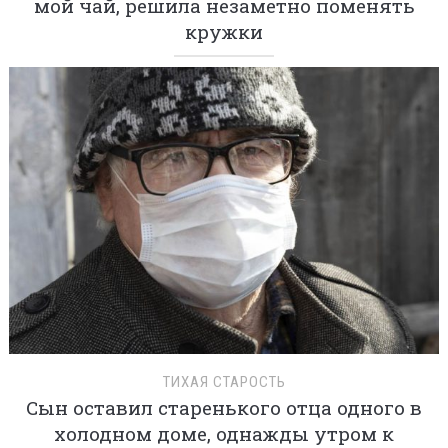
мой чай, решила незаметно поменять
кружки
ТИХАЯ СТАРОСТЬ
Сын оставил старенького отца одного в
холодном доме, однажды утром к