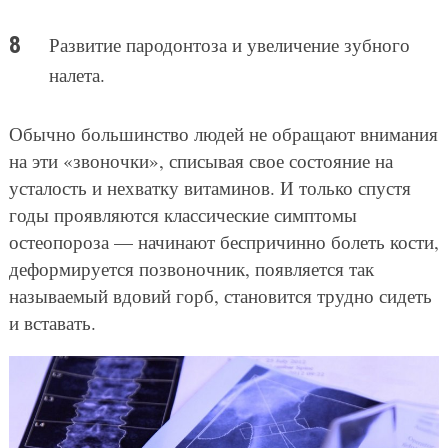
Развитие пародонтоза и увеличение зубного
налета.
Обычно большинство людей не обращают внимания
на эти «звоночки», списывая свое состояние на
усталость и нехватку витаминов. И только спустя
годы проявляются классические симптомы
остеопороза — начинают беспричинно болеть кости,
деформируется позвоночник, появляется так
называемый вдовий горб, становится трудно сидеть
и вставать.