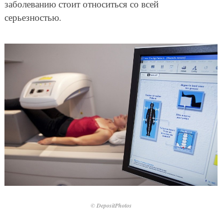
заболеванию стоит относиться со всей
серьезностью.
© DepositPhotos