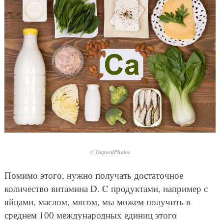
© DepositPhotos
Помимо этого, нужно получать достаточное
количество витамина D. C продуктами, например с
яйцами, маслом, мясом, мы можем получить в
среднем 100 международных единиц этого