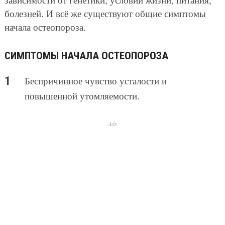
болезней. И всё же существуют общие симптомы
начала остеопороза.
СИМПТОМЫ НАЧАЛА ОСТЕОПОРОЗА
Беспричинное чувство усталости и
повышенной утомляемости.
Ads