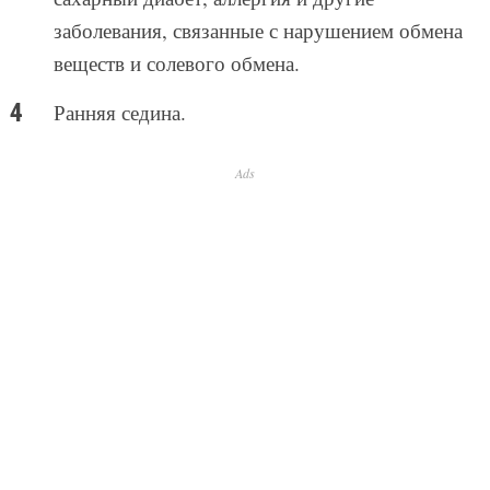
заболевания, связанные с нарушением обмена
веществ и солевого обмена.
Ранняя седина.
Ads