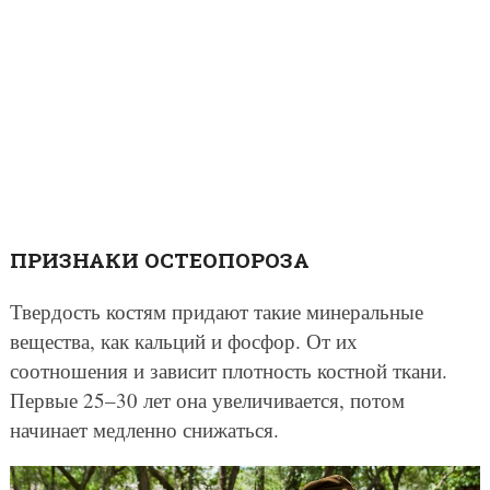
ПРИЗНАКИ ОСТЕОПОРОЗА
Твердость костям придают такие минеральные
вещества, как кальций и фосфор. От их
соотношения и зависит плотность костной ткани.
Первые 25–30 лет она увеличивается, потом
начинает медленно снижаться.