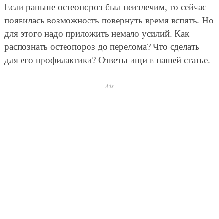
Если раньше остеопороз был неизлечим, то сейчас
появилась возможность повернуть время вспять. Но
для этого надо приложить немало усилий. Как
распознать остеопороз до перелома? Что сделать
для его профилактики? Ответы ищи в нашей статье.
Ads