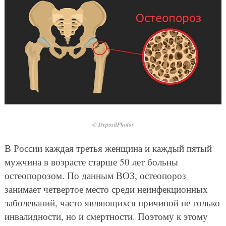
© DepositPhotos
В России каждая третья женщина и каждый пятый
мужчина в возрасте старше 50 лет больны
остеопорозом. По данным ВОЗ, остеопороз
занимает четвертое место среди неинфекционных
заболеваний, часто являющихся причиной не только
инвалидности, но и смертности. Поэтому к этому