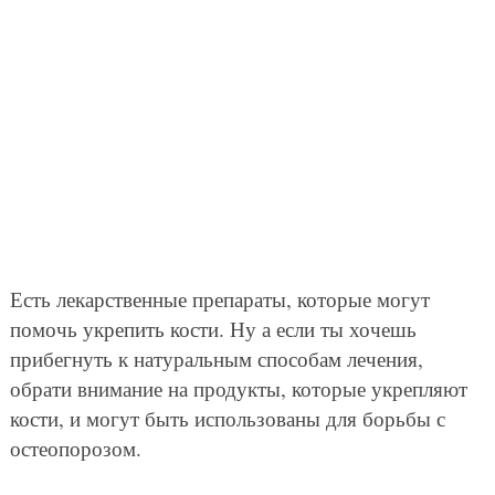
Есть лекарственные препараты, которые могут
помочь укрепить кости. Ну а если ты хочешь
прибегнуть к натуральным способам лечения,
обрати внимание на продукты, которые укрепляют
кости, и могут быть использованы для борьбы с
остеопорозом.