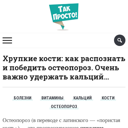
Хрупкие кости: как распознать
и победить остеопороз. Очень
важно удержать кальций…
БОЛЕЗНИ
ВИТАМИНЫ
КАЛЬЦИЙ
КОСТИ
ОСТЕОПОРОЗ
Остеопороз (в переводе с латинского — «пористая
снижение
кость») — это прогрессирующее