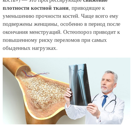
плотности костной ткани
, приводящее к
уменьшению прочности костей. Чаще всего ему
подвержены женщины, особенно в период после
окончания менструаций. Остеопороз приводит к
повышенному риску переломов при самых
обыденных нагрузках.