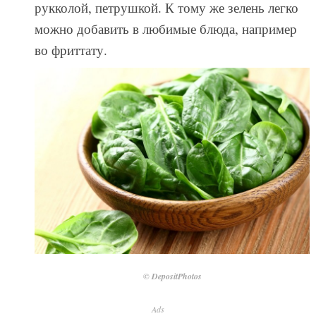
рукколой, петрушкой. К тому же зелень легко
можно добавить в любимые блюда, например
во фриттату.
© DepositPhotos
Ads