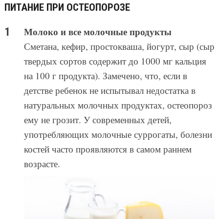
ПИТАНИЕ ПРИ ОСТЕОПОРОЗЕ
Молоко и все молочные продукты
Сметана, кефир, простокваша, йогурт, сыр (сыр
твердых сортов содержит до 1000 мг кальция
на 100 г продукта). Замечено, что, если в
детстве ребенок не испытывал недостатка в
натуральных молочных продуктах, остеопороз
ему не грозит. У современных детей,
употребляющих молочные суррогаты, болезни
костей часто проявляются в самом раннем
возрасте.