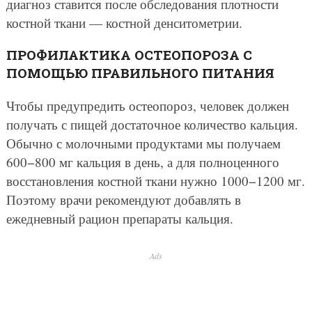
диагноз ставится после обследования плотности
костной ткани — костной денситометрии.
ПРОФИЛАКТИКА ОСТЕОПОРОЗА С
ПОМОЩЬЮ ПРАВИЛЬНОГО ПИТАНИЯ
Чтобы предупредить остеопороз, человек должен
получать с пищей достаточное количество кальция.
Обычно с молочными продуктами мы получаем
600−800 мг кальция в день, а для полноценного
восстановления костной ткани нужно 1000−1200 мг.
Поэтому врачи рекомендуют добавлять в
ежедневный рацион препараты кальция.
Ads