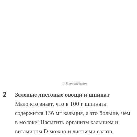
© DepositPhotos
Зеленые листовые овощи и шпинат
Мало кто знает, что в 100 г шпината
содержится 136 мг кальция, а это больше, чем
в молоке! Насытить организм кальцием и
витамином D можно и листьями салата,