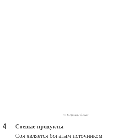
© DepositPhotos
Соевые продукты
Соя является богатым источником