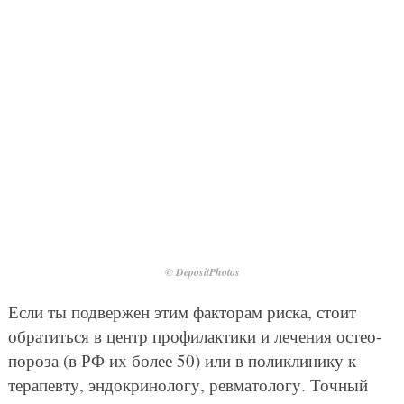
© DepositPhotos
Если ты подвержен этим факторам риска, стоит
обратиться в центр профилактики и лечения остео­
пороза (в РФ их более 50) или в поликлинику к
терапевту, эндокринологу, ревматологу. Точный