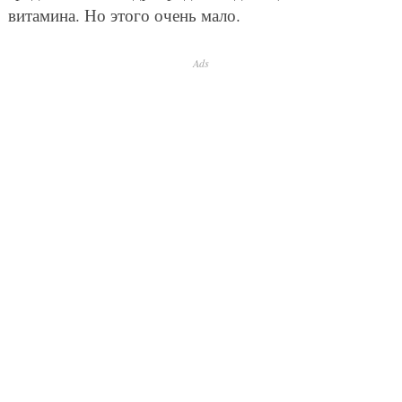
витамина. Но этого очень мало.
Ads