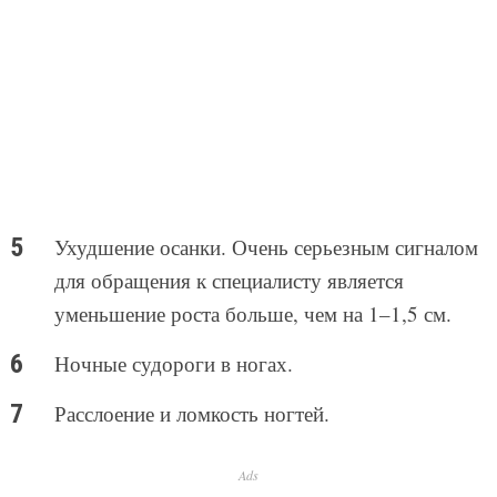
Ухудшение осанки. Очень серьезным сигналом
для обращения к специалисту является
уменьшение роста больше, чем на 1–1,5 см.
Ночные судороги в ногах.
Расслоение и ломкость ногтей.
Ads