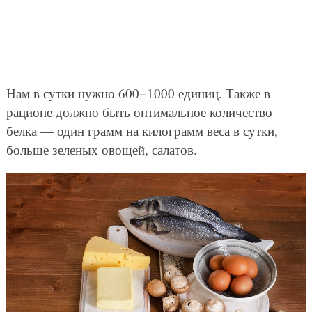
Нам в сутки нужно 600−1000 единиц. Также в
рационе должно быть оптимальное количество
белка — один грамм на килограмм веса в сутки,
больше зеленых овощей, салатов.