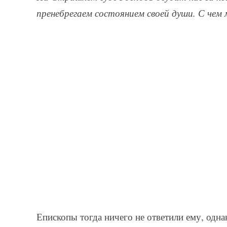
пренебрегаем состоянием своей души. С чем
Епископы тогда ничего не ответили ему, одна