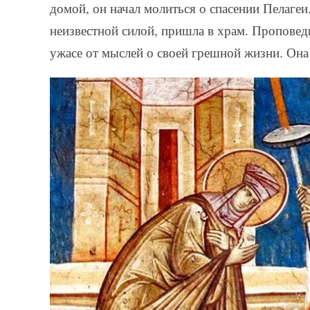
домой, он начал молиться о спасении Пелагеи
неизвестной силой, пришла в храм. Проповед
ужасе от мыслей о своей грешной жизни. Она 