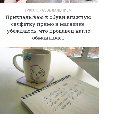
ТРЮК С РАЗОБЛАЧЕНИЕМ
Прикладываю к обуви влажную
салфетку прямо в магазине,
убеждаюсь, что продавец нагло
обманывает