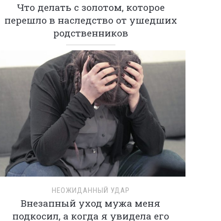
Что делать с золотом, которое
перешло в наследство от ушедших
родственников
НЕОЖИДАННЫЙ УДАР
Внезапный уход мужа меня
подкосил, а когда я увидела его