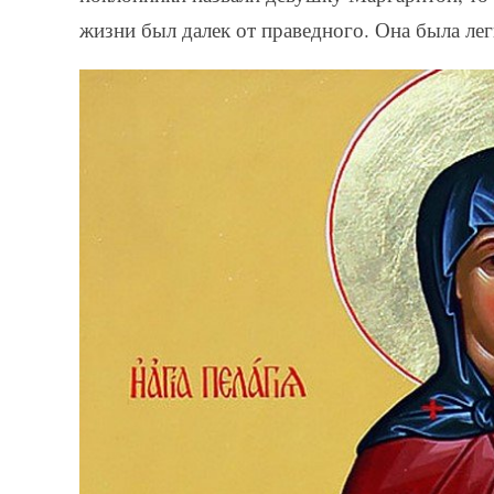
жизни был далек от праведного. Она была ле