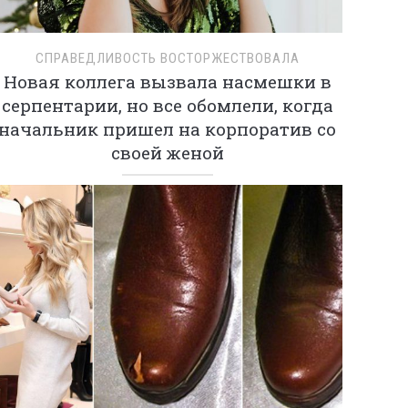
СПРАВЕДЛИВОСТЬ ВОСТОРЖЕСТВОВАЛА
Новая коллега вызвала насмешки в
серпентарии, но все обомлели, когда
начальник пришел на корпоратив со
своей женой