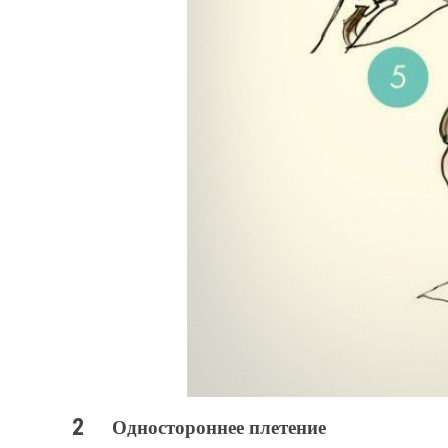
Одностороннее плетение