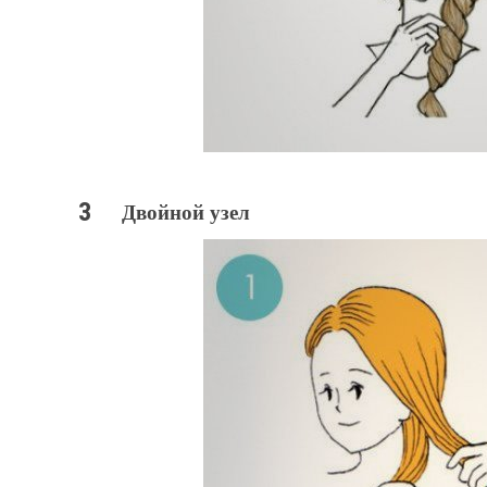
Двойной узел