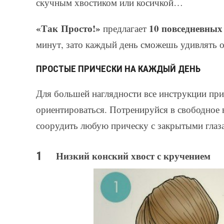
скучным хвостиком или косичкой…
«Так Просто!»
10 повседневных
предлагает
минут, зато каждый день сможешь удивлять
ПРОСТЫЕ ПРИЧЕСКИ НА КАЖДЫЙ ДЕНЬ
Для большей наглядности все инструкции при
ориентироваться. Потренируйся в свободное
соорудить любую прическу с закрытыми глаз
Низкий конский хвост с кручением