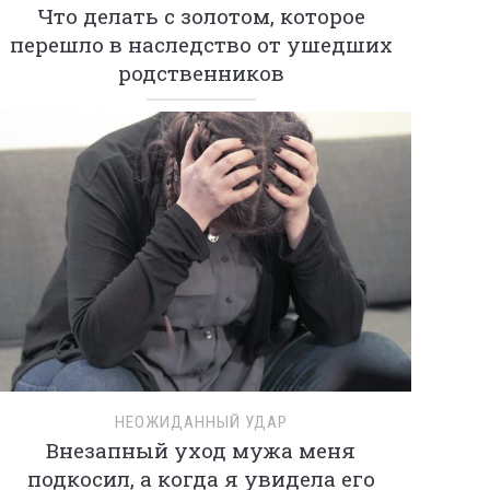
Что делать с золотом, которое
перешло в наследство от ушедших
родственников
НЕОЖИДАННЫЙ УДАР
Внезапный уход мужа меня
подкосил, а когда я увидела его