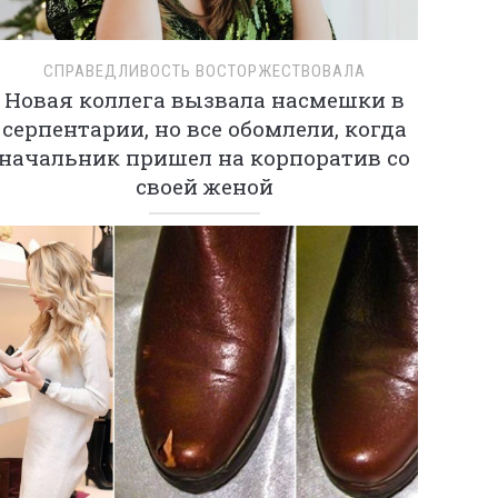
СПРАВЕДЛИВОСТЬ ВОСТОРЖЕСТВОВАЛА
Новая коллега вызвала насмешки в
серпентарии, но все обомлели, когда
начальник пришел на корпоратив со
своей женой