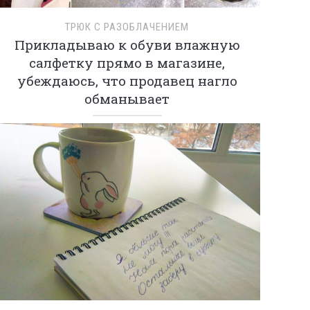
ТРЮК С РАЗОБЛАЧЕНИЕМ
Прикладываю к обуви влажную
салфетку прямо в магазине,
убеждаюсь, что продавец нагло
обманывает