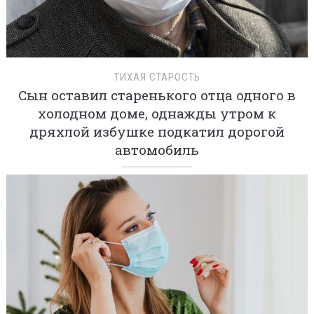
ТИХАЯ СТАРОСТЬ
Сын оставил старенького отца одного в
холодном доме, однажды утром к
дряхлой избушке подкатил дорогой
автомобиль