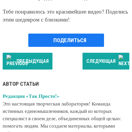
Тебе понравилось это красивейшее видео? Поделись
этим шедевром с близкими!
ПОДЕЛИТЬСЯ
ПРЕДЫДУЩАЯ
СЛЕДУЮЩАЯ
АВТОР СТАТЬИ
Редакция «Так Просто!»
Это настоящая творческая лаборатория! Команда
истинных единомышленников, каждый из которых
специалист в своем деле, объединенных общей целью:
помогать людям. Мы создаем материалы, которыми