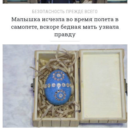
БЕЗОПАСНОСТЬ ПРЕЖДЕ ВСЕГО
Малышка исчезла во время полета в
самолете, вскоре бедная мать узнала
правду