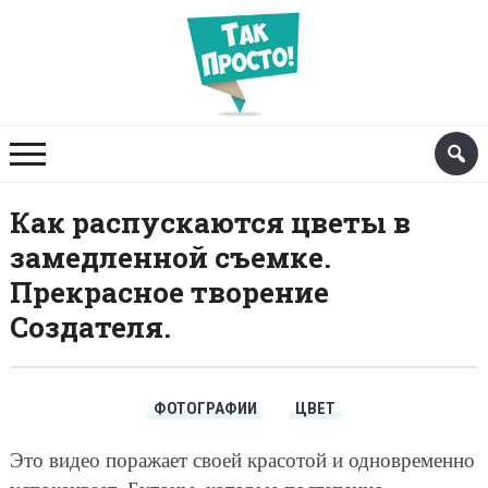
Как распускаются цветы в
замедленной съемке.
Прекрасное творение
Создателя.
ФОТОГРАФИИ
ЦВЕТ
Это видео поражает своей красотой и одновременно