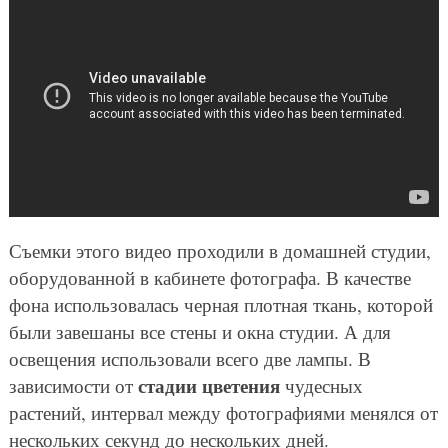
Съемки этого видео проходили в домашней студии,
оборудованной в кабинете фотографа. В качестве
фона использовалась черная плотная ткань, которой
были завешаны все стены и окна студии. А для
освещения использовали всего две лампы. В
стадии цветения
зависимости от
чудесных
растений, интервал между фотографиями менялся от
нескольких секунд до нескольких дней.