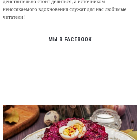
действительно стоит делиться, а источником
неиссякаемого вдохновения служат для нас любимые
читатели!
МЫ В FACEBOOK