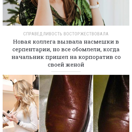
СПРАВЕДЛИВОСТЬ ВОСТОРЖЕСТВОВАЛА
Новая коллега вызвала насмешки в
серпентарии, но все обомлели, когда
начальник пришел на корпоратив со
своей женой