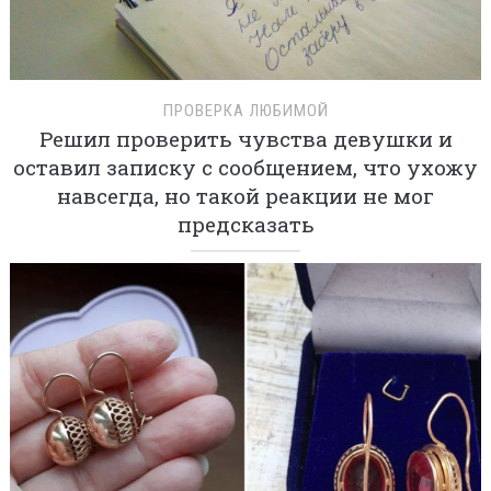
ПРОВЕРКА ЛЮБИМОЙ
Решил проверить чувства девушки и
оставил записку с сообщением, что ухожу
навсегда, но такой реакции не мог
предсказать