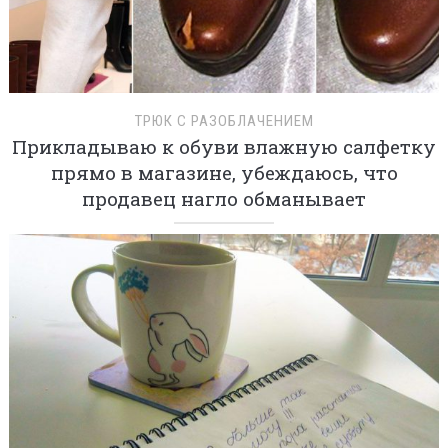
ТРЮК С РАЗОБЛАЧЕНИЕМ
Прикладываю к обуви влажную салфетку
прямо в магазине, убеждаюсь, что
продавец нагло обманывает