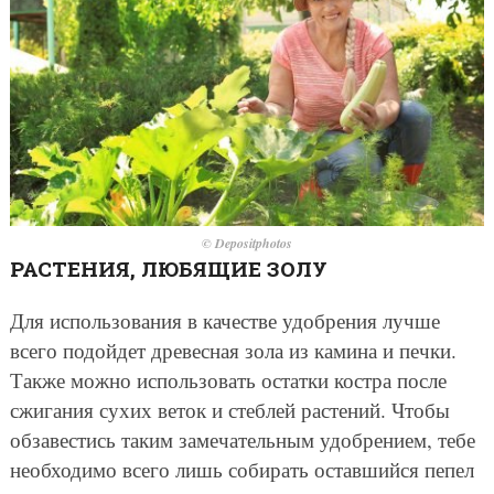
© Depositphotos
РАСТЕНИЯ, ЛЮБЯЩИЕ ЗОЛУ
Для использования в качестве удобрения лучше
всего подойдет древесная зола из камина и печки.
Также можно использовать остатки костра после
сжигания сухих веток и стеблей растений. Чтобы
обзавестись таким замечательным удобрением, тебе
необходимо всего лишь собирать оставшийся пепел