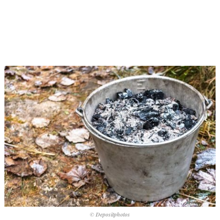
© Depositphotos