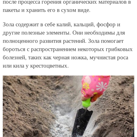
после процесса горения органических материалов в
пакеты и хранить его в сухом виде.
Зола содержит в себе калий, кальций, фосфор и
другие полезные элементы. Они необходимы для
полноценного развития растений. Зола помогает
бороться с распространением некоторых грибковых
болезней, таких как черная ножка, мучнистая роса
или кила у крестоцветных.