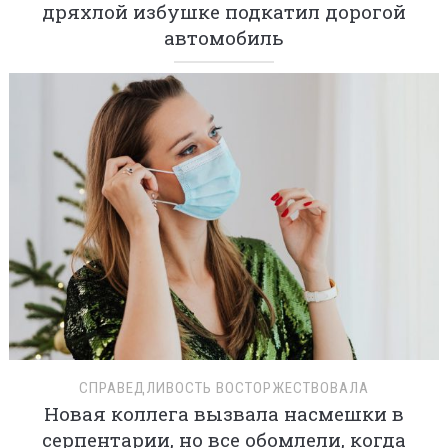
дряхлой избушке подкатил дорогой
автомобиль
СПРАВЕДЛИВОСТЬ ВОСТОРЖЕСТВОВАЛА
Новая коллега вызвала насмешки в
серпентарии, но все обомлели, когда