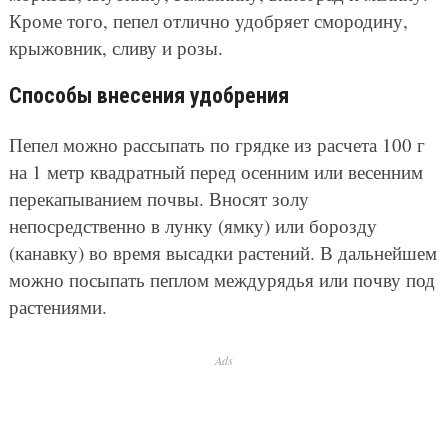
Кроме того, пепел отлично удобряет смородину,
крыжовник, сливу и розы.
Способы внесения удобрения
Пепел можно рассыпать по грядке из расчета 100 г
на 1 метр квадратный перед осенним или весенним
перекапыванием почвы. Вносят золу
непосредственно в лунку (ямку) или борозду
(канавку) во время высадки растений. В дальнейшем
можно посыпать пеплом междурядья или почву под
растениями.
Ads