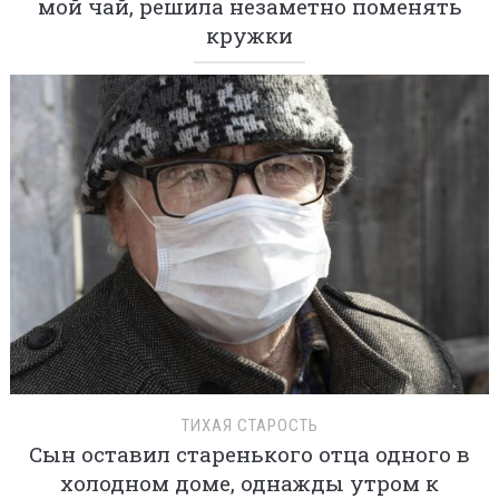
мой чай, решила незаметно поменять
кружки
ТИХАЯ СТАРОСТЬ
Сын оставил старенького отца одного в
холодном доме, однажды утром к