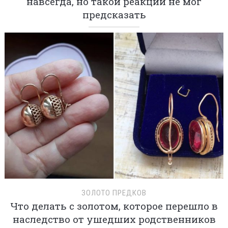
навсегда, но такой реакции не мог
предсказать
ЗОЛОТО ПРЕДКОВ
Что делать с золотом, которое перешло в
наследство от ушедших родственников