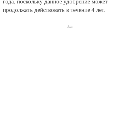
года, поскольку данное удобрение может
продолжать действовать в течение 4 лет.
Ads