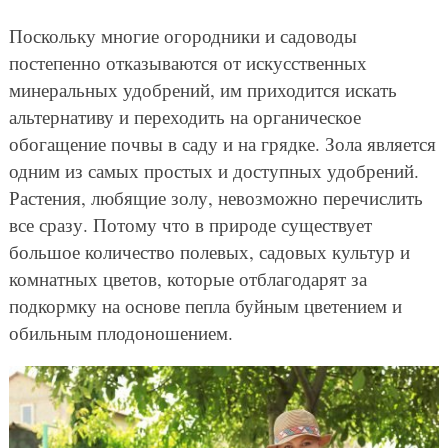
Поскольку многие огородники и садоводы
постепенно отказываются от искусственных
минеральных удобрений, им приходится искать
альтернативу и переходить на органическое
обогащение почвы в саду и на грядке. Зола является
одним из самых простых и доступных удобрений.
Растения, любящие золу, невозможно перечислить
все сразу. Потому что в природе существует
большое количество полевых, садовых культур и
комнатных цветов, которые отблагодарят за
подкормку на основе пепла буйным цветением и
обильным плодоношением.