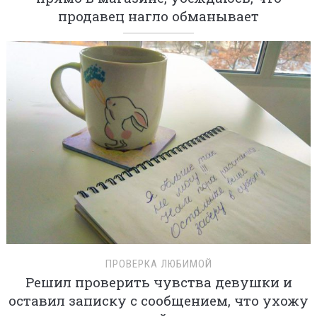
продавец нагло обманывает
ПРОВЕРКА ЛЮБИМОЙ
Решил проверить чувства девушки и
оставил записку с сообщением, что ухожу