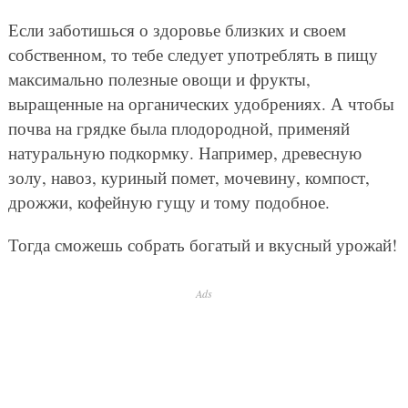
Если заботишься о здоровье близких и своем
собственном, то тебе следует употреблять в пищу
максимально полезные овощи и фрукты,
выращенные на органических удобрениях. А чтобы
почва на грядке была плодородной, применяй
натуральную подкормку. Например, древесную
золу, навоз, куриный помет, мочевину, компост,
дрожжи, кофейную гущу и тому подобное.
Тогда сможешь собрать богатый и вкусный урожай!
Ads