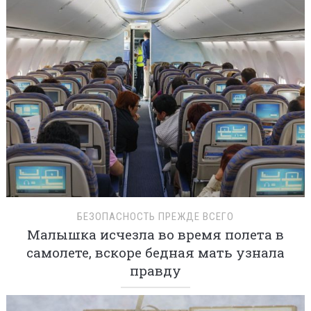
БЕЗОПАСНОСТЬ ПРЕЖДЕ ВСЕГО
Малышка исчезла во время полета в
самолете, вскоре бедная мать узнала
правду