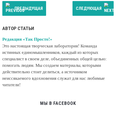
ПРЕДЫДУЩАЯ
СЛЕДУЮЩАЯ
АВТОР СТАТЬИ
Редакция «Так Просто!»
Это настоящая творческая лаборатория! Команда
истинных единомышленников, каждый из которых
специалист в своем деле, объединенных общей целью:
помогать людям. Мы создаем материалы, которыми
действительно стоит делиться, а источником
неиссякаемого вдохновения служат для нас любимые
читатели!
МЫ В FACEBOOK