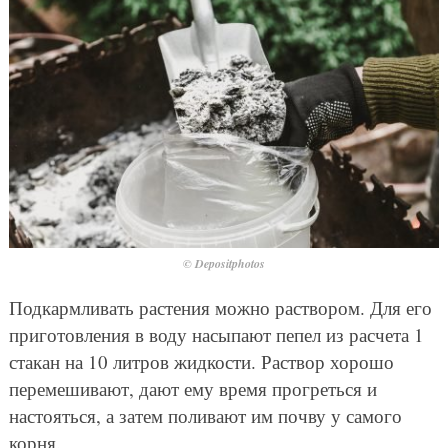
© Depositphotos
Подкармливать растения можно раствором. Для его
приготовления в воду насыпают пепел из расчета 1
стакан на 10 литров жидкости. Раствор хорошо
перемешивают, дают ему время прогреться и
настояться, а затем поливают им почву у самого
корня.