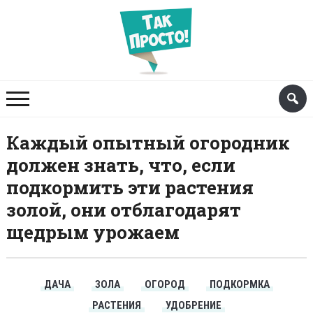
Каждый опытный огородник
должен знать, что, если
подкормить эти растения
золой, они отблагодарят
щедрым урожаем
ДАЧА
ЗОЛА
ОГОРОД
ПОДКОРМКА
РАСТЕНИЯ
УДОБРЕНИЕ