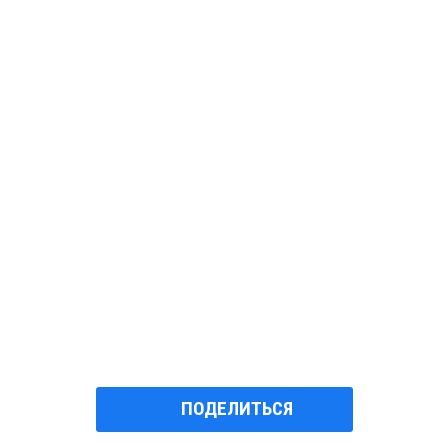
ПОДЕЛИТЬСЯ