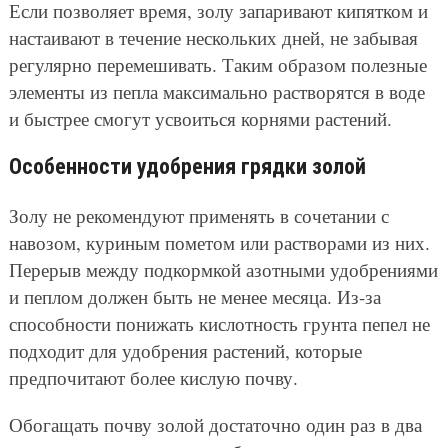
Если позволяет время, золу запаривают кипятком и
настаивают в течение нескольких дней, не забывая
регулярно перемешивать. Таким образом полезные
элементы из пепла максимально растворятся в воде
и быстрее смогут усвоиться корнями растений.
Особенности удобрения грядки золой
Золу не рекомендуют применять в сочетании с
навозом, куриным пометом или растворами из них.
Перерыв между подкормкой азотными удобрениями
и пеплом должен быть не менее месяца. Из-за
способности понижать кислотность грунта пепел не
подходит для удобрения растений, которые
предпочитают более кислую почву.
Обогащать почву золой достаточно один раз в два