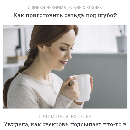
ОШИБКИ НЕВНИМАТЕЛЬНЫХ ХОЗЯЕК
Как приготовить сельдь под шубой
ПРИТЧА О БЛАГИХ ЦЕЛЯХ
Увидела, как свекровь подсыпает что-то в