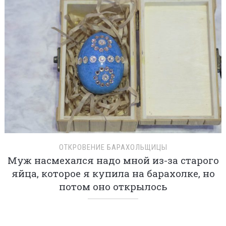
ОТКРОВЕНИЕ БАРАХОЛЬЩИЦЫ
Муж насмехался надо мной из-за старого
яйца, которое я купила на барахолке, но
потом оно открылось