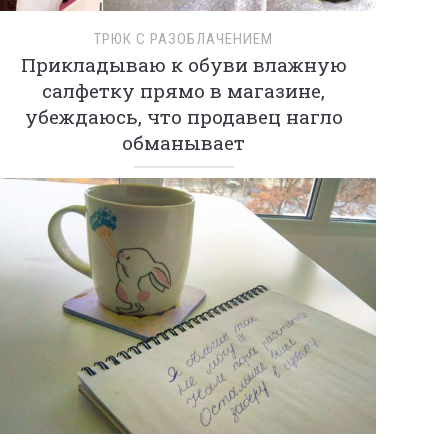
ТРЮК С РАЗОБЛАЧЕНИЕМ
Прикладываю к обуви влажную
салфетку прямо в магазине,
убеждаюсь, что продавец нагло
обманывает