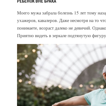
РЕБЕНОК ВНЕ БРАКА
Моего мужа забрала болезнь 15 лет тому наза
ухажеров, кавалеров. Даже несмотря на то чт
понимаете, возраст далеко не девичий. Однако
Приятно видеть в зеркале подтянутую фигуру