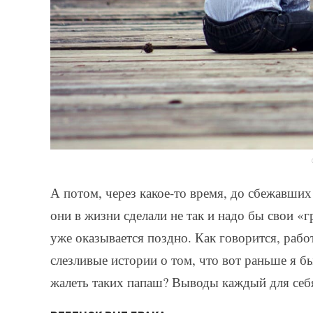
А потом, через какое-то время, до сбежавших
они в жизни сделали не так и надо бы свои «г
уже оказывается поздно. Как говорится, рабо
слезливые истории о том, что вот раньше я б
жалеть таких папаш? Выводы каждый для себя