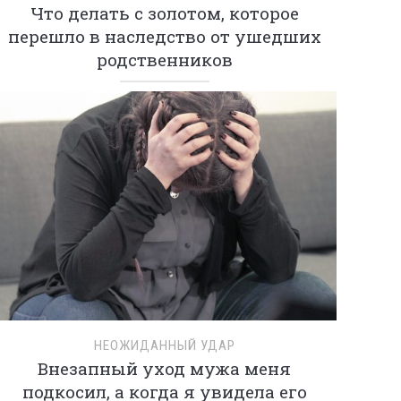
Что делать с золотом, которое
перешло в наследство от ушедших
родственников
НЕОЖИДАННЫЙ УДАР
Внезапный уход мужа меня
подкосил, а когда я увидела его