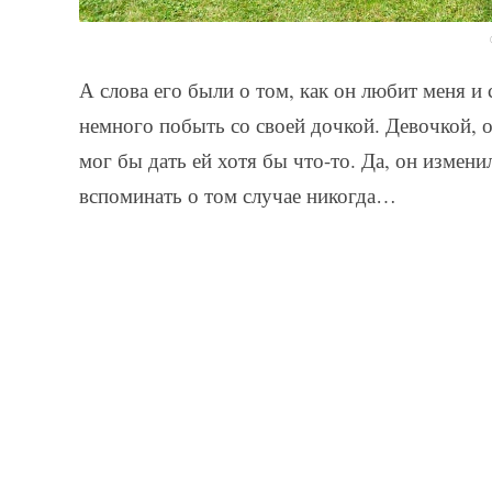
А слова его были о том, как он любит меня и 
немного побыть со своей дочкой. Девочкой, 
мог бы дать ей хотя бы что-то. Да, он измени
вспоминать о том случае никогда…