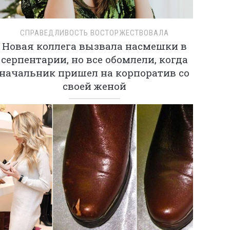
СПРАВЕДЛИВОСТЬ ВОСТОРЖЕСТВОВАЛА
Новая коллега вызвала насмешки в
серпентарии, но все обомлели, когда
начальник пришел на корпоратив со
своей женой