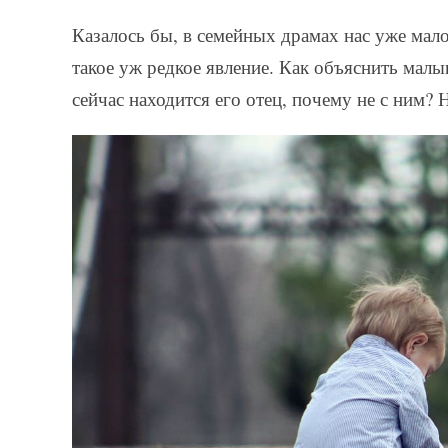
Казалось бы, в семейных драмах нас уже мал
такое уж редкое явление. Как объяснить малы
сейчас находится его отец, почему не с ним? 