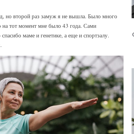
д, но второй раз замуж я не вышла. Было много
о на тот момент мне было 43 года. Сами
 спасибо маме и генетике, а еще и спортзалу.
.