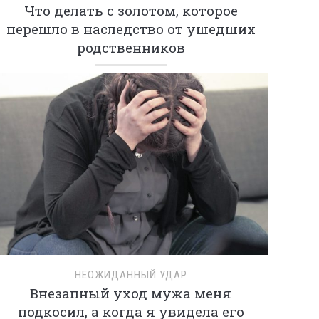
Что делать с золотом, которое
перешло в наследство от ушедших
родственников
НЕОЖИДАННЫЙ УДАР
Внезапный уход мужа меня
подкосил, а когда я увидела его