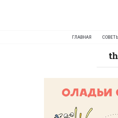
ГЛАВНАЯ
СОВЕТ
t