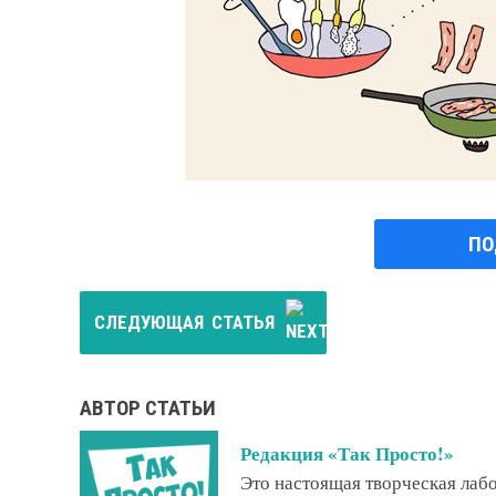
ПО
СЛЕДУЮЩАЯ
СТАТЬЯ
АВТОР СТАТЬИ
Редакция «Так Просто!»
Это настоящая творческая ла