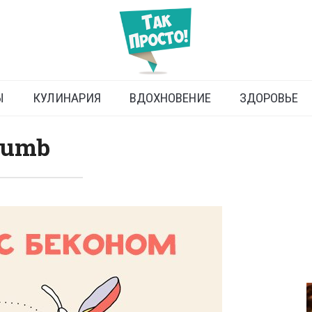
Ы
КУЛИНАРИЯ
ВДОХНОВЕНИЕ
ЗДОРОВЬЕ
humb