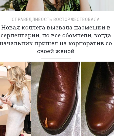
СПРАВЕДЛИВОСТЬ ВОСТОРЖЕСТВОВАЛА
Новая коллега вызвала насмешки в
серпентарии, но все обомлели, когда
начальник пришел на корпоратив со
своей женой