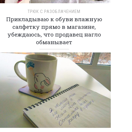
ТРЮК С РАЗОБЛАЧЕНИЕМ
Прикладываю к обуви влажную
салфетку прямо в магазине,
убеждаюсь, что продавец нагло
обманывает