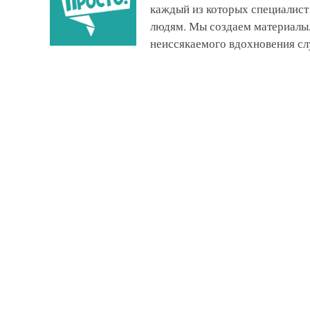
каждый из которых специалист
людям. Мы создаем материалы,
неиссякаемого вдохновения сл