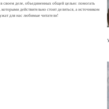
 в своем деле, объединенных общей целью: помогать
 которыми действительно стоит делиться, а источником
ужат для нас любимые читатели!